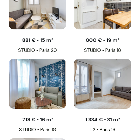
881 € • 15 m²
800 € • 19 m²
STUDIO • Paris 20
STUDIO • Paris 18
718 € • 16 m²
1 334 € • 31 m²
STUDIO • Paris 18
T2 • Paris 18