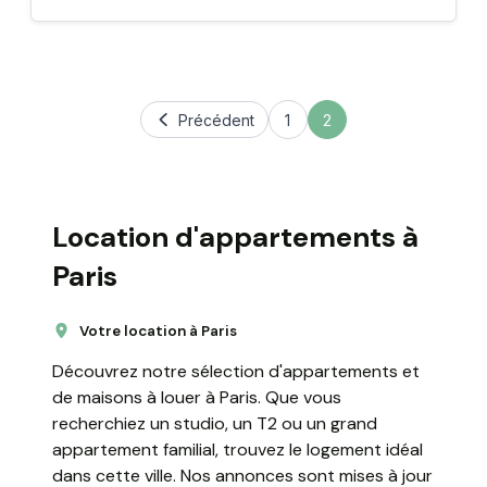
Précédent
1
2
Location d'appartements à
Paris
Votre location à Paris
Découvrez notre sélection d'appartements et
de maisons à louer à Paris. Que vous
recherchiez un studio, un T2 ou un grand
appartement familial, trouvez le logement idéal
dans cette ville. Nos annonces sont mises à jour