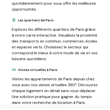
quotidiennement pour vous offrir les meilleures
opportunités.
Les quartiers de Paris
Explorez les différents quartiers de Paris grâce
à notre carte interactive. Visualisez la proximité
des transports en commun, commerces, écoles
et espaces verts. Choisissez le secteur qui
correspond le mieux à votre mode de vie et vos
besoins quotidiens.
Visites virtuelles à Paris
Visitez les appartements de Paris depuis chez
vous avec nos visites virtuelles 360°. Découvrez
chaque logement en détail sans vous déplacer.
Une solution pratique pour gagner du temps
dans votre recherche de location à Paris.