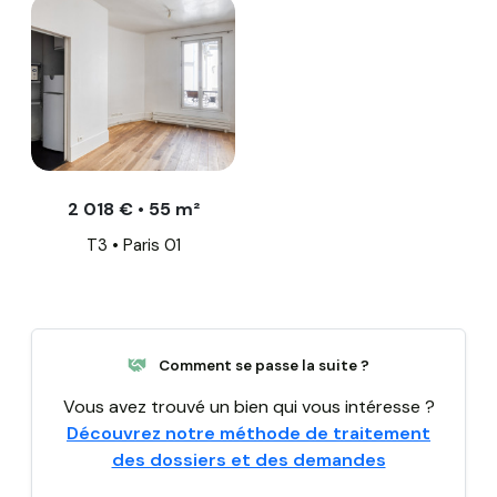
2 018 € • 55 m²
T3 • Paris 01
Comment se passe la suite ?
Vous avez trouvé un bien qui vous intéresse ?
Découvrez notre méthode de traitement
des dossiers et des demandes