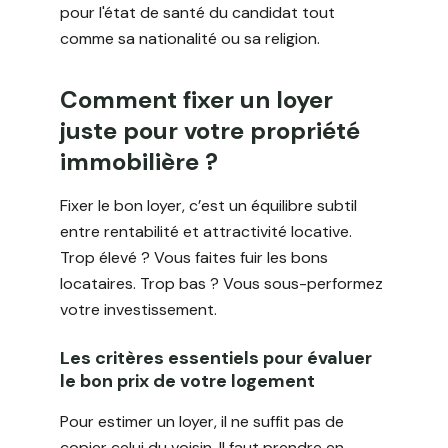
pour l'état de santé du candidat tout
comme sa nationalité ou sa religion.
Comment fixer un loyer
juste pour votre propriété
immobilière ?
Fixer le bon loyer, c’est un équilibre subtil
entre rentabilité et attractivité locative.
Trop élevé ? Vous faites fuir les bons
locataires. Trop bas ? Vous sous-performez
votre investissement.
Les critères essentiels pour évaluer
le bon prix de votre logement
Pour estimer un loyer, il ne suffit pas de
copier celui du voisin. Il faut prendre en