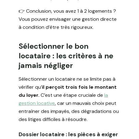
👉 Conclusion, vous avez 1 à 2 logements ?
Vous pouvez envisager une gestion directe
à condition d’être très rigoureux.
Sélectionner le bon
locataire : les critères à ne
jamais négliger
Sélectionner un locataire ne se limite pas à
vérifier qu’
il perçoit trois fois le montant
du loyer.
C’est une étape cruciale de
la
gestion locative
, car un mauvais choix peut
entraîner des impayés, des dégradations ou
des litiges difficiles à résoudre.
Dossier locataire : les pièces à exiger