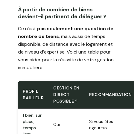
À partir de combien de biens
devient-il pertinent de déléguer ?
Ce n’est
pas seulement une question de
nombre de biens
, mais aussi de temps
disponible, de distance avec le logement et
de niveau d’expertise. Voici une table pour
vous aider pour la réussite de votre gestion
immobilière :
GESTION EN
PROFIL
DIRECT
RECOMMANDATION
BAILLEUR
POSSIBLE ?
1 bien, sur
place,
Si vous êtes
Oui
temps
rigoureux