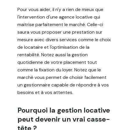
Pour vous aider, il n'y a rien de mieux que
l'intervention d'une agence locative qui
maitrise parfaitement le marché. Celle-ci
saura vous proposer une prestation sur
mesure avec divers services comme le choix
de locataire et l'optimisation de la
rentabilité. Notez aussi la gestion
quotidienne de votre placement tout
comme la fixation du loyer. Notez que le
marché vous permet de choisir facilement
un gestionnaire capable de répondre à vos
besoins et à vos attentes.
Pourquoi la gestion locative
peut devenir un vrai casse-
tête ?