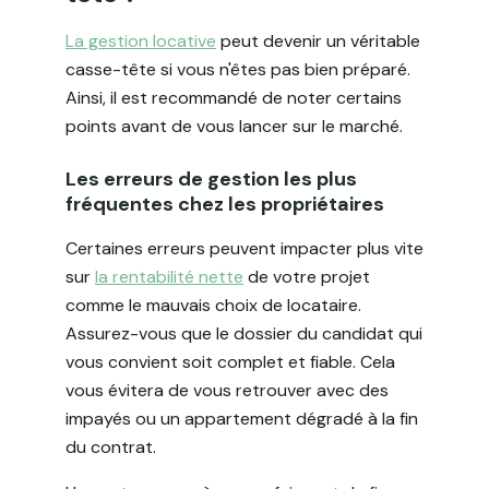
La gestion locative
peut devenir un véritable
casse-tête si vous n'êtes pas bien préparé.
Ainsi, il est recommandé de noter certains
points avant de vous lancer sur le marché.
Les erreurs de gestion les plus
fréquentes chez les propriétaires
Certaines erreurs peuvent impacter plus vite
sur
la rentabilité nette
de votre projet
comme le mauvais choix de locataire.
Assurez-vous que le dossier du candidat qui
vous convient soit complet et fiable. Cela
vous évitera de vous retrouver avec des
impayés ou un appartement dégradé à la fin
du contrat.