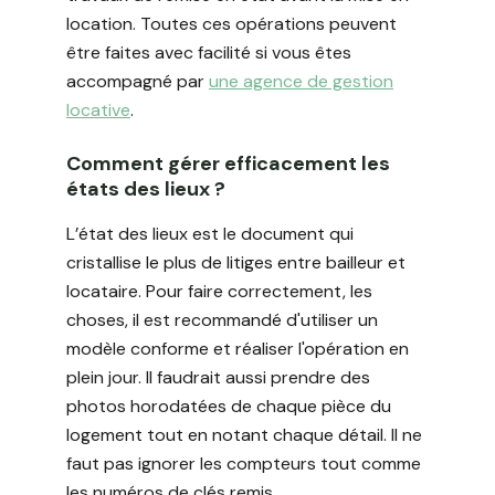
location. Toutes ces opérations peuvent
être faites avec facilité si vous êtes
accompagné par
une agence de gestion
locative
.
Comment gérer efficacement les
états des lieux ?
L’état des lieux est le document qui
cristallise le plus de litiges entre bailleur et
locataire. Pour faire correctement, les
choses, il est recommandé d'utiliser un
modèle conforme et réaliser l'opération en
plein jour. Il faudrait aussi prendre des
photos horodatées de chaque pièce du
logement tout en notant chaque détail. Il ne
faut pas ignorer les compteurs tout comme
les numéros de clés remis.