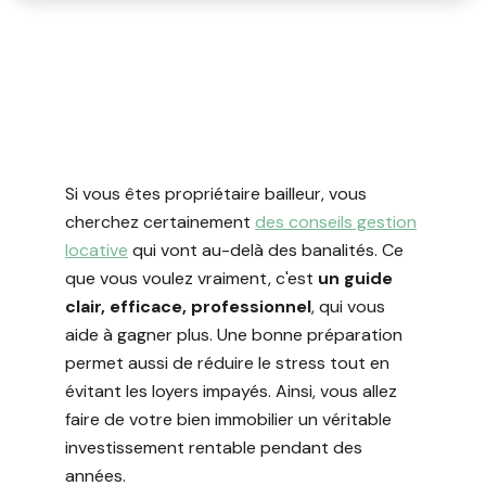
Si vous êtes propriétaire bailleur, vous
cherchez certainement
des conseils gestion
locative
qui vont au-delà des banalités. Ce
que vous voulez vraiment, c'est
un guide
clair, efficace, professionnel
, qui vous
aide à gagner plus. Une bonne préparation
permet aussi de réduire le stress tout en
évitant les loyers impayés. Ainsi, vous allez
faire de votre bien immobilier un véritable
investissement rentable pendant des
années.