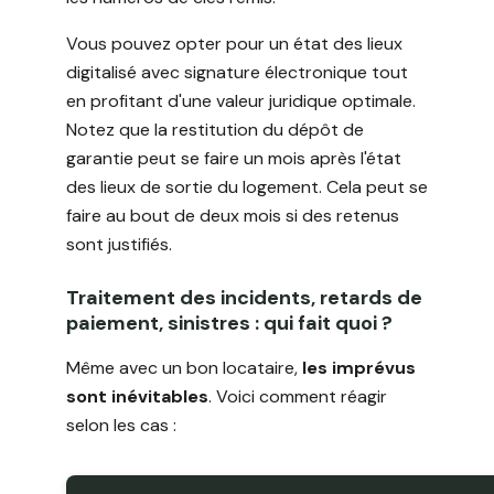
Vous pouvez opter pour un état des lieux
digitalisé avec signature électronique tout
en profitant d'une valeur juridique optimale.
Notez que la restitution du dépôt de
garantie peut se faire un mois après l'état
des lieux de sortie du logement. Cela peut se
faire au bout de deux mois si des retenus
sont justifiés.
Traitement des incidents, retards de
paiement, sinistres : qui fait quoi ?
Même avec un bon locataire,
les imprévus
sont inévitables
. Voici comment réagir
selon les cas :