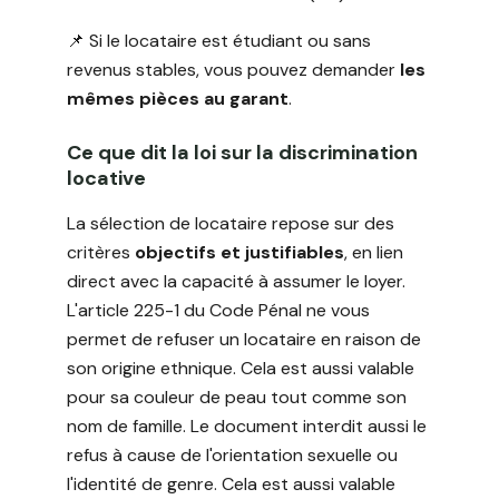
📌 Si le locataire est étudiant ou sans
revenus stables, vous pouvez demander
les
mêmes pièces au garant
.
Ce que dit la loi sur la discrimination
locative
La sélection de locataire repose sur des
critères
objectifs et justifiables
, en lien
direct avec la capacité à assumer le loyer.
L'article 225-1 du Code Pénal ne vous
permet de refuser un locataire en raison de
son origine ethnique. Cela est aussi valable
pour sa couleur de peau tout comme son
nom de famille. Le document interdit aussi le
refus à cause de l'orientation sexuelle ou
l'identité de genre. Cela est aussi valable