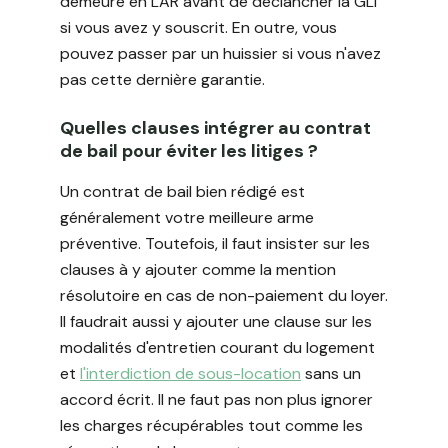
demeure en LAR avant de déclancher la GLI
si vous avez y souscrit. En outre, vous
pouvez passer par un huissier si vous n'avez
pas cette dernière garantie.
Quelles clauses intégrer au contrat
de bail pour éviter les litiges ?
Un contrat de bail bien rédigé est
généralement votre meilleure arme
préventive. Toutefois, il faut insister sur les
clauses à y ajouter comme la mention
résolutoire en cas de non-paiement du loyer.
Il faudrait aussi y ajouter une clause sur les
modalités d'entretien courant du logement
et
l'interdiction de sous-location
sans un
accord écrit. Il ne faut pas non plus ignorer
les charges récupérables tout comme les