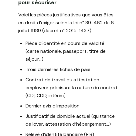
pour sécuriser
Voici les pièces justificatives que vous êtes
en droit d’exiger selon la loi n° 89-462 du 6
juillet 1989 (décret n° 2015-1437) :
Pièce d’identité en cours de validité
(carte nationale, passeport, titre de
séjour…)
Trois dernières fiches de paie
Contrat de travail ou attestation
employeur précisant la nature du contrat
(CDI, CDD, intérim)
Dernier avis d’imposition
Justificatif de domicile actuel (quittance
de loyer, attestation d’hébergement…)
Relevé d’identité bancaire (RIB)