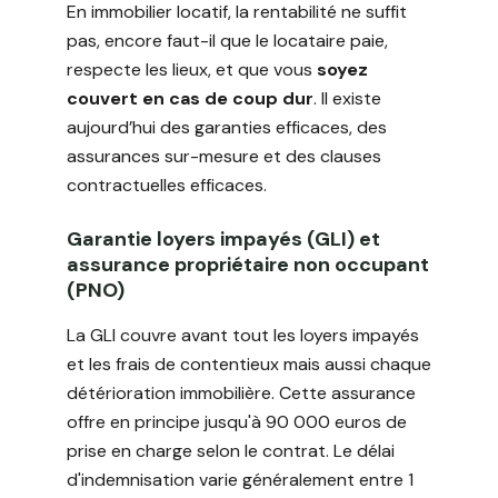
En immobilier locatif, la rentabilité ne suffit
pas, encore faut-il que le locataire paie,
respecte les lieux, et que vous
soyez
couvert en cas de coup dur
. Il existe
aujourd’hui des garanties efficaces, des
assurances sur-mesure et des clauses
contractuelles efficaces.
Garantie loyers impayés (GLI) et
assurance propriétaire non occupant
(PNO)
La GLI couvre avant tout les loyers impayés
et les frais de contentieux mais aussi chaque
détérioration immobilière. Cette assurance
offre en principe jusqu'à 90 000 euros de
prise en charge selon le contrat. Le délai
d'indemnisation varie généralement entre 1