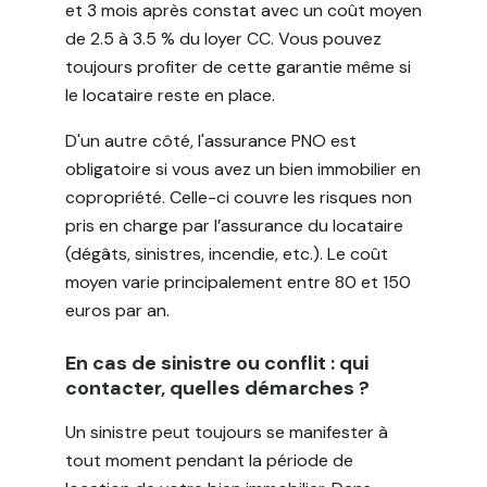
et 3 mois après constat avec un coût moyen
de 2.5 à 3.5 % du loyer CC. Vous pouvez
toujours profiter de cette garantie même si
le locataire reste en place.
D'un autre côté, l'assurance PNO est
obligatoire si vous avez un bien immobilier en
copropriété. Celle-ci couvre les risques non
pris en charge par l’assurance du locataire
(dégâts, sinistres, incendie, etc.). Le coût
moyen varie principalement entre 80 et 150
euros par an.
En cas de sinistre ou conflit : qui
contacter, quelles démarches ?
Un sinistre peut toujours se manifester à
tout moment pendant la période de