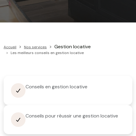
Gestion locative
Accueil
Nos services
Les meilleurs conseils en gestion locative
Conseils en gestion locative
Conseils pour réussir une gestion locative