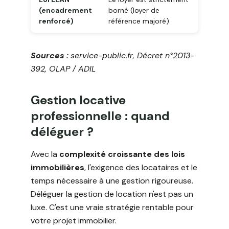
(encadrement
borné (loyer de
renforcé)
référence majoré)
Sources :
service-public.fr, Décret n°2013-
392, OLAP / ADIL
Gestion locative
professionnelle : quand
déléguer ?
Avec la
complexité croissante des lois
immobilières
, l'exigence des locataires et le
temps nécessaire à une gestion rigoureuse.
Déléguer la gestion de location n'est pas un
luxe. C'est une vraie stratégie rentable pour
votre projet immobilier.