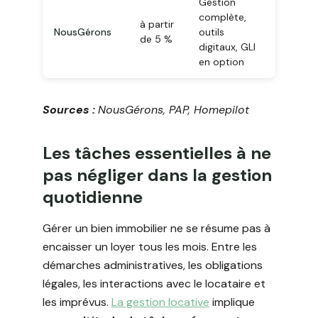
Gestion
complète,
à partir
NousGérons
outils
de 5 %
digitaux, GLI
en option
Sources :
NousGérons, PAP, Homepilot
Les tâches essentielles à ne
pas négliger dans la gestion
quotidienne
Gérer un bien immobilier ne se résume pas à
encaisser un loyer tous les mois. Entre les
démarches administratives, les obligations
légales, les interactions avec le locataire et
les imprévus.
La gestion locative
implique