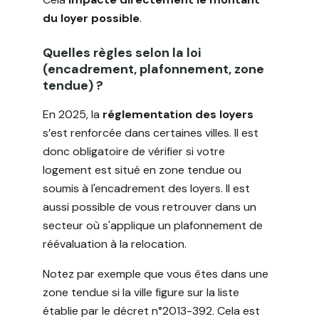
du loyer possible
.
Quelles règles selon la loi
(encadrement, plafonnement, zone
tendue) ?
En 2025, la
réglementation des loyers
s’est renforcée dans certaines villes. Il est
donc obligatoire de vérifier si votre
logement est situé en zone tendue ou
soumis à l'encadrement des loyers. Il est
aussi possible de vous retrouver dans un
secteur où s'applique un plafonnement de
réévaluation à la relocation.
Notez par exemple que vous êtes dans une
zone tendue si la ville figure sur la liste
établie par le décret n°2013-392. Cela est