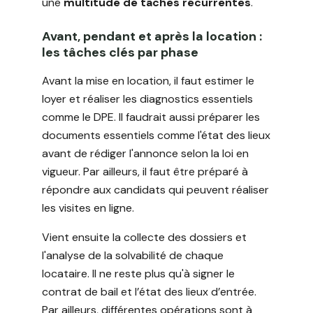
une
multitude de tâches récurrentes
.
Avant, pendant et après la location :
les tâches clés par phase
Avant la mise en location, il faut estimer le
loyer et réaliser les diagnostics essentiels
comme le DPE. Il faudrait aussi préparer les
documents essentiels comme l'état des lieux
avant de rédiger l'annonce selon la loi en
vigueur. Par ailleurs, il faut être préparé à
répondre aux candidats qui peuvent réaliser
les visites en ligne.
Vient ensuite la collecte des dossiers et
l'analyse de la solvabilité de chaque
locataire. Il ne reste plus qu'à signer le
contrat de bail et l’état des lieux d’entrée.
Par ailleurs, différentes opérations sont à