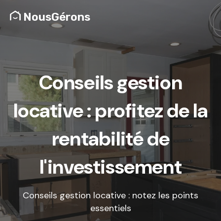
NousGérons
Conseils gestion
locative : profitez de la
rentabilité de
l'investissement
Conseils gestion locative : notez les points
essentiels