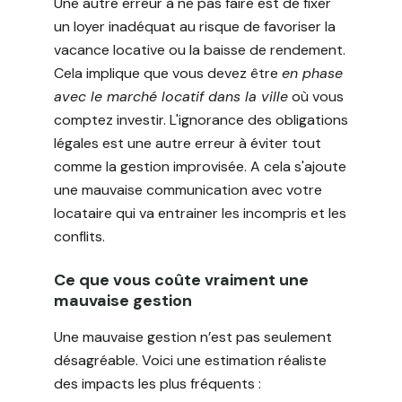
Une autre erreur à ne pas faire est de fixer
un loyer inadéquat au risque de favoriser la
vacance locative ou la baisse de rendement.
Cela implique que vous devez être
en phase
avec le marché locatif dans la ville
où vous
comptez investir. L'ignorance des obligations
légales est une autre erreur à éviter tout
comme la gestion improvisée. A cela s'ajoute
une mauvaise communication avec votre
locataire qui va entrainer les incompris et les
conflits.
Ce que vous coûte vraiment une
mauvaise gestion
Une mauvaise gestion n’est pas seulement
désagréable. Voici une estimation réaliste
des impacts les plus fréquents :