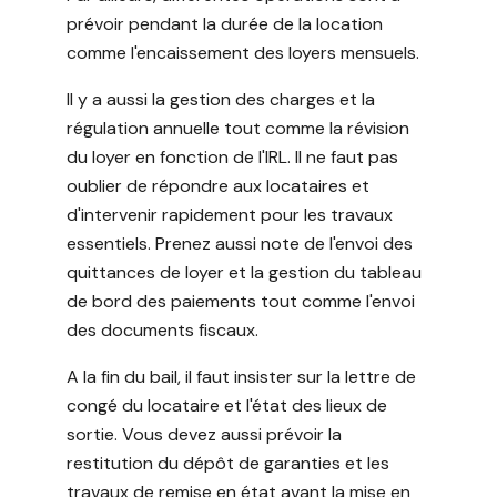
prévoir pendant la durée de la location
comme l'encaissement des loyers mensuels.
Il y a aussi la gestion des charges et la
régulation annuelle tout comme la révision
du loyer en fonction de l'IRL. Il ne faut pas
oublier de répondre aux locataires et
d'intervenir rapidement pour les travaux
essentiels. Prenez aussi note de l'envoi des
quittances de loyer et la gestion du tableau
de bord des paiements tout comme l'envoi
des documents fiscaux.
A la fin du bail, il faut insister sur la lettre de
congé du locataire et l'état des lieux de
sortie. Vous devez aussi prévoir la
restitution du dépôt de garanties et les
travaux de remise en état avant la mise en