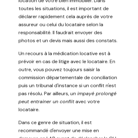
location de votre bien immobilier. Dans
toutes les situations, il est important de
déclarer rapidement cela auprès de votre
assureur ou celui du locataire selon la
responsabilité. Il faudrait envoyer des
photos et un devis mais aussi des constats.
Un recours à la médication locative est à
prévoir en cas de litige avec le locataire. En
outre, vous pouvez toujours saisir la
commission départementale de conciliation
puis un tribunal d'instance si un conflit n'est
pas résolu. Par ailleurs,
un impayé prolongé
peut entrainer un conflit
avec votre
locataire.
Dans ce genre de situation, il est
recommandé d'envoyer une mise en