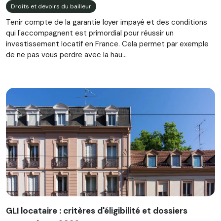
Droits et devoirs du bailleur
Tenir compte de la garantie loyer impayé et des conditions
qui l'accompagnent est primordial pour réussir un
investissement locatif en France. Cela permet par exemple
de ne pas vous perdre avec la hau...
GLI locataire : critères d'éligibilité et dossiers