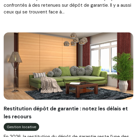
confrontés à des retenues sur dépôt de garantie. Il y a aussi
ceux qui se trouvent face à...
Restitution dépôt de garantie : notez les délais et
les recours
Gestion locative
En 2026, la restitution du dépôt de garantie reste l’une des