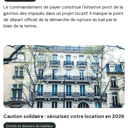
Le commandement de payer constitue l'initiative pivot de la
gestion des impayés dans un projet locatif. Il marque le point
de départ officiel de la démarche de rupture du bail par le
biais de la terme...
Caution solidaire : sécurisez votre location en 2026
Droits et devoirs du bailleur