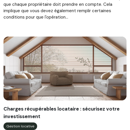
que chaque propriétaire doit prendre en compte. Cela
implique que vous devez également remplir certaines
conditions pour que l'opération...
Charges récupérables locataire : sécurisez votre
investissement
Gestion locative