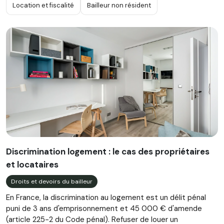
Location et fiscalité
Bailleur non résident
Discrimination logement : le cas des propriétaires
et locataires
Droits et devoirs du bailleur
En France, la discrimination au logement est un délit pénal
puni de 3 ans d'emprisonnement et 45 000 € d'amende
(article 225-2 du Code pénal). Refuser de louer un