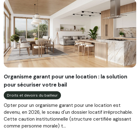
Organisme garant pour une location : la solution
pour sécuriser votre bail
Droits et devoirs du bailleur
Opter pour un organisme garant pour une location est
devenu, en 2026, le sceau d'un dossier locatif irréprochable.
Cette caution institutionnelle (structure certifiée agissant
comme personne morale) t...