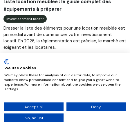
Liste location meublée : le guide complet des
équipements à préparer
Investissement locatif
Dresser la liste des éléments pour une location meublée est
primordial avant de commencer votre investissement
locatif. En 2026, la réglementation est précise, le marché est
exigeant et les locataires...
We use cookies
We may place these for analysis of our visitor data, to improve our
website, show personalised content and to give you a great website
experience. For more information about the cookies we use open the
settings.
Accept all
Deny
No, adjust