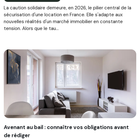
La caution solidaire demeure, en 2026, le pilier central de la
sécurisation d'une location en France. Elle s'adapte aux
nouvelles réalités d'un marché immobilier en constante
tension. Alors que le tau...
Avenant au bail : connaître vos obligations avant
de rédiger