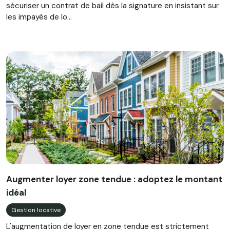
sécuriser un contrat de bail dès la signature en insistant sur
les impayés de lo...
Augmenter loyer zone tendue : adoptez le montant
idéal
Gestion locative
L'augmentation de loyer en zone tendue est strictement