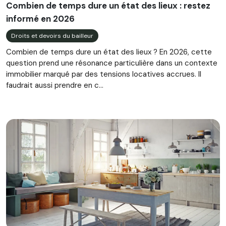
Combien de temps dure un état des lieux : restez
informé en 2026
Droits et devoirs du bailleur
Combien de temps dure un état des lieux ? En 2026, cette
question prend une résonance particulière dans un contexte
immobilier marqué par des tensions locatives accrues. Il
faudrait aussi prendre en c...