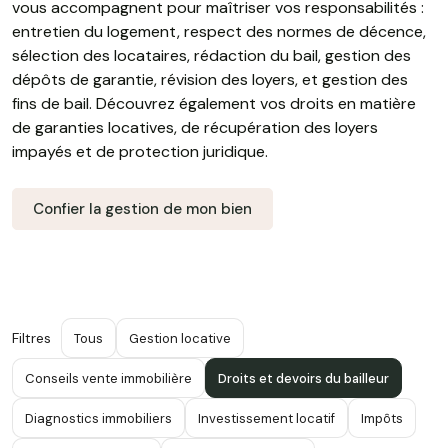
vous accompagnent pour maîtriser vos responsabilités :
entretien du logement, respect des normes de décence,
sélection des locataires, rédaction du bail, gestion des
dépôts de garantie, révision des loyers, et gestion des
fins de bail. Découvrez également vos droits en matière
de garanties locatives, de récupération des loyers
impayés et de protection juridique.
Confier la gestion de mon bien
Filtres
Tous
Gestion locative
Conseils vente immobilière
Droits et devoirs du bailleur
Diagnostics immobiliers
Investissement locatif
Impôts