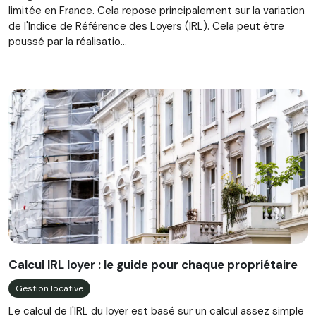
limitée en France. Cela repose principalement sur la variation
de l'Indice de Référence des Loyers (IRL). Cela peut être
poussé par la réalisatio...
Calcul IRL loyer : le guide pour chaque propriétaire
Gestion locative
Le calcul de l'IRL du loyer est basé sur un calcul assez simple