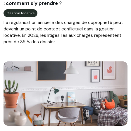
: comment s'y prendre ?
Gestion locative
La régularisation annuelle des charges de copropriété peut
devenir un point de contact conflictuel dans la gestion
locative. En 2026, les litiges liés aux charges représentent
près de 35 % des dossier...