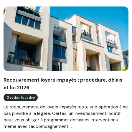
Recouvrement loyers impayés : procédure, délais
et loi 2026
Gestion locative
Le recouvrement de loyers impayés reste une opération à ne
pas prendre à la légère. Certes, un investissement locatif
peut vous obliger à programmer certaines interventions
même avec l'accompagnement ...