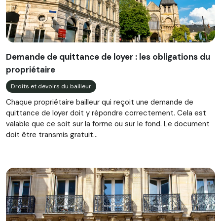
Demande de quittance de loyer : les obligations du
propriétaire
Droits et devoirs du bailleur
Chaque propriétaire bailleur qui reçoit une demande de
quittance de loyer doit y répondre correctement. Cela est
valable que ce soit sur la forme ou sur le fond. Le document
doit être transmis gratuit...