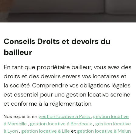
Conseils Droits et devoirs du
bailleur
En tant que propriétaire bailleur, vous avez des
droits et des devoirs envers vos locataires et
la société. Comprendre vos obligations légales
est essentiel pour une gestion locative sereine
et conforme à la réglementation.
Nos experts en
gestion locative à Paris
,
gestion locative
à Marseille
,
gestion locative à Bordeaux
,
gestion locative
à Lyon
,
gestion locative à Lille
et
gestion locative à Melun