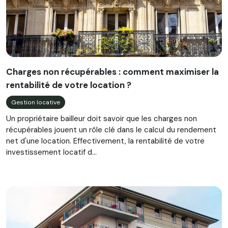
Charges non récupérables : comment maximiser la
rentabilité de votre location ?
Gestion locative
Un propriétaire bailleur doit savoir que les charges non
récupérables jouent un rôle clé dans le calcul du rendement
net d'une location. Effectivement, la rentabilité de votre
investissement locatif d...