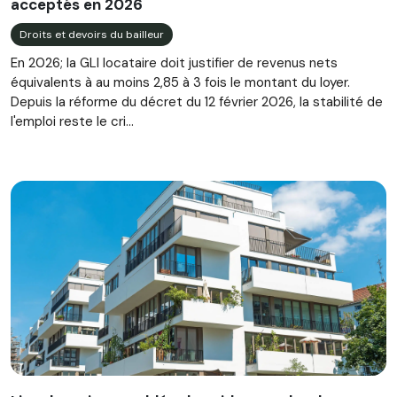
acceptés en 2026
Droits et devoirs du bailleur
En 2026; la GLI locataire doit justifier de revenus nets
équivalents à au moins 2,85 à 3 fois le montant du loyer.
Depuis la réforme du décret du 12 février 2026, la stabilité de
l'emploi reste le cri...