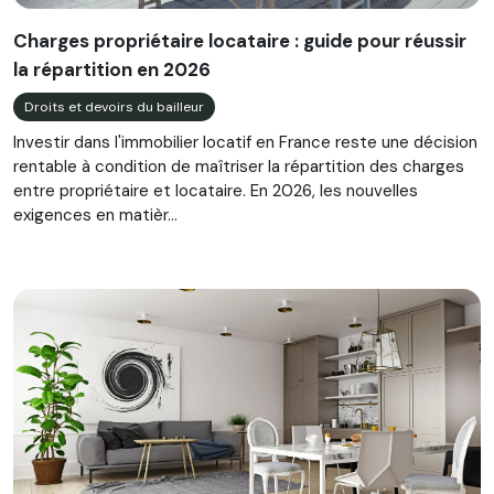
Charges propriétaire locataire : guide pour réussir
la répartition en 2026
Droits et devoirs du bailleur
Investir dans l'immobilier locatif en France reste une décision
rentable à condition de maîtriser la répartition des charges
entre propriétaire et locataire. En 2026, les nouvelles
exigences en matièr...