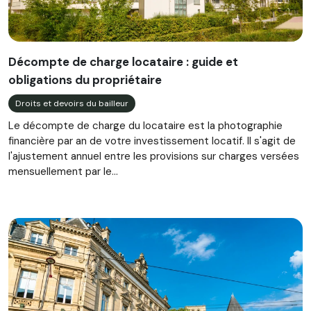
Décompte de charge locataire : guide et
obligations du propriétaire
Droits et devoirs du bailleur
Le décompte de charge du locataire est la photographie
financière par an de votre investissement locatif. Il s'agit de
l'ajustement annuel entre les provisions sur charges versées
mensuellement par le...