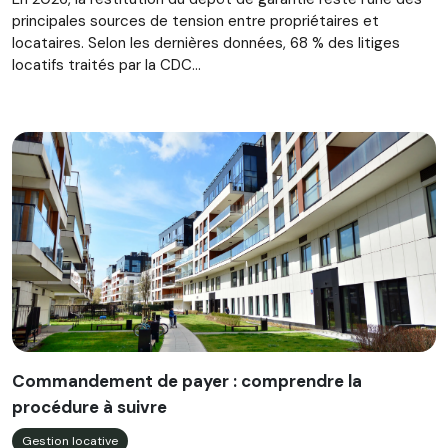
principales sources de tension entre propriétaires et
locataires. Selon les dernières données, 68 % des litiges
locatifs traités par la CDC...
Commandement de payer : comprendre la
procédure à suivre
Gestion locative