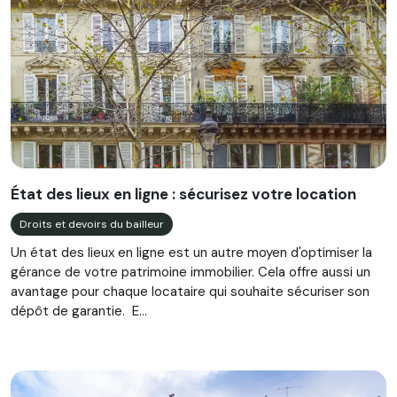
État des lieux en ligne : sécurisez votre location
Droits et devoirs du bailleur
Un état des lieux en ligne est un autre moyen d'optimiser la
gérance de votre patrimoine immobilier. Cela offre aussi un
avantage pour chaque locataire qui souhaite sécuriser son
dépôt de garantie. E...