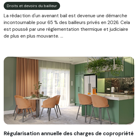
Droits et devoirs du bailleur
La rédaction d'un avenant bail est devenue une démarche
incontournable pour 65 % des bailleurs privés en 2026. Cela
est poussé par une réglementation thermique et judiciaire
de plus en plus mouvante. ...
Régularisation annuelle des charges de copropriété