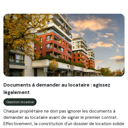
Documents à demander au locataire : agissez
légalement
Gestion locative
Chaque propriétaire ne doit pas ignorer les documents à
demander au locataire avant de signer le premier contrat.
Effectivement, la constitution d'un dossier de location solide