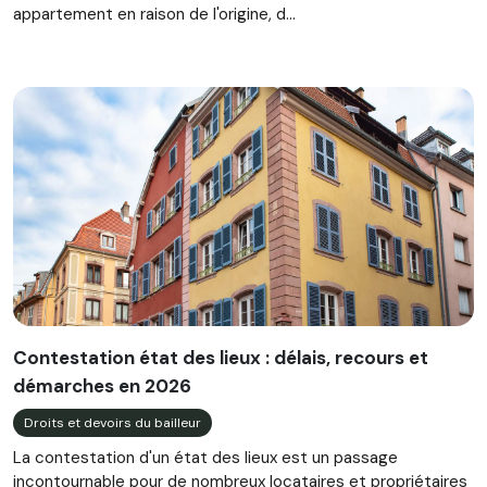
appartement en raison de l'origine, d...
Contestation état des lieux : délais, recours et
démarches en 2026
Droits et devoirs du bailleur
La contestation d'un état des lieux est un passage
incontournable pour de nombreux locataires et propriétaires