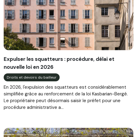
Expulser les squatteurs : procédure, délai et
nouvelle loi en 2026
Droits et devoirs du bailleur
En 2026, l'expulsion des squatteurs est considérablement
simplifiée grâce au renforcement de la loi Kasbarian-Bergé.
Le propriétaire peut désormais saisir le préfet pour une
procédure administrative a...