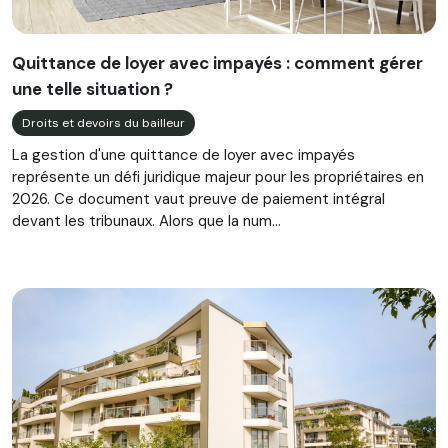
Quittance de loyer avec impayés : comment gérer
une telle situation ?
Droits et devoirs du bailleur
La gestion d'une quittance de loyer avec impayés
représente un défi juridique majeur pour les propriétaires en
2026. Ce document vaut preuve de paiement intégral
devant les tribunaux. Alors que la num...