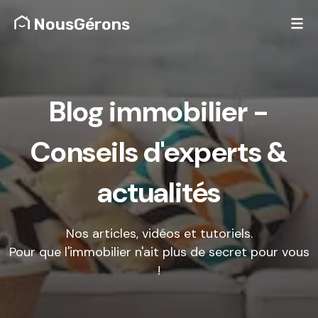
NousGérons
Blog immobilier -
Conseils d'experts &
actualités
Nos articles, vidéos et tutoriels.
Pour que l'immobilier n'ait plus de secret pour vous
!