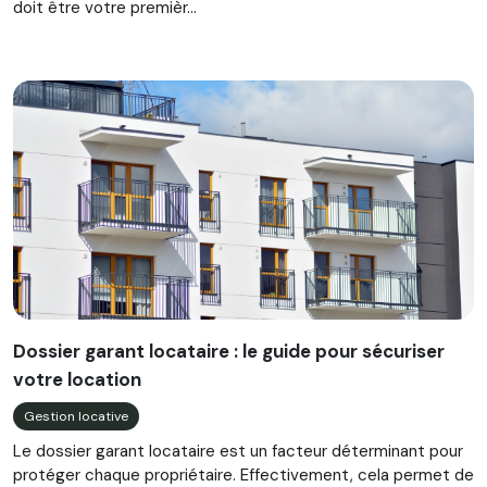
doit être votre premièr...
Dossier garant locataire : le guide pour sécuriser
votre location
Gestion locative
Le dossier garant locataire est un facteur déterminant pour
protéger chaque propriétaire. Effectivement, cela permet de