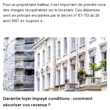
Pour un propriétaire bailleur, il est important de prendre note
des charges récupérables sur le locataire. Ces dépenses
sont en principe encadrées par le décret nᵒ 87-713 du 26
août 1987 et toujours e...
Garantie loyer impayé conditions : comment
sécuriser vos revenus ?