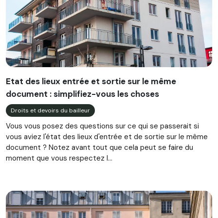
Etat des lieux entrée et sortie sur le même
document : simplifiez-vous les choses
Droits et devoirs du bailleur
Vous vous posez des questions sur ce qui se passerait si
vous aviez l'état des lieux d'entrée et de sortie sur le même
document ? Notez avant tout que cela peut se faire du
moment que vous respectez l...