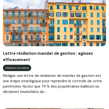
Lettre résiliation mandat de gestion : agissez
efficacement
Gestion locative
Rédiger une lettre de résiliation de mandat de gestion est
une étape stratégique pour reprendre le contrôle de votre
patrimoine. Notez que 74 % des propriétaires bailleurs se
déclarent insatisfaits de...