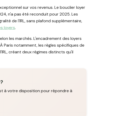
ceptionnel sur vos revenus. Le bouclier loyer
024, n'a pas été reconduit pour 2025. Les
ralité de l'IRL, sans plafond supplémentaire,
s loyers
.
RL selon les marchés. L'encadrement des loyers
À Paris notamment, les règles spécifiques de
RL, créant deux régimes distincts qu'il
 ?
st à votre disposition pour répondre à