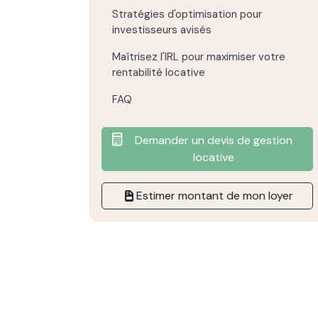
Stratégies d'optimisation pour
investisseurs avisés
Maîtrisez l'IRL pour maximiser votre
rentabilité locative
FAQ
Demander un devis de gestion
locative
Estimer montant de mon loyer