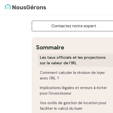
NousGérons
Contactez notre expert
Sommaire
Les taux officiels et les projections
sur la valeur de l'IRL
Comment calculer la révision de loyer
avec l'IRL ?
Implications légales et erreurs à éviter
pour l'investisseur
Vos outils de gestion de location pour
faciliter le calcul du loyer