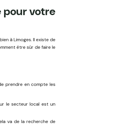
 pour votre
bien à Limoges. Il existe de
mment être sûr de faire le
 de prendre en compte les
ur le secteur local est un
ela va de la recherche de