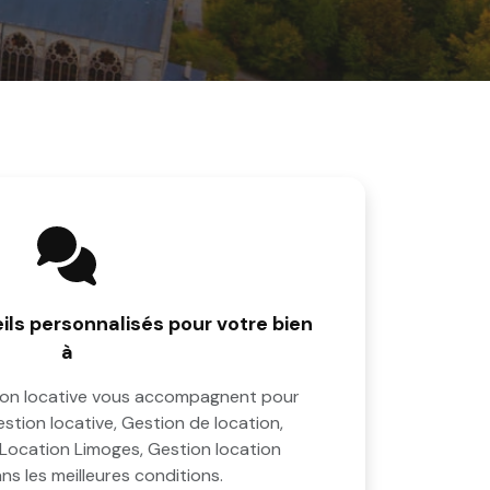
ls personnalisés pour votre bien
à
ion locative vous accompagnent pour
stion locative, Gestion de location,
 Location Limoges, Gestion location
s les meilleures conditions.