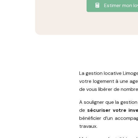
Estimer mon lo
La gestion locative Limoge
votre logement à une agenc
de vous libérer de nombreu
A souligner que la gestion
de
sécuriser votre in
bénéficier d’un accompag
travaux.