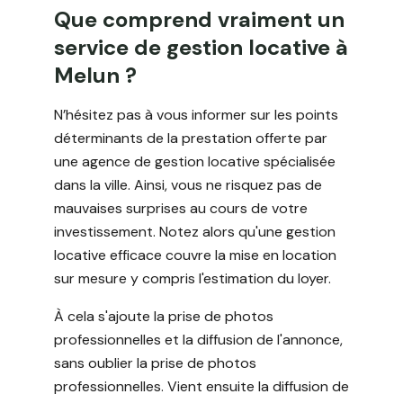
Que comprend vraiment un
service de gestion locative à
Melun ?
N’hésitez pas à vous informer sur les points
déterminants de la prestation offerte par
une agence de gestion locative spécialisée
dans la ville. Ainsi, vous ne risquez pas de
mauvaises surprises au cours de votre
investissement. Notez alors qu'une gestion
locative efficace couvre la mise en location
sur mesure y compris l'estimation du loyer.
À cela s'ajoute la prise de photos
professionnelles et la diffusion de l'annonce,
sans oublier la prise de photos
professionnelles. Vient ensuite la diffusion de