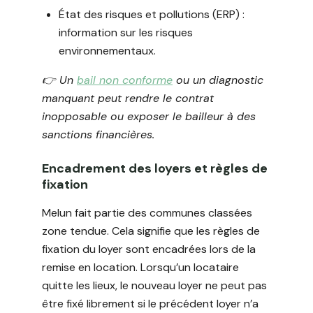
État des risques et pollutions (ERP) :
information sur les risques
environnementaux.
👉️ Un
bail non conforme
ou un diagnostic
manquant peut rendre le contrat
inopposable ou exposer le bailleur à des
sanctions financières.
Encadrement des loyers et règles de
fixation
Melun fait partie des communes classées
zone tendue. Cela signifie que les règles de
fixation du loyer sont encadrées lors de la
remise en location. Lorsqu’un locataire
quitte les lieux, le nouveau loyer ne peut pas
être fixé librement si le précédent loyer n’a