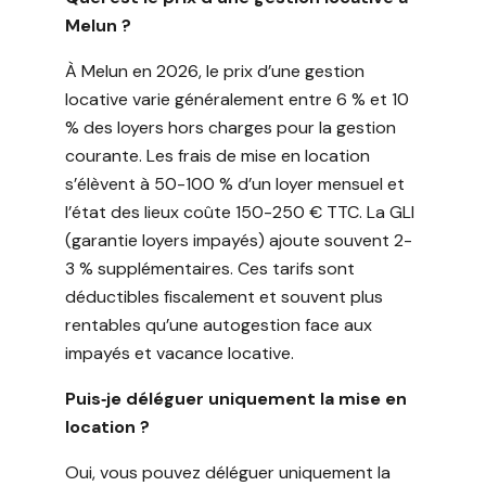
Melun ?
À Melun en 2026, le prix d’une gestion
locative varie généralement entre 6 % et 10
% des loyers hors charges pour la gestion
courante. Les frais de mise en location
s’élèvent à 50-100 % d’un loyer mensuel et
l’état des lieux coûte 150-250 € TTC. La GLI
(garantie loyers impayés) ajoute souvent 2-
3 % supplémentaires. Ces tarifs sont
déductibles fiscalement et souvent plus
rentables qu’une autogestion face aux
impayés et vacance locative.
Puis‑je déléguer uniquement la mise en
location ?
Oui, vous pouvez déléguer uniquement la