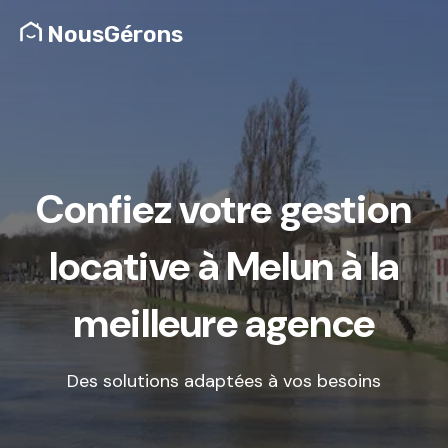
NousGérons
Confiez votre gestion
locative à Melun à la
meilleure agence
Des solutions adaptées à vos besoins