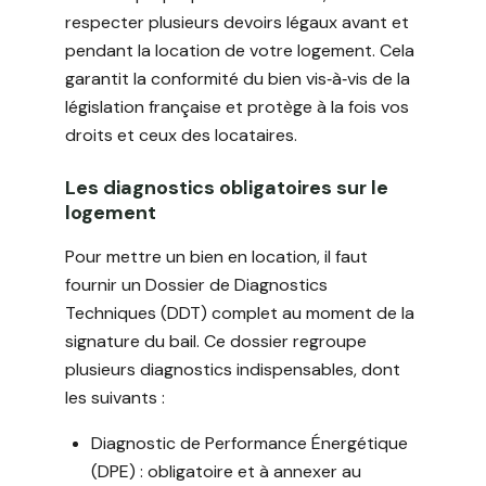
respecter plusieurs devoirs légaux avant et
pendant la location de votre logement. Cela
garantit la conformité du bien vis‑à‑vis de la
législation française et protège à la fois vos
droits et ceux des locataires.
Les diagnostics obligatoires sur le
logement
Pour mettre un bien en location, il faut
fournir un Dossier de Diagnostics
Techniques (DDT) complet au moment de la
signature du bail. Ce dossier regroupe
plusieurs diagnostics indispensables, dont
les suivants :
Diagnostic de Performance Énergétique
(DPE) : obligatoire et à annexer au