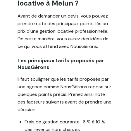
locative à Melun ?
Avant de demander un devis, vous pouvez
prendre note des principaux points liés au
prix d'une gestion locative professionnelle.
De cette manière, vous aurez des idées de
ce qui vous attend avec NousGérons.
Les principaux tarifs proposés par
NousGérons
Il faut souligner que les tarifs proposés par
une agence comme NousGérons repose sur
quelques points précis. Prenez ainsi note
des facteurs suivants avant de prendre une
décision :
Frais de gestion courante : 6 % à 10 %
des revenus hors charges