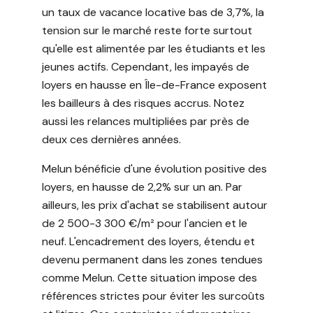
un taux de vacance locative bas de 3,7%, la
tension sur le marché reste forte surtout
qu'elle est alimentée par les étudiants et les
jeunes actifs. Cependant, les impayés de
loyers en hausse en Île-de-France exposent
les bailleurs à des risques accrus. Notez
aussi les relances multipliées par près de
deux ces dernières années.
Melun bénéficie d'une évolution positive des
loyers, en hausse de 2,2% sur un an. Par
ailleurs, les prix d'achat se stabilisent autour
de 2 500-3 300 €/m² pour l'ancien et le
neuf. L'encadrement des loyers, étendu et
devenu permanent dans les zones tendues
comme Melun. Cette situation impose des
références strictes pour éviter les surcoûts