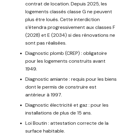
contrat de location. Depuis 2025, les
logements classés classe G ne peuvent
plus être loués. Cette interdiction
s’étendra progressivement aux classes F
(2028) et E (2034) si des rénovations ne
sont pas réalisées.
Diagnostic plomb (CREP) : obligatoire
pour les logements construits avant
1949.
Diagnostic amiante : requis pour les biens
dont le permis de construire est
antérieur à 1997.
Diagnostic électricité et gaz : pour les
installations de plus de 15 ans.
Loi Boutin : attestation correcte de la
surface habitable.