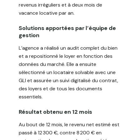
revenus irréguliers et à deux mois de
vacance locative par an.
Solutions apportées par l’équipe de
gestion
L’agence a réalisé un audit complet du bien
et a repositionné le loyer en fonction des
données du marché. Elle a ensuite
sélectionné un locataire solvable avec une
GLI et assurée un suivi digitalisé du contrat,
des loyers et de tous les documents
essentiels.
Résultat obtenu en 12 mois
Au bout de 12 mois, le revenu net estimé est
passé à 12 300 €, contre 8 200 € en