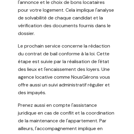
l'annonce et le choix de bons locataires
pour votre logement. Cela implique l'analyse
de solvabilité de chaque candidat et la
vérification des documents fournis dans le
dossier.
Le prochain service concerne la rédaction
du contrat de bail conforme à la loi. Cette
étape est suivie par la réalisation de l'état
des lieux et l'encaissement des loyers. Une
agence locative comme NousGérons vous
offre aussi un suivi administratif régulier et
des impayés.
Prenez aussi en compte l'assistance
juridique en cas de conflit et la coordination
de la maintenance de l'appartement. Par
ailleurs, l'accompagnement implique en