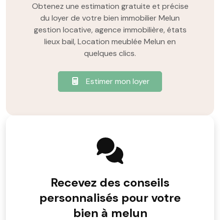
Obtenez une estimation gratuite et précise
du loyer de votre bien immobilier Melun
gestion locative, agence immobilière, états
lieux bail, Location meublée Melun en
quelques clics.
Estimer mon loyer
Recevez des conseils
personnalisés pour votre
bien à melun