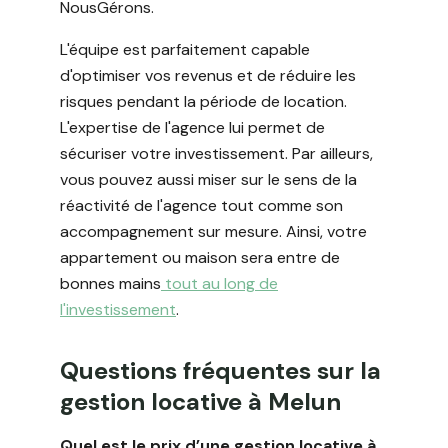
NousGérons.
L'équipe est parfaitement capable
d'optimiser vos revenus et de réduire les
risques pendant la période de location.
L'expertise de l'agence lui permet de
sécuriser votre investissement. Par ailleurs,
vous pouvez aussi miser sur le sens de la
réactivité de l'agence tout comme son
accompagnement sur mesure. Ainsi, votre
appartement ou maison sera entre de
bonnes mains
tout au long de
l'investissement
.
Questions fréquentes sur la
gestion locative à Melun
Quel est le prix d’une gestion locative à