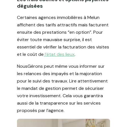
déguisées
Certaines agences immobilières à Melun
affichent des tarifs attractifs mais facturent
ensuite des prestations “en option”. Pour
éviter toute mauvaise surprise, il est
essentiel de vérifier la facturation des visites
et le coût de
l’état des lieux
.
NousGérons peut même vous informer sur
les relances des impayés et la majoration
pour le suivi des travaux. Lire attentivement
le mandat de gestion permet de sécuriser
votre investissement. Cela vous garantira
aussi de la transparence sur les services
proposés par l’agence.