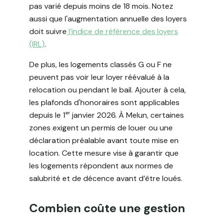
pas varié depuis moins de 18 mois. Notez
aussi que l'augmentation annuelle des loyers
doit suivre
l’indice de référence des loyers
(IRL)
.
De plus, les logements classés G ou F ne
peuvent pas voir leur loyer réévalué à la
relocation ou pendant le bail. Ajouter à cela,
les plafonds d'honoraires sont applicables
depuis le 1ᵉʳ janvier 2026. À Melun, certaines
zones exigent un permis de louer ou une
déclaration préalable avant toute mise en
location. Cette mesure vise à garantir que
les logements répondent aux normes de
salubrité et de décence avant d’être loués.
Combien coûte une gestion