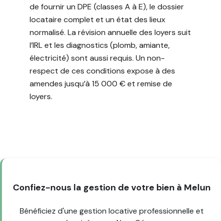
de fournir un DPE (classes A à E), le dossier
locataire complet et un état des lieux
normalisé. La révision annuelle des loyers suit
l’IRL et les diagnostics (plomb, amiante,
électricité) sont aussi requis. Un non-
respect de ces conditions expose à des
amendes jusqu’à 15 000 € et remise de
loyers.
Confiez-nous la gestion de votre bien à Melun
Bénéficiez d'une gestion locative professionnelle et