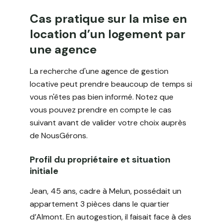
Cas pratique sur la mise en
location d’un logement par
une agence
La recherche d'une agence de gestion
locative peut prendre beaucoup de temps si
vous n'êtes pas bien informé. Notez que
vous pouvez prendre en compte le cas
suivant avant de valider votre choix auprès
de NousGérons.
Profil du propriétaire et situation
initiale
Jean, 45 ans, cadre à Melun, possédait un
appartement 3 pièces dans le quartier
d’Almont. En autogestion, il faisait face à des