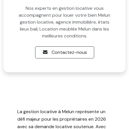
Nos experts en gestion locative vous
accompagnent pour louer votre bien Melun
gestion locative, agence immobilière, états
lieux bail, Location meublée Melun dans les
meilleures conditions.
Contactez-nous
La gestion locative à Melun représente un
défi majeur pour les propriétaires en 2026
avec sa demande locative soutenue. Avec