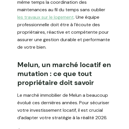
même temps la coordination des
maintenances au fil du temps sans oublier
les travaux sur le logement
. Une équipe
professionnelle doit être à l’écoute des
propriétaires, réactive et compétente pour
assurer une gestion durable et performante
de votre bien.
Melun, un marché locatif en
mutation : ce que tout
propriétaire doit savoir
Le marché immobilier de Melun a beaucoup
évolué ces dernières années. Pour sécuriser
votre investissement locatif, il est crucial
d’adapter votre stratégie à la réalité 2026.