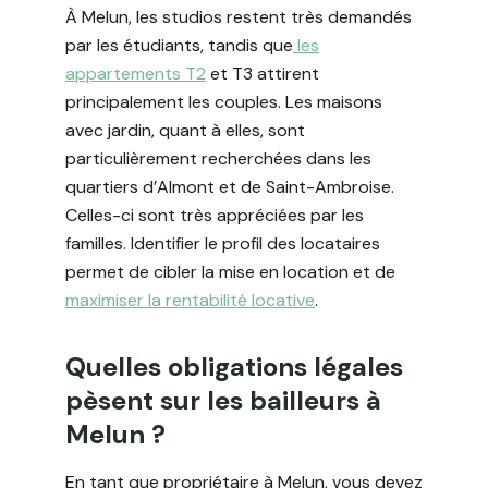
À Melun, les studios restent très demandés
par les étudiants, tandis que
les
appartements T2
et T3 attirent
principalement les couples. Les maisons
avec jardin, quant à elles, sont
particulièrement recherchées dans les
quartiers d’Almont et de Saint-Ambroise.
Celles-ci sont très appréciées par les
familles. Identifier le profil des locataires
permet de cibler la mise en location et de
maximiser la rentabilité locative
.
Quelles obligations légales
pèsent sur les bailleurs à
Melun ?
En tant que propriétaire à Melun, vous devez