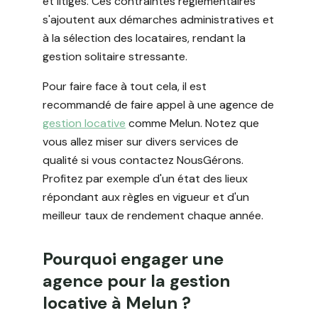
et litiges. Ces contraintes réglementaires
s'ajoutent aux démarches administratives et
à la sélection des locataires, rendant la
gestion solitaire stressante.
Pour faire face à tout cela, il est
recommandé de faire appel à une agence de
gestion locative
comme Melun. Notez que
vous allez miser sur divers services de
qualité si vous contactez NousGérons.
Profitez par exemple d'un état des lieux
répondant aux règles en vigueur et d'un
meilleur taux de rendement chaque année.
Pourquoi engager une
agence pour la gestion
locative à Melun ?