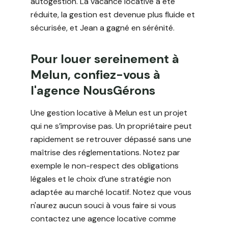
autogestion. La vacance locative a été
réduite, la gestion est devenue plus fluide et
sécurisée, et Jean a gagné en sérénité.
Pour louer sereinement à
Melun, confiez-vous à
l'agence NousGérons
Une gestion locative à Melun est un projet
qui ne s’improvise pas. Un propriétaire peut
rapidement se retrouver dépassé sans une
maîtrise des réglementations. Notez par
exemple le non-respect des obligations
légales et le choix d’une stratégie non
adaptée au marché locatif. Notez que vous
n'aurez aucun souci à vous faire si vous
contactez une agence locative comme