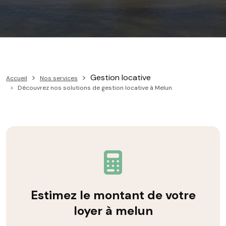
Gestion locative
Accueil
Nos services
Découvrez nos solutions de gestion locative à Melun
Estimez le montant de votre
loyer à melun