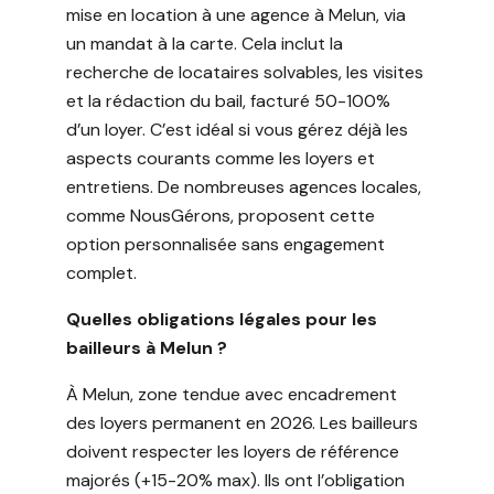
mise en location à une agence à Melun, via
un mandat à la carte. Cela inclut la
recherche de locataires solvables, les visites
et la rédaction du bail, facturé 50-100%
d’un loyer. C’est idéal si vous gérez déjà les
aspects courants comme les loyers et
entretiens. De nombreuses agences locales,
comme NousGérons, proposent cette
option personnalisée sans engagement
complet.
Quelles obligations légales pour les
bailleurs à Melun ?
À Melun, zone tendue avec encadrement
des loyers permanent en 2026. Les bailleurs
doivent respecter les loyers de référence
majorés (+15-20% max). Ils ont l’obligation