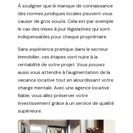
À souligner que le manque de connaissance
des normes juridiques locales peuvent vous
causer de gros soucis. Cela est par exemple
le cas des mises à jour législatives qui sont
indispensables pour chaque propriétaire.
Sans expérience pratique dans le secteur
immobilier, ces étapes vont nuire à la
rentabilité de votre projet. Vous pouvez
aussi vous attendre à l'augmentation de la
vacance locative tout en alourdissant votre
charge mentale. Avec une agence locative
fiable, vous allez préserver votre
investissement grâce à un service de qualité
supérieure.