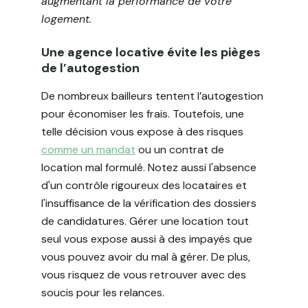
augmentant la performance de votre
logement.
Une agence locative évite les pièges
de l’autogestion
De nombreux bailleurs tentent l’autogestion
pour économiser les frais. Toutefois, une
telle décision vous expose à des risques
comme un mandat
ou un contrat de
location mal formulé. Notez aussi l'absence
d'un contrôle rigoureux des locataires et
l'insuffisance de la vérification des dossiers
de candidatures. Gérer une location tout
seul vous expose aussi à des impayés que
vous pouvez avoir du mal à gérer. De plus,
vous risquez de vous retrouver avec des
soucis pour les relances.