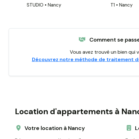
STUDIO • Nancy
T1 • Nancy
Comment se passe 
Vous avez trouvé un bien qui v
Découvrez notre méthode de traitement d
Location d'appartements à Nan
Votre location à Nancy
L