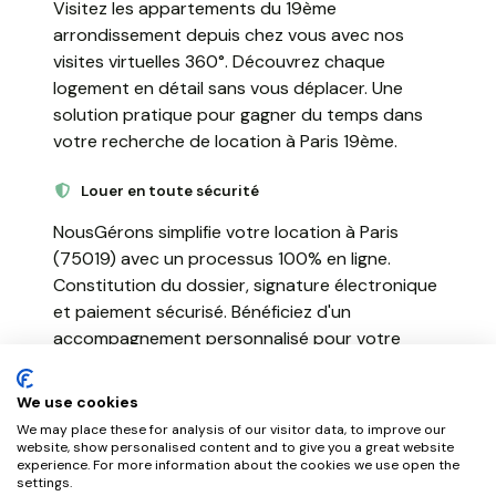
Visitez les appartements du 19ème
arrondissement depuis chez vous avec nos
visites virtuelles 360°. Découvrez chaque
logement en détail sans vous déplacer. Une
solution pratique pour gagner du temps dans
votre recherche de location à Paris 19ème.
Louer en toute sécurité
NousGérons simplifie votre location à Paris
(75019) avec un processus 100% en ligne.
Constitution du dossier, signature électronique
et paiement sécurisé. Bénéficiez d'un
accompagnement personnalisé pour votre
installation à Paris 19ème.
We use cookies
We may place these for analysis of our visitor data, to improve our
website, show personalised content and to give you a great website
experience. For more information about the cookies we use open the
settings.