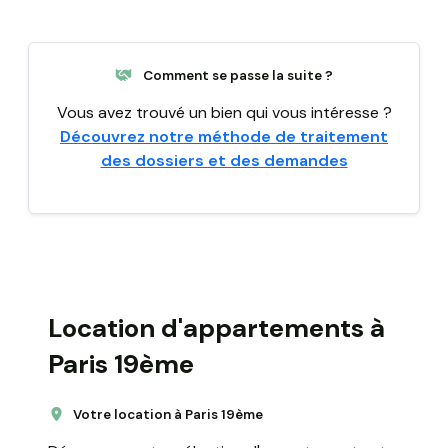
Comment se passe la suite ?
Vous avez trouvé un bien qui vous intéresse ?
Découvrez notre méthode de traitement
des dossiers et des demandes
Location d'appartements à
Paris 19ème
Votre location à Paris 19ème