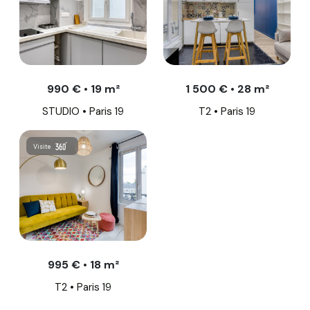
990 € • 19 m²
1 500 € • 28 m²
STUDIO • Paris 19
T2 • Paris 19
Visite
995 € • 18 m²
T2 • Paris 19