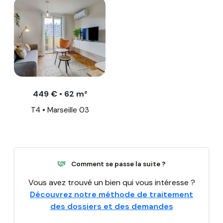
449 € • 62 m²
T4 • Marseille 03
Comment se passe la suite ?
Vous avez trouvé un bien qui vous intéresse ?
Découvrez notre méthode de traitement
des dossiers et des demandes