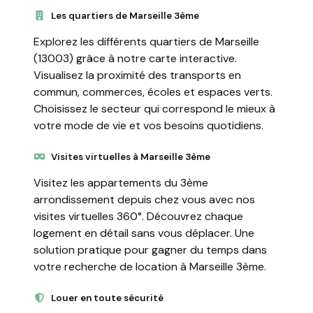
Les quartiers de Marseille 3ème
Explorez les différents quartiers de Marseille
(13003) grâce à notre carte interactive.
Visualisez la proximité des transports en
commun, commerces, écoles et espaces verts.
Choisissez le secteur qui correspond le mieux à
votre mode de vie et vos besoins quotidiens.
Visites virtuelles à Marseille 3ème
Visitez les appartements du 3ème
arrondissement depuis chez vous avec nos
visites virtuelles 360°. Découvrez chaque
logement en détail sans vous déplacer. Une
solution pratique pour gagner du temps dans
votre recherche de location à Marseille 3ème.
Louer en toute sécurité