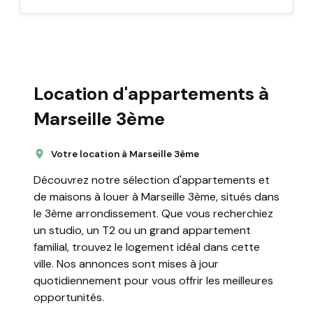
Location d'appartements à
Marseille 3ème
Votre location à Marseille 3ème
Découvrez notre sélection d'appartements et
de maisons à louer à Marseille 3ème, situés dans
le 3ème arrondissement. Que vous recherchiez
un studio, un T2 ou un grand appartement
familial, trouvez le logement idéal dans cette
ville. Nos annonces sont mises à jour
quotidiennement pour vous offrir les meilleures
opportunités.