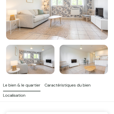
Le bien & le quartier
Caractéristiques du bien
Localisation