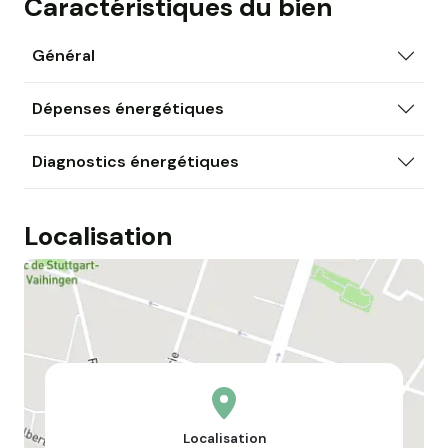
Caractéristiques du bien
Général
Dépenses énergétiques
Diagnostics énergétiques
Localisation
Localisation