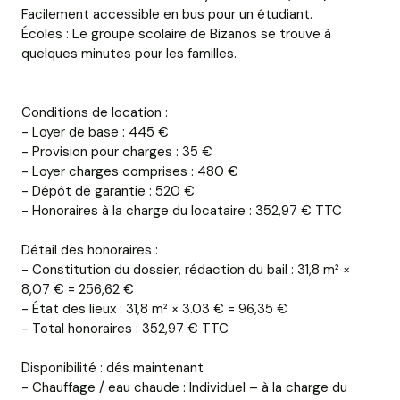
Facilement accessible en bus pour un étudiant.
Écoles : Le groupe scolaire de Bizanos se trouve à
quelques minutes pour les familles.
Conditions de location :
- Loyer de base : 445 €
- Provision pour charges : 35 €
- Loyer charges comprises : 480 €
- Dépôt de garantie : 520 €
- Honoraires à la charge du locataire : 352,97 € TTC
Détail des honoraires :
- Constitution du dossier, rédaction du bail : 31,8 m² ×
8,07 € = 256,62 €
- État des lieux : 31,8 m² × 3.03 € = 96,35 €
- Total honoraires : 352,97 € TTC
Disponibilité : dés maintenant
- Chauffage / eau chaude : Individuel – à la charge du