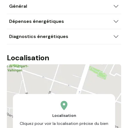
Général
Dépenses énergétiques
Diagnostics énergétiques
Localisation
Localisation
Cliquez pour voir la localisation précise du bien