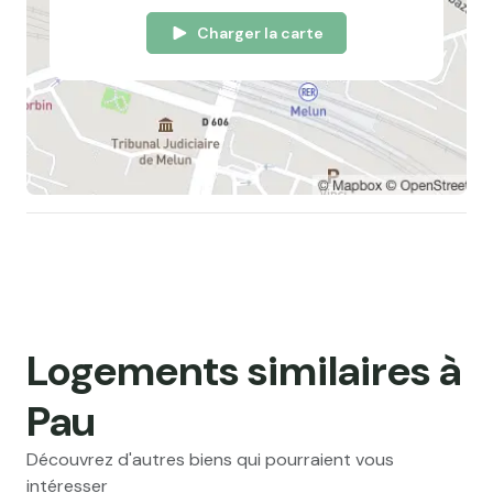
Charger la carte
Logements similaires à
Pau
Découvrez d'autres biens qui pourraient vous
intéresser