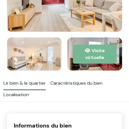
Visite
virtuelle
Le bien & le quartier
Caractéristiques du bien
Localisation
Informations du bien