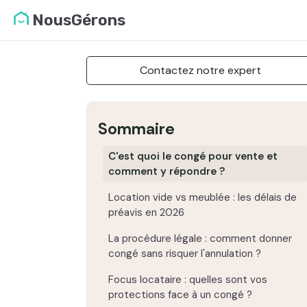
NousGérons
Contactez notre expert
Sommaire
C'est quoi le congé pour vente et
comment y répondre ?
Location vide vs meublée : les délais de
préavis en 2026
La procédure légale : comment donner
congé sans risquer l'annulation ?
Focus locataire : quelles sont vos
protections face à un congé ?