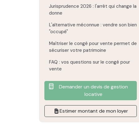
Jurisprudence 2026 : l'arrêt qui change la
donne
L'alternative méconnue : vendre son bien
"occupé"
Maîtriser le congé pour vente permet de
sécuriser votre patrimoine
FAQ : vos questions sur le congé pour
vente
Demander un devis de gestion
locative
Estimer montant de mon loyer