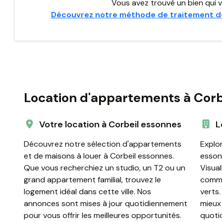
Vous avez trouvé un bien qui v
Découvrez notre méthode de traitement d
Location d'appartements à Corb
Votre location à Corbeil essonnes
L
Découvrez notre sélection d'appartements
Explor
et de maisons à louer à Corbeil essonnes.
esson
Que vous recherchiez un studio, un T2 ou un
Visual
grand appartement familial, trouvez le
commu
logement idéal dans cette ville. Nos
verts.
annonces sont mises à jour quotidiennement
mieux
pour vous offrir les meilleures opportunités.
quoti