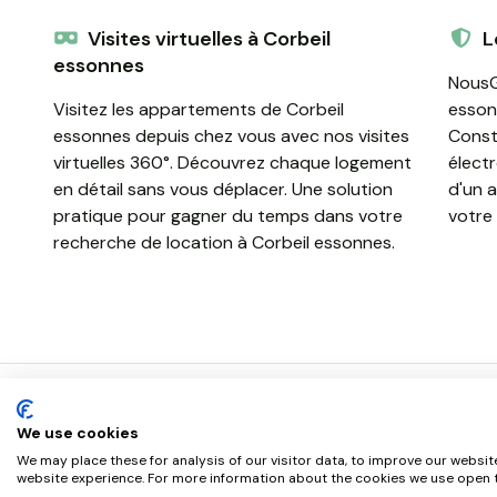
Visites virtuelles à Corbeil
L
essonnes
NousGé
Visitez les appartements de Corbeil
esson
essonnes depuis chez vous avec nos visites
Const
virtuelles 360°. Découvrez chaque logement
élect
en détail sans vous déplacer. Une solution
d'un 
pratique pour gagner du temps dans votre
votre 
recherche de location à Corbeil essonnes.
We use cookies
We may place these for analysis of our visitor data, to improve our websit
website experience. For more information about the cookies we use open t