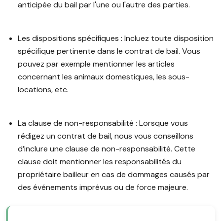
anticipée du bail par l'une ou l'autre des parties.
Les dispositions spécifiques : Incluez toute disposition
spécifique pertinente dans le contrat de bail. Vous
pouvez par exemple mentionner les articles
concernant les animaux domestiques, les sous-
locations, etc.
La clause de non-responsabilité : Lorsque vous
rédigez un contrat de bail, nous vous conseillons
d’inclure une clause de non-responsabilité. Cette
clause doit mentionner les responsabilités du
propriétaire bailleur en cas de dommages causés par
des événements imprévus ou de force majeure.