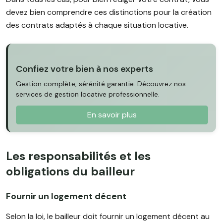
devez bien comprendre ces distinctions pour la création
des contrats adaptés à chaque situation locative.
Confiez votre bien à nos experts
Gestion complète, sérénité garantie. Découvrez nos
services de gestion locative professionnelle.
En savoir plus
Les responsabilités et les
obligations du bailleur
Fournir un logement décent
Selon la loi, le bailleur doit fournir un logement décent au