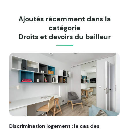
Ajoutés récemment dans la
catégorie
Droits et devoirs du bailleur
Image illustrant l'article "Discrimination logement : le cas
Discrimination logement : le cas des