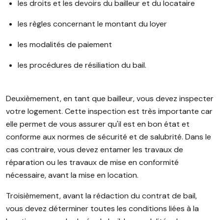
les droits et les devoirs du bailleur et du locataire
les règles concernant le montant du loyer
les modalités de paiement
les procédures de résiliation du bail.
Deuxièmement, en tant que bailleur, vous devez inspecter
votre logement. Cette inspection est très importante car
elle permet de vous assurer qu'il est en bon état et
conforme aux normes de sécurité et de salubrité. Dans le
cas contraire, vous devez entamer les travaux de
réparation ou les travaux de mise en conformité
nécessaire, avant la mise en location.
Troisièmement, avant la rédaction du contrat de bail,
vous devez déterminer toutes les conditions liées à la