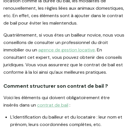
location comme la durée du bail, les modalités de
renouvellement, les règles liées aux animaux domestiques,
etc. En effet, ces éléments sont à ajouter dans le contrat
de bail pour éviter les malentendus.
Quatrièmement, si vous êtes un bailleur novice, nous vous
conseillons de consulter un professionnel du droit
immobilier ou un
agence de gestion locative
. En
consultant cet expert, vous pouvez obtenir des conseils
juridiques. Vous vous assurerez que le contrat de bail est
conforme à la loi ainsi qu’aux meilleures pratiques.
Comment structurer son contrat de bail ?
Voici les éléments qui doivent obligatoirement être
insérés dans un
contrat de bail
:
L’identification du bailleur et du locataire : leur nom et
prénom, leurs coordonnées complètes, etc.