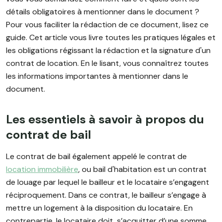
détails obligatoires à mentionner dans le document ?
Pour vous faciliter la rédaction de ce document, lisez ce
guide. Cet article vous livre toutes les pratiques légales et
les obligations régissant la rédaction et la signature d'un
contrat de location. En le lisant, vous connaîtrez toutes
les informations importantes à mentionner dans le
document.
Les essentiels à savoir à propos du
contrat de bail
Le contrat de bail également appelé le contrat de
location immobilière
, ou bail d'habitation est un contrat
de louage par lequel le bailleur et le locataire s’engagent
réciproquement. Dans ce contrat, le bailleur s’engage à
mettre un logement à la disposition du locataire. En
contrepartie, le locataire doit s’acquitter d’une somme