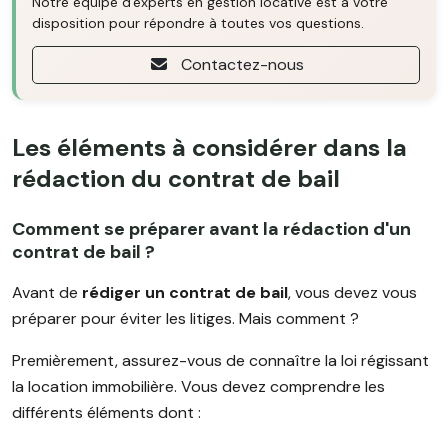
Notre équipe d'experts en gestion locative est à votre
disposition pour répondre à toutes vos questions.
Contactez-nous
Les éléments à considérer dans la
rédaction du contrat de bail
Comment se préparer avant la rédaction d'un
contrat de bail ?
Avant de
rédiger un contrat de bail
, vous devez vous
préparer pour éviter les litiges. Mais comment ?
Premièrement, assurez-vous de connaître la loi régissant
la location immobilière. Vous devez comprendre les
différents éléments dont :