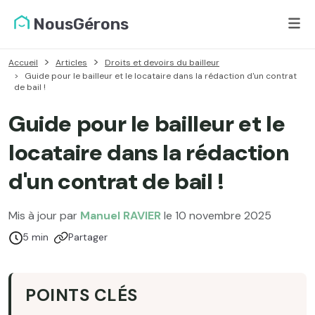
NousGérons
Accueil
Articles
Droits et devoirs du bailleur
Guide pour le bailleur et le locataire dans la rédaction d'un contrat
de bail !
Guide pour le bailleur et le
locataire dans la rédaction
d'un contrat de bail !
Mis à jour par
Manuel RAVIER
le 10 novembre 2025
Temps de lecture :
5 min
Partager
POINTS CLÉS