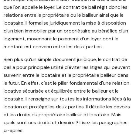
que l'on appelle le loyer. Le contrat de bail régit donc les
relations entre le propriétaire ou le bailleur ainsi que le
locataire. Il formalise juridiquement la mise à disposition
d'un bien immobilier par un propriétaire au bénéfice d'un
logement, moyennant le paiement d’un loyer dont le
montant est convenu entre les deux parties.
Bien plus qu’un simple document juridique, le contrat de
bail a pour principale utilité d’éviter les litiges qui peuvent
survenir entre le locataire et le propriétaire bailleur dans
le futur. En effet, c’est le pilier fondamental d'une relation
locative sécurisée et équilibrée entre le bailleur et le
locataire. Il renseigne sur toutes les informations liées à la
location et protège les deux parties. Il détaille les devoirs
et les droits du propriétaire bailleur et locataire. Mais
quels sont ces droits et devoirs ? Lisez les paragraphes
ci-après.