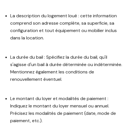
La description du logement loué : cette information
comprend son adresse complète, sa superficie, sa
configuration et tout équipement ou mobilier inclus
dans la location.
La durée du bail : Spécifiez la durée du bail, qu'il
s'agisse d'un bail à durée déterminée ou indéterminée.
Mentionnez également les conditions de
renouvellement éventuel.
Le montant du loyer et modalités de paiement :
Indiquez le montant du loyer mensuel ou annuel.
Précisez les modalités de paiement (date, mode de
paiement, etc.).