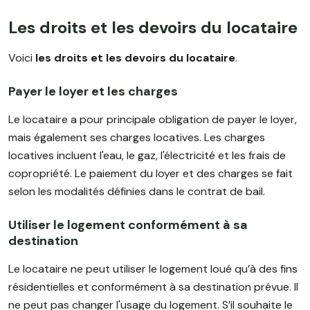
Les droits et les devoirs du locataire
Voici
les droits et les devoirs du locataire
.
Payer le loyer et les charges
Le locataire a pour principale obligation de payer le loyer,
mais également ses charges locatives. Les charges
locatives incluent l'eau, le gaz, l'électricité et les frais de
copropriété. Le paiement du loyer et des charges se fait
selon les modalités définies dans le contrat de bail.
Utiliser le logement conformément à sa
destination
Le locataire ne peut utiliser le logement loué qu’à des fins
résidentielles et conformément à sa destination prévue. Il
ne peut pas changer l'usage du logement. S’il souhaite le