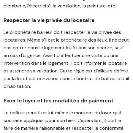
plomberie, l'électricité, la ventilation, la peinture, etc.
Respecter la vie privée du locataire
Le propriétaire bailleur doit respecter la vie privée des
locataires. Même s’il est le propriétaire des lieux, il ne peut
pas entrer dans le logement loué sans son accord, sauf
en cas d'urgence. Avant d’effectuer une visite ou une
intervention dans le logement, il doit informer le locataire
et attendre sa validation. Cette règle est d’ailleurs définie
par la loi et est convenue dans le contrat de bail ou le bail
d'habitation.
Fixer le loyer et les modalités de paiement
Le bailleur peut fixer lui-même le montant du loyer qu’il
souhaite appliquer pour son bien. Cependant, il doit le
faire de manière raisonnable et respecter la conformité