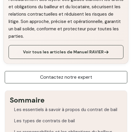
et obligations du bailleur et du locataire, sécurisent les
relations contractuelles et réduisent les risques de
litige. Son approche, précise et opérationnelle, garantit
un bail solide, conforme et protecteur pour toutes les
parties.
Voir tous les articles de Manuel RAVIER
Contactez notre expert
Sommaire
Les essentiels à savoir à propos du contrat de bail
Les types de contrats de bail