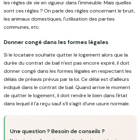
les règles de vie en vigueur dans l'immeuble. Mais quelles
sont ces règles ? On parle des règles concernant le bruit,
les animaux domestiques, l'utilisation des parties
communes, etc.
Donner congé dans les formes légales
Si le locataire souhaite quitter le logement alors que la
durée du contrat de bail n’est pas encore expiré, il doit
donner congé dans les formes légales en respectant les
délais de préavis prévus par la loi. Ce délai est d’ailleurs
indiqué dans le contrat de bail. Quand arrive le moment
de quitter le logement, il doit rendre le bien dans l'état
dans lequel il l'a reçu sauf s’il s’agit d’une usure normale.
Une question ? Besoin de conseils ?