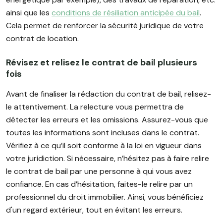
ainsi que les
conditions de résiliation anticipée du bail
.
Cela permet de renforcer la sécurité juridique de votre
contrat de location.
Révisez et relisez le contrat de bail plusieurs
fois
Avant de finaliser la rédaction du contrat de bail, relisez-
le attentivement. La relecture vous permettra de
détecter les erreurs et les omissions. Assurez-vous que
toutes les informations sont incluses dans le contrat.
Vérifiez à ce qu’il soit conforme à la loi en vigueur dans
votre juridiction. Si nécessaire, n’hésitez pas à faire relire
le contrat de bail par une personne à qui vous avez
confiance. En cas d’hésitation, faites-le relire par un
professionnel du droit immobilier. Ainsi, vous bénéficiez
d'un regard extérieur, tout en évitant les erreurs.