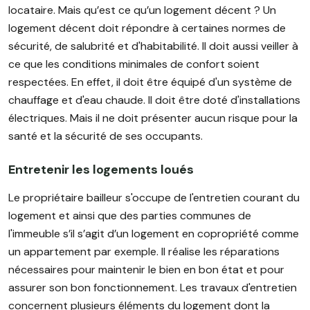
locataire. Mais qu’est ce qu’un logement décent ? Un
logement décent doit répondre à certaines normes de
sécurité, de salubrité et d'habitabilité. Il doit aussi veiller à
ce que les conditions minimales de confort soient
respectées. En effet, il doit être équipé d'un système de
chauffage et d'eau chaude. Il doit être doté d'installations
électriques. Mais il ne doit présenter aucun risque pour la
santé et la sécurité de ses occupants.
Entretenir les logements loués
Le propriétaire bailleur s'occupe de l'entretien courant du
logement et ainsi que des parties communes de
l'immeuble s’il s’agit d’un logement en copropriété comme
un appartement par exemple. Il réalise les réparations
nécessaires pour maintenir le bien en bon état et pour
assurer son bon fonctionnement. Les travaux d'entretien
concernent plusieurs éléments du logement dont la