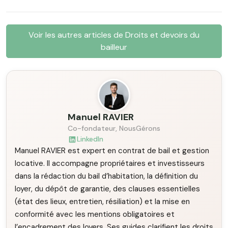
Voir les autres articles de Droits et devoirs du
bailleur
Manuel RAVIER
Co-fondateur, NousGérons
LinkedIn
Manuel RAVIER est expert en contrat de bail et gestion
locative. Il accompagne propriétaires et investisseurs
dans la rédaction du bail d’habitation, la définition du
loyer, du dépôt de garantie, des clauses essentielles
(état des lieux, entretien, résiliation) et la mise en
conformité avec les mentions obligatoires et
l’encadrement des loyers. Ses guides clarifient les droits