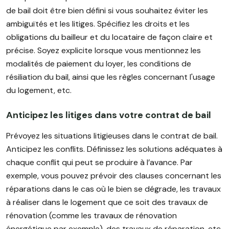
de bail doit être bien défini si vous souhaitez éviter les
ambiguïtés et les litiges. Spécifiez les droits et les
obligations du bailleur et du locataire de façon claire et
précise. Soyez explicite lorsque vous mentionnez les
modalités de paiement du loyer, les conditions de
résiliation du bail, ainsi que les règles concernant l'usage
du logement, etc.
Anticipez les litiges dans votre contrat de bail
Prévoyez les situations litigieuses dans le contrat de bail.
Anticipez les conflits. Définissez les solutions adéquates à
chaque conflit qui peut se produire à l’avance. Par
exemple, vous pouvez prévoir des clauses concernant les
réparations dans le cas où le bien se dégrade, les travaux
à réaliser dans le logement que ce soit des travaux de
rénovation (comme les travaux de rénovation
énergétique par exemple), des travaux de réparation, etc.