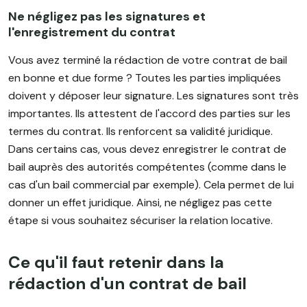
Ne négligez pas les signatures et
l'enregistrement du contrat
Vous avez terminé la rédaction de votre contrat de bail
en bonne et due forme ? Toutes les parties impliquées
doivent y déposer leur signature. Les signatures sont très
importantes. Ils attestent de l'accord des parties sur les
termes du contrat. Ils renforcent sa validité juridique.
Dans certains cas, vous devez enregistrer le contrat de
bail auprès des autorités compétentes (comme dans le
cas d'un bail commercial par exemple). Cela permet de lui
donner un effet juridique. Ainsi, ne négligez pas cette
étape si vous souhaitez sécuriser la relation locative.
Ce qu'il faut retenir dans la
rédaction d'un contrat de bail