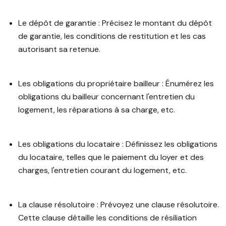
Le dépôt de garantie : Précisez le montant du dépôt
de garantie, les conditions de restitution et les cas
autorisant sa retenue.
Les obligations du propriétaire bailleur : Énumérez les
obligations du bailleur concernant l'entretien du
logement, les réparations à sa charge, etc.
Les obligations du locataire : Définissez les obligations
du locataire, telles que le paiement du loyer et des
charges, l'entretien courant du logement, etc.
La clause résolutoire : Prévoyez une clause résolutoire.
Cette clause détaille les conditions de résiliation