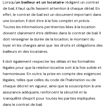
Lorsqu'
un bailleur et un locataire
rédigent un contrat
de bail, il faut qu'ils fassent attention à chaque détail. En
effet, le contrat de bail est un document important dans
une location. Il doit être à la fois complet et précis.
Toutes les informations pertinentes liées à la location
doivent clairement être définies dans le contrat de bail. Il
doit renseigner la durée de la location, le montant du
loyer et les charges ainsi que les droits et obligations des
bailleurs et des locataires.
Il doit également respecter les délais et les formalités
légales pour que la relation locative soit à la fois solide et
harmonieuse. En outre, la prise en compte des exigences
légales, telles que celles du code de l'habitation ou de
chaque décret en vigueur, ainsi que la souscription à une
assurance adéquate, renforcent la sécurité et la
tranquillité d'esprit pour toutes les parties impliquées
dans le contrat de bail.