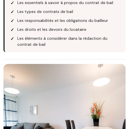
Les essentiels à savoir à propos du contrat de bail
Les types de contrats de bail
Les responsabilités et les obligations du bailleur
Les droits et les devoirs du locataire
Les éléments à considérer dans la rédaction du
contrat de bail