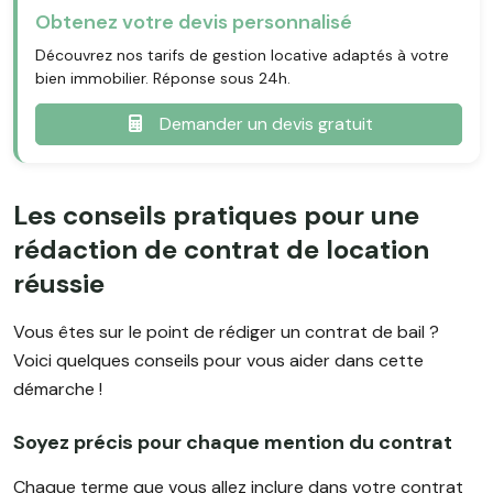
Obtenez votre devis personnalisé
Découvrez nos tarifs de gestion locative adaptés à votre
bien immobilier. Réponse sous 24h.
Demander un devis gratuit
Les conseils pratiques pour une
rédaction de contrat de location
réussie
Vous êtes sur le point de rédiger un contrat de bail ?
Voici quelques conseils pour vous aider dans cette
démarche !
Soyez précis pour chaque mention du contrat
Chaque terme que vous allez inclure dans votre contrat