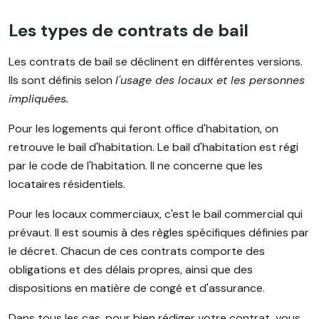
Les types de contrats de bail
Les contrats de bail se déclinent en différentes versions.
Ils sont définis selon
l'usage des locaux et les personnes
impliquées.
Pour les logements qui feront office d'habitation, on
retrouve le bail d'habitation. Le bail d'habitation est régi
par le code de l'habitation. Il ne concerne que les
locataires résidentiels.
Pour les locaux commerciaux, c'est le bail commercial qui
prévaut. Il est soumis à des règles spécifiques définies par
le décret. Chacun de ces contrats comporte des
obligations et des délais propres, ainsi que des
dispositions en matière de congé et d'assurance.
Dans tous les cas, pour bien rédiger votre contrat, vous