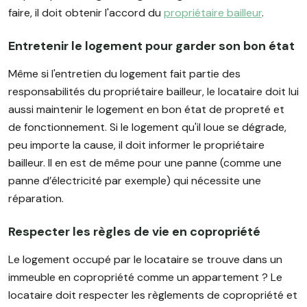
faire, il doit obtenir l'accord du
propriétaire bailleur
.
Entretenir le logement pour garder son bon état
Même si l'entretien du logement fait partie des
responsabilités du propriétaire bailleur, le locataire doit lui
aussi maintenir le logement en bon état de propreté et
de fonctionnement. Si le logement qu'il loue se dégrade,
peu importe la cause, il doit informer le propriétaire
bailleur. Il en est de même pour une panne (comme une
panne d’électricité par exemple) qui nécessite une
réparation.
Respecter les règles de vie en copropriété
Le logement occupé par le locataire se trouve dans un
immeuble en copropriété comme un appartement ? Le
locataire doit respecter les règlements de copropriété et