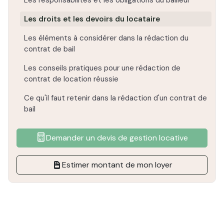
Les responsabilités et les obligations du bailleur
Les droits et les devoirs du locataire
Les éléments à considérer dans la rédaction du
contrat de bail
Les conseils pratiques pour une rédaction de
contrat de location réussie
Ce qu'il faut retenir dans la rédaction d'un contrat de
bail
Demander un devis de gestion locative
Estimer montant de mon loyer