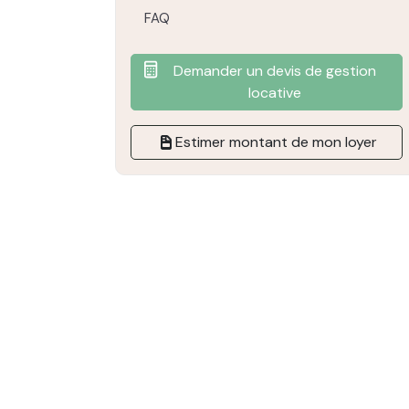
FAQ
Demander un devis de gestion
locative
Estimer montant de mon loyer