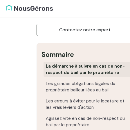
NousGérons
Contactez notre expert
Sommaire
La démarche à suivre en cas de non-
respect du bail par le propriétaire
Les grandes obligations légales du
propriétaire bailleur liées au bail
Les erreurs à éviter pour le locataire et
les vrais leviers d'action
Agissez vite en cas de non-respect du
bail par le propriétaire