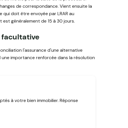
hanges de correspondance. Vient ensuite la
re qui doit être envoyée par LRAR au
t est généralement de 15 à 30 jours.
 facultative
onciliation l'assurance d'une alternative
d une importance renforcée dans la résolution
ptés à votre bien immobilier. Réponse