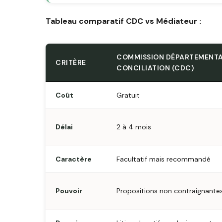
Tableau comparatif CDC vs Médiateur :
COMMISSION DÉPARTEMENTA
CRITÈRE
CONCILIATION (CDC)
Coût
Gratuit
Délai
2 à 4 mois
Caractère
Facultatif mais recommandé
Pouvoir
Propositions non contraignante