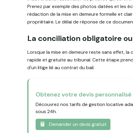
Prenez par exemple des photos datées et les éc
rédaction de la mise en demeure formelle et clai
propriétaire. Le délai de réponse de ce documen
La conciliation obligatoire ou
Lorsque la mise en demeure reste sans effet, la c
rapide et gratuite au tribunal. Cette étape pren
d'un litige lié au contrat du bail.
Obtenez votre devis personnalisé
Découvrez nos tarifs de gestion locative ada
sous 24h.
Demander un devis gratuit