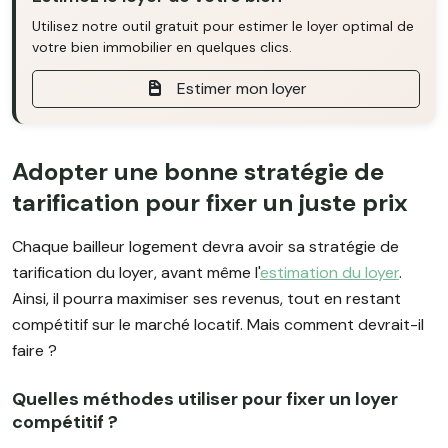
Utilisez notre outil gratuit pour estimer le loyer optimal de
votre bien immobilier en quelques clics.
Estimer mon loyer
Adopter une bonne stratégie de
tarification pour fixer un juste prix
Chaque bailleur logement devra avoir sa stratégie de
tarification du loyer, avant même l'
estimation du loyer
.
Ainsi, il pourra maximiser ses revenus, tout en restant
compétitif sur le marché locatif. Mais comment devrait-il
faire ?
Quelles méthodes utiliser pour fixer un loyer
compétitif ?