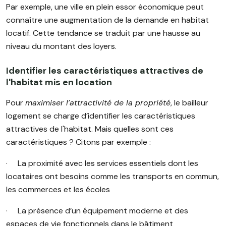
Par exemple, une ville en plein essor économique peut
connaître une augmentation de la demande en habitat
locatif. Cette tendance se traduit par une hausse au
niveau du montant des loyers.
Identifier les caractéristiques attractives de
l'habitat mis en location
Pour
maximiser l’attractivité de la propriété
, le bailleur
logement se charge d’identifier les caractéristiques
attractives de l'habitat. Mais quelles sont ces
caractéristiques ? Citons par exemple :
· La proximité avec les services essentiels dont les
locataires ont besoins comme les transports en commun,
les commerces et les écoles
· La présence d’un équipement moderne et des
espaces de vie fonctionnels dans le bâtiment