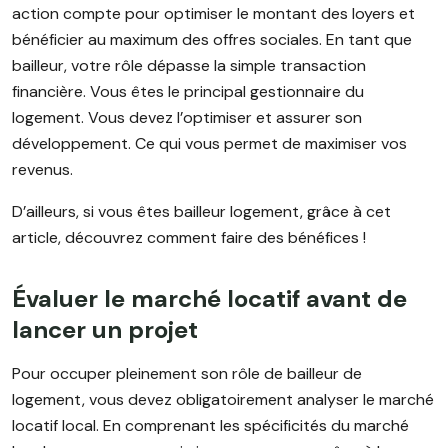
action compte pour optimiser le montant des loyers et
bénéficier au maximum des offres sociales. En tant que
bailleur, votre rôle dépasse la simple transaction
financière. Vous êtes le principal gestionnaire du
logement. Vous devez l’optimiser et assurer son
développement. Ce qui vous permet de maximiser vos
revenus.
D’ailleurs, si vous êtes bailleur logement, grâce à cet
article, découvrez comment faire des bénéfices !
Évaluer le marché locatif avant de
lancer un projet
Pour occuper pleinement son rôle de bailleur de
logement, vous devez obligatoirement analyser le marché
locatif local. En comprenant les spécificités du marché