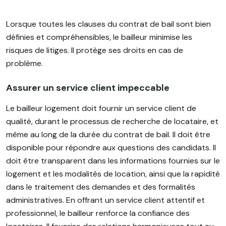
Lorsque toutes les clauses du contrat de bail sont bien
définies et compréhensibles, le bailleur minimise les
risques de litiges. Il protège ses droits en cas de
problème.
Assurer un service client impeccable
Le bailleur logement doit fournir un service client de
qualité, durant le processus de recherche de locataire, et
même au long de la durée du contrat de bail. Il doit être
disponible pour répondre aux questions des candidats. Il
doit être transparent dans les informations fournies sur le
logement et les modalités de location, ainsi que la rapidité
dans le traitement des demandes et des formalités
administratives. En offrant un service client attentif et
professionnel, le bailleur renforce la confiance des