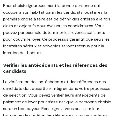
Pour choisir rigoureusement la bonne personne qui
occupera son habitat parmi les candidats locataires, la
première chose à faire est de définir des critères à la fois
clairs et objectifs pour évaluer les candidatures. Vous
pouvez par exemple déterminer les revenus suffisants
pour couvrir le loyer. Ce processus garantit que seuls les
locataires sérieux et solvables seront retenus pour la
location de l’habitat.
Vérifier les antécédents et les références des
candidats
La vérification des antécédents et des références des
candidats doit aussi être intégrée dans votre processus
de sélection. Vous devez vérifier leurs antécédents de
paiement de loyer pour s’assurer que la personne choisie
sera un bon payeur. Renseignez-vous aussi sur leur
historique de crédit et les références fournies par leurs