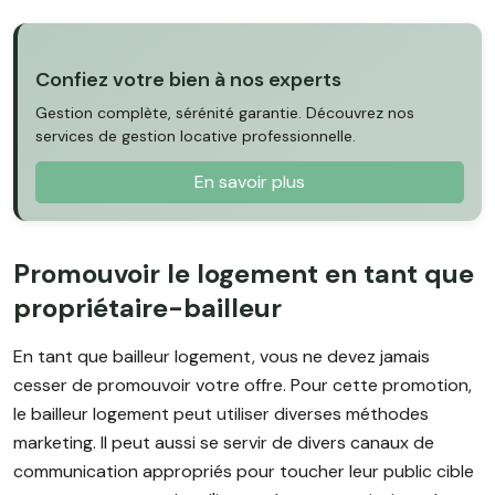
Confiez votre bien à nos experts
Gestion complète, sérénité garantie. Découvrez nos
services de gestion locative professionnelle.
En savoir plus
Promouvoir le logement en tant que
propriétaire-bailleur
En tant que bailleur logement, vous ne devez jamais
cesser de promouvoir votre offre. Pour cette promotion,
le bailleur logement peut utiliser diverses méthodes
marketing. Il peut aussi se servir de divers canaux de
communication appropriés pour toucher leur public cible