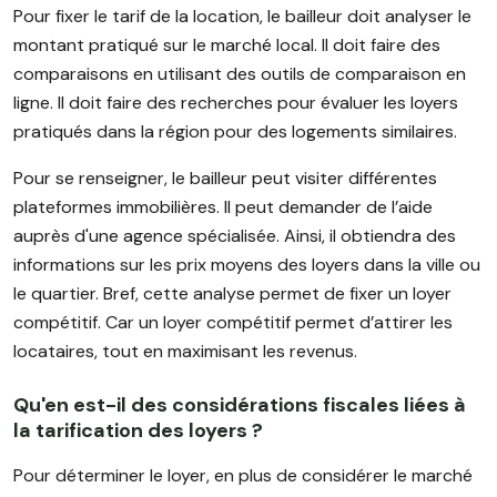
Pour fixer le tarif de la location, le bailleur doit analyser le
montant pratiqué sur le marché local. Il doit faire des
comparaisons en utilisant des outils de comparaison en
ligne. Il doit faire des recherches pour évaluer les loyers
pratiqués dans la région pour des logements similaires.
Pour se renseigner, le bailleur peut visiter différentes
plateformes immobilières. Il peut demander de l’aide
auprès d'une agence spécialisée. Ainsi, il obtiendra des
informations sur les prix moyens des loyers dans la ville ou
le quartier. Bref, cette analyse permet de fixer un loyer
compétitif. Car un loyer compétitif permet d’attirer les
locataires, tout en maximisant les revenus.
Qu'en est-il des considérations fiscales liées à
la tarification des loyers ?
Pour déterminer le loyer, en plus de considérer le marché