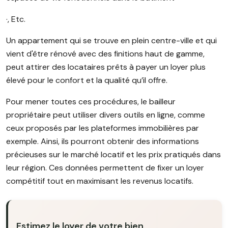
·, Etc.
Un appartement qui se trouve en plein centre-ville et qui
vient d'être rénové avec des finitions haut de gamme,
peut attirer des locataires prêts à payer un loyer plus
élevé pour le confort et la qualité qu’il offre.
Pour mener toutes ces procédures, le bailleur
propriétaire peut utiliser divers outils en ligne, comme
ceux proposés par les plateformes immobilières par
exemple. Ainsi, ils pourront obtenir des informations
précieuses sur le marché locatif et les prix pratiqués dans
leur région. Ces données permettent de fixer un loyer
compétitif tout en maximisant les revenus locatifs.
Estimez le loyer de votre bien