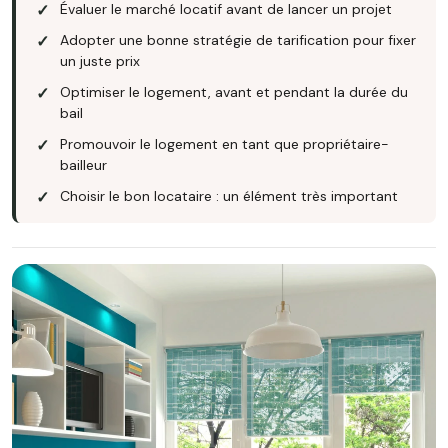
Évaluer le marché locatif avant de lancer un projet
Adopter une bonne stratégie de tarification pour fixer
un juste prix
Optimiser le logement, avant et pendant la durée du
bail
Promouvoir le logement en tant que propriétaire-
bailleur
Choisir le bon locataire : un élément très important