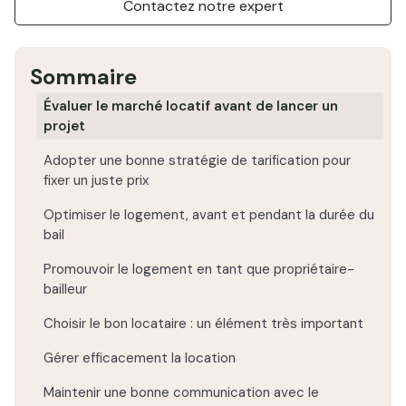
Contactez notre expert
Sommaire
Évaluer le marché locatif avant de lancer un
projet
Adopter une bonne stratégie de tarification pour
fixer un juste prix
Optimiser le logement, avant et pendant la durée du
bail
Promouvoir le logement en tant que propriétaire-
bailleur
Choisir le bon locataire : un élément très important
Gérer efficacement la location
Maintenir une bonne communication avec le