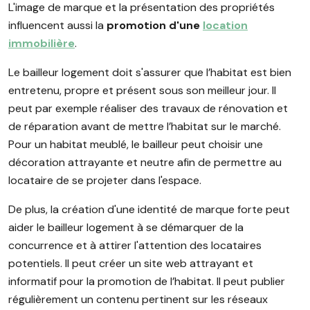
L'image de marque et la présentation des propriétés
influencent aussi la
promotion d'une
location
immobilière
.
Le bailleur logement doit s'assurer que l’habitat est bien
entretenu, propre et présent sous son meilleur jour. Il
peut par exemple réaliser des travaux de rénovation et
de réparation avant de mettre l’habitat sur le marché.
Pour un habitat meublé, le bailleur peut choisir une
décoration attrayante et neutre afin de permettre au
locataire de se projeter dans l'espace.
De plus, la création d'une identité de marque forte peut
aider le bailleur logement à se démarquer de la
concurrence et à attirer l'attention des locataires
potentiels. Il peut créer un site web attrayant et
informatif pour la promotion de l’habitat. Il peut publier
régulièrement un contenu pertinent sur les réseaux