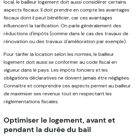
local, le bailleur logement doit aussi considérer certains
aspects fiscaux. Il doit prendre en compte les avantages
fiscaux dont il peut bénéficier, car ces avantages
influencent la tarification. On parle généralement des
réductions d'impôts (comme dans le cas des travaux de
rénovation ou des travaux d'amélioration par exemple).
Pour tarifer la location selon les normes, le bailleur
logement doit aussi se conformer au code fiscal en
vigueur dans le pays. Les impôts fonciers et les
obligations déclaratives ne doivent jamais être négligées.
Connaître et comprendre ces aspects permet au bailleur
de maximiser ses revenus tout en respectant les
réglementations fiscales.
Optimiser le logement, avant et
pendant la durée du bail