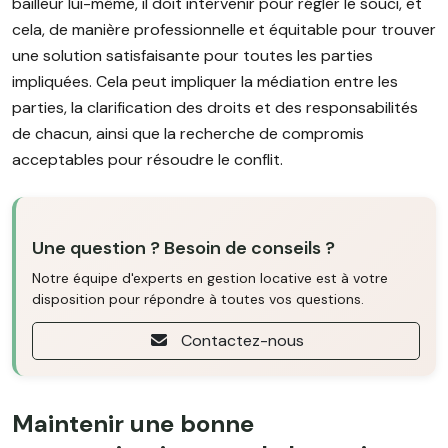
bailleur lui-même, il doit intervenir pour régler le souci, et
cela, de manière professionnelle et équitable pour trouver
une solution satisfaisante pour toutes les parties
impliquées. Cela peut impliquer la médiation entre les
parties, la clarification des droits et des responsabilités
de chacun, ainsi que la recherche de compromis
acceptables pour résoudre le conflit.
Une question ? Besoin de conseils ?
Notre équipe d'experts en gestion locative est à votre
disposition pour répondre à toutes vos questions.
Contactez-nous
Maintenir une bonne