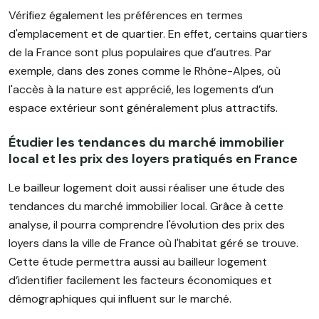
Vérifiez également les préférences en termes
d'emplacement et de quartier. En effet, certains quartiers
de la France sont plus populaires que d’autres. Par
exemple, dans des zones comme le Rhône-Alpes, où
l'accès à la nature est apprécié, les logements d’un
espace extérieur sont généralement plus attractifs.
Étudier les tendances du marché immobilier
local et les prix des loyers pratiqués en France
Le bailleur logement doit aussi réaliser une étude des
tendances du marché immobilier local. Grâce à cette
analyse, il pourra comprendre l'évolution des prix des
loyers dans la ville de France où l'habitat géré se trouve.
Cette étude permettra aussi au bailleur logement
d’identifier facilement les facteurs économiques et
démographiques qui influent sur le marché.