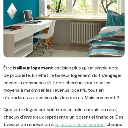
Image illustrant l'article "Bailleur logement : faites des bénéf
Être
bailleur logement
est bien plus qu'un simple acte
de propriété. En effet, le bailleur logement doit s’engager
envers la communauté. Il doit chercher par tous les
moyens à maximiser les revenus locatifs, tout en
répondant aux besoins des locataires. Mais comment ?
Que votre logement soit situé en milieu urbain ou rural,
chacun d’entre eux représente un potentiel financier. Des
travaux de rénovation à
la gestion de la location
, chaque