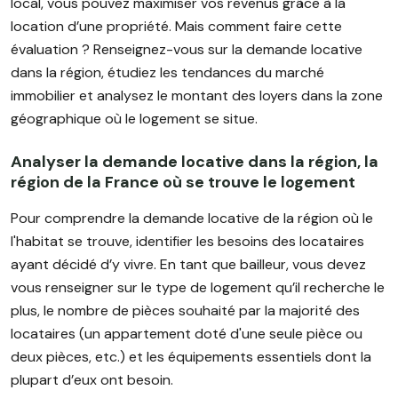
local, vous pouvez maximiser vos revenus grâce à la
location d’une propriété. Mais comment faire cette
évaluation ? Renseignez-vous sur la demande locative
dans la région, étudiez les tendances du marché
immobilier et analysez le montant des loyers dans la zone
géographique où le logement se situe.
Analyser la demande locative dans la région, la
région de la France où se trouve le logement
Pour comprendre la demande locative de la région où le
l'habitat se trouve, identifier les besoins des locataires
ayant décidé d’y vivre. En tant que bailleur, vous devez
vous renseigner sur le type de logement qu’il recherche le
plus, le nombre de pièces souhaité par la majorité des
locataires (un appartement doté d'une seule pièce ou
deux pièces, etc.) et les équipements essentiels dont la
plupart d’eux ont besoin.