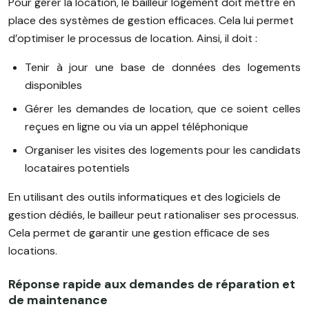
Pour gérer la location, le bailleur logement doit mettre en
place des systèmes de gestion efficaces. Cela lui permet
d’optimiser le processus de location. Ainsi, il doit :
Tenir à jour une base de données des logements
disponibles
Gérer les demandes de location, que ce soient celles
reçues en ligne ou via un appel téléphonique
Organiser les visites des logements pour les candidats
locataires potentiels
En utilisant des outils informatiques et des logiciels de
gestion dédiés, le bailleur peut rationaliser ses processus.
Cela permet de garantir une gestion efficace de ses
locations.
Réponse rapide aux demandes de réparation et
de maintenance