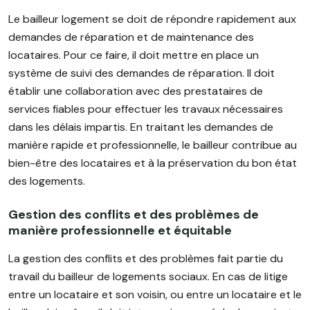
Le bailleur logement se doit de répondre rapidement aux
demandes de réparation et de maintenance des
locataires. Pour ce faire, il doit mettre en place un
système de suivi des demandes de réparation. Il doit
établir une collaboration avec des prestataires de
services fiables pour effectuer les travaux nécessaires
dans les délais impartis. En traitant les demandes de
manière rapide et professionnelle, le bailleur contribue au
bien-être des locataires et à la préservation du bon état
des logements.
Gestion des conflits et des problèmes de
manière professionnelle et équitable
La gestion des conflits et des problèmes fait partie du
travail du bailleur de logements sociaux. En cas de litige
entre un locataire et son voisin, ou entre un locataire et le