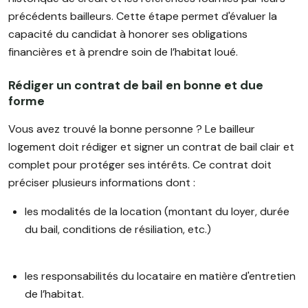
précédents bailleurs. Cette étape permet d'évaluer la
capacité du candidat à honorer ses obligations
financières et à prendre soin de l’habitat loué.
Rédiger un contrat de bail en bonne et due
forme
Vous avez trouvé la bonne personne ? Le bailleur
logement doit rédiger et signer un contrat de bail clair et
complet pour protéger ses intérêts. Ce contrat doit
préciser plusieurs informations dont :
les modalités de la location (montant du loyer, durée
du bail, conditions de résiliation, etc.)
les responsabilités du locataire en matière d'entretien
de l’habitat.