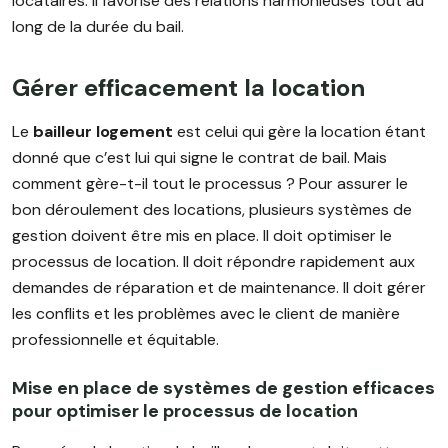
locataires. Il favorise des relations harmonieuses tout au
long de la durée du bail.
Gérer efficacement la location
Le
bailleur logement
est celui qui gère la location étant
donné que c’est lui qui signe le contrat de bail. Mais
comment gère-t-il tout le processus ? Pour assurer le
bon déroulement des locations, plusieurs systèmes de
gestion doivent être mis en place. Il doit optimiser le
processus de location. Il doit répondre rapidement aux
demandes de réparation et de maintenance. Il doit gérer
les conflits et les problèmes avec le client de manière
professionnelle et équitable.
Mise en place de systèmes de gestion efficaces
pour optimiser le processus de location