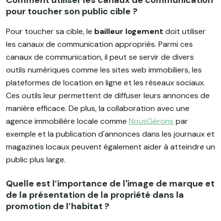
Comment utiliser les canaux de communication
pour toucher son public cible ?
Pour toucher sa cible, le
bailleur logement
doit utiliser
les canaux de communication appropriés. Parmi ces
canaux de communication, il peut se servir de divers
outils numériques comme les sites web immobiliers, les
plateformes de location en ligne et les réseaux sociaux.
Ces outils leur permettent de diffuser leurs annonces de
manière efficace. De plus, la collaboration avec une
agence immobilière locale comme
NousGérons
par
exemple et la publication d'annonces dans les journaux et
magazines locaux peuvent également aider à atteindre un
public plus large.
Quelle est l’importance de l'image de marque et
de la présentation de la propriété dans la
promotion de l’habitat ?