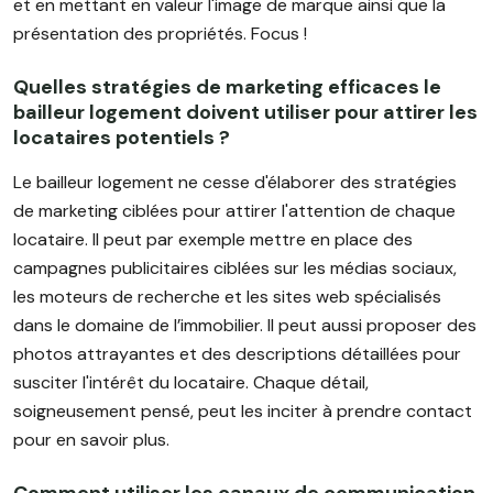
et en mettant en valeur l'image de marque ainsi que la
présentation des propriétés. Focus !
Quelles stratégies de marketing efficaces le
bailleur logement doivent utiliser pour attirer les
locataires potentiels ?
Le bailleur logement ne cesse d'élaborer des stratégies
de marketing ciblées pour attirer l'attention de chaque
locataire. Il peut par exemple mettre en place des
campagnes publicitaires ciblées sur les médias sociaux,
les moteurs de recherche et les sites web spécialisés
dans le domaine de l’immobilier. Il peut aussi proposer des
photos attrayantes et des descriptions détaillées pour
susciter l'intérêt du locataire. Chaque détail,
soigneusement pensé, peut les inciter à prendre contact
pour en savoir plus.