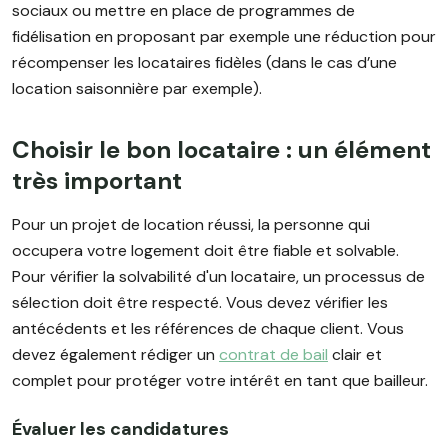
sociaux ou mettre en place de programmes de
fidélisation en proposant par exemple une réduction pour
récompenser les locataires fidèles (dans le cas d’une
location saisonnière par exemple).
Choisir le bon locataire : un élément
très important
Pour un projet de location réussi, la personne qui
occupera votre logement doit être fiable et solvable.
Pour vérifier la solvabilité d'un locataire, un processus de
sélection doit être respecté. Vous devez vérifier les
antécédents et les références de chaque client. Vous
devez également rédiger un
contrat de bail
clair et
complet pour protéger votre intérêt en tant que bailleur.
Évaluer les candidatures