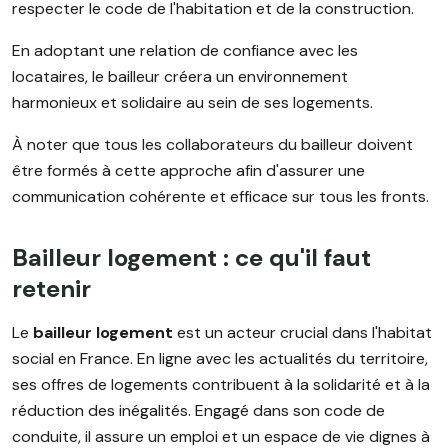
respecter le code de l'habitation et de la construction.
En adoptant une relation de confiance avec les
locataires, le bailleur créera un environnement
harmonieux et solidaire au sein de ses logements.
À noter que tous les collaborateurs du bailleur doivent
être formés à cette approche afin d'assurer une
communication cohérente et efficace sur tous les fronts.
Bailleur logement : ce qu'il faut
retenir
Le
bailleur logement
est un acteur crucial dans l'habitat
social en France. En ligne avec les actualités du territoire,
ses offres de logements contribuent à la solidarité et à la
réduction des inégalités. Engagé dans son code de
conduite, il assure un emploi et un espace de vie dignes à