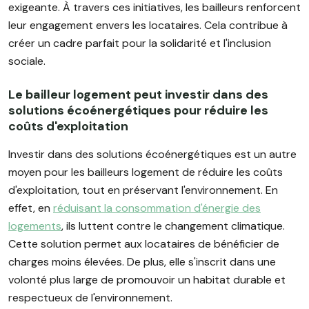
exigeante. À travers ces initiatives, les bailleurs renforcent
leur engagement envers les locataires. Cela contribue à
créer un cadre parfait pour la solidarité et l'inclusion
sociale.
Le bailleur logement peut investir dans des
solutions écoénergétiques pour réduire les
coûts d'exploitation
Investir dans des solutions écoénergétiques est un autre
moyen pour les bailleurs logement de réduire les coûts
d'exploitation, tout en préservant l'environnement. En
effet, en
réduisant la consommation d'énergie des
logements
, ils luttent contre le changement climatique.
Cette solution permet aux locataires de bénéficier de
charges moins élevées. De plus, elle s'inscrit dans une
volonté plus large de promouvoir un habitat durable et
respectueux de l'environnement.