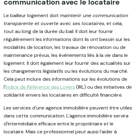
communication avec le locataire
Le bailleur logement doit
maintenir une communication
transparente et ouverte avec ses locataires
, et cela,
tout au long de la durée du bail. Il doit leur fournir
régulièrement les informations dont ils ont besoin sur les
modalités de location, les travaux de rénovation ou de
maintenance prévus, les événements liés à la vie dans le
logement. Il doit également leur fournir des actualités sur
les changements législatifs ou les évolutions du marché.
Cela peut inclure des informations sur les évolutions de
l'
Indice de Référence des Loyers
(IRL) ou des initiatives de
solidarité envers les locataires en difficulté financière.
Les services d'une agence immobilière peuvent être utiles
dans cette communication. L'agence immobilière servira
d'intermédiaire efficace entre le propriétaire et le
locataire. Mais ce professionnel peut aussi l'aider à