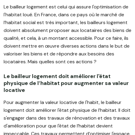
Le bailleur logement est celui qui assure l'optimisation de
l'habitat loué. En France, dans ce pays où le marché de
l’habitat social est très important, les bailleurs logement
doivent absolument proposer aux locataires des biens de
qualité, et cela, à un montant accessible. Pour ce faire, ils
doivent mettre en œuvre diverses actions dans le but de
valoriser les biens et de répondre aux besoins des
locataires. Mais quelles sont ces actions ?
Le bailleur logement doit améliorer l'état
physique de l’habitat pour augmenter sa valeur
locative
Pour augmenter la valeur locative de l'habit, le bailleur
logement doit améliorer l'état physique de l’habitat. Il doit
s'engager dans des travaux de rénovation et des travaux
d'amélioration pour que l'état de l’habitat devient
impeccable. Ces travaux permettent d’optimiser l'espace.