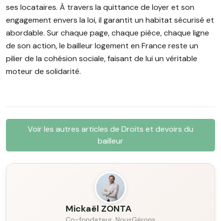
ses locataires. À travers la quittance de loyer et son
engagement envers la loi, il garantit un habitat sécurisé et
abordable. Sur chaque page, chaque pièce, chaque ligne
de son action, le bailleur logement en France reste un
pilier de la cohésion sociale, faisant de lui un véritable
moteur de solidarité.
Voir les autres articles de Droits et devoirs du
bailleur
Mickaël ZONTA
Co-fondateur, NousGérons