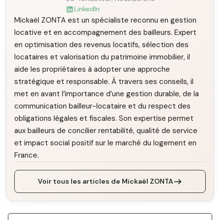
LinkedIn
Mickaël ZONTA est un spécialiste reconnu en gestion
locative et en accompagnement des bailleurs. Expert
en optimisation des revenus locatifs, sélection des
locataires et valorisation du patrimoine immobilier, il
aide les propriétaires à adopter une approche
stratégique et responsable. À travers ses conseils, il
met en avant l’importance d’une gestion durable, de la
communication bailleur-locataire et du respect des
obligations légales et fiscales. Son expertise permet
aux bailleurs de concilier rentabilité, qualité de service
et impact social positif sur le marché du logement en
France.
Voir tous les articles de Mickaël ZONTA