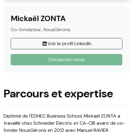
Mickaël ZONTA
Co-fondateur, NousGérons
Voir le profil LinkedIn
Contactez-nous
Parcours et expertise
Diplômé de l'EDHEC Business School, Mickaël ZONTA a
travaillé chez Schneider Electric et CA-CIB avant de co-
fonder NousGérons en 2012 avec Manuel RAVIER.