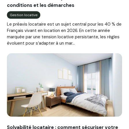
conditions et les démarches
Gestion locative
Le préavis locataire est un sujet central pour les 40 % de
Français vivant en location en 2026. En cette année
marquée par une tension locative persistante, les règles
évoluent pour s’adapter à un mar...
Image illustrant l'article "Solvabilité locataire : comment 
Solvabilité locataire : comment sécuriser votre