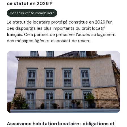
ce statut en 2026 ?
Conseils vente immobilière
Le statut de locataire protégé constitue en 2026 l’un
des dispositifs les plus importants du droit locatif
français. Cela permet de préserver l’accès au logement
des ménages âgés et disposant de reven...
Image illustrant l'article "Assurance habitation locataire :
Assurance habitation locataire : obligations et