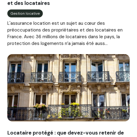
et des locataires
Gestion locative
L'assurance location est un sujet au cœur des
préoccupations des propriétaires et des locataires en
France. Avec 36 millions de locataires dans le pays, la
protection des logements n’a jamais été auss...
Image illustrant l'article "Locataire protégé : que devez-v
Locataire protégé : que devez-vous retenir de