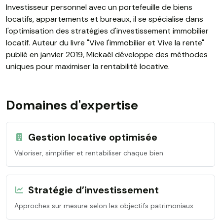
Investisseur personnel avec un portefeuille de biens
locatifs, appartements et bureaux, il se spécialise dans
l'optimisation des stratégies d'investissement immobilier
locatif. Auteur du livre "Vive l'immobilier et Vive la rente"
publié en janvier 2019, Mickaël développe des méthodes
uniques pour maximiser la rentabilité locative.
Domaines d'expertise
Gestion locative optimisée
Valoriser, simplifier et rentabiliser chaque bien
Stratégie d’investissement
Approches sur mesure selon les objectifs patrimoniaux