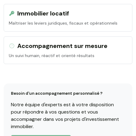
Immobilier locatif
Maîtriser les leviers juridiques, fiscaux et opérationnels
Accompagnement sur mesure
Un suivi humain, réactif et orienté résultats
Besoin d'un accompagnement personnalisé ?
Notre équipe d'experts est à votre disposition
pour répondre à vos questions et vous
accompagner dans vos projets d'investissement
immobilier.