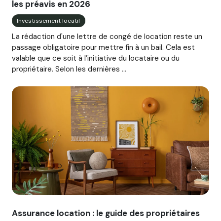
les préavis en 2026
Investissement locatif
La rédaction d'une lettre de congé de location reste un
passage obligatoire pour mettre fin à un bail. Cela est
valable que ce soit à l’initiative du locataire ou du
propriétaire. Selon les dernières ...
Image illustrant l'article "Assurance location : le guide des
Assurance location : le guide des propriétaires