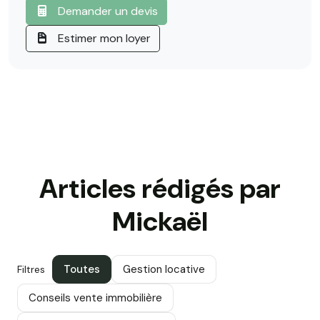
Demander un devis
Estimer mon loyer
Articles rédigés par
Mickaël
Toutes
Gestion locative
Filtres
Conseils vente immobilière