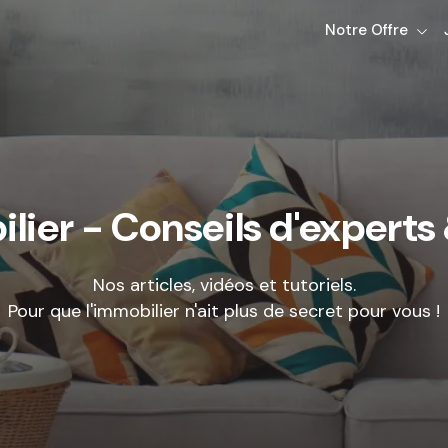
Notre Offre
lier - Conseils d'experts 
Nos articles, vidéos et tutoriels.
Pour que l'immobilier n'ait plus de secret pour vous !