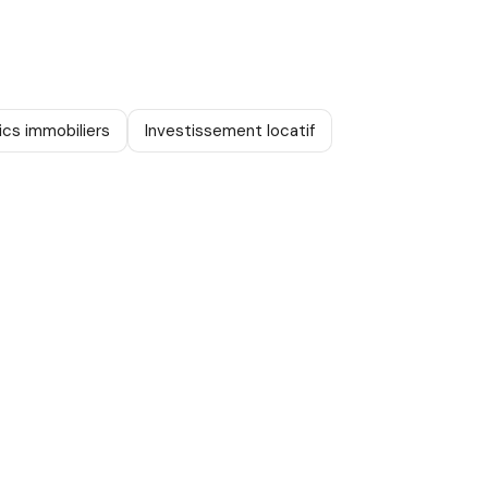
ics immobiliers
Investissement locatif