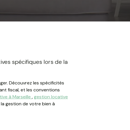
ives spécifiques lors de la
er. Découvrez les spécificités
ant fiscal, et les conventions
tive à Marseille
,
gestion locative
e la gestion de votre bien à