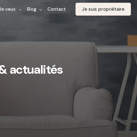
Je veux
Blog
Contact
Je suis propriétaire
& actualités