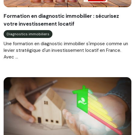
Formation en diagnostic immobilier : sécurisez
votre investissement locatif
Diagnostics immobiliers
Une formation en diagnostic immobilier s'impose comme un
levier stratégique d'un investissement locatif en France.
Avec ...