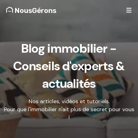
NousGérons
Blog immobilier -
Conseils d'experts &
actualités
Nos articles, vidéos et tutoriels.
Pour que l'immobilier n'ait plus de secret pour vous
!