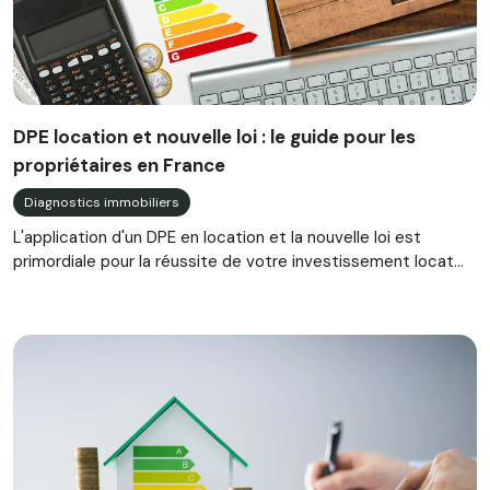
DPE location et nouvelle loi : le guide pour les
propriétaires en France
Diagnostics immobiliers
L'application d'un DPE en location et la nouvelle loi est
primordiale pour la réussite de votre investissement locat...