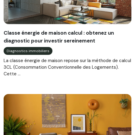
Classe énergie de maison calcul : obtenez un
diagnostic pour investir sereinement
Diagnostics immobiliers
La classe énergie de maison repose sur la méthode de calcul
3CL (Consommation Conventionnelle des Logements).
Cette ...