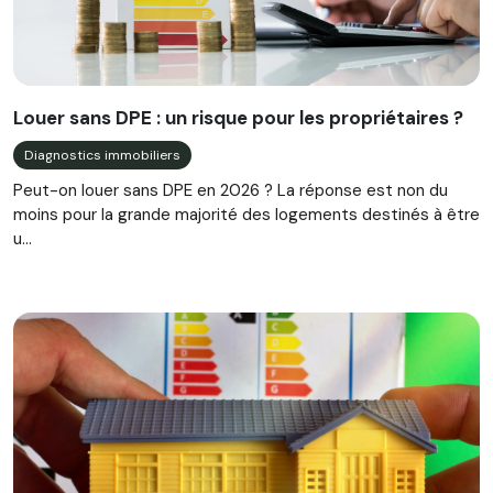
Louer sans DPE : un risque pour les propriétaires ?
Diagnostics immobiliers
Peut-on louer sans DPE en 2026 ? La réponse est non du
moins pour la grande majorité des logements destinés à être
u...