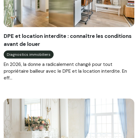
DPE et location interdite : connaître les conditions
avant de louer
Diagnostics immobiliers
En 2026, la donne a radicalement changé pour tout
propriétaire bailleur avec le DPE et la location interdite. En
eff...