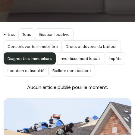
Filtres
Tous
Gestion locative
Conseils vente immobilière
Droits et devoirs du bailleur
Diagnostics immobiliers
Investissement locatif
Impôts
Location et fiscalité
Bailleur non résident
Aucun article publié pour le moment.