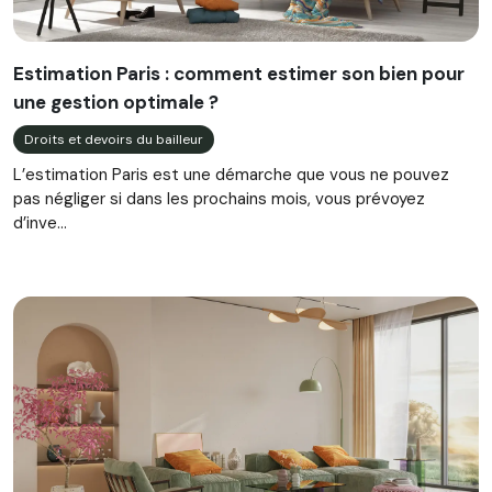
Estimation Paris : comment estimer son bien pour
une gestion optimale ?
Droits et devoirs du bailleur
L’estimation Paris est une démarche que vous ne pouvez
pas négliger si dans les prochains mois, vous prévoyez
d’inve...