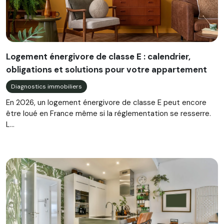
Logement énergivore de classe E : calendrier,
obligations et solutions pour votre appartement
Diagnostics immobiliers
En 2026, un logement énergivore de classe E peut encore
être loué en France même si la réglementation se resserre.
L...