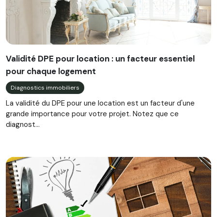
Validité DPE pour location : un facteur essentiel
pour chaque logement
Diagnostics immobiliers
La validité du DPE pour une location est un facteur d'une
grande importance pour votre projet. Notez que ce
diagnost...