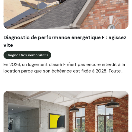
Diagnostic de performance énergétique F : agissez
vite
Diagnostics immobiliers
En 2026, un logement classé F n'est pas encore interdit à la
location parce que son échéance est fixée à 2028. Toute...