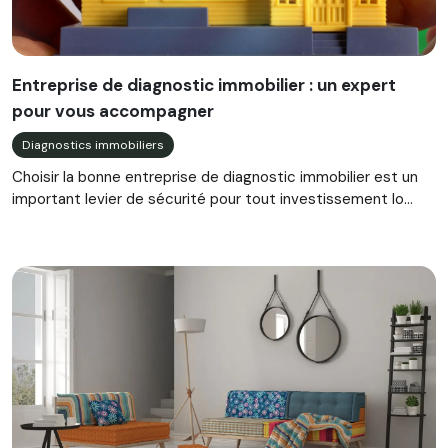
Entreprise de diagnostic immobilier : un expert
pour vous accompagner
Diagnostics immobiliers
Choisir la bonne entreprise de diagnostic immobilier est un
important levier de sécurité pour tout investissement lo...