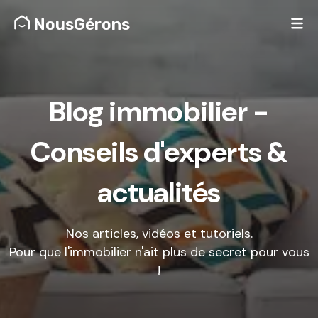
NousGérons
Blog immobilier -
Conseils d'experts &
actualités
Nos articles, vidéos et tutoriels.
Pour que l'immobilier n'ait plus de secret pour vous
!