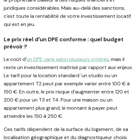
juridiques considérables. Mais au-delà des sanctions,
c'est toute la rentabilité de votre investissement locatif
qui est en jeu.
Le prix réel d'un DPE conforme : quel budget
prévoir ?
Le coût d'
un DPE varie selon plusieurs critères
, mais il
reste un investissement maîtrisé par rapport aux enjeux.
Le tarif pour la location standard 'un studio ou un
appartement T2 peut par exemple varier entre 100 € à
150 €. En outre, le prix risque d'augmenter entre 120 et
200 € pour un T3 et T4. Pour une maison ou un
appartement plus grand, le montant à payer peut
atteindre les 150 à 250 €.
Ces tarifs dépendent de la surface du logement, de sa
localisation géographique et du diagnostiqueur choisi.