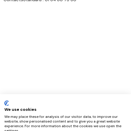
We use cookies
We may place these for analysis of our visitor data, to improve our
website, show personalised content and to give you a great website
experience. For more information about the cookies we use open the
settings.