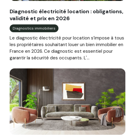
Image illustrant l'article "Diagnostic électricité location : 
Diagnostic électricité location : obligations,
validité et prix en 2026
Diagnostics immobiliers
Le diagnostic électricité pour location s’impose à tous
les propriétaires souhaitant louer un bien immobilier en
France en 2026. Ce diagnostic est essentiel pour
garantir la sécurité des occupants. L'...