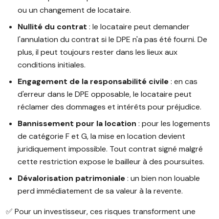
ou un changement de locataire.
Nullité du contrat
: le locataire peut demander
l'annulation du contrat si le DPE n'a pas été fourni. De
plus, il peut toujours rester dans les lieux aux
conditions initiales.
Engagement de la responsabilité civile
: en cas
d'erreur dans le DPE opposable, le locataire peut
réclamer des dommages et intérêts pour préjudice.
Bannissement pour la location
: pour les logements
de catégorie F et G, la mise en location devient
juridiquement impossible. Tout contrat signé malgré
cette restriction expose le bailleur à des poursuites.
Dévalorisation patrimoniale
: un bien non louable
perd immédiatement de sa valeur à la revente.
✅ Pour un investisseur, ces risques transforment une