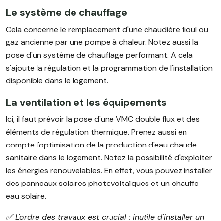
Le système de chauffage
Cela concerne le remplacement d'une chaudière fioul ou
gaz ancienne par une pompe à chaleur. Notez aussi la
pose d'un système de chauffage performant. A cela
s'ajoute la régulation et la programmation de l'installation
disponible dans le logement.
La ventilation et les équipements
Ici, il faut prévoir la pose d'une VMC double flux et des
éléments de régulation thermique. Prenez aussi en
compte l'optimisation de la production d'eau chaude
sanitaire dans le logement. Notez la possibilité d'exploiter
les énergies renouvelables. En effet, vous pouvez installer
des panneaux solaires photovoltaïques et un chauffe-
eau solaire.
✅ L'ordre des travaux est crucial : inutile d'installer un