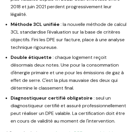
2018 et juin 2021 perdent progressivement leur
légalité.
Méthode 3CL unifiée
: la nouvelle méthode de calcul
3CL standardise l'évaluation sur la base de critères
objectifs. Fini les DPE sur facture, place à une analyse
technique rigoureuse.
Double étiquette
: chaque logement reçoit
désormais deux notes. Une pour la consommation
d'énergie primaire et une pour les émissions de gaz à
effet de serre. C'est la plus mauvaise des deux qui
détermine le classement final.
Diagnostiqueur certifié obligatoire
: seul un
diagnostiqueur certifié et assuré professionnellement
peut réaliser un DPE valable. La certification doit être
en cours de validité au moment de l'intervention.