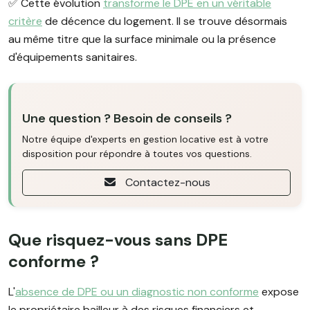
✅ Cette évolution
transforme le DPE en un véritable
critère
de décence du logement. Il se trouve désormais
au même titre que la surface minimale ou la présence
d'équipements sanitaires.
Une question ? Besoin de conseils ?
Notre équipe d'experts en gestion locative est à votre
disposition pour répondre à toutes vos questions.
Contactez-nous
Que risquez-vous sans DPE
conforme ?
L'
absence de DPE ou un diagnostic non conforme
expose
le propriétaire bailleur à des risques financiers et