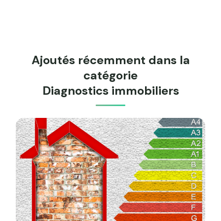
Ajoutés récemment dans la
catégorie
Diagnostics immobiliers