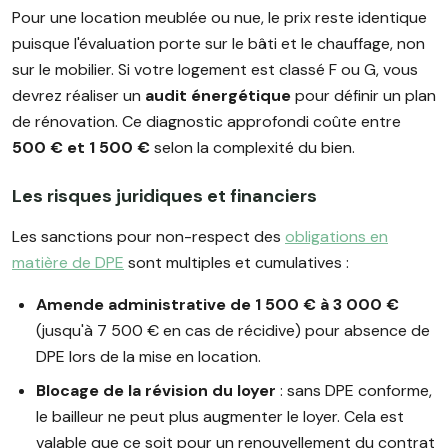
Pour une location meublée ou nue, le prix reste identique
puisque l'évaluation porte sur le bâti et le chauffage, non
sur le mobilier. Si votre logement est classé F ou G, vous
devrez réaliser un
audit énergétique
pour définir un plan
de rénovation. Ce diagnostic approfondi coûte entre
500 € et 1 500 €
selon la complexité du bien.
Les risques juridiques et financiers
Les sanctions pour non-respect des
obligations en
matière de DPE
sont multiples et cumulatives :
Amende administrative de 1 500 € à 3 000 €
(jusqu'à 7 500 € en cas de récidive) pour absence de
DPE lors de la mise en location.
Blocage de la révision du loyer
: sans DPE conforme,
le bailleur ne peut plus augmenter le loyer. Cela est
valable que ce soit pour un renouvellement du contrat