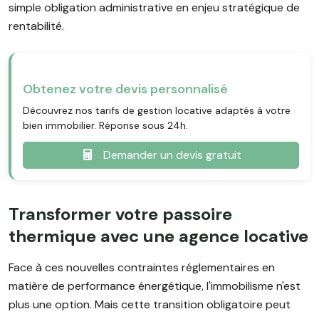
simple obligation administrative en enjeu stratégique de
rentabilité.
Obtenez votre devis personnalisé
Découvrez nos tarifs de gestion locative adaptés à votre
bien immobilier. Réponse sous 24h.
Demander un devis gratuit
Transformer votre passoire
thermique avec une agence locative
Face à ces nouvelles contraintes réglementaires en
matière de performance énergétique, l'immobilisme n'est
plus une option. Mais cette transition obligatoire peut