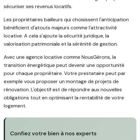
sécuriser ses revenus locatifs.
Les propriétaires bailleurs qui choisissent l'anticipation
bénéficient d'atouts majeurs comme l'attractivité
locative. A cela s'ajoute la sécurité juridique, la
valorisation patrimoniale et la sérénité de gestion.
Avec une agence locative comme NousGérons, la
transition énergétique peut devenir une opportunité
pour chaque propriétaire. Votre prestataire peut par
exemple vous proposer un montage de projets de
rénovation. L'objectif est de répondre aux nouvelles
obligations tout en optimisant la rentabilité de votre
logement.
Confiez votre bien à nos experts