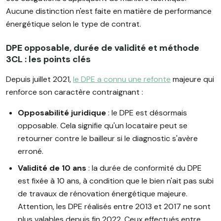
Aucune distinction n'est faite en matière de performance
énergétique selon le type de contrat.
DPE opposable, durée de validité et méthode
3CL : les points clés
Depuis juillet 2021,
le DPE a connu une refonte
majeure qui
renforce son caractère contraignant :
Opposabilité juridique
: le DPE est désormais
opposable. Cela signifie qu'un locataire peut se
retourner contre le bailleur si le diagnostic s'avère
erroné.
Validité de 10 ans
: la durée de conformité du DPE
est fixée à 10 ans, à condition que le bien n'ait pas subi
de travaux de rénovation énergétique majeure.
Attention, les DPE réalisés entre 2013 et 2017 ne sont
plus valables depuis fin 2022. Ceux effectués entre