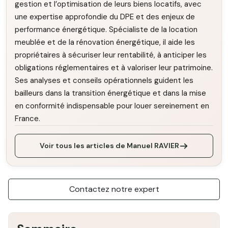
gestion et l’optimisation de leurs biens locatifs, avec
une expertise approfondie du DPE et des enjeux de
performance énergétique. Spécialiste de la location
meublée et de la rénovation énergétique, il aide les
propriétaires à sécuriser leur rentabilité, à anticiper les
obligations réglementaires et à valoriser leur patrimoine.
Ses analyses et conseils opérationnels guident les
bailleurs dans la transition énergétique et dans la mise
en conformité indispensable pour louer sereinement en
France.
Voir tous les articles de Manuel RAVIER
Contactez notre expert