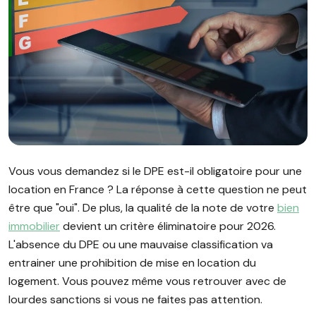
Image illustrant l'article "Propriétaire bailleur : le DPE est-il
Vous vous demandez si le DPE est-il obligatoire pour une
location en France ? La réponse à cette question ne peut
être que "oui". De plus, la qualité de la note de votre
bien
immobilier
devient un critère éliminatoire pour 2026.
L'absence du DPE ou une mauvaise classification va
entrainer une prohibition de mise en location du
logement. Vous pouvez même vous retrouver avec de
lourdes sanctions si vous ne faites pas attention.