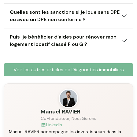
Quelles sont les sanctions si je loue sans DPE
ou avec un DPE non conforme ?
Puis-je bénéficier d'aides pour rénover mon
logement locatif classé F ou G ?
Voir les autres articles de Diagnostics immobiliers
Manuel RAVIER
Co-fondateur, NousGérons
LinkedIn
Manuel RAVIER accompagne les investisseurs dans la