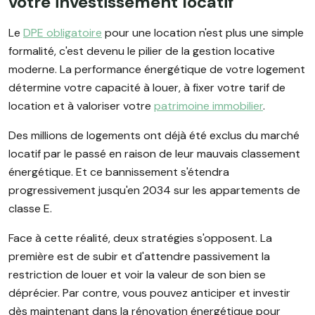
votre investissement locatif
Le
DPE obligatoire
pour une location n'est plus une simple
formalité, c'est devenu le pilier de la gestion locative
moderne. La performance énergétique de votre logement
détermine votre capacité à louer, à fixer votre tarif de
location et à valoriser votre
patrimoine immobilier
.
Des millions de logements ont déjà été exclus du marché
locatif par le passé en raison de leur mauvais classement
énergétique. Et ce bannissement s'étendra
progressivement jusqu'en 2034 sur les appartements de
classe E.
Face à cette réalité, deux stratégies s'opposent. La
première est de subir et d'attendre passivement la
restriction de louer et voir la valeur de son bien se
déprécier. Par contre, vous pouvez anticiper et investir
dès maintenant dans la rénovation énergétique pour