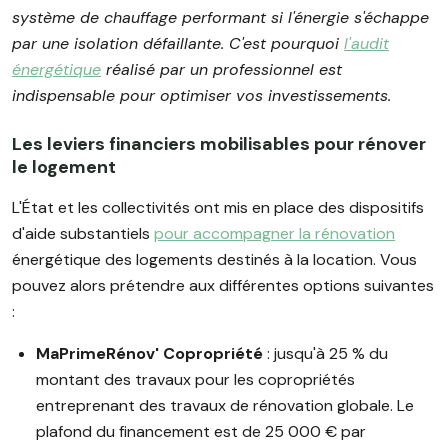
système de chauffage performant si l'énergie s'échappe
par une isolation défaillante. C'est pourquoi
l'audit
énergétique
réalisé par un professionnel est
indispensable pour optimiser vos investissements.
Les leviers financiers mobilisables pour rénover
le logement
L'État et les collectivités ont mis en place des dispositifs
d'aide substantiels
pour accompagner la rénovation
énergétique des logements destinés à la location. Vous
pouvez alors prétendre aux différentes options suivantes
:
MaPrimeRénov' Copropriété
: jusqu'à 25 % du
montant des travaux pour les copropriétés
entreprenant des travaux de rénovation globale. Le
plafond du financement est de 25 000 € par