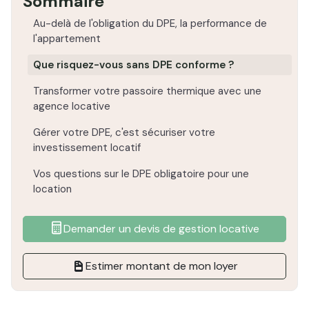
Sommaire
Au-delà de l'obligation du DPE, la performance de
l'appartement
Que risquez-vous sans DPE conforme ?
Transformer votre passoire thermique avec une
agence locative
Gérer votre DPE, c'est sécuriser votre
investissement locatif
Vos questions sur le DPE obligatoire pour une
location
Demander un devis de gestion locative
Estimer montant de mon loyer