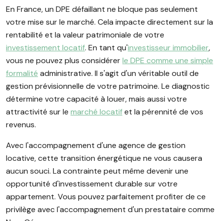
En France, un DPE défaillant ne bloque pas seulement
votre mise sur le marché. Cela impacte directement sur la
rentabilité et la valeur patrimoniale de votre
investissement locatif
. En tant qu'
investisseur immobilier
,
vous ne pouvez plus considérer
le DPE comme une simple
formalité
administrative. Il s'agit d'un véritable outil de
gestion prévisionnelle de votre patrimoine. Le diagnostic
détermine votre capacité à louer, mais aussi votre
attractivité sur le
marché locatif
et la pérennité de vos
revenus.
Avec l'accompagnement d'une agence de gestion
locative, cette transition énergétique ne vous causera
aucun souci. La contrainte peut même devenir une
opportunité d'investissement durable sur votre
appartement. Vous pouvez parfaitement profiter de ce
privilège avec l'accompagnement d'un prestataire comme