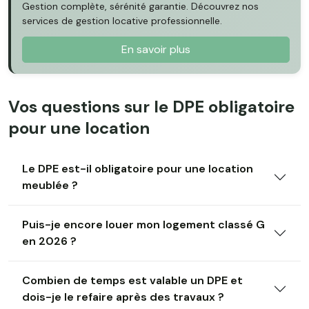
Gestion complète, sérénité garantie. Découvrez nos
services de gestion locative professionnelle.
En savoir plus
Vos questions sur le DPE obligatoire
pour une location
Le DPE est-il obligatoire pour une location
meublée ?
Puis-je encore louer mon logement classé G
en 2026 ?
Combien de temps est valable un DPE et
dois-je le refaire après des travaux ?