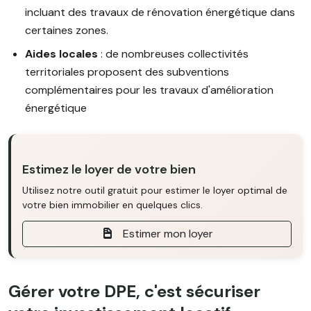
incluant des travaux de rénovation énergétique dans
certaines zones.
Aides locales
: de nombreuses collectivités
territoriales proposent des subventions
complémentaires pour les travaux d'amélioration
énergétique
Estimez le loyer de votre bien
Utilisez notre outil gratuit pour estimer le loyer optimal de
votre bien immobilier en quelques clics.
Estimer mon loyer
Gérer votre DPE, c'est sécuriser