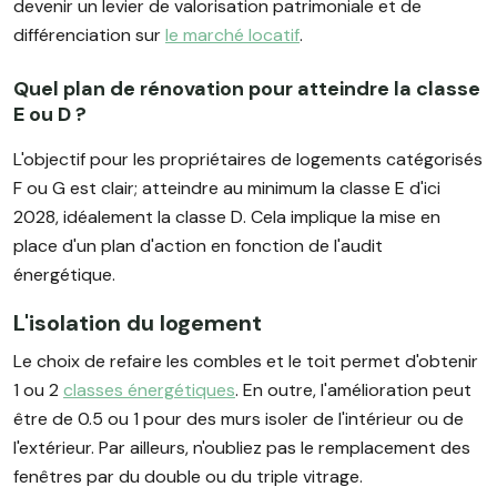
devenir un levier de valorisation patrimoniale et de
différenciation sur
le marché locatif
.
Quel plan de rénovation pour atteindre la classe
E ou D ?
L'objectif pour les propriétaires de logements catégorisés
F ou G est clair; atteindre au minimum la classe E d'ici
2028, idéalement la classe D. Cela implique la mise en
place d'un plan d'action en fonction de l'audit
énergétique.
L'isolation du logement
Le choix de refaire les combles et le toit permet d'obtenir
1 ou 2
classes énergétiques
. En outre, l'amélioration peut
être de 0.5 ou 1 pour des murs isoler de l'intérieur ou de
l'extérieur. Par ailleurs, n'oubliez pas le remplacement des
fenêtres par du double ou du triple vitrage.