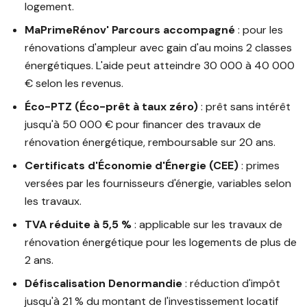
logement.
MaPrimeRénov' Parcours accompagné
: pour les
rénovations d'ampleur avec gain d'au moins 2 classes
énergétiques. L'aide peut atteindre 30 000 à 40 000
€ selon les revenus.
Éco-PTZ (Éco-prêt à taux zéro)
: prêt sans intérêt
jusqu'à 50 000 € pour financer des travaux de
rénovation énergétique, remboursable sur 20 ans.
Certificats d'Économie d'Énergie (CEE)
: primes
versées par les fournisseurs d'énergie, variables selon
les travaux.
TVA réduite à 5,5 %
: applicable sur les travaux de
rénovation énergétique pour les logements de plus de
2 ans.
Défiscalisation Denormandie
: réduction d'impôt
jusqu'à 21 % du montant de l'investissement locatif