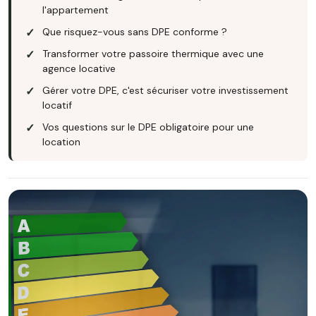
l'appartement
Que risquez-vous sans DPE conforme ?
Transformer votre passoire thermique avec une
agence locative
Gérer votre DPE, c'est sécuriser votre investissement
locatif
Vos questions sur le DPE obligatoire pour une
location