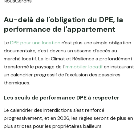
NousGérons.
Au-delà de l'obligation du DPE, la
performance de l'appartement
Le
DPE pour une location
n'est plus une simple obligation
documentaire, c'est devenu un sésame d'accès au
marché locatif. La loi Climat et Résilience a profondément
transformé le paysage de l'
immobilier locatif
en instaurant
un calendrier progressif de l'exclusion des passoires
thermiques.
Les seuils de performance DPE à respecter
Le calendrier des interdictions s'est renforcé
progressivement, et en 2026, les règles seront de plus en
plus strictes pour les propriétaires bailleurs.