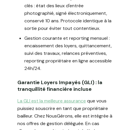
clés : état des lieux d'entrée
photographié, signé électroniquement,
conservé 10 ans. Protocole identique à la
sortie pour éviter tout contentieux.
Gestion courante et reporting mensuel :
encaissement des loyers, quittancement,
suivi des travaux, relances préventives,
reporting propriétaire en ligne accessible
24h/24.
Garantie Loyers Impayés (GLI) : la
tranquillité financière incluse
La GLI est la meilleure assurance
que vous
puissiez souscrire en tant que propriétaire
bailleur. Chez NousGérons, elle est intégrée à
nos offres de gestion déléguée. En cas