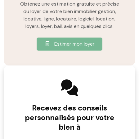
Obtenez une estimation gratuite et précise
du loyer de votre bien immobilier gestion,
locative, ligne, locataire, logiciel, location,
loyers, loyer, bail, avis en quelques clics.
Estimer mon loyer
Recevez des conseils
personnalisés pour votre
bien à