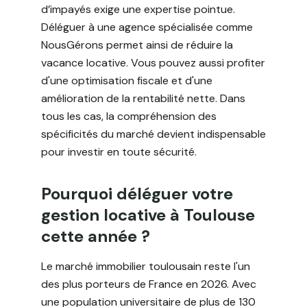
d’impayés exige une expertise pointue.
Déléguer à une agence spécialisée comme
NousGérons permet ainsi de réduire la
vacance locative. Vous pouvez aussi profiter
d'une optimisation fiscale et d'une
amélioration de la rentabilité nette. Dans
tous les cas, la compréhension des
spécificités du marché devient indispensable
pour investir en toute sécurité.
Pourquoi déléguer votre
gestion locative à Toulouse
cette année ?
Le marché immobilier toulousain reste l'un
des plus porteurs de France en 2026. Avec
une population universitaire de plus de 130