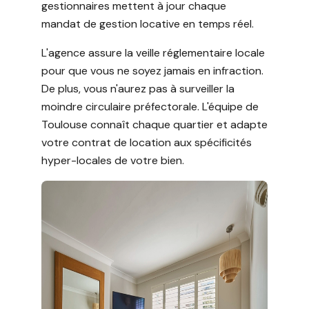
gestionnaires mettent à jour chaque
mandat de gestion locative en temps réel.
L'agence assure la veille réglementaire locale
pour que vous ne soyez jamais en infraction.
De plus, vous n'aurez pas à surveiller la
moindre circulaire préfectorale. L'équipe de
Toulouse connaît chaque quartier et adapte
votre contrat de location aux spécificités
hyper-locales de votre bien.