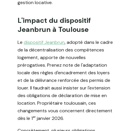
gestion locative.
L'impact du dispositif
Jeanbrun à Toulouse
Le
dispositif Jeanbrun
, adopté dans le cadre
de la décentralisation des compétences
logement, apporte de nouvelles
prérogatives. Prenez note de l'adaptation
locale des règles d'encadrement des loyers
et de la délivrance renforcée des permis de
louer. Il faudrait aussi insister sur l'extension
des obligations de déclaration de mise en
location. Propriétaire toulousain, ces
changements vous concernent directement
dès le 1ᵉʳ janvier 2026.
Concrètement, plusieurs obligations