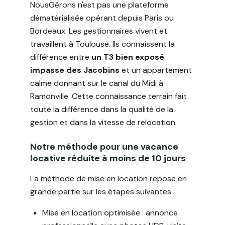
NousGérons n'est pas une plateforme
dématérialisée opérant depuis Paris ou
Bordeaux. Les gestionnaires vivent et
travaillent à Toulouse. Ils connaissent la
différence entre
un T3 bien exposé
impasse des Jacobins
et un appartement
calme donnant sur le canal du Midi à
Ramonville. Cette connaissance terrain fait
toute la différence dans la qualité de la
gestion et dans la vitesse de relocation.
Notre méthode pour une vacance
locative réduite à moins de 10 jours
La méthode de mise en location repose en
grande partie sur les étapes suivantes :
Mise en location optimisée : annonce