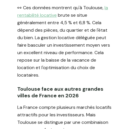
👀 Ces données montrent qu'à Toulouse,
la
rentabilité locative
brute se situe
généralement entre 4,5 % et 6,8 %. Cela
dépend des pièces, du quartier et de l'état
du bien. La gestion locative déléguée peut
faire basculer un investissement moyen vers
un excellent niveau de performance. Cela
repose sur la baisse de la vacance de
location et l'optimisation du choix de
locataires.
Toulouse face aux autres grandes
villes de France en 2026
La France compte plusieurs marchés locatifs
attractifs pour les investisseurs. Mais
Toulouse se distingue par une combinaison