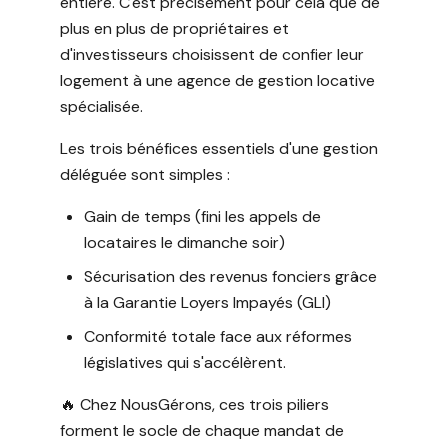
entière. C'est précisément pour cela que de
plus en plus de propriétaires et
d'investisseurs choisissent de confier leur
logement à une agence de gestion locative
spécialisée.
Les trois bénéfices essentiels d'une gestion
déléguée sont simples :
Gain de temps (fini les appels de
locataires le dimanche soir)
Sécurisation des revenus fonciers grâce
à la Garantie Loyers Impayés (GLI)
Conformité totale face aux réformes
législatives qui s'accélèrent.
🔥 Chez NousGérons, ces trois piliers
forment le socle de chaque mandat de