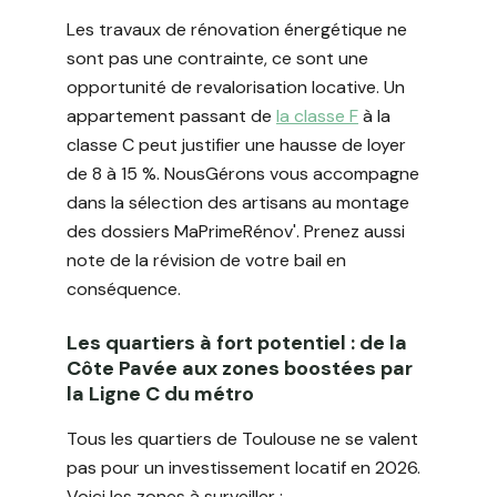
Les travaux de rénovation énergétique ne
sont pas une contrainte, ce sont une
opportunité de revalorisation locative. Un
appartement passant de
la classe F
à la
classe C peut justifier une hausse de loyer
de 8 à 15 %. NousGérons vous accompagne
dans la sélection des artisans au montage
des dossiers MaPrimeRénov'. Prenez aussi
note de la révision de votre bail en
conséquence.
Les quartiers à fort potentiel : de la
Côte Pavée aux zones boostées par
la Ligne C du métro
Tous les quartiers de Toulouse ne se valent
pas pour un investissement locatif en 2026.
Voici les zones à surveiller :