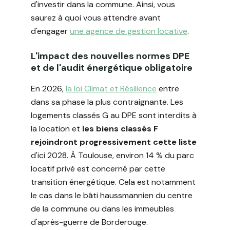
d'investir dans la commune. Ainsi, vous
saurez à quoi vous attendre avant
d'engager
une agence de gestion locative
.
L'impact des nouvelles normes DPE
et de l'audit énergétique obligatoire
En 2026,
la loi Climat et Résilience
entre
dans sa phase la plus contraignante. Les
logements classés G au DPE sont interdits à
la location et
les biens classés F
rejoindront progressivement cette liste
d'ici 2028. À Toulouse, environ 14 % du parc
locatif privé est concerné par cette
transition énergétique. Cela est notamment
le cas dans le bâti haussmannien du centre
de la commune ou dans les immeubles
d'après-guerre de Borderouge.