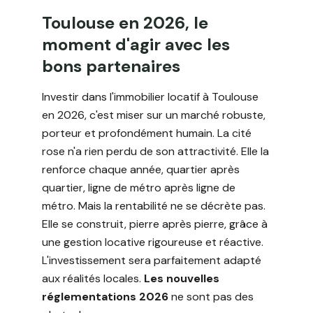
Toulouse en 2026, le
moment d'agir avec les
bons partenaires
Investir dans l'immobilier locatif à Toulouse
en 2026, c'est miser sur un marché robuste,
porteur et profondément humain. La cité
rose n'a rien perdu de son attractivité. Elle la
renforce chaque année, quartier après
quartier, ligne de métro après ligne de
métro. Mais la rentabilité ne se décrète pas.
Elle se construit, pierre après pierre, grâce à
une gestion locative rigoureuse et réactive.
L'investissement sera parfaitement adapté
aux réalités locales.
Les nouvelles
réglementations 2026
ne sont pas des