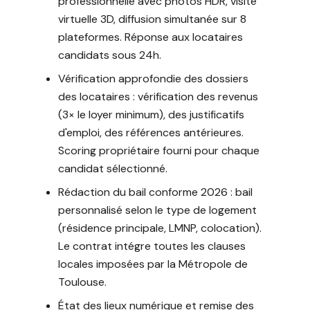
professionnelle avec photos HDR, visite
virtuelle 3D, diffusion simultanée sur 8
plateformes. Réponse aux locataires
candidats sous 24h.
Vérification approfondie des dossiers
des locataires : vérification des revenus
(3× le loyer minimum), des justificatifs
d'emploi, des références antérieures.
Scoring propriétaire fourni pour chaque
candidat sélectionné.
Rédaction du bail conforme 2026 : bail
personnalisé selon le type de logement
(résidence principale, LMNP, colocation).
Le contrat intégre toutes les clauses
locales imposées par la Métropole de
Toulouse.
État des lieux numérique et remise des