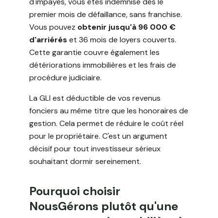
d'impayés, vous êtes indemnisé dès le
premier mois de défaillance, sans franchise.
Vous pouvez
obtenir jusqu'à 96 000 €
d'arriérés
et 36 mois de loyers couverts.
Cette garantie couvre également les
détériorations immobilières et les frais de
procédure judiciaire.
La GLI est déductible de vos revenus
fonciers au même titre que les honoraires de
gestion. Cela permet de réduire le coût réel
pour le propriétaire. C'est un argument
décisif pour tout investisseur sérieux
souhaitant dormir sereinement.
Pourquoi choisir
NousGérons plutôt qu'une