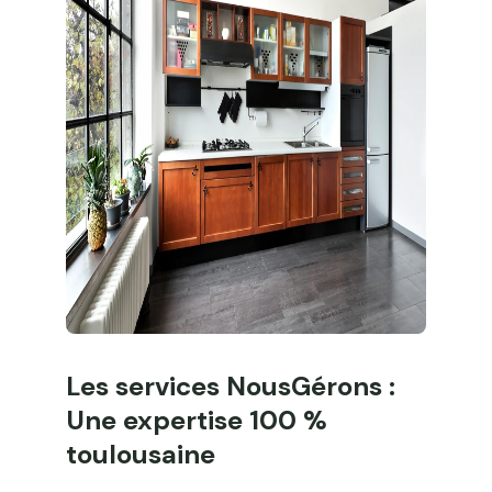
Les services NousGérons :
Une expertise 100 %
toulousaine