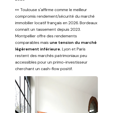
👀 Toulouse s'affirme comme le meilleur
compromis rendement/sécurité du marché
immobilier locatif français en 2026. Bordeaux
connaît un tassement depuis 2023.
Montpellier offre des rendements
comparables mais
une tension du marché
légèrement inférieure.
Lyon et Paris
restent des marchés patrimoniaux peu
accessibles pour un primo-investisseur
cherchant un cash-flow positif.