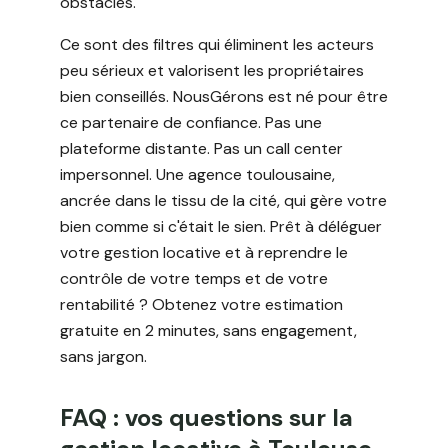
obstacles.
Ce sont des filtres qui éliminent les acteurs
peu sérieux et valorisent les propriétaires
bien conseillés. NousGérons est né pour être
ce partenaire de confiance. Pas une
plateforme distante. Pas un call center
impersonnel. Une agence toulousaine,
ancrée dans le tissu de la cité, qui gère votre
bien comme si c'était le sien. Prêt à déléguer
votre gestion locative et à reprendre le
contrôle de votre temps et de votre
rentabilité ? Obtenez votre estimation
gratuite en 2 minutes, sans engagement,
sans jargon.
FAQ : vos questions sur la