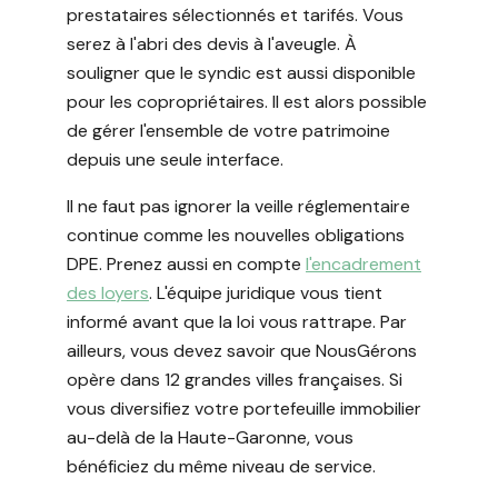
prestataires sélectionnés et tarifés. Vous
serez à l'abri des devis à l'aveugle. À
souligner que le syndic est aussi disponible
pour les copropriétaires. Il est alors possible
de gérer l'ensemble de votre patrimoine
depuis une seule interface.
Il ne faut pas ignorer la veille réglementaire
continue comme les nouvelles obligations
DPE. Prenez aussi en compte
l'encadrement
des loyers
. L'équipe juridique vous tient
informé avant que la loi vous rattrape. Par
ailleurs, vous devez savoir que NousGérons
opère dans 12 grandes villes françaises. Si
vous diversifiez votre portefeuille immobilier
au-delà de la Haute-Garonne, vous
bénéficiez du même niveau de service.