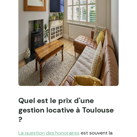
Quel est le prix d'une
gestion locative à Toulouse
?
La question des honoraires
est souvent la