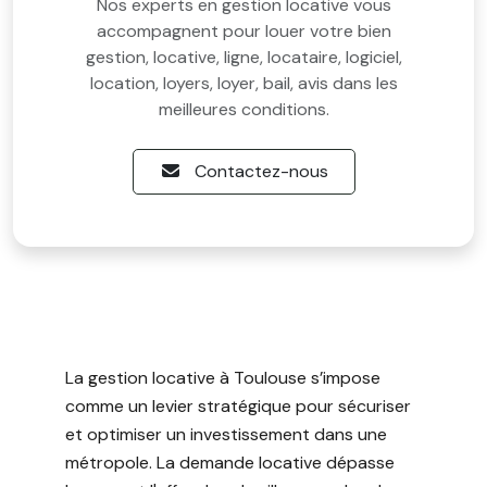
Nos experts en gestion locative vous
accompagnent pour louer votre bien
gestion, locative, ligne, locataire, logiciel,
location, loyers, loyer, bail, avis dans les
meilleures conditions.
Contactez-nous
La gestion locative à Toulouse s’impose
comme un levier stratégique pour sécuriser
et optimiser un investissement dans une
métropole. La demande locative dépasse