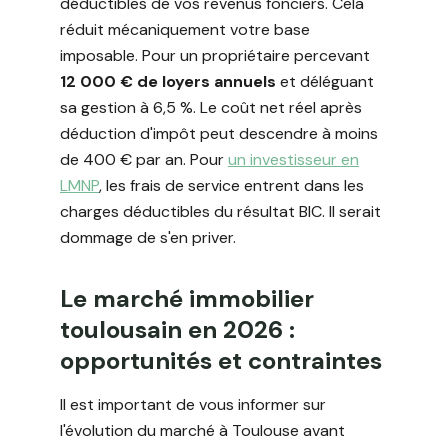
déductibles de vos revenus fonciers. Cela
réduit mécaniquement votre base
imposable. Pour un propriétaire percevant
12 000 € de loyers annuels
et déléguant
sa gestion à 6,5 %. Le coût net réel après
déduction d'impôt peut descendre à moins
de 400 € par an. Pour
un investisseur en
LMNP
, les frais de service entrent dans les
charges déductibles du résultat BIC. Il serait
dommage de s'en priver.
Le marché immobilier
toulousain en 2026 :
opportunités et contraintes
Il est important de vous informer sur
l'évolution du marché à Toulouse avant