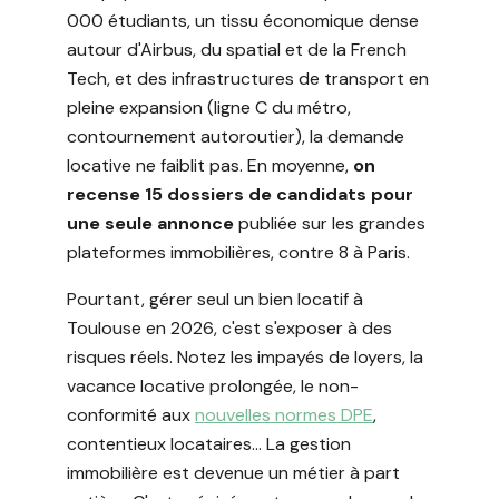
000 étudiants, un tissu économique dense
autour d'Airbus, du spatial et de la French
Tech, et des infrastructures de transport en
pleine expansion (ligne C du métro,
contournement autoroutier), la demande
locative ne faiblit pas. En moyenne,
on
recense 15 dossiers de candidats pour
une seule annonce
publiée sur les grandes
plateformes immobilières, contre 8 à Paris.
Pourtant, gérer seul un bien locatif à
Toulouse en 2026, c'est s'exposer à des
risques réels. Notez les impayés de loyers, la
vacance locative prolongée, le non-
conformité aux
nouvelles normes DPE
,
contentieux locataires… La gestion
immobilière est devenue un métier à part