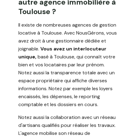
autre agence immobilière à
Toulouse ?
Il existe de nombreuses agences de gestion
locative à Toulouse. Avec NousGérons, vous
avez droit à une gestionnaire dédiée et
joignable.
Vous avez un interlocuteur
unique,
basé à Toulouse, qui connaît votre
bien et vos locataires par leur prénom.
Notez aussi la transparence totale avec un
espace propriétaire qui affiche diverses
informations. Notez par exemple les loyers
encaissés, les dépenses, le reporting
comptable et les dossiers en cours.
Notez aussi la collaboration avec un réseau
d'artisans qualifiés pour réaliser les travaux.
L'agence mobilise son réseau de