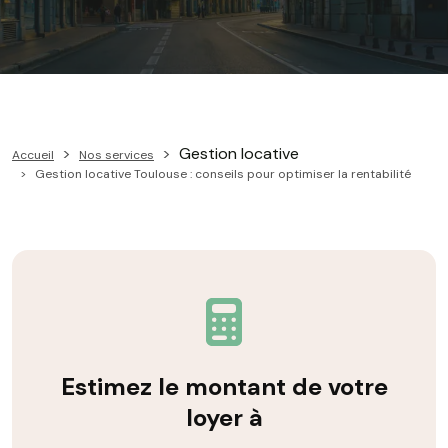
Gestion locative
Accueil
Nos services
Gestion locative Toulouse : conseils pour optimiser la rentabilité
Estimez le montant de votre
loyer à