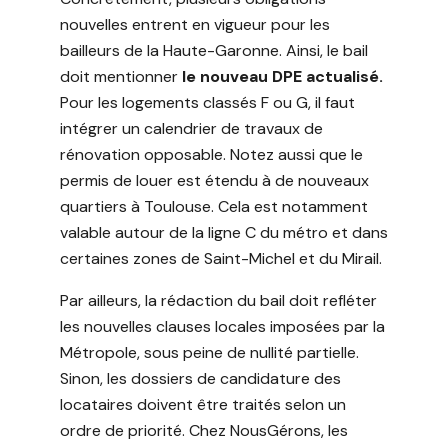
nouvelles entrent en vigueur pour les
bailleurs de la Haute-Garonne. Ainsi, le bail
doit mentionner
le nouveau DPE actualisé.
Pour les logements classés F ou G, il faut
intégrer un calendrier de travaux de
rénovation opposable. Notez aussi que le
permis de louer est étendu à de nouveaux
quartiers à Toulouse. Cela est notamment
valable autour de la ligne C du métro et dans
certaines zones de Saint-Michel et du Mirail.
Par ailleurs, la rédaction du bail doit refléter
les nouvelles clauses locales imposées par la
Métropole, sous peine de nullité partielle.
Sinon, les dossiers de candidature des
locataires doivent être traités selon un
ordre de priorité. Chez NousGérons, les