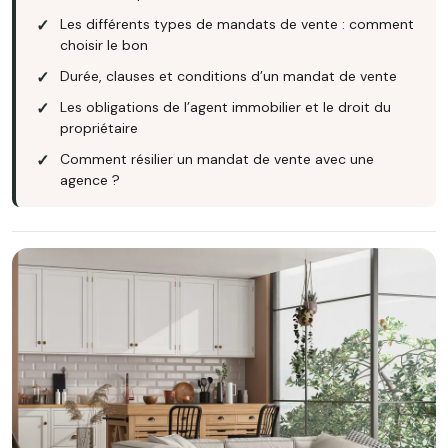
Les différents types de mandats de vente : comment
choisir le bon
Durée, clauses et conditions d’un mandat de vente
Les obligations de l’agent immobilier et le droit du
propriétaire
Comment résilier un mandat de vente avec une
agence ?