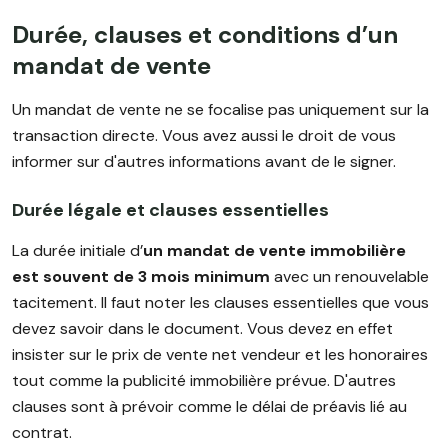
Durée, clauses et conditions d’un
mandat de vente
Un mandat de vente ne se focalise pas uniquement sur la
transaction directe. Vous avez aussi le droit de vous
informer sur d'autres informations avant de le signer.
Durée légale et clauses essentielles
La durée initiale d’
un mandat de vente immobilière
est souvent de
3 mois minimum
avec un renouvelable
tacitement. Il faut noter les clauses essentielles que vous
devez savoir dans le document. Vous devez en effet
insister sur le prix de vente net vendeur et les honoraires
tout comme la publicité immobilière prévue. D'autres
clauses sont à prévoir comme le délai de préavis lié au
contrat.