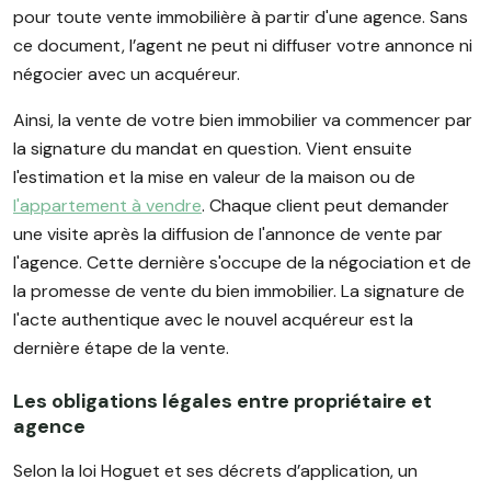
pour toute vente immobilière à partir d'une agence. Sans
ce document, l’agent ne peut ni diffuser votre annonce ni
négocier avec un acquéreur.
Ainsi, la vente de votre bien immobilier va commencer par
la signature du mandat en question. Vient ensuite
l'estimation et la mise en valeur de la maison ou de
l'appartement à vendre
. Chaque client peut demander
une visite après la diffusion de l'annonce de vente par
l'agence. Cette dernière s'occupe de la négociation et de
la promesse de vente du bien immobilier. La signature de
l'acte authentique avec le nouvel acquéreur est la
dernière étape de la vente.
Les obligations légales entre propriétaire et
agence
Selon la loi Hoguet et ses décrets d’application, un