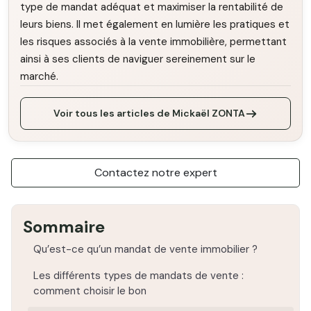
type de mandat adéquat et maximiser la rentabilité de
leurs biens. Il met également en lumière les pratiques et
les risques associés à la vente immobilière, permettant
ainsi à ses clients de naviguer sereinement sur le
marché.
Voir tous les articles de Mickaël ZONTA
Contactez notre expert
Sommaire
Qu’est-ce qu’un mandat de vente immobilier ?
Les différents types de mandats de vente :
comment choisir le bon