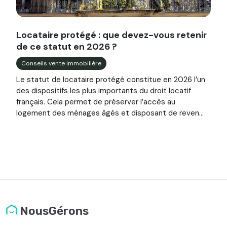
Image illustrant l'article "Locataire protégé : que devez-
Locataire protégé : que devez-vous retenir
de ce statut en 2026 ?
Conseils vente immobilière
Le statut de locataire protégé constitue en 2026 l’un
des dispositifs les plus importants du droit locatif
français. Cela permet de préserver l’accès au
logement des ménages âgés et disposant de reven...
NousGérons