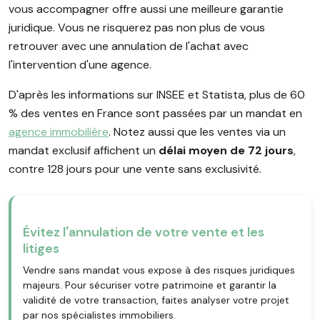
vous accompagner offre aussi une meilleure garantie
juridique. Vous ne risquerez pas non plus de vous
retrouver avec une annulation de l'achat avec
l'intervention d'une agence.
D'après les informations sur INSEE et Statista, plus de 60
% des ventes en France sont passées par un mandat en
agence immobilière
. Notez aussi que les ventes via un
mandat exclusif affichent un
délai moyen de 72 jours
,
contre 128 jours pour une vente sans exclusivité.
Évitez l'annulation de votre vente et les
litiges
Vendre sans mandat vous expose à des risques juridiques
majeurs. Pour sécuriser votre patrimoine et garantir la
validité de votre transaction, faites analyser votre projet
par nos spécialistes immobiliers.