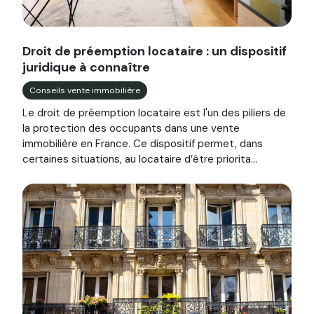
Image illustrant l'article "Droit de préemption locataire : u
Droit de préemption locataire : un dispositif
juridique à connaître
Conseils vente immobilière
Le droit de préemption locataire est l'un des piliers de
la protection des occupants dans une vente
immobilière en France. Ce dispositif permet, dans
certaines situations, au locataire d’être priorita...