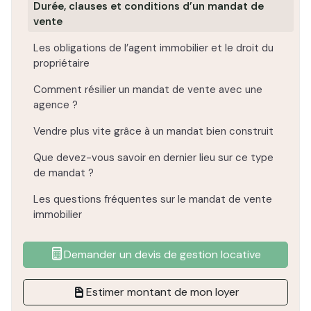
Durée, clauses et conditions d’un mandat de
vente
Les obligations de l’agent immobilier et le droit du
propriétaire
Comment résilier un mandat de vente avec une
agence ?
Vendre plus vite grâce à un mandat bien construit
Que devez-vous savoir en dernier lieu sur ce type
de mandat ?
Les questions fréquentes sur le mandat de vente
immobilier
Demander un devis de gestion locative
Estimer montant de mon loyer