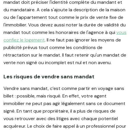
mandat doit préciser l'identité complète du mandant et
du mandataire. A cela s'ajoute la description de la maison
ou de l'appartement tout comme le prix de vente fixe de
l'immobilier. Vous devez aussi noter la durée de validité du
mandat tout comme les honoraires de l'agence à qui
vous
confiez le logement
. Il ne faut pas ignorer les moyens de
publicité prévus tout comme les conditions de
rétractation sur le mandat. Il faut retenir qu'un mandat de
vente non signé ou incomplet est nul et non avenu.
Les risques de vendre sans mandat
Vendre sans mandat, c’est comme partir en voyage sans
billet : possible, mais risqué. En effet, votre agent
immobilier ne peut pas agir légalement sans ce document
signé. En tant que propriétaire, il a plus de risques de
vous retrouver avec des litiges avec chaque potentiel
acquéreur. Le choix de faire appel à un professionnel pour