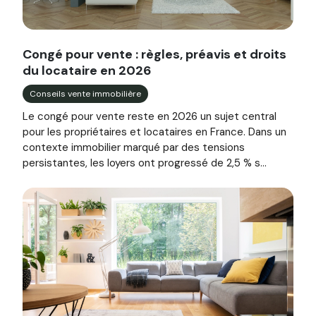
Image illustrant l'article "Congé pour vente : règles, préa
Congé pour vente : règles, préavis et droits
du locataire en 2026
Conseils vente immobilière
Le congé pour vente reste en 2026 un sujet central
pour les propriétaires et locataires en France. Dans un
contexte immobilier marqué par des tensions
persistantes, les loyers ont progressé de 2,5 % s...