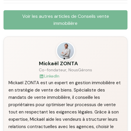
Voir les autres articles de Conseils vente
immobilière
Mickaël ZONTA
Co-fondateur, NousGérons
LinkedIn
Mickaël ZONTA est un expert en gestion immobilière et
en stratégie de vente de biens. Spécialiste des
mandats de vente immobilière, il conseille les
propriétaires pour optimiser leur processus de vente
tout en respectant les exigences légales. Grâce à son
expertise, Mickaël aide les vendeurs à structurer leurs
relations contractuelles avec les agences, choisir le