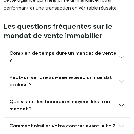
cette vigilance qui transforme un mandat en outil
performant et une transaction en véritable réussite.
Les questions fréquentes sur le
mandat de vente immobilier
Combien de temps dure un mandat de vente
?
Peut-on vendre soi-même avec un mandat
exclusif ?
Quels sont les honoraires moyens liés à un
mandat ?
Comment résilier votre contrat avant la fin ?