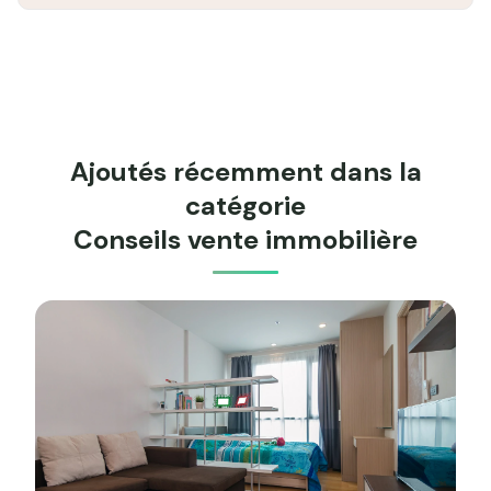
Ajoutés récemment dans la
catégorie
Conseils vente immobilière