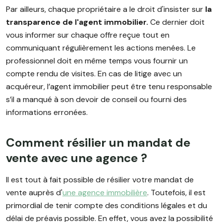
Par ailleurs, chaque propriétaire a le droit d'insister sur
la
transparence de l'agent immobilier.
Ce dernier doit
vous informer sur chaque offre reçue tout en
communiquant régulièrement les actions menées. Le
professionnel doit en même temps vous fournir un
compte rendu de visites. En cas de litige avec un
acquéreur, l’agent immobilier peut être tenu responsable
s’il a manqué à son devoir de conseil ou fourni des
informations erronées.
Comment résilier un mandat de
vente avec une agence ?
Il est tout à fait possible de résilier votre mandat de
vente auprès d'
une agence immobilière
. Toutefois, il est
primordial de tenir compte des conditions légales et du
délai de préavis possible. En effet, vous avez la possibilité