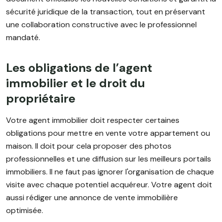
sécurité juridique de la transaction, tout en préservant
une collaboration constructive avec le professionnel
mandaté.
Les obligations de l’agent
immobilier et le droit du
propriétaire
Votre agent immobilier doit respecter certaines
obligations pour mettre en vente votre appartement ou
maison. Il doit pour cela proposer des photos
professionnelles et une diffusion sur les meilleurs portails
immobiliers. Il ne faut pas ignorer l'organisation de chaque
visite avec chaque potentiel acquéreur. Votre agent doit
aussi rédiger une annonce de vente immobilière
optimisée.