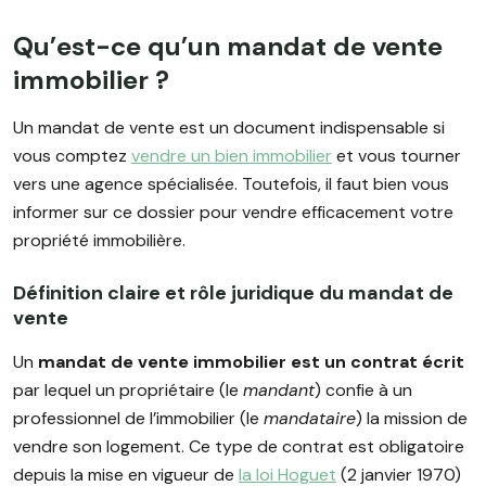
Qu’est-ce qu’un mandat de vente
immobilier ?
Un mandat de vente est un document indispensable si
vous comptez
vendre un bien immobilier
et vous tourner
vers une agence spécialisée. Toutefois, il faut bien vous
informer sur ce dossier pour vendre efficacement votre
propriété immobilière.
Définition claire et rôle juridique du mandat de
vente
Un
mandat de vente immobilier
est un
contrat écrit
par lequel un propriétaire (le
mandant
) confie à un
professionnel de l’immobilier (le
mandataire
) la mission de
vendre son logement. Ce type de contrat est obligatoire
depuis la mise en vigueur de
la loi Hoguet
(2 janvier 1970)