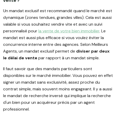
vente ?
Un mandat exclusif est recommandé quand le marché est
dynamique (zones tendues, grandes villes). Cela est aussi
valable si vous souhaitez vendre vite et avec un suivi
personnalisé pour
la vente de votre bien immobilier
. Le
mandat est aussi plus efficace si vous voulez éviter la
concurrence interne entre des agences. Selon Meilleurs
Agents, un mandat exclusif permet de
diviser par deux
le délai de vente
par rapport à un mandat simple.
Il faut savoir que des mandats particuliers sont
disponibles sur le marché immobilier. Vous pouvez en effet
signer un mandat sans exclusivité, assez proche du
contrat simple, mais souvent moins engageant. Il y a aussi
le mandat de recherche inversé qui implique la recherche
d'un bien pour un acquéreur précis par un agent
professionnel.