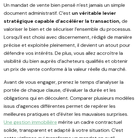
Un mandat de vente bien pensé n’est jamais un simple
document administratif. C’est
un véritable levier
stratégique capable d’accélérer la transaction,
de
valoriser le bien et de sécuriser l’ensemble du processus.
Lorsqu’il est choisi avec discernement, rédigé de manière
précise et exploitée pleinement, il devient un atout pour
défendre vos intérêts. De plus, vous allez accroître la
visibilité du bien auprès d’acheteurs qualifiés et obtenir
un prix de vente conforme à la valeur réelle du marché.
Avant de vous engager, prenez le temps d’analyser la
portée de chaque clause, d’évaluer la durée et les
obligations qui en découlent. Comparer plusieurs modèles
issus d’agences différentes permet de repérer les
meilleures pratiques et d’éviter les mauvaises surprises.
Une gestion immobilière
mérite un cadre contractuel
solide, transparent et adapté à votre situation. C’est