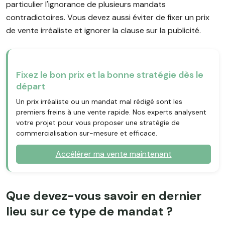
particulier l'ignorance de plusieurs mandats
contradictoires. Vous devez aussi éviter de fixer un prix
de vente irréaliste et ignorer la clause sur la publicité.
Fixez le bon prix et la bonne stratégie dès le
départ
Un prix irréaliste ou un mandat mal rédigé sont les
premiers freins à une vente rapide. Nos experts analysent
votre projet pour vous proposer une stratégie de
commercialisation sur-mesure et efficace.
Accélérer ma vente maintenant
Que devez-vous savoir en dernier
lieu sur ce type de mandat ?