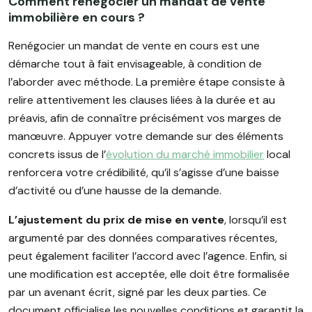
Comment renégocier un mandat de vente
immobilière en cours ?
Renégocier un mandat de vente en cours est une
démarche tout à fait envisageable, à condition de
l’aborder avec méthode. La première étape consiste à
relire attentivement les clauses liées à la durée et au
préavis, afin de connaître précisément vos marges de
manœuvre. Appuyer votre demande sur des éléments
concrets issus de l’
évolution du marché immobilier
local
renforcera votre crédibilité, qu’il s’agisse d’une baisse
d’activité ou d’une hausse de la demande.
L’ajustement du prix de mise en vente
, lorsqu’il est
argumenté par des données comparatives récentes,
peut également faciliter l’accord avec l’agence. Enfin, si
une modification est acceptée, elle doit être formalisée
par un avenant écrit, signé par les deux parties. Ce
document officialise les nouvelles conditions et garantit la