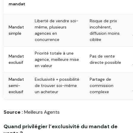
mandat
Liberté de vendre soi-
Risque de prix
Mandat
même, plusieurs
incohérent,
simple
agences en
diffusion moins
concurrence
ciblée
Priorité totale à une
Mandat
Pas de vente
agence, meilleure mise
exclusif
directe possible
en valeur
Mandat
Exclusivité + possibilité
Partage de
semi-
de trouver soi-même
commission
exclusif
un acheteur
complexe
Source :
Meilleurs Agents
Quand privilégier l’exclusivité du mandat de