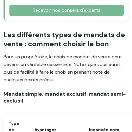
Recevoir nos conseils d'experts
Les différents types de mandats de
vente : comment choisir le bon
Pour un propriétaire, le choix de mandat de vente peut
devenir un véritable casse-tête. Notez que vous aurez
plus de facilité à faire le choix en prenant note de
quelques points précis.
Mandat simple, mandat exclusif, mandat semi-
exclusif
Type
de
Avantages
Inconvénients