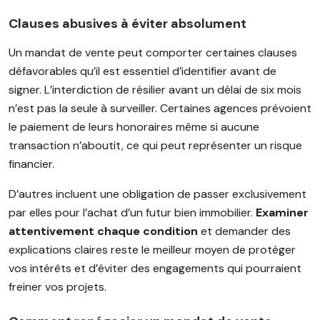
Clauses abusives à éviter absolument
Un mandat de vente peut comporter certaines clauses
défavorables qu’il est essentiel d’identifier avant de
signer. L’interdiction de résilier avant un délai de six mois
n’est pas la seule à surveiller. Certaines agences prévoient
le paiement de leurs honoraires même si aucune
transaction n’aboutit, ce qui peut représenter un risque
financier.
D’autres incluent une obligation de passer exclusivement
par elles pour l’achat d’un futur bien immobilier.
Examiner
attentivement chaque condition
et demander des
explications claires reste le meilleur moyen de protéger
vos intérêts et d’éviter des engagements qui pourraient
freiner vos projets.