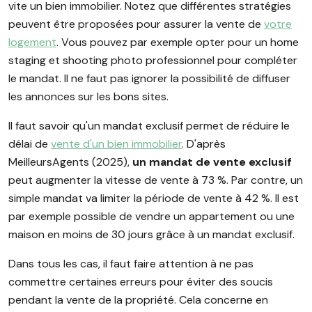
vite un bien immobilier. Notez que différentes stratégies
peuvent être proposées pour assurer la vente de
votre
logement
. Vous pouvez par exemple opter pour un home
staging et shooting photo professionnel pour compléter
le mandat. Il ne faut pas ignorer la possibilité de diffuser
les annonces sur les bons sites.
Il faut savoir qu'un mandat exclusif permet de réduire le
délai de
vente d'un bien immobilier
. D'après
MeilleursAgents (2025),
un mandat de vente exclusif
peut augmenter la vitesse de vente à 73 %. Par contre, un
simple mandat va limiter la période de vente à 42 %. Il est
par exemple possible de vendre un appartement ou une
maison en moins de 30 jours grâce à un mandat exclusif.
Dans tous les cas, il faut faire attention à ne pas
commettre certaines erreurs pour éviter des soucis
pendant la vente de la propriété. Cela concerne en