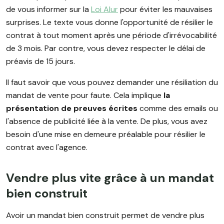
de vous informer sur la
Loi Alur
pour éviter les mauvaises
surprises. Le texte vous donne l'opportunité de résilier le
contrat à tout moment après une période d'irrévocabilité
de 3 mois. Par contre, vous devez respecter le délai de
préavis de 15 jours.
Il faut savoir que vous pouvez demander une résiliation du
mandat de vente pour faute. Cela implique
la
présentation de preuves écrites
comme des emails ou
l'absence de publicité liée à la vente. De plus, vous avez
besoin d'une mise en demeure préalable pour résilier le
contrat avec l'agence.
Vendre plus vite grâce à un mandat
bien construit
Avoir un mandat bien construit permet de vendre plus