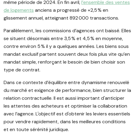
même période de 2024. En fin avril,
l’ensemble des ventes
de logements
anciens a progressé de +2,5 % en
glissement annuel, atteignant 892 000 transactions.
Parallèlement, les commissions d’agences ont baissé. Elles
se situent désormais entre 3,5 % et 4,5 % en moyenne,
contre environ 5 % il y a quelques années. Les biens sous
mandat exclusif partent souvent deux fois plus vite qu’en
mandat simple, renforçant le besoin de bien choisir son
type de contrat.
Dans ce contexte d’équilibre entre dynamisme renouvelé
du marché et exigence de performance, bien structurer la
relation contractuelle. Il est aussi important d'anticiper
les attentes des acheteurs et optimiser la collaboration
avec l’agence. L'objectif est d'obtenir les leviers essentiels
pour vendre rapidement, dans les meilleures conditions
et en toute sérénité juridique.