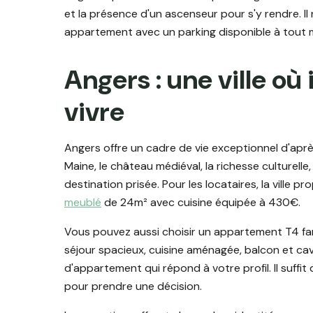
et la présence d'un ascenseur pour s'y rendre. Il 
appartement avec un parking disponible à tout
Angers : une ville où i
vivre
Angers offre un cadre de vie exceptionnel d'aprè
Maine, le château médiéval, la richesse culturelle
destination prisée. Pour les locataires, la ville
meublé
de 24m² avec cuisine équipée à 430€.
Vous pouvez aussi choisir un appartement T4 fa
séjour spacieux, cuisine aménagée, balcon et cave
d'appartement qui répond à votre profil. Il suffi
pour prendre une décision.