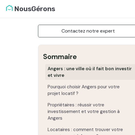
NousGérons
Contactez notre expert
Sommaire
Angers : une ville où il fait bon investir
et vivre
Pourquoi choisir Angers pour votre
projet locatif ?
Propriétaires : réussir votre
investissement et votre gestion à
Angers
Locataires : comment trouver votre