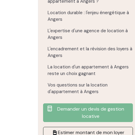
appartement à Angers ?
Location durable : l'enjeu énergétique à
Angers
L'expertise d'une agence de location à
Angers
L'encadrement et la révision des loyers à
Angers
La location d'un appartement à Angers
reste un choix gagnant
Vos questions sur la location
d'appartement à Angers
Demander un devis de gestion
locative
Estimer montant de mon loyer