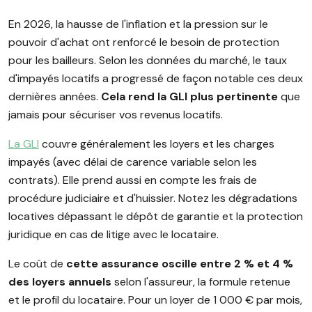
En 2026, la hausse de l'inflation et la pression sur le
pouvoir d'achat ont renforcé le besoin de protection
pour les bailleurs. Selon les données du marché, le taux
d'impayés locatifs a progressé de façon notable ces deux
dernières années.
Cela rend la GLI plus pertinente
que
jamais pour sécuriser vos revenus locatifs.
La GLI
couvre généralement les loyers et les charges
impayés (avec délai de carence variable selon les
contrats). Elle prend aussi en compte les frais de
procédure judiciaire et d'huissier. Notez les dégradations
locatives dépassant le dépôt de garantie et la protection
juridique en cas de litige avec le locataire.
Le coût de
cette assurance oscille entre 2 % et 4 %
des loyers annuels
selon l'assureur, la formule retenue
et le profil du locataire. Pour un loyer de 1 000 € par mois,