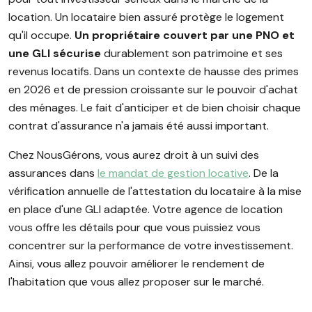
location. Un locataire bien assuré protège le logement
qu'il occupe.
Un propriétaire couvert par une PNO et
une GLI sécurise
durablement son patrimoine et ses
revenus locatifs. Dans un contexte de hausse des primes
en 2026 et de pression croissante sur le pouvoir d'achat
des ménages. Le fait d'anticiper et de bien choisir chaque
contrat d'assurance n'a jamais été aussi important.
Chez NousGérons, vous aurez droit à un suivi des
assurances dans
le mandat de gestion locative
. De la
vérification annuelle de l'attestation du locataire à la mise
en place d'une GLI adaptée. Votre agence de location
vous offre les détails pour que vous puissiez vous
concentrer sur la performance de votre investissement.
Ainsi, vous allez pouvoir améliorer le rendement de
l'habitation que vous allez proposer sur le marché.