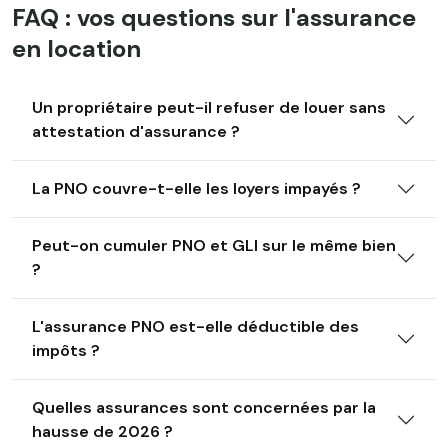
FAQ : vos questions sur l'assurance
en location
Un propriétaire peut-il refuser de louer sans
attestation d'assurance ?
La PNO couvre-t-elle les loyers impayés ?
Peut-on cumuler PNO et GLI sur le même bien
?
L'assurance PNO est-elle déductible des
impôts ?
Quelles assurances sont concernées par la
hausse de 2026 ?