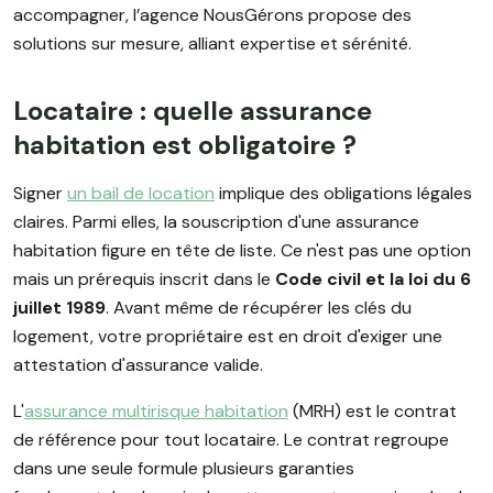
accompagner, l’agence NousGérons propose des
solutions sur mesure, alliant expertise et sérénité.
Locataire : quelle assurance
habitation est obligatoire ?
Signer
un bail de location
implique des obligations légales
claires. Parmi elles, la souscription d'une assurance
habitation figure en tête de liste. Ce n'est pas une option
mais un prérequis inscrit dans le
Code civil et la loi du 6
juillet 1989
. Avant même de récupérer les clés du
logement, votre propriétaire est en droit d'exiger une
attestation d'assurance valide.
L'
assurance multirisque habitation
(MRH) est le contrat
de référence pour tout locataire. Le contrat regroupe
dans une seule formule plusieurs garanties