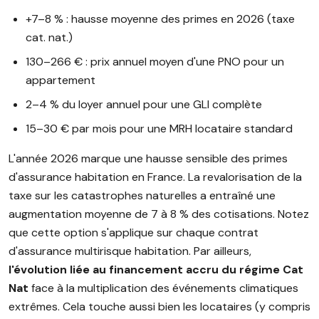
+7–8 % : hausse moyenne des primes en 2026 (taxe
cat. nat.)
130–266 € : prix annuel moyen d'une PNO pour un
appartement
2–4 % du loyer annuel pour une GLI complète
15–30 € par mois pour une MRH locataire standard
L'année 2026 marque une hausse sensible des primes
d'assurance habitation en France. La revalorisation de la
taxe sur les catastrophes naturelles a entraîné une
augmentation moyenne de 7 à 8 % des cotisations. Notez
que cette option s'applique sur chaque contrat
d'assurance multirisque habitation. Par ailleurs,
l'évolution liée au financement accru du régime Cat
Nat
face à la multiplication des événements climatiques
extrêmes. Cela touche aussi bien les locataires (y compris