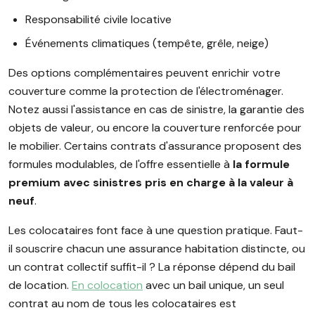
Responsabilité civile locative
Événements climatiques (tempête, grêle, neige)
Des options complémentaires peuvent enrichir votre
couverture comme la protection de l'électroménager.
Notez aussi l'assistance en cas de sinistre, la garantie des
objets de valeur, ou encore la couverture renforcée pour
le mobilier. Certains contrats d'assurance proposent des
formules modulables, de l'offre essentielle à
la formule
premium avec sinistres pris en charge à la valeur à
neuf
.
Les colocataires font face à une question pratique. Faut-
il souscrire chacun une assurance habitation distincte, ou
un contrat collectif suffit-il ? La réponse dépend du bail
de location.
En colocation
avec un bail unique, un seul
contrat au nom de tous les colocataires est