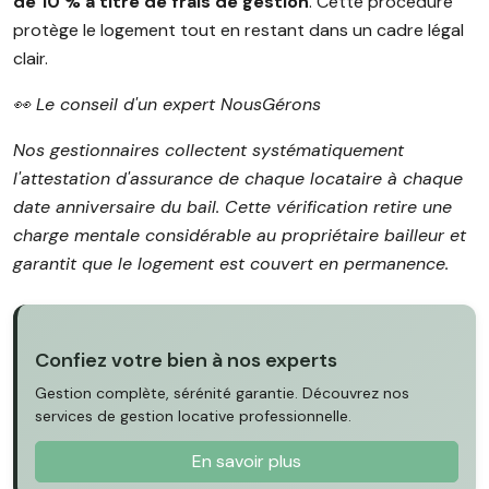
de 10 % à titre de frais de gestion
. Cette procédure
protège le logement tout en restant dans un cadre légal
clair.
👀 Le conseil d'un expert NousGérons
Nos gestionnaires collectent systématiquement
l'attestation d'assurance de chaque locataire à chaque
date anniversaire du bail. Cette vérification retire une
charge mentale considérable au propriétaire bailleur et
garantit que le logement est couvert en permanence.
Confiez votre bien à nos experts
Gestion complète, sérénité garantie. Découvrez nos
services de gestion locative professionnelle.
En savoir plus