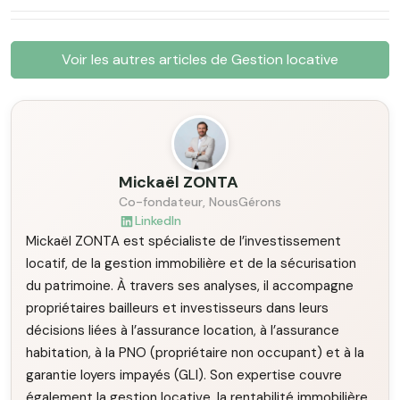
Voir les autres articles de Gestion locative
Mickaël ZONTA
Co-fondateur, NousGérons
LinkedIn
Mickaël ZONTA est spécialiste de l’investissement
locatif, de la gestion immobilière et de la sécurisation
du patrimoine. À travers ses analyses, il accompagne
propriétaires bailleurs et investisseurs dans leurs
décisions liées à l’assurance location, à l’assurance
habitation, à la PNO (propriétaire non occupant) et à la
garantie loyers impayés (GLI). Son expertise couvre
également la gestion locative, la rentabilité immobilière