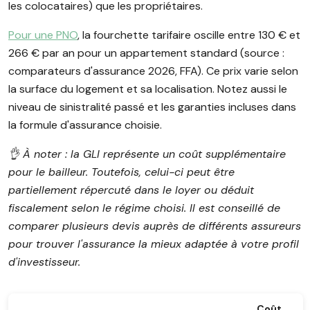
les colocataires) que les propriétaires.
Pour une PNO
, la fourchette tarifaire oscille entre 130 € et
266 € par an pour un appartement standard (source :
comparateurs d'assurance 2026, FFA). Ce prix varie selon
la surface du logement et sa localisation. Notez aussi le
niveau de sinistralité passé et les garanties incluses dans
la formule d'assurance choisie.
👌 À noter : la GLI représente un coût supplémentaire
pour le bailleur. Toutefois, celui-ci peut être
partiellement répercuté dans le loyer ou déduit
fiscalement selon le régime choisi. Il est conseillé de
comparer plusieurs devis auprès de différents assureurs
pour trouver l'assurance la mieux adaptée à votre profil
d'investisseur.
Coût