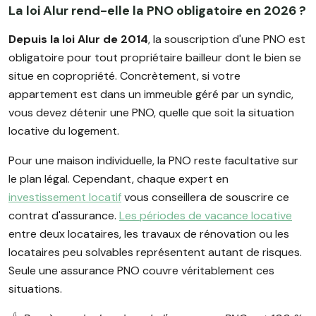
La loi Alur rend-elle la PNO obligatoire en 2026 ?
Depuis la loi Alur de 2014
, la souscription d'une PNO est
obligatoire pour tout propriétaire bailleur dont le bien se
situe en copropriété. Concrètement, si votre
appartement est dans un immeuble géré par un syndic,
vous devez détenir une PNO, quelle que soit la situation
locative du logement.
Pour une maison individuelle, la PNO reste facultative sur
le plan légal. Cependant, chaque expert en
investissement locatif
vous conseillera de souscrire ce
contrat d'assurance.
Les périodes de vacance locative
entre deux locataires, les travaux de rénovation ou les
locataires peu solvables représentent autant de risques.
Seule une assurance PNO couvre véritablement ces
situations.