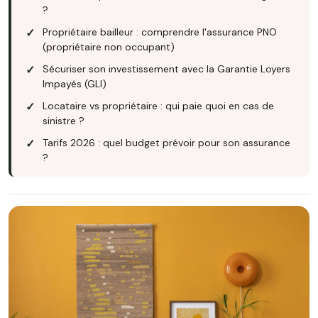
?
Propriétaire bailleur : comprendre l'assurance PNO
(propriétaire non occupant)
Sécuriser son investissement avec la Garantie Loyers
Impayés (GLI)
Locataire vs propriétaire : qui paie quoi en cas de
sinistre ?
Tarifs 2026 : quel budget prévoir pour son assurance
?