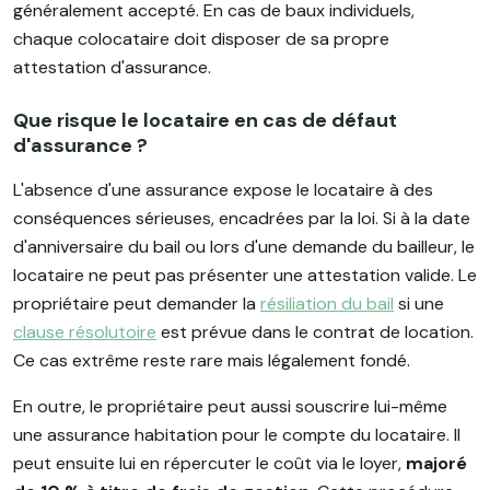
généralement accepté. En cas de baux individuels,
chaque colocataire doit disposer de sa propre
attestation d'assurance.
Que risque le locataire en cas de défaut
d'assurance ?
L'absence d'une assurance expose le locataire à des
conséquences sérieuses, encadrées par la loi. Si à la date
d'anniversaire du bail ou lors d'une demande du bailleur, le
locataire ne peut pas présenter une attestation valide. Le
propriétaire peut demander la
résiliation du bail
si une
clause résolutoire
est prévue dans le contrat de location.
Ce cas extrême reste rare mais légalement fondé.
En outre, le propriétaire peut aussi souscrire lui-même
une assurance habitation pour le compte du locataire. Il
peut ensuite lui en répercuter le coût via le loyer,
majoré