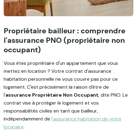
Propriétaire bailleur : comprendre
l'assurance PNO (propriétaire non
occupant)
Vous êtes propriétaire d'un appartement que vous
mettez en location ? Votre contrat d'assurance
habitation personnelle ne vous couvre pas pour ce
logement. C'est précisément la raison d'être de
l'
assurance Propriétaire Non Occupant
, dite PNO. Le
contrat vise à protéger le logement et vos
responsabilités civiles en tant que bailleur,
indépendamment de
l'assurance habitation de votre
locataire
.