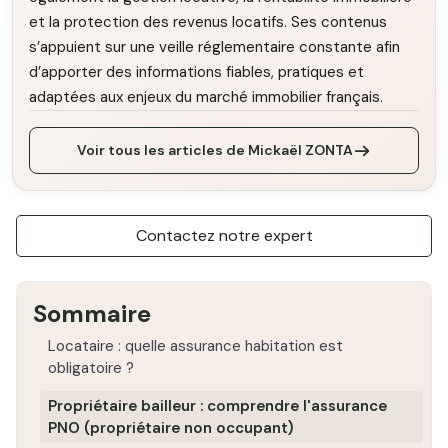
et la protection des revenus locatifs. Ses contenus
s’appuient sur une veille réglementaire constante afin
d’apporter des informations fiables, pratiques et
adaptées aux enjeux du marché immobilier français.
Voir tous les articles de Mickaël ZONTA
Contactez notre expert
Sommaire
Locataire : quelle assurance habitation est
obligatoire ?
Propriétaire bailleur : comprendre l'assurance
PNO (propriétaire non occupant)