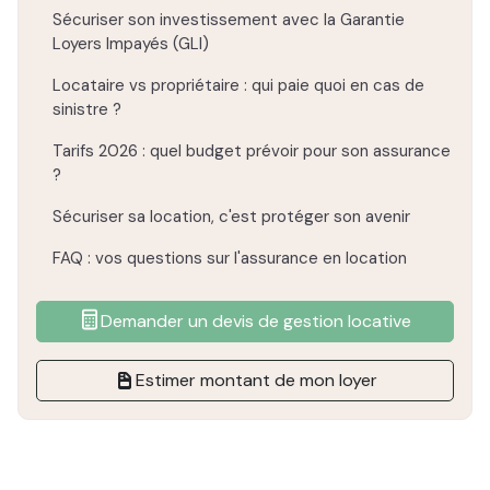
Sécuriser son investissement avec la Garantie
Loyers Impayés (GLI)
Locataire vs propriétaire : qui paie quoi en cas de
sinistre ?
Tarifs 2026 : quel budget prévoir pour son assurance
?
Sécuriser sa location, c'est protéger son avenir
FAQ : vos questions sur l'assurance en location
Demander un devis de gestion locative
Estimer montant de mon loyer