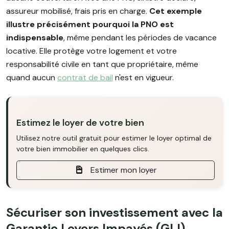
assureur mobilisé, frais pris en charge.
Cet exemple
illustre précisément pourquoi la PNO est
indispensable
, même pendant les périodes de vacance
locative. Elle protège votre logement et votre
responsabilité civile en tant que propriétaire, même
quand aucun
contrat de bail
n'est en vigueur.
Estimez le loyer de votre bien
Utilisez notre outil gratuit pour estimer le loyer optimal de
votre bien immobilier en quelques clics.
Estimer mon loyer
Sécuriser son investissement avec la
Garantie Loyers Impayés (GLI)