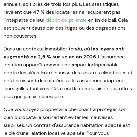
annuels, soit près de trois fois plus. Les statistiques
révèlent que 47 % des locataires ne récupèrent pas
l’intégralité de leur
dépôt de garantie
en fin de bail. Cela
est souvent causé par des litiges ou des dégradations
non couvertes.
Dans un contexte immobilier tendu, où
les loyers ont
augmenté de 2,5 % sur un an en 2026
. L’assurance
location apparaît comme un rempart indispensable
contre les aléas. Entre hausse des sinistres climatiques et
coût croissant des matériaux, les assureurs adaptent
leurs grilles tarifaires. Cela rend la comparaison des offres
plus que jamais nécessaire.
Que vous soyez propriétaire cherchant à protéger son
bien ou locataire souhaitant éviter les mauvaises
surprises. Un contrat d'assurance habitation adapté est
la clé d’une relation locative apaisée. Pour vous