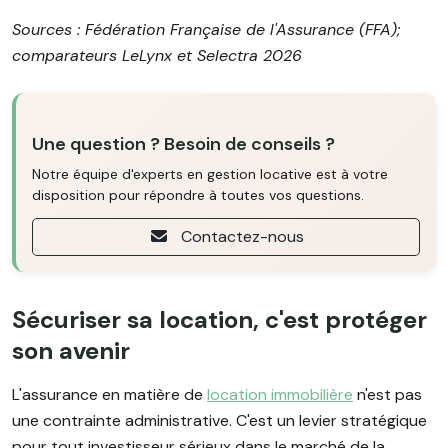
Sources : Fédération Française de l'Assurance (FFA);
comparateurs LeLynx et Selectra 2026
Une question ? Besoin de conseils ?
Notre équipe d'experts en gestion locative est à votre
disposition pour répondre à toutes vos questions.
Contactez-nous
Sécuriser sa location, c'est protéger
son avenir
L'assurance en matière de
location immobilière
n'est pas
une contrainte administrative. C'est un levier stratégique
pour tout investisseur sérieux dans le marché de la