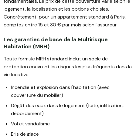
fondamentales. Le prix de cette couverture varie selon le
logement, la localisation et les options choisies.
Concrètement, pour un appartement standard à Paris,
comptez entre 15 et 30 € par mois selon l'assureur.
Les garanties de base de la Multirisque
Habitation (MRH)
Toute formule MRH standard inclut un socle de
protection couvrant les risques les plus fréquents dans la
vie locative :
Incendie et explosion dans l'habitation (avec
couverture du mobilier)
Dégât des eaux dans le logement (fuite, infiltration,
débordement)
Vol et vandalisme
Bris de glace