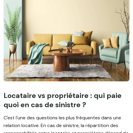
Locataire vs propriétaire : qui paie
quoi en cas de sinistre ?
C'est l'une des questions les plus fréquentes dans une
relation locative. En cas de sinistre, la répartition des