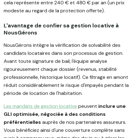
cela représente entre 240 € et 480 € par an (un prix
modeste au regard de la protection offerte).
L'avantage de confier sa gestion locative à
NousGérons
NousGérons intègre la vérification de solvabilité des
candidats locataires dans son processus de gestion.
Avant toute signature de bail, l'équipe analyse
rigoureusement chaque dossier (revenus, stabilité
professionnelle, historique locatif). Ce filtrage en amont
réduit considérablement le risque d'impayés pendant la
période de location de l'habitation.
Les mandats de gestion locative
peuvent
inclure une
GLI optimisée, négociée à des conditions
préférentielles
auprès de nos partenaires assureurs.
Vous bénéficiez ainsi d'une couverture complète sans