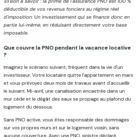
👍️ Bon à savoir : la prime de l'assurance PNO est 100 %
déductible de vos revenus fonciers au régime réel
d'imposition. Un investissement qui se finance donc en
partie lui-même, en réduisant directement votre base
imposable.
Que couvre la PNO pendant la vacance locative
?
Imaginez le scénario suivant, fréquent dans la vie d'un
investisseur. Votre locataire quitte l'appartement en mars
et vous prévoyez deux mois de travaux avant d'accueillir
le suivant. Mi-avril, une canalisation encastrée dans un
mur cède et le dégât des eaux se propage au plafond du
logement du dessous.
Sans PNO active, vous êtes responsable des dommages
sur vos propres murs et sur le logement voisin, sans
aucune couverture. Avec une PNO, sinistre déclaré,