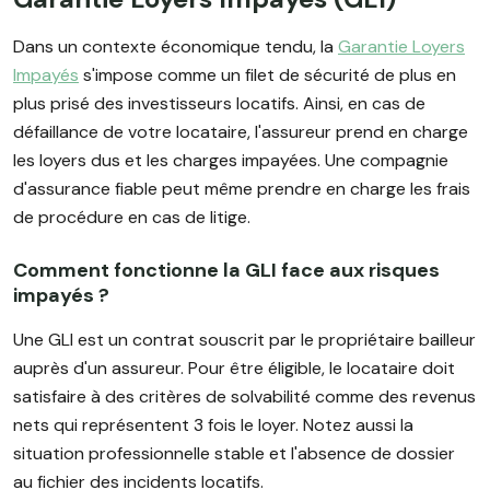
Dans un contexte économique tendu, la
Garantie Loyers
Impayés
s'impose comme un filet de sécurité de plus en
plus prisé des investisseurs locatifs. Ainsi, en cas de
défaillance de votre locataire, l'assureur prend en charge
les loyers dus et les charges impayées. Une compagnie
d'assurance fiable peut même prendre en charge les frais
de procédure en cas de litige.
Comment fonctionne la GLI face aux risques
impayés ?
Une GLI est un contrat souscrit par le propriétaire bailleur
auprès d'un assureur. Pour être éligible, le locataire doit
satisfaire à des critères de solvabilité comme des revenus
nets qui représentent 3 fois le loyer. Notez aussi la
situation professionnelle stable et l'absence de dossier
au fichier des incidents locatifs.