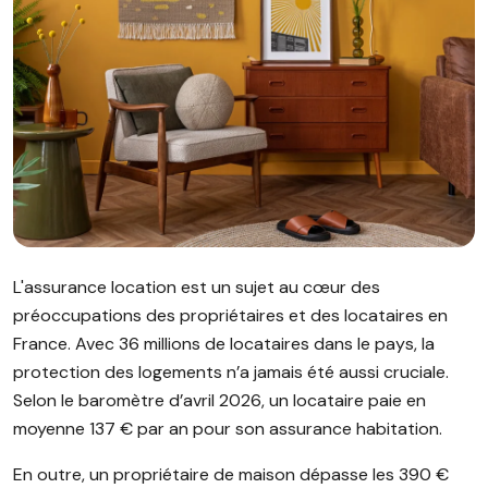
Image illustrant l'article "Assurance location : le guide des p
L'assurance location est un sujet au cœur des
préoccupations des propriétaires et des locataires en
France. Avec 36 millions de locataires dans le pays, la
protection des logements n’a jamais été aussi cruciale.
Selon le baromètre d’avril 2026, un locataire paie en
moyenne 137 € par an pour son assurance habitation.
En outre, un propriétaire de maison dépasse les 390 €