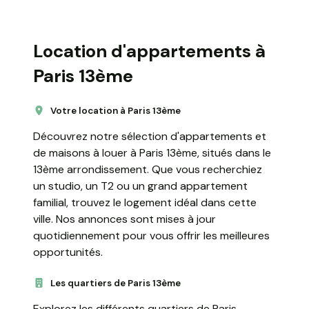
Location d'appartements à
Paris 13ème
Votre location à Paris 13ème
Découvrez notre sélection d'appartements et
de maisons à louer à Paris 13ème, situés dans le
13ème arrondissement. Que vous recherchiez
un studio, un T2 ou un grand appartement
familial, trouvez le logement idéal dans cette
ville. Nos annonces sont mises à jour
quotidiennement pour vous offrir les meilleures
opportunités.
Les quartiers de Paris 13ème
Explorez les différents quartiers de Paris