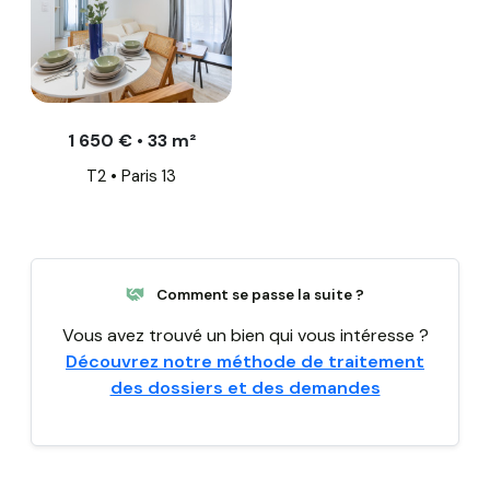
1 650 € • 33 m²
T2 • Paris 13
Comment se passe la suite ?
Vous avez trouvé un bien qui vous intéresse ?
Découvrez notre méthode de traitement
des dossiers et des demandes