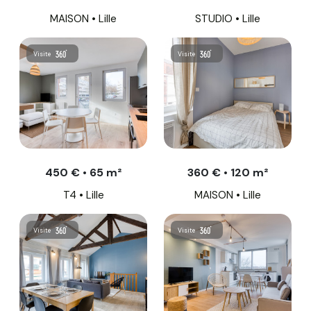
MAISON • Lille
STUDIO • Lille
Visite
Visite
450 € • 65 m²
360 € • 120 m²
T4 • Lille
MAISON • Lille
Visite
Visite