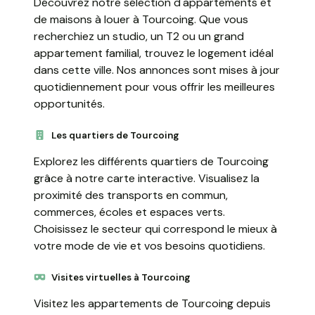
Découvrez notre sélection d'appartements et
de maisons à louer à Tourcoing. Que vous
recherchiez un studio, un T2 ou un grand
appartement familial, trouvez le logement idéal
dans cette ville. Nos annonces sont mises à jour
quotidiennement pour vous offrir les meilleures
opportunités.
Les quartiers de Tourcoing
Explorez les différents quartiers de Tourcoing
grâce à notre carte interactive. Visualisez la
proximité des transports en commun,
commerces, écoles et espaces verts.
Choisissez le secteur qui correspond le mieux à
votre mode de vie et vos besoins quotidiens.
Visites virtuelles à Tourcoing
Visitez les appartements de Tourcoing depuis