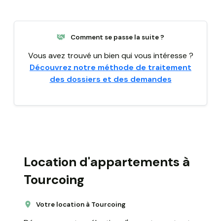
Comment se passe la suite ?
Vous avez trouvé un bien qui vous intéresse ?
Découvrez notre méthode de traitement
des dossiers et des demandes
Location d'appartements à
Tourcoing
Votre location à Tourcoing