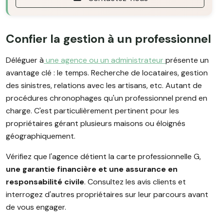
Confier la gestion à un professionnel
Déléguer à
une agence ou un administrateur
présente un
avantage clé : le temps. Recherche de locataires, gestion
des sinistres, relations avec les artisans, etc. Autant de
procédures chronophages qu'un professionnel prend en
charge. C'est particulièrement pertinent pour les
propriétaires gérant plusieurs maisons ou éloignés
géographiquement.
Vérifiez que l'agence détient la carte professionnelle G,
une garantie financière et une assurance en
responsabilité civile
. Consultez les avis clients et
interrogez d'autres propriétaires sur leur parcours avant
de vous engager.