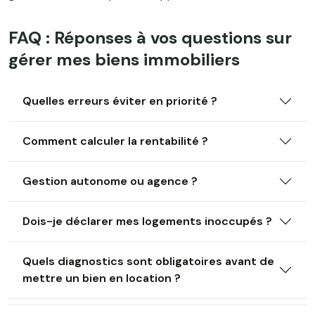
FAQ : Réponses à vos questions sur
gérer mes biens immobiliers
Quelles erreurs éviter en priorité ?
Comment calculer la rentabilité ?
Gestion autonome ou agence ?
Dois-je déclarer mes logements inoccupés ?
Quels diagnostics sont obligatoires avant de
mettre un bien en location ?