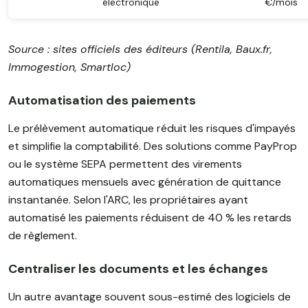
électronique
€/mois
Source : sites officiels des éditeurs (Rentila, Baux.fr,
Immogestion, Smartloc)
Automatisation des paiements
Le prélèvement automatique réduit les risques d'impayés
et simplifie la comptabilité. Des solutions comme PayProp
ou le système SEPA permettent des virements
automatiques mensuels avec génération de quittance
instantanée. Selon l'ARC, les propriétaires ayant
automatisé les paiements réduisent de 40 % les retards
de règlement.
Centraliser les documents et les échanges
Un autre avantage souvent sous-estimé des logiciels de