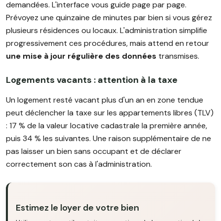
demandées. L'interface vous guide page par page.
Prévoyez une quinzaine de minutes par bien si vous gérez
plusieurs résidences ou locaux. L'administration simplifie
progressivement ces procédures, mais attend en retour
une mise à jour régulière des données
transmises.
Logements vacants : attention à la taxe
Un logement resté vacant plus d'un an en zone tendue
peut déclencher la taxe sur les appartements libres (TLV)
: 17 % de la valeur locative cadastrale la première année,
puis 34 % les suivantes. Une raison supplémentaire de ne
pas laisser un bien sans occupant et de déclarer
correctement son cas à l'administration.
Estimez le loyer de votre bien