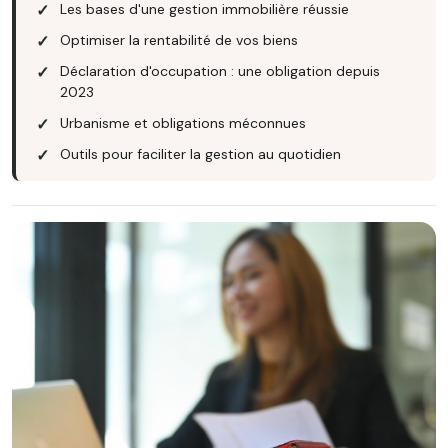
Les bases d'une gestion immobilière réussie
Optimiser la rentabilité de vos biens
Déclaration d'occupation : une obligation depuis
2023
Urbanisme et obligations méconnues
Outils pour faciliter la gestion au quotidien