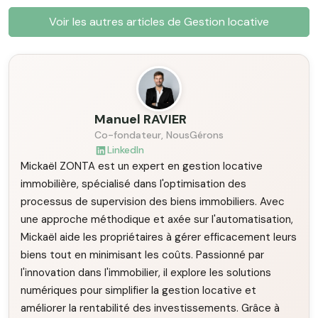
Voir les autres articles de Gestion locative
Manuel RAVIER
Co-fondateur, NousGérons
LinkedIn
Mickaël ZONTA est un expert en gestion locative
immobilière, spécialisé dans l'optimisation des
processus de supervision des biens immobiliers. Avec
une approche méthodique et axée sur l'automatisation,
Mickaël aide les propriétaires à gérer efficacement leurs
biens tout en minimisant les coûts. Passionné par
l'innovation dans l'immobilier, il explore les solutions
numériques pour simplifier la gestion locative et
améliorer la rentabilité des investissements. Grâce à