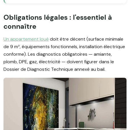
Obligations légales : l'essentiel à
connaître
Un appartement loué
doit être décent (surface minimale
de 9 m², équipements fonctionnels, installation électrique
conforme). Les diagnostics obligatoires — amiante,
plomb, DPE, gaz, électricité — doivent figurer dans le
Dossier de Diagnostic Technique annexé au bail.