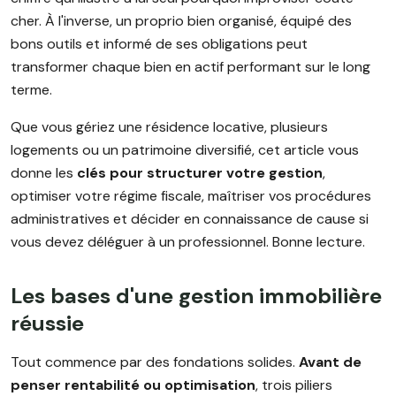
cher. À l'inverse, un proprio bien organisé, équipé des
bons outils et informé de ses obligations peut
transformer chaque bien en actif performant sur le long
terme.
Que vous gériez une résidence locative, plusieurs
logements ou un patrimoine diversifié, cet article vous
donne les
clés pour structurer votre gestion
,
optimiser votre régime fiscale, maîtriser vos procédures
administratives et décider en connaissance de cause si
vous devez déléguer à un professionnel. Bonne lecture.
Les bases d'une gestion immobilière
réussie
Tout commence par des fondations solides.
Avant de
penser rentabilité ou optimisation
, trois piliers