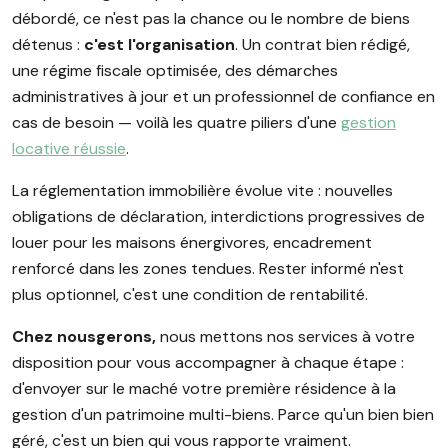
débordé, ce n'est pas la chance ou le nombre de biens
détenus :
c'est l'organisation
. Un contrat bien rédigé,
une régime fiscale optimisée, des démarches
administratives à jour et un professionnel de confiance en
cas de besoin — voilà les quatre piliers d'une
gestion
locative réussie
.
La réglementation immobilière évolue vite : nouvelles
obligations de déclaration, interdictions progressives de
louer pour les maisons énergivores, encadrement
renforcé dans les zones tendues. Rester informé n'est
plus optionnel, c'est une condition de rentabilité.
Chez nousgerons,
nous mettons nos services à votre
disposition pour vous accompagner à chaque étape :
d'envoyer sur le maché votre première résidence à la
gestion d'un patrimoine multi-biens. Parce qu'un bien bien
géré, c'est un bien qui vous rapporte vraiment.