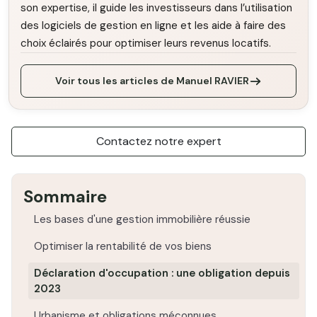
son expertise, il guide les investisseurs dans l’utilisation
des logiciels de gestion en ligne et les aide à faire des
choix éclairés pour optimiser leurs revenus locatifs.
Voir tous les articles de Manuel RAVIER
Contactez notre expert
Sommaire
Les bases d'une gestion immobilière réussie
Optimiser la rentabilité de vos biens
Déclaration d'occupation : une obligation depuis
2023
Urbanisme et obligations méconnues