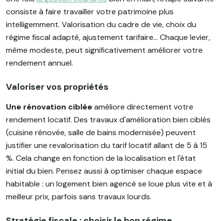
consiste à faire travailler votre patrimoine plus
intelligemment. Valorisation du cadre de vie, choix du
régime fiscal adapté, ajustement tarifaire... Chaque levier,
même modeste, peut significativement améliorer votre
rendement annuel.
Valoriser vos propriétés
Une rénovation ciblée
améliore directement votre
rendement locatif. Des travaux d'amélioration bien ciblés
(cuisine rénovée, salle de bains modernisée) peuvent
justifier une revalorisation du tarif locatif allant de 5 à 15
%. Cela change en fonction de la localisation et l'état
initial du bien. Pensez aussi à optimiser chaque espace
habitable : un logement bien agencé se loue plus vite et à
meilleur prix, parfois sans travaux lourds.
Stratégie fiscale : choisir le bon régime