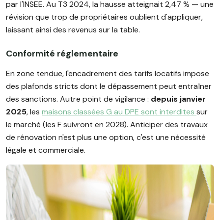
par l'INSEE. Au T3 2024, la hausse atteignait 2,47 % — une
révision que trop de propriétaires oublient d'appliquer,
laissant ainsi des revenus sur la table.
Conformité réglementaire
En zone tendue, l'encadrement des tarifs locatifs impose
des plafonds stricts dont le dépassement peut entraîner
des sanctions. Autre point de vigilance :
depuis janvier
2025
, les
maisons classées G au DPE sont interdites
sur
le marché (les F suivront en 2028). Anticiper des travaux
de rénovation n'est plus une option, c'est une nécessité
légale et commerciale.