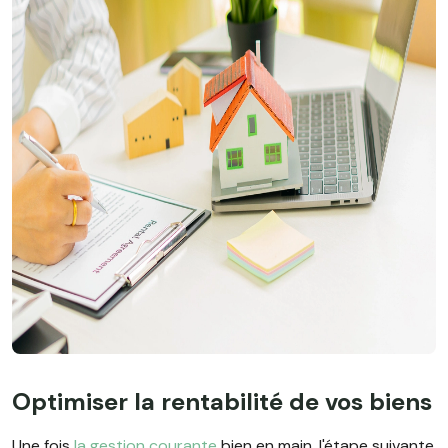
Optimiser la rentabilité de vos biens
Une fois
la gestion courante
bien en main, l'étape suivante