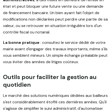
état et peut bloquer une future vente ou une demande
de financement bancaire. Un bien ayant fait l'objet de
modifications non déclarées peut perdre une partie de sa
valeur, ou se retrouver en situation irrégulière lors d'un
contrôle fiscal ou notarial.
La bonne pratique
: consultez le service dédié de votre
mairie avant d'engager des travaux importants, même s'ils
vous semblent mineurs. Un simple échange préalable peut
vous éviter des années de litiges coûteux.
Outils pour faciliter la gestion au
quotidien
Le marché des solutions numériques dédiées aux bailleurs
s'est considérablement étoffé ces dernières années. Qu'il
s'agisse de simplifier le suivi administratif, d'automatiser