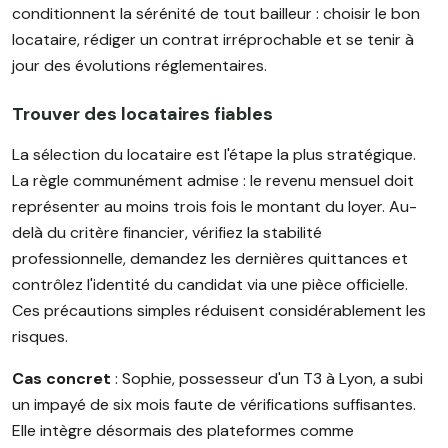
conditionnent la sérénité de tout bailleur : choisir le bon
locataire, rédiger un contrat irréprochable et se tenir à
jour des évolutions réglementaires.
Trouver des locataires fiables
La sélection du locataire est l'étape la plus stratégique.
La règle communément admise : le revenu mensuel doit
représenter au moins trois fois le montant du loyer. Au-
delà du critère financier, vérifiez la stabilité
professionnelle, demandez les dernières quittances et
contrôlez l'identité du candidat via une pièce officielle.
Ces précautions simples réduisent considérablement les
risques.
Cas concret
: Sophie, possesseur d'un T3 à Lyon, a subi
un impayé de six mois faute de vérifications suffisantes.
Elle intègre désormais des plateformes comme