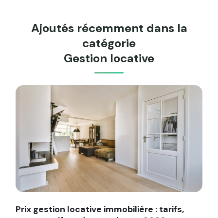
Ajoutés récemment dans la
catégorie
Gestion locative
Image illustrant l'article "Prix gestion locative immobilièr
Prix gestion locative immobilière : tarifs,