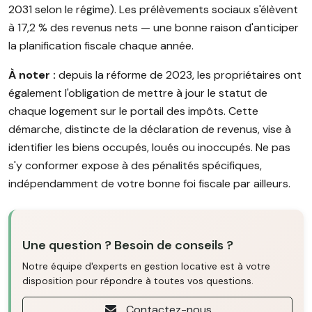
2031 selon le régime). Les prélèvements sociaux s'élèvent
à 17,2 % des revenus nets — une bonne raison d'anticiper
la planification fiscale chaque année.
À noter :
depuis la réforme de 2023, les propriétaires ont
également l'obligation de mettre à jour le statut de
chaque logement sur le portail des impôts. Cette
démarche, distincte de la déclaration de revenus, vise à
identifier les biens occupés, loués ou inoccupés. Ne pas
s'y conformer expose à des pénalités spécifiques,
indépendamment de votre bonne foi fiscale par ailleurs.
Une question ? Besoin de conseils ?
Notre équipe d'experts en gestion locative est à votre
disposition pour répondre à toutes vos questions.
Contactez-nous