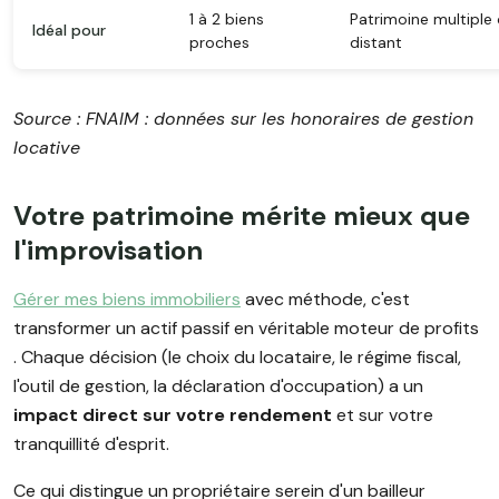
1 à 2 biens
Patrimoine multiple
Idéal pour
proches
distant
Source : FNAIM : données sur les honoraires de gestion
locative
Votre patrimoine mérite mieux que
l'improvisation
Gérer mes biens immobiliers
avec méthode, c'est
transformer un actif passif en véritable moteur de profits
. Chaque décision (le choix du locataire, le régime fiscal,
l'outil de gestion, la déclaration d'occupation) a un
impact direct sur votre rendement
et sur votre
tranquillité d'esprit.
Ce qui distingue un propriétaire serein d'un bailleur