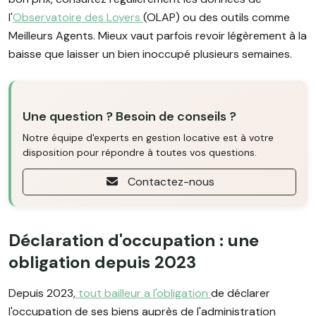
l'
Observatoire des Loyers
(OLAP) ou des outils comme
Meilleurs Agents. Mieux vaut parfois revoir légèrement à la
baisse que laisser un bien inoccupé plusieurs semaines.
Une question ? Besoin de conseils ?
Notre équipe d'experts en gestion locative est à votre
disposition pour répondre à toutes vos questions.
Contactez-nous
Déclaration d'occupation : une
obligation depuis 2023
Depuis 2023,
tout bailleur a l'obligation
de déclarer
l'occupation de ses biens auprès de l'administration