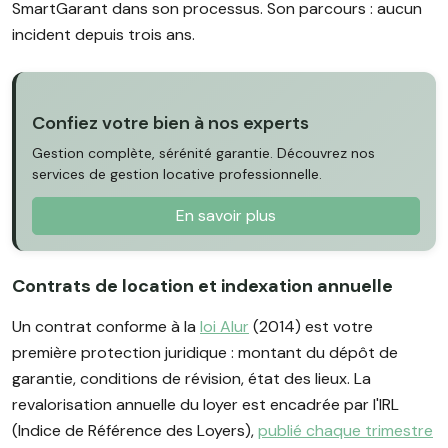
SmartGarant dans son processus. Son parcours : aucun
incident depuis trois ans.
Confiez votre bien à nos experts
Gestion complète, sérénité garantie. Découvrez nos
services de gestion locative professionnelle.
En savoir plus
Contrats de location et indexation annuelle
Un contrat conforme à la
loi Alur
(2014) est votre
première protection juridique : montant du dépôt de
garantie, conditions de révision, état des lieux. La
revalorisation annuelle du loyer est encadrée par l'IRL
(Indice de Référence des Loyers),
publié chaque trimestre