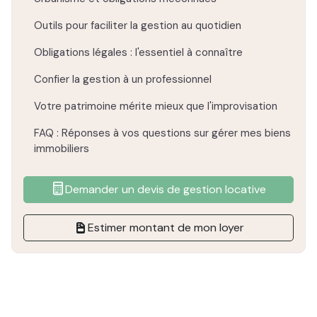
Outils pour faciliter la gestion au quotidien
Obligations légales : l'essentiel à connaître
Confier la gestion à un professionnel
Votre patrimoine mérite mieux que l'improvisation
FAQ : Réponses à vos questions sur gérer mes biens
immobiliers
Demander un devis de gestion locative
Estimer montant de mon loyer