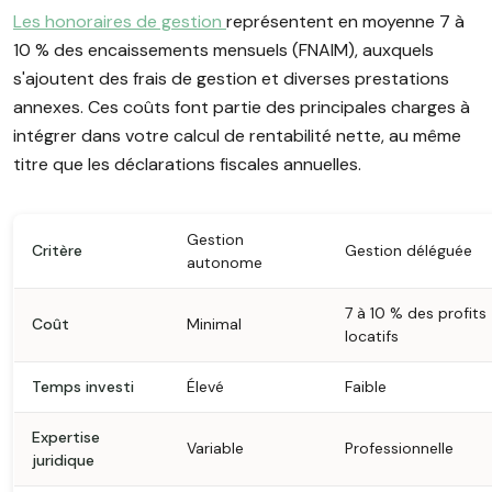
Les honoraires de gestion
représentent en moyenne 7 à
10 % des encaissements mensuels (FNAIM), auxquels
s'ajoutent des frais de gestion et diverses prestations
annexes. Ces coûts font partie des principales charges à
intégrer dans votre calcul de rentabilité nette, au même
titre que les déclarations fiscales annuelles.
Gestion
Critère
Gestion déléguée
autonome
7 à 10 % des profits
Coût
Minimal
locatifs
Temps investi
Élevé
Faible
Expertise
Variable
Professionnelle
juridique