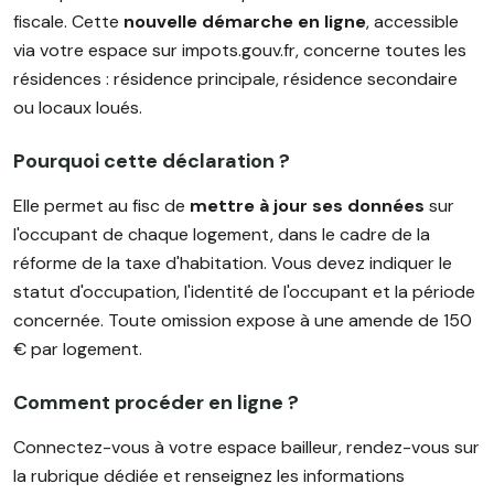
fiscale. Cette
nouvelle démarche en ligne
, accessible
via votre espace sur impots.gouv.fr, concerne toutes les
résidences : résidence principale, résidence secondaire
ou locaux loués.
Pourquoi cette déclaration ?
Elle permet au fisc de
mettre à jour ses données
sur
l'occupant de chaque logement, dans le cadre de la
réforme de la taxe d'habitation. Vous devez indiquer le
statut d'occupation, l'identité de l'occupant et la période
concernée. Toute omission expose à une amende de 150
€ par logement.
Comment procéder en ligne ?
Connectez-vous à votre espace bailleur, rendez-vous sur
la rubrique dédiée et renseignez les informations