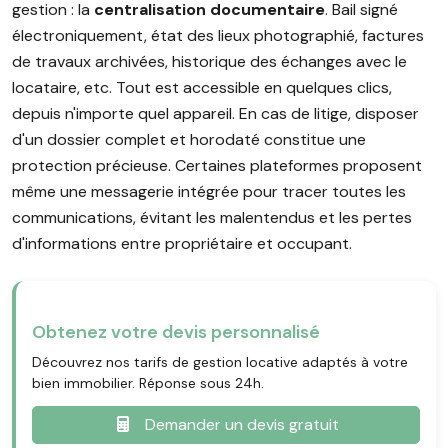
gestion : la
centralisation documentaire
. Bail signé
électroniquement, état des lieux photographié, factures
de travaux archivées, historique des échanges avec le
locataire, etc. Tout est accessible en quelques clics,
depuis n'importe quel appareil. En cas de litige, disposer
d'un dossier complet et horodaté constitue une
protection précieuse. Certaines plateformes proposent
même une messagerie intégrée pour tracer toutes les
communications, évitant les malentendus et les pertes
d'informations entre propriétaire et occupant.
Obtenez votre devis personnalisé
Découvrez nos tarifs de gestion locative adaptés à votre
bien immobilier. Réponse sous 24h.
Demander un devis gratuit