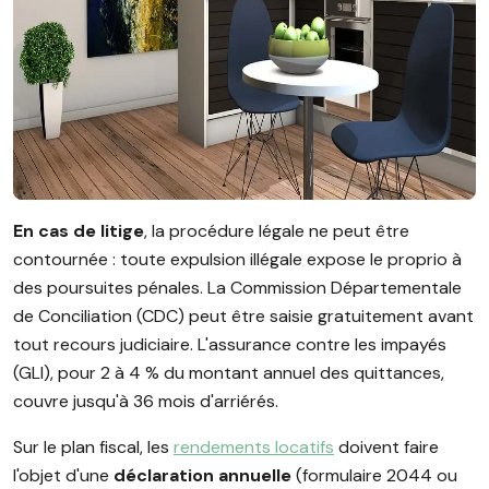
En cas de litige
, la procédure légale ne peut être
contournée : toute expulsion illégale expose le proprio à
des poursuites pénales. La Commission Départementale
de Conciliation (CDC) peut être saisie gratuitement avant
tout recours judiciaire. L'assurance contre les impayés
(GLI), pour 2 à 4 % du montant annuel des quittances,
couvre jusqu'à 36 mois d'arriérés.
Sur le plan fiscal, les
rendements locatifs
doivent faire
l'objet d'une
déclaration annuelle
(formulaire 2044 ou