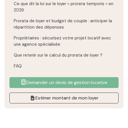
Ce que dit la loi sur le loyer « prorata temporis » en
2026
Prorata de loyer et budget de couple : anticiper la
répartition des dépenses
Propriétaires : sécurisez votre projet locatif avec
une agence spécialisée
Que retenir sur le calcul du prorata de loyer ?
FAQ
Demander un devis de gestion locative
Estimer montant de mon loyer