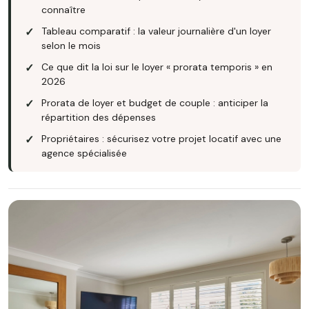
connaître
Tableau comparatif : la valeur journalière d'un loyer
selon le mois
Ce que dit la loi sur le loyer « prorata temporis » en
2026
Prorata de loyer et budget de couple : anticiper la
répartition des dépenses
Propriétaires : sécurisez votre projet locatif avec une
agence spécialisée