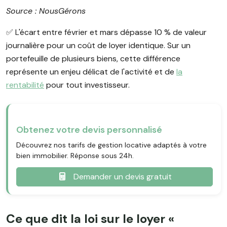
Source : NousGérons
✅️ L'écart entre février et mars dépasse 10 % de valeur
journalière pour un coût de loyer identique. Sur un
portefeuille de plusieurs biens, cette différence
représente un enjeu délicat de l'activité et de
la
rentabilité
pour tout investisseur.
Obtenez votre devis personnalisé
Découvrez nos tarifs de gestion locative adaptés à votre
bien immobilier. Réponse sous 24h.
Demander un devis gratuit
Ce que dit la loi sur le loyer «