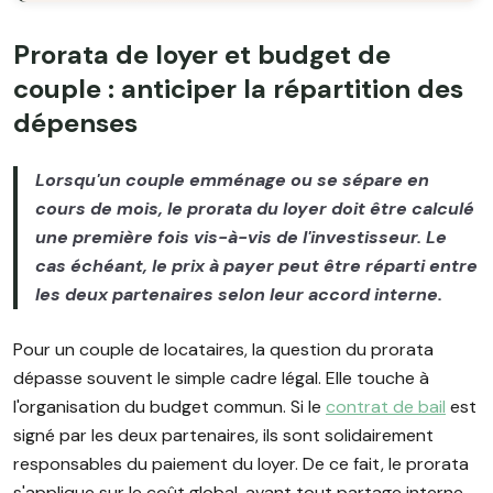
Prorata de loyer et budget de
couple : anticiper la répartition des
dépenses
Lorsqu'un couple emménage ou se sépare en
cours de mois, le prorata du loyer doit être calculé
une première fois vis-à-vis de l'investisseur. Le
cas échéant, le prix à payer peut être réparti entre
les deux partenaires selon leur accord interne.
Pour un couple de locataires, la question du prorata
dépasse souvent le simple cadre légal. Elle touche à
l'organisation du budget commun. Si le
contrat de bail
est
signé par les deux partenaires, ils sont solidairement
responsables du paiement du loyer. De ce fait, le prorata
s'applique sur le coût global, avant tout partage interne