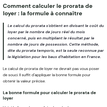
Comment calculer le prorata de
loyer : la formule à connaître
Le calcul du prorata s'obtient en divisant le coût du
loyer par le nombre de jours réel du mois
concerné, puis en multipliant le résultat par le
nombre de jours de possession. Cette méthode,
dite du prorata temporis, est la seule reconnue par
la législation pour les baux d'habitation en France.
Le calcul de prorata de loyer ne devrait pas vous poser
de souci. Il suffit d'appliquer la bonne formule pour
obtenir la valeur précise.
La bonne formule pour calculer le prorata de
loyer