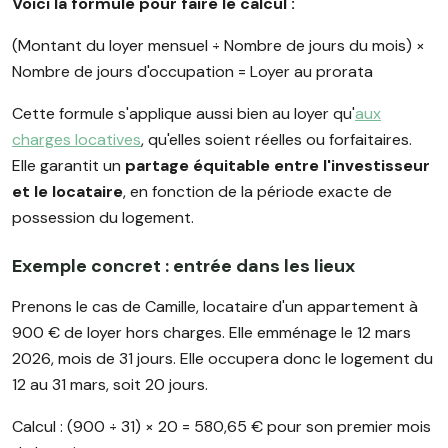
Voici la formule pour faire le calcul :
(Montant du loyer mensuel ÷ Nombre de jours du mois) ×
Nombre de jours d'occupation = Loyer au prorata
Cette formule s'applique aussi bien au loyer qu'
aux
charges locatives
, qu'elles soient réelles ou forfaitaires.
Elle garantit un
partage équitable entre l'investisseur
et le locataire
, en fonction de la période exacte de
possession du logement.
Exemple concret : entrée dans les lieux
Prenons le cas de Camille, locataire d'un appartement à
900 € de loyer hors charges. Elle emménage le 12 mars
2026, mois de 31 jours. Elle occupera donc le logement du
12 au 31 mars, soit 20 jours.
Calcul : (900 ÷ 31) × 20 = 580,65 € pour son premier mois