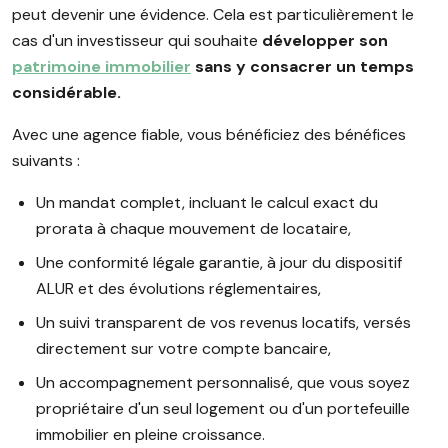
peut devenir une évidence. Cela est particulièrement le
cas d'un investisseur qui souhaite
développer son
patrimoine immobilier
sans y consacrer un temps
considérable.
Avec une agence fiable, vous bénéficiez des bénéfices
suivants :
Un mandat complet, incluant le calcul exact du
prorata à chaque mouvement de locataire,
Une conformité légale garantie, à jour du dispositif
ALUR et des évolutions réglementaires,
Un suivi transparent de vos revenus locatifs, versés
directement sur votre compte bancaire,
Un accompagnement personnalisé, que vous soyez
propriétaire d'un seul logement ou d'un portefeuille
immobilier en pleine croissance.