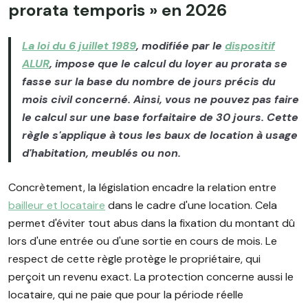
prorata temporis » en 2026
La loi du 6 juillet 1989
, modifiée par le
dispositif
ALUR
, impose que le calcul du loyer au prorata se
fasse sur la base du nombre de jours précis du
mois civil concerné. Ainsi, vous ne pouvez pas faire
le calcul sur une base forfaitaire de 30 jours. Cette
règle s'applique à tous les baux de location à usage
d'habitation, meublés ou non.
Concrètement, la législation encadre la relation entre
bailleur et locataire
dans le cadre d'une location. Cela
permet d'éviter tout abus dans la fixation du montant dû
lors d'une entrée ou d'une sortie en cours de mois. Le
respect de cette règle protège le propriétaire, qui
perçoit un revenu exact. La protection concerne aussi le
locataire, qui ne paie que pour la période réelle