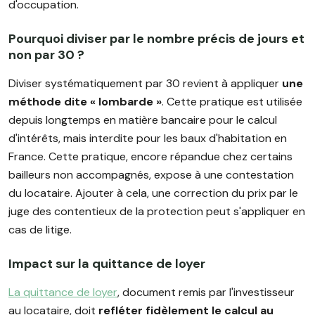
d'occupation.
Pourquoi diviser par le nombre précis de jours et
non par 30 ?
Diviser systématiquement par 30 revient à appliquer
une
méthode dite « lombarde »
. Cette pratique est utilisée
depuis longtemps en matière bancaire pour le calcul
d'intérêts, mais interdite pour les baux d'habitation en
France. Cette pratique, encore répandue chez certains
bailleurs non accompagnés, expose à une contestation
du locataire. Ajouter à cela, une correction du prix par le
juge des contentieux de la protection peut s'appliquer en
cas de litige.
Impact sur la quittance de loyer
La quittance de loyer
, document remis par l'investisseur
au locataire, doit
refléter fidèlement le calcul au