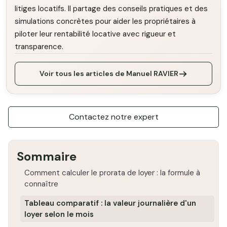
litiges locatifs. Il partage des conseils pratiques et des
simulations concrètes pour aider les propriétaires à
piloter leur rentabilité locative avec rigueur et
transparence.
Voir tous les articles de Manuel RAVIER
Contactez notre expert
Sommaire
Comment calculer le prorata de loyer : la formule à
connaître
Tableau comparatif : la valeur journalière d'un
loyer selon le mois