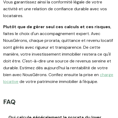
Vous garantissez ainsi la conformité légale de votre
activité et une relation de confiance durable avec vos
locataires.
Plutôt que de gérer seul ces calculs et ces risques
,
faites le choix d'un accompagnement expert. Avec
NousGérons, chaque prorata, quittance et revenu locatif
sont gérés avec rigueur et transparence. De cette
manière, votre investissement immobilier restera ce qu'il
doit être. C'est-à-dire une source de revenus sereine et
durable. Estimez dès aujourd'hui la rentabilité de votre
bien avec NousGérons. Confiez ensuite la prise en
charge
locative
de votre patrimoine immobilier à l'équipe.
FAQ
Qui calcule généralement le prorata du loyer