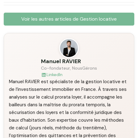
Voir les autres articles de Gestion locative
Manuel RAVIER
Co-fondateur, NousGérons
LinkedIn
Manuel RAVIER est spécialiste de la gestion locative et
de l’investissement immobilier en France. À travers ses
analyses sur le calcul prorata loyer, il accompagne les
bailleurs dans la maîtrise du prorata temporis, la
sécurisation des loyers et la conformité juridique des
baux d’habitation. Son expertise couvre les méthodes
de calcul (jours réels, méthode du trentième),
l’optimisation des quittances et la prévention des