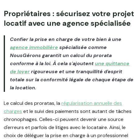
Propriétaires : sécurisez votre projet
locatif avec une agence spécialisée
Confier la prise en charge de votre bien à une
agence immobilière
spécialisée comme
NousGérons garantit un calcul du prorata
conforme à la loi. À cela s'ajoutent
une quittance
de loyer
rigoureuse et une tranquillité d'esprit
totale sur la conformité légale de chaque étape de
la location.
Le calcul des proratas, la
régularisation annuelle des
charges
et le suivi des paiements sont autant de tâches
chronophages. Celles-ci peuvent devenir une source
d'erreurs et parfois de litiges avec le locataire. Ainsi, le
choix de déléguer la prise en charge à un professionnel