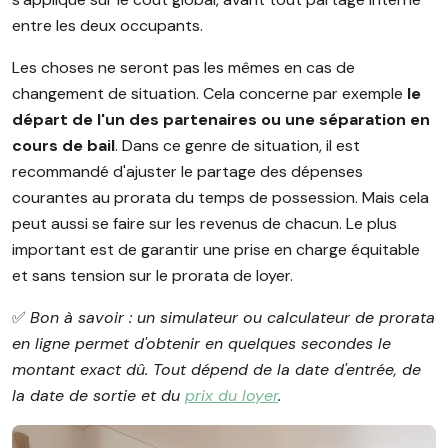
entre les deux occupants.
Les choses ne seront pas les mêmes en cas de
changement de situation. Cela concerne par exemple
le
départ de l'un des partenaires ou une séparation en
cours de bail
. Dans ce genre de situation, il est
recommandé d'ajuster le partage des dépenses
courantes au prorata du temps de possession. Mais cela
peut aussi se faire sur les revenus de chacun. Le plus
important est de garantir une prise en charge équitable
et sans tension sur le prorata de loyer.
✅️
Bon à savoir : un simulateur ou calculateur de prorata
en ligne permet d'obtenir en quelques secondes le
montant exact dû. Tout dépend de la date d'entrée, de
la date de sortie et du
prix du loyer
.