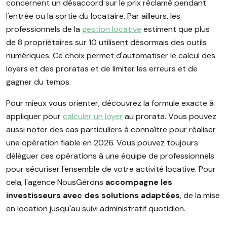
concernent un désaccord sur le prix réclamé pendant
l'entrée ou la sortie du locataire. Par ailleurs, les
professionnels de la
gestion locative
estiment que plus
de 8 propriétaires sur 10 utilisent désormais des outils
numériques. Ce choix permet d'automatiser le calcul des
loyers et des proratas et de limiter les erreurs et de
gagner du temps.
Pour mieux vous orienter, découvrez la formule exacte à
appliquer pour
calculer un loyer
au prorata. Vous pouvez
aussi noter des cas particuliers à connaître pour réaliser
une opération fiable en 2026. Vous pouvez toujours
déléguer ces opérations à une équipe de professionnels
pour sécuriser l'ensemble de votre activité locative. Pour
cela, l'agence NousGérons
accompagne les
investisseurs avec des solutions adaptées
, de la mise
en location jusqu'au suivi administratif quotidien.