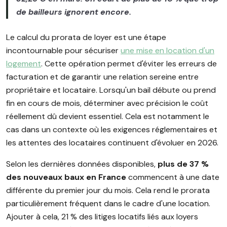
de bailleurs ignorent encore.
Le calcul du prorata de loyer est une étape
incontournable pour sécuriser
une mise en location d'un
logement
. Cette opération permet d'éviter les erreurs de
facturation et de garantir une relation sereine entre
propriétaire et locataire. Lorsqu'un bail débute ou prend
fin en cours de mois, déterminer avec précision le coût
réellement dû devient essentiel. Cela est notamment le
cas dans un contexte où les exigences réglementaires et
les attentes des locataires continuent d'évoluer en 2026.
Selon les dernières données disponibles,
plus de 37 %
des nouveaux baux en France
commencent à une date
différente du premier jour du mois. Cela rend le prorata
particulièrement fréquent dans le cadre d'une location.
Ajouter à cela, 21 % des litiges locatifs liés aux loyers