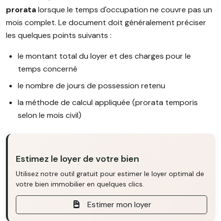
prorata
lorsque le temps d'occupation ne couvre pas un
mois complet. Le document doit généralement préciser
les quelques points suivants :
le montant total du loyer et des charges pour le
temps concerné
le nombre de jours de possession retenu
la méthode de calcul appliquée (prorata temporis
selon le mois civil)
Estimez le loyer de votre bien
Utilisez notre outil gratuit pour estimer le loyer optimal de
votre bien immobilier en quelques clics.
Estimer mon loyer