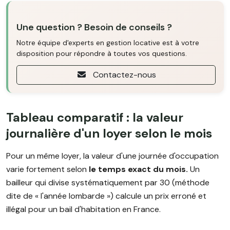
Une question ? Besoin de conseils ?
Notre équipe d'experts en gestion locative est à votre
disposition pour répondre à toutes vos questions.
Contactez-nous
Tableau comparatif : la valeur
journalière d'un loyer selon le mois
Pour un même loyer, la valeur d'une journée d'occupation
varie fortement selon
le temps exact du mois.
Un
bailleur qui divise systématiquement par 30 (méthode
dite de « l'année lombarde ») calcule un prix erroné et
illégal pour un bail d'habitation en France.