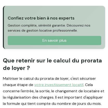
Confiez votre bien à nos experts
Gestion complète, sérénité garantie. Découvrez nos
services de gestion locative professionnelle.
En savoir plus
Que retenir sur le calcul du prorata
de loyer ?
Maîtriser le calcul du prorata de loyer, c'est sécuriser
chaque étape de
votre investissement locatif
. Cela
concerne l'entrée, la sortie, le changement de locataire et
la régularisation des charges. Il est important d'appliquer
la formule qui tient compte du nombre de jours du mois.