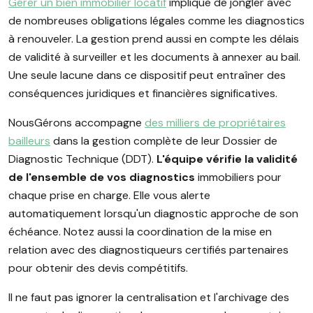
Gérer un bien
immobilier locatif
implique de jongler avec
de nombreuses obligations légales comme les diagnostics
à renouveler. La gestion prend aussi en compte les délais
de validité à surveiller et les documents à annexer au bail.
Une seule lacune dans ce dispositif peut entraîner des
conséquences juridiques et financières significatives.
NousGérons accompagne
des milliers de propriétaires
bailleurs
dans la gestion complète de leur Dossier de
Diagnostic Technique (DDT).
L'équipe vérifie la validité
de l'ensemble de vos diagnostics
immobiliers pour
chaque prise en charge. Elle vous alerte
automatiquement lorsqu'un diagnostic approche de son
échéance. Notez aussi la coordination de la mise en
relation avec des diagnostiqueurs certifiés partenaires
pour obtenir des devis compétitifs.
Il ne faut pas ignorer la centralisation et l'archivage des