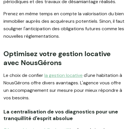
périodiques et des travaux de désamiantage réalisés.
Prenez en même temps en compte la valorisation du bien
immobilier auprès des acquéreurs potentiels. Sinon, il faut
souligner l'anticipation des obligations futures comme les
nouvelles réglementations.
Optimisez votre gestion locative
avec NousGérons
Le choix de confier
la gestion locative
d'une habitation à
NousGérons offre divers avantages. L'agence vous offre
un accompagnement sur mesure pour mieux répondre à
vos besoins.
La centralisation de vos diagnostics pour une
tranquillité d'esprit absolue