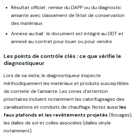
Résultat officiel : remise du DAPP ou du diagnostic
amiante avec classement de l'état de conservation
des matériaux
Annexe au bail : le document est intégré au DDT et
annexé au contrat pour louer ou pour vendre
Les points de contrôle clés : ce que vérifie le
diagnostiqueur
Lors de sa visite, le diagnostiqueur inspecte
méthodiquement les matériaux et produits susceptibles
de contenir de l'amiante. Les zones d'attention
prioritaires incluent notamment les calorifugeages des
canalisations et conduits de chauffage. Notez aussi
les
faux plafonds et les revêtements projetés
(flocages),
les dalles de sol et colles associées (dalles vinyle
notamment).