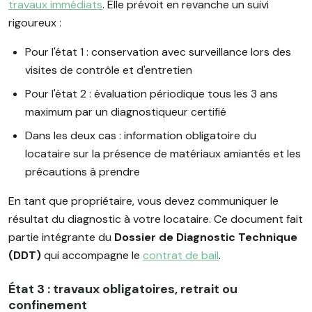
travaux immédiats
. Elle prévoit en revanche un suivi
rigoureux :
Pour l'état 1 : conservation avec surveillance lors des
visites de contrôle et d'entretien
Pour l'état 2 : évaluation périodique tous les 3 ans
maximum par un diagnostiqueur certifié
Dans les deux cas : information obligatoire du
locataire sur la présence de matériaux amiantés et les
précautions à prendre
En tant que propriétaire, vous devez communiquer le
résultat du diagnostic à votre locataire. Ce document fait
partie intégrante du
Dossier de Diagnostic Technique
(DDT)
qui accompagne le
contrat de bail
.
État 3 : travaux obligatoires, retrait ou
confinement