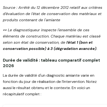
Source : Arrêté du 12 décembre 2012 relatif aux critères
d'évaluation de l'état de conservation des matériaux et
produits contenant de l'amiante
👀 Le diagnostiqueur inspecte l'ensemble de ces
éléments de construction. Chaque matériau est classé
selon son état de conservation, de
l'état 1 (bon et
conservation possible) à 3 (dégradation avancée)
.
Durée de validité : tableau comparatif complet
2026
La durée de validité d'un diagnostic amiante varie en
fonction du jour de réalisation de l’intervention. Notez
aussi le résultat obtenu et le contexte. En voici un
récapitulatif complet :