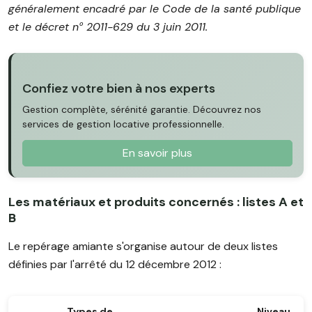
généralement encadré par le Code de la santé publique
et le décret nᵒ 2011-629 du 3 juin 2011.
Confiez votre bien à nos experts
Gestion complète, sérénité garantie. Découvrez nos
services de gestion locative professionnelle.
En savoir plus
Les matériaux et produits concernés : listes A et
B
Le repérage amiante s'organise autour de deux listes
définies par l'arrêté du 12 décembre 2012 :
Types de
Niveau