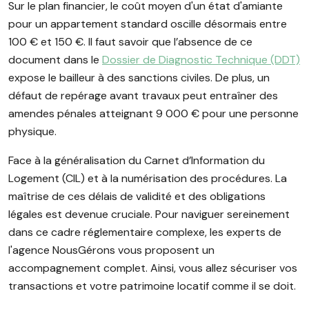
Sur le plan financier, le coût moyen d'un état d'amiante
pour un appartement standard oscille désormais entre
100 € et 150 €. Il faut savoir que l’absence de ce
document dans le
Dossier de Diagnostic Technique (DDT)
expose le bailleur à des sanctions civiles. De plus, un
défaut de repérage avant travaux peut entraîner des
amendes pénales atteignant 9 000 € pour une personne
physique.
Face à la généralisation du Carnet d’Information du
Logement (CIL) et à la numérisation des procédures. La
maîtrise de ces délais de validité et des obligations
légales est devenue cruciale. Pour naviguer sereinement
dans ce cadre réglementaire complexe, les experts de
l'agence NousGérons vous proposent un
accompagnement complet. Ainsi, vous allez sécuriser vos
transactions et votre patrimoine locatif comme il se doit.