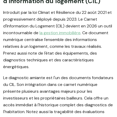
d'information du logement (CIL)
Introduit par la loi Climat et Résilience du 22 août 2021 et
progressivement déployé depuis 2023. Le Carnet
d'Information du Logement (CIL) devient en 2026 un outil
incontournable de
la gestion immobilière
. Ce document
numérique centralise l'ensemble des informations
relatives à un logement, comme les travaux réalisés.
Prenez aussi note de l'état des équipements, des
diagnostics techniques et des caractéristiques
énergétiques.
Le diagnostic amiante est l'un des documents fondateurs
du CIL. Son intégration dans ce carnet numérique
présente plusieurs avantages majeurs pour les
investisseurs et les propriétaires bailleurs. Cela offre un
accès immédiat à l'historique complet des diagnostics de
l'habitation. Notez aussi la traçabilité des évaluations