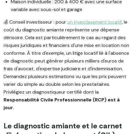
Maison individuelle : 200 à 400 € avec une surface
variable avec sous-sol et garage
💰 Conseil investisseur : pour
un investissement locatif
, le
coût du diagnostic amiante représente une dépense
dérisoire. Cela est particulièrement le cas au regard des
risques juridiques et financiers d'une mise en location non
conforme. À titre d'exemple, un litige locatif lié à l'absence
de diagnostic peut générer plusieurs milliers d'euros de
frais d'avocat, d'expertise judiciaire et d'indemnisation.
Demandez plusieurs estimations vu que les prix peuvent
varier du simple au double selon les prestataires.
Privilégiez un diagnostiqueur certifié dont la
Responsabilité Civile Professionnelle (RCP) est à
jour.
Le diagnostic amiante et le carnet