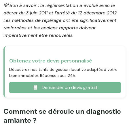
💡 Bon à savoir : la réglementation a évolué avec le
décret du 3 juin 2011 et l'arrêté du 12 décembre 2012.
Les méthodes de repérage ont été significativement
renforcées et les anciens rapports doivent
impérativement être renouvelés.
Obtenez votre devis personnalisé
Découvrez nos tarifs de gestion locative adaptés à votre
bien immobilier. Réponse sous 24h.
Demander un devis gratuit
Comment se déroule un diagnostic
amiante ?