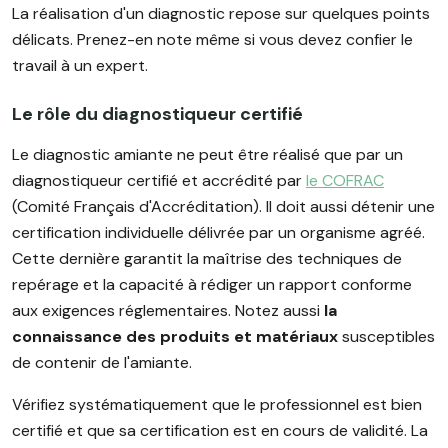
La réalisation d'un diagnostic repose sur quelques points
délicats. Prenez-en note même si vous devez confier le
travail à un expert.
Le rôle du diagnostiqueur certifié
Le diagnostic amiante ne peut être réalisé que par un
diagnostiqueur certifié et accrédité par
le COFRAC
(Comité Français d'Accréditation). Il doit aussi détenir une
certification individuelle délivrée par un organisme agréé.
Cette dernière garantit la maîtrise des techniques de
repérage et la capacité à rédiger un rapport conforme
aux exigences réglementaires. Notez aussi
la
connaissance des produits et matériaux
susceptibles
de contenir de l'amiante.
Vérifiez systématiquement que le professionnel est bien
certifié et que sa certification est en cours de validité. La