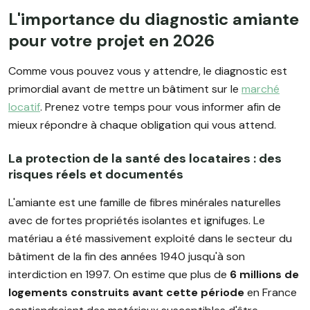
L'importance du diagnostic amiante
pour votre projet en 2026
Comme vous pouvez vous y attendre, le diagnostic est
primordial avant de mettre un bâtiment sur le
marché
locatif
. Prenez votre temps pour vous informer afin de
mieux répondre à chaque obligation qui vous attend.
La protection de la santé des locataires : des
risques réels et documentés
L'amiante est une famille de fibres minérales naturelles
avec de fortes propriétés isolantes et ignifuges. Le
matériau a été massivement exploité dans le secteur du
bâtiment de la fin des années 1940 jusqu'à son
interdiction en 1997. On estime que plus de
6 millions de
logements construits avant cette période
en France