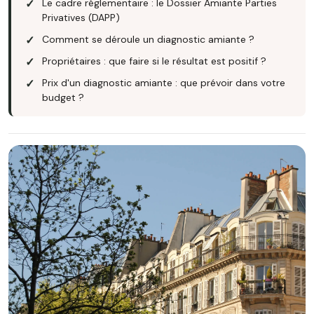
Le cadre réglementaire : le Dossier Amiante Parties
Privatives (DAPP)
Comment se déroule un diagnostic amiante ?
Propriétaires : que faire si le résultat est positif ?
Prix d'un diagnostic amiante : que prévoir dans votre
budget ?