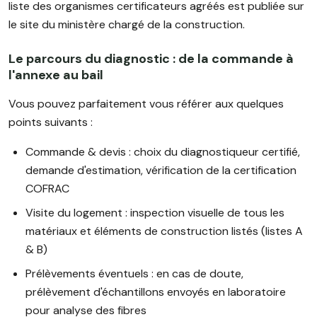
liste des organismes certificateurs agréés est publiée sur
le site du ministère chargé de la construction.
Le parcours du diagnostic : de la commande à
l'annexe au bail
Vous pouvez parfaitement vous référer aux quelques
points suivants :
Commande & devis : choix du diagnostiqueur certifié,
demande d'estimation, vérification de la certification
COFRAC
Visite du logement : inspection visuelle de tous les
matériaux et éléments de construction listés (listes A
& B)
Prélèvements éventuels : en cas de doute,
prélèvement d'échantillons envoyés en laboratoire
pour analyse des fibres