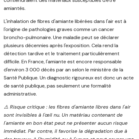
contiendraient des matériaux susceptibles d'être
amiantés.
L'inhalation de fibres d'amiante libérées dans l'air est à
l'origine de pathologies graves comme un cancer
broncho-pulmonaire. Une maladie peut se déclarer
plusieurs décennies après l'exposition. Cela rend la
détection tardive et le traitement particulièrement
difficile. En France, l'amiante est encore responsable
d'environ 3 000 décès par an selon le ministère de la
Santé Publique. Un diagnostic rigoureux est donc un acte
de santé publique, pas seulement une formalité
administrative.
⚠️ Risque critique : les fibres d'amiante libres dans l'air
sont invisibles à l'œil nu. Un matériau contenant de
l'amiante en bon état peut ne présenter aucun risque
immédiat. Par contre, il favorise la dégradation due à