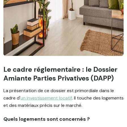
Le cadre réglementaire : le Dossier
Amiante Parties Privatives (DAPP)
La présentation de ce dossier est primordiale dans le
cadre d'
un investissement locatif
. Il touche des logements
et des matériaux précis sur le marché.
Quels logements sont concernés ?