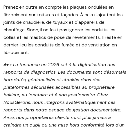
Prenez en outre en compte les plaques ondulées en
fibrociment sur toitures et façades. À cela s'ajoutent les
joints de chaudière, de tuyaux et d'appareils de
chauffage. Sinon, il ne faut pas ignorer les enduits, les
colles et les mastics de pose de revêtements. Il reste en
dernier lieu les conduits de fumée et de ventilation en
fibrociment.
🏡 « La tendance en 2026 est à la digitalisation des
rapports de diagnostics. Les documents sont désormais
horodatés, géolocalisés et stockés dans des
plateformes sécurisées accessibles au propriétaire
bailleur, au locataire et à son gestionnaire. Chez
NousGérons, nous intégrons systématiquement ces
rapports dans notre espace de gestion documentaire.
Ainsi, nos propriétaires clients n'ont plus jamais à
craindre un oubli ou une mise hors conformité lors d'un