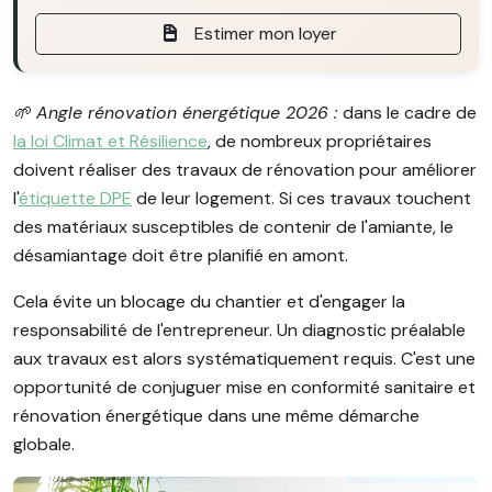
Estimer mon loyer
🌱 Angle rénovation énergétique 2026 :
dans le cadre de
la loi Climat et Résilience
, de nombreux propriétaires
doivent réaliser des travaux de rénovation pour améliorer
l'
étiquette DPE
de leur logement. Si ces travaux touchent
des matériaux susceptibles de contenir de l'amiante, le
désamiantage doit être planifié en amont.
Cela évite un blocage du chantier et d'engager la
responsabilité de l'entrepreneur. Un diagnostic préalable
aux travaux est alors systématiquement requis. C'est une
opportunité de conjuguer mise en conformité sanitaire et
rénovation énergétique dans une même démarche
globale.