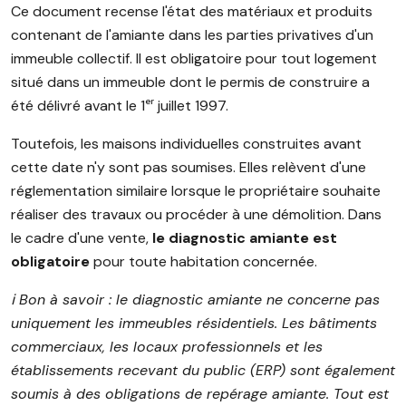
Ce document recense l'état des matériaux et produits
contenant de l'amiante dans les parties privatives d'un
immeuble collectif. Il est obligatoire pour tout logement
situé dans un immeuble dont le permis de construire a
été délivré avant le 1ᵉʳ juillet 1997.
Toutefois, les maisons individuelles construites avant
cette date n'y sont pas soumises. Elles relèvent d'une
réglementation similaire lorsque le propriétaire souhaite
réaliser des travaux ou procéder à une démolition. Dans
le cadre d'une vente,
le diagnostic amiante est
obligatoire
pour toute habitation concernée.
ℹ️ Bon à savoir : le diagnostic amiante ne concerne pas
uniquement les immeubles résidentiels. Les bâtiments
commerciaux, les locaux professionnels et les
établissements recevant du public (ERP) sont également
soumis à des obligations de repérage amiante. Tout est