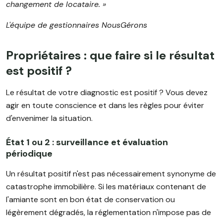
changement de locataire. »
L'équipe de gestionnaires NousGérons
Propriétaires : que faire si le résultat
est positif ?
Le résultat de votre diagnostic est positif ? Vous devez
agir en toute conscience et dans les règles pour éviter
d'envenimer la situation.
État 1 ou 2 : surveillance et évaluation
périodique
Un résultat positif n'est pas nécessairement synonyme de
catastrophe immobilière. Si les matériaux contenant de
l'amiante sont en bon état de conservation ou
légèrement dégradés, la réglementation n'impose pas de