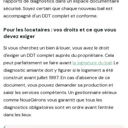
rapports de diagnostics dans un espace documentaire
sécurisé. Soyez certain que chaque nouveau bail est
accompagné d'un DDT complet et conforme.
Pour les locataires : vos droits et ce que vous
devez exiger
Si vous cherchez un bien à louer, vous avez le droit
d'exiger un DDT complet auprès du propriétaire. Cela
peut parfaitement se faire avant
la signature du bail
. Le
diagnostic amiante doit y figurer si le logement a été
construit avant juillet 1997. En cas d'absence de ce
document, vous pouvez demander sa production et
saisir les services compétents. Un gestionnaire sérieux
comme NousGérons vous garantit que tous les
diagnostics obligatoires sont en ordre avant l'entrée
dans les lieux.