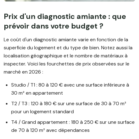
Prix d'un diagnostic amiante : que
prévoir dans votre budget ?
Le coût d'un diagnostic amiante varie en fonction de la
superficie du logement et du type de bien. Notez aussi la
localisation géographique et le nombre de matériaux à
inspecter. Voici les fourchettes de prix observées sur le
marché en 2026 :
Studio / T1 : 80 à 120 € avec une surface inférieure à
30 m² en appartement
T2 / T3 : 120 à 180 € sur une surface de 30 à 70 m²
pour un logement standard
T4 / Grand appartement : 180 à 250 € sur une surface
de 70 à 120 m² avec dépendances