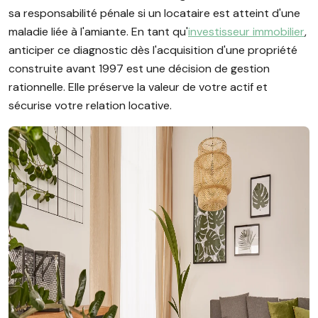
sa responsabilité pénale si un locataire est atteint d'une
maladie liée à l'amiante. En tant qu'
investisseur immobilier
,
anticiper ce diagnostic dès l'acquisition d'une propriété
construite avant 1997 est une décision de gestion
rationnelle. Elle préserve la valeur de votre actif et
sécurise votre relation locative.