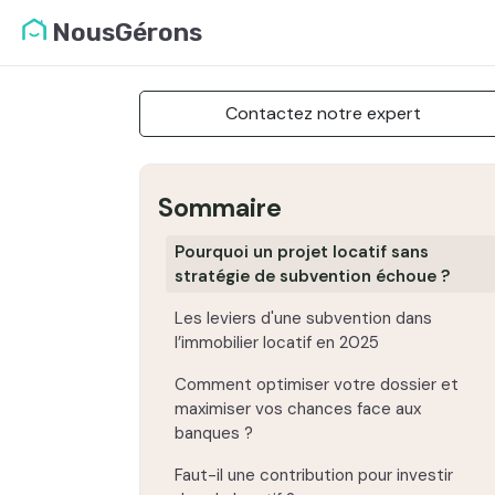
NousGérons
Contactez notre expert
Sommaire
Pourquoi un projet locatif sans
stratégie de subvention échoue ?
Les leviers d'une subvention dans
l’immobilier locatif en 2025
Comment optimiser votre dossier et
maximiser vos chances face aux
banques ?
Faut-il une contribution pour investir