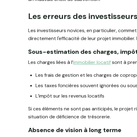
Les erreurs des investisseur
Les investisseurs novices, en particulier, comm
directement l'efficacité de leur projet immobilier.
Sous-estimation des charges, impôt
Les charges liées à l’
immobilier locatif
sont à pre
Les frais de gestion et les charges de coprop
Les taxes foncières souvent ignorées ou sou
L’impôt sur les revenus locatifs
Si ces éléments ne sont pas anticipés, le projet
situation de déficience de trésorerie.
Absence de vision à long terme