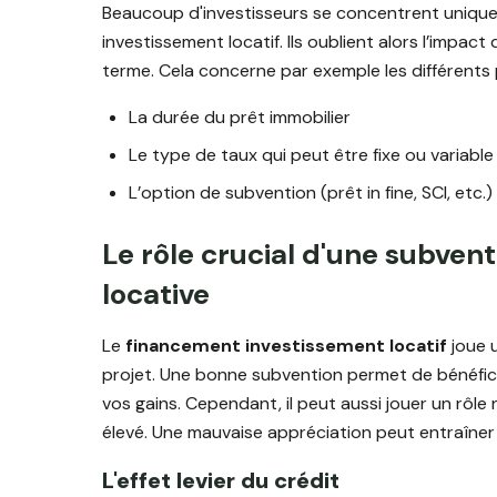
Beaucoup d'investisseurs se concentrent uniquem
investissement locatif. Ils oublient alors l’impac
terme. Cela concerne par exemple les différents 
La durée du prêt immobilier
Le type de taux qui peut être fixe ou variable
L’option de subvention (prêt in fine, SCI, etc.)
Le rôle crucial d'une subventi
locative
Le
financement investissement locatif
joue u
projet. Une bonne subvention permet de bénéficier
vos gains. Cependant, il peut aussi jouer un rôle
élevé. Une mauvaise appréciation peut entraîner 
L'effet levier du crédit