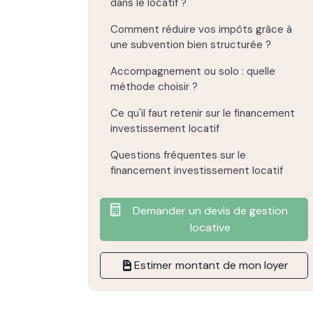
dans le locatif ?
Comment réduire vos impôts grâce à
une subvention bien structurée ?
Accompagnement ou solo : quelle
méthode choisir ?
Ce qu'il faut retenir sur le financement
investissement locatif
Questions fréquentes sur le
financement investissement locatif
Demander un devis de gestion
locative
Estimer montant de mon loyer