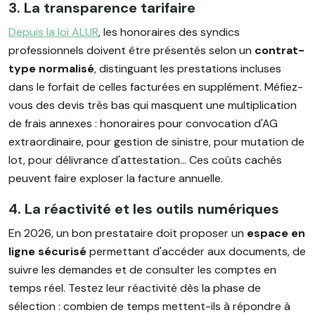
3. La transparence tarifaire
Depuis la loi ALUR
, les honoraires des syndics
professionnels doivent être présentés selon un
contrat-
type normalisé
, distinguant les prestations incluses
dans le forfait de celles facturées en supplément. Méfiez-
vous des devis très bas qui masquent une multiplication
de frais annexes : honoraires pour convocation d'AG
extraordinaire, pour gestion de sinistre, pour mutation de
lot, pour délivrance d'attestation... Ces coûts cachés
peuvent faire exploser la facture annuelle.
4. La réactivité et les outils numériques
En 2026, un bon prestataire doit proposer un
espace en
ligne sécurisé
permettant d'accéder aux documents, de
suivre les demandes et de consulter les comptes en
temps réel. Testez leur réactivité dès la phase de
sélection : combien de temps mettent-ils à répondre à