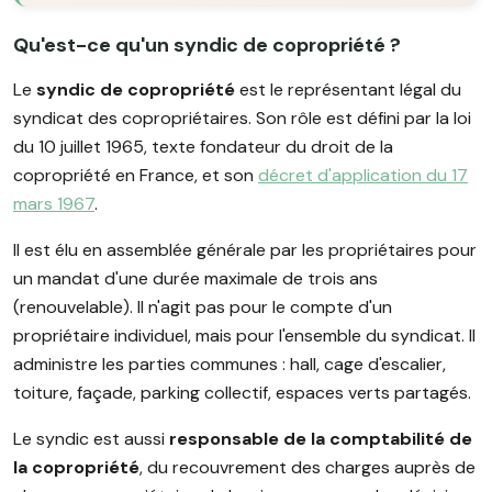
Qu'est-ce qu'un syndic de copropriété ?
Le
syndic de copropriété
est le représentant légal du
syndicat des copropriétaires. Son rôle est défini par la loi
du 10 juillet 1965, texte fondateur du droit de la
copropriété en France, et son
décret d'application du 17
mars 1967
.
Il est élu en assemblée générale par les propriétaires pour
un mandat d'une durée maximale de trois ans
(renouvelable). Il n'agit pas pour le compte d'un
propriétaire individuel, mais pour l'ensemble du syndicat. Il
administre les parties communes : hall, cage d'escalier,
toiture, façade, parking collectif, espaces verts partagés.
Le syndic est aussi
responsable de la comptabilité de
la copropriété
, du recouvrement des charges auprès de