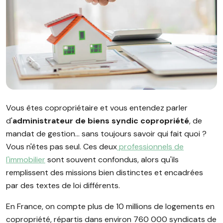
Image illustrant l'article "Administrateur de biens syndic copr
Vous êtes copropriétaire et vous entendez parler
d'
administrateur de biens syndic copropriété
, de
mandat de gestion… sans toujours savoir qui fait quoi ?
Vous n'êtes pas seul. Ces deux
professionnels de
l'immobilier
sont souvent confondus, alors qu'ils
remplissent des missions bien distinctes et encadrées
par des textes de loi différents.
En France, on compte plus de 10 millions de logements en
copropriété, répartis dans environ 760 000 syndicats de