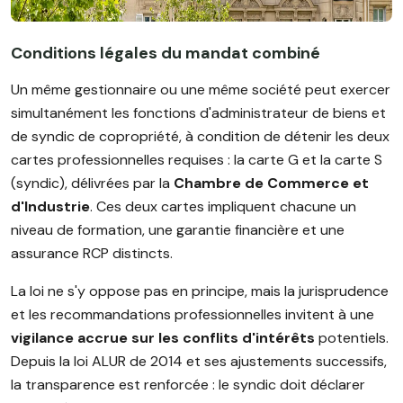
Conditions légales du mandat combiné
Un même gestionnaire ou une même société peut exercer
simultanément les fonctions d'administrateur de biens et
de syndic de copropriété, à condition de détenir les deux
cartes professionnelles requises : la carte G et la carte S
(syndic), délivrées par la
Chambre de Commerce et
d'Industrie
. Ces deux cartes impliquent chacune un
niveau de formation, une garantie financière et une
assurance RCP distincts.
La loi ne s'y oppose pas en principe, mais la jurisprudence
et les recommandations professionnelles invitent à une
vigilance accrue sur les conflits d'intérêts
potentiels.
Depuis la loi ALUR de 2014 et ses ajustements successifs,
la transparence est renforcée : le syndic doit déclarer