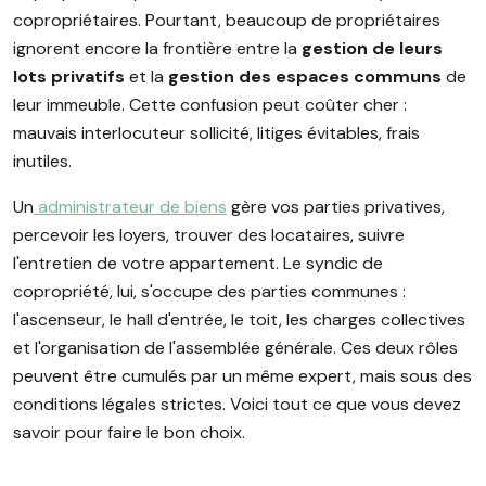
copropriétaires. Pourtant, beaucoup de propriétaires
ignorent encore la frontière entre la
gestion de leurs
lots privatifs
et la
gestion des espaces communs
de
leur immeuble. Cette confusion peut coûter cher :
mauvais interlocuteur sollicité, litiges évitables, frais
inutiles.
Un
administrateur de biens
gère vos parties privatives,
percevoir les loyers, trouver des locataires, suivre
l'entretien de votre appartement. Le syndic de
copropriété, lui, s'occupe des parties communes :
l'ascenseur, le hall d'entrée, le toit, les charges collectives
et l'organisation de l'assemblée générale. Ces deux rôles
peuvent être cumulés par un même expert, mais sous des
conditions légales strictes. Voici tout ce que vous devez
savoir pour faire le bon choix.