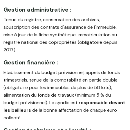
Gestion administrative :
Tenue du registre, conservation des archives,
souscription des contrats d'assurance de l'immeuble,
mise à jour de la fiche synthétique, immatriculation au
registre national des copropriétés (obligatoire depuis
2017).
Gestion financière :
Etablissement du budget prévisionnel, appels de fonds
trimestriels, tenue de la comptabilité en partie double
(obligatoire pour les immeubles de plus de 50 lots),
alimentation du fonds de travaux (minimum 5 % du
budget prévisionnel). Le syndic est
responsable devant
les bailleurs
de la bonne affectation de chaque euro
collecté.