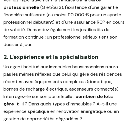
professionnelle
(G et/ou S), l'existence d'une garantie
financière suffisante (au moins 110 000 € pour un syndic
professionnel débutant) et d'une assurance RCP en cours
de validité. Demandez également les justificatifs de
formation continue : un professionnel sérieux tient son
dossier à jour.
2. L'expérience et la spécialisation
Un agent habitué aux immeubles haussmanniens n'aura
pas les mêmes réflexes que celui qui gère des résidences
récentes avec équipements complexes (domotique,
bornes de recharge électrique, ascenseurs connectés).
Interrogez-le sur son portefeuille :
combien de lots
gère-t-il
? Dans quels types d'immeubles ? A-t-il une
expérience spécifique en rénovation énergétique ou en
gestion de copropriétés dégradées ?