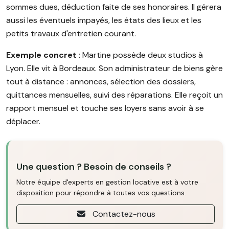
sommes dues, déduction faite de ses honoraires. Il gérera
aussi les éventuels impayés, les états des lieux et les
petits travaux d'entretien courant.
Exemple concret
: Martine possède deux studios à
Lyon. Elle vit à Bordeaux. Son administrateur de biens gère
tout à distance : annonces, sélection des dossiers,
quittances mensuelles, suivi des réparations. Elle reçoit un
rapport mensuel et touche ses loyers sans avoir à se
déplacer.
Une question ? Besoin de conseils ?
Notre équipe d'experts en gestion locative est à votre
disposition pour répondre à toutes vos questions.
Contactez-nous