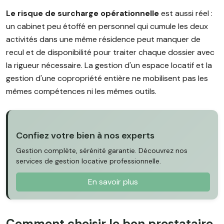
Le risque de surcharge opérationnelle
est aussi réel :
un cabinet peu étoffé en personnel qui cumule les deux
activités dans une même résidence peut manquer de
recul et de disponibilité pour traiter chaque dossier avec
la rigueur nécessaire. La gestion d'un espace locatif et la
gestion d'une copropriété entière ne mobilisent pas les
mêmes compétences ni les mêmes outils.
Confiez votre bien à nos experts
Gestion complète, sérénité garantie. Découvrez nos
services de gestion locative professionnelle.
En savoir plus
Comment choisir le bon prestataire