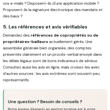
vos e-mails ? Disposent-ils d'une application mobile ?
Proposent-ils la signature électronique des mandats et
des baux ?
5. Les références et avis vérifiables
Demandez des
références de copropriétés ou de
propriétaires-bailleurs
actuellement gérés. Une
assemblée générale bien organisée, des comptes
présentés clairement et un procès-verbal envoyé dans
les délais légaux sont de bons indicateurs de sérieux.
Consultez aussi les avis en ligne, mais croisez-les avec
d'autres sources : les avis extrêmes sont souvent peu
représentatifs.
Une question ? Besoin de conseils ?
Notre équipe d'experts en gestion locative est à votre