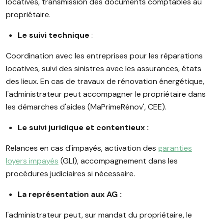
locatives, transmission des documents comptables au
propriétaire.
Le suivi technique
:
Coordination avec les entreprises pour les réparations
locatives, suivi des sinistres avec les assurances, états
des lieux. En cas de travaux de rénovation énergétique,
l'administrateur peut accompagner le propriétaire dans
les démarches d'aides (MaPrimeRénov', CEE).
Le suivi juridique et contentieux :
Relances en cas d'impayés, activation des
garanties
loyers impayés
(GLI), accompagnement dans les
procédures judiciaires si nécessaire.
La représentation aux AG :
l'administrateur peut, sur mandat du propriétaire, le