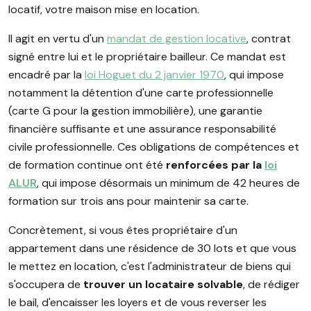
locatif, votre maison mise en location.
Il agit en vertu d'un
mandat de gestion locative
, contrat
signé entre lui et le propriétaire bailleur. Ce mandat est
encadré par la
loi Hoguet du 2 janvier 1970
, qui impose
notamment la détention d'une carte professionnelle
(carte G pour la gestion immobilière), une garantie
financière suffisante et une assurance responsabilité
civile professionnelle. Ces obligations de compétences et
de formation continue ont été
renforcées par la
loi
ALUR
, qui impose désormais un minimum de 42 heures de
formation sur trois ans pour maintenir sa carte.
Concrètement, si vous êtes propriétaire d'un
appartement dans une résidence de 30 lots et que vous
le mettez en location, c'est l'administrateur de biens qui
s'occupera de
trouver un locataire solvable
, de rédiger
le bail, d'encaisser les loyers et de vous reverser les