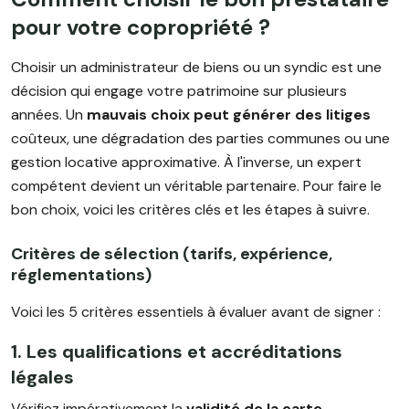
pour votre copropriété ?
Choisir un administrateur de biens ou un syndic est une
décision qui engage votre patrimoine sur plusieurs
années. Un
mauvais choix peut générer des litiges
coûteux, une dégradation des parties communes ou une
gestion locative approximative. À l'inverse, un expert
compétent devient un véritable partenaire. Pour faire le
bon choix, voici les critères clés et les étapes à suivre.
Critères de sélection (tarifs, expérience,
réglementations)
Voici les 5 critères essentiels à évaluer avant de signer :
1. Les qualifications et accréditations
légales
Vérifiez impérativement la
validité de la carte