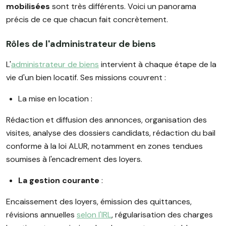
mobilisées
sont très différents. Voici un panorama
précis de ce que chacun fait concrètement.
Rôles de l'administrateur de biens
L'
administrateur de biens
intervient à chaque étape de la
vie d'un bien locatif. Ses missions couvrent :
La mise en location :
Rédaction et diffusion des annonces, organisation des
visites, analyse des dossiers candidats, rédaction du bail
conforme à la loi ALUR, notamment en zones tendues
soumises à l'encadrement des loyers.
La gestion courante
:
Encaissement des loyers, émission des quittances,
révisions annuelles
selon l'IRL
, régularisation des charges