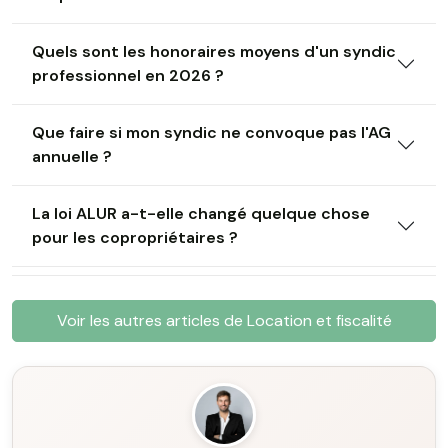
Quels sont les honoraires moyens d'un syndic
professionnel en 2026 ?
Que faire si mon syndic ne convoque pas l'AG
annuelle ?
La loi ALUR a-t-elle changé quelque chose
pour les copropriétaires ?
Voir les autres articles de Location et fiscalité