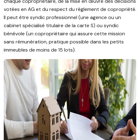
chaque copropriétaire, de la mise en œuvre des décisions
votées en AG et du respect du règlement de copropriété.
Il peut être syndic professionnel (une agence ou un
cabinet spécialisé titulaire de la carte S) ou syndic
bénévole (un copropriétaire qui assure cette mission
sans rémunération, pratique possible dans les petits
immeubles de moins de 15 lots).