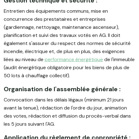
Gestion technique et sécurité :
Entretien des équipements communs, mise en
concurrence des prestataires et entreprises
(gardiennage, nettoyage, maintenance ascenseur),
planification et suivi des travaux votés en AG. Il doit
également s'assurer du respect des normes de sécurité
incendie, électrique et, de plus en plus, des exigences
liées au niveau de
performance énergétique
de l'immeuble
(audit énergétique obligatoire pour les biens de plus de
50 lots à chauffage collectif).
Organisation de l'assemblée générale :
Convocation dans les délais légaux (minimum 21 jours
avant la tenue), rédaction de l'ordre du jour, animation
des votes, rédaction et diffusion du procès-verbal dans
les 5 jours suivant l'AG.
Application du règlement de copropriété :