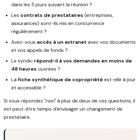
dans les 5 jours suivant la réunion ?
Les
contrats de prestataires
(entreprises,
assurances) sont-ils mis en concurrence
régulièrement ?
Avez-vous
accès à un extranet
avec vos documents
et vos appels de fonds ?
Le syndic
répond-il à vos demandes en moins de
48 heures
ouvrées ?
La
fiche synthétique de copropriété
est-elle à jour
et accessible ?
Si vous répondez "non" à plus de deux de ces questions, il
est peut-être temps d'envisager un changement de
prestataire.