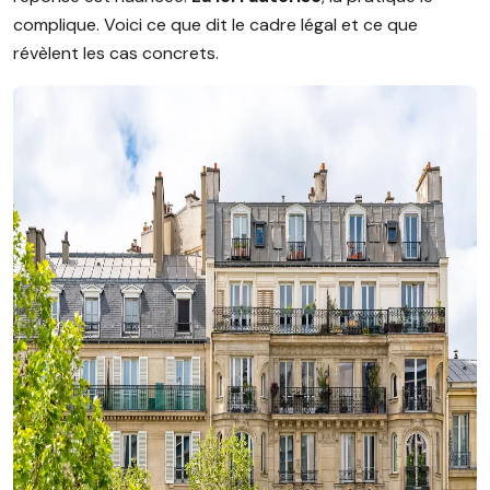
complique. Voici ce que dit le cadre légal et ce que
révèlent les cas concrets.