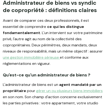
Administrateur de biens vs syndic
de copropriété : définitions claires
Avant de comparer ces deux professionnels, il est
essentiel de comprendre
ce qui les distingue
fondamentalement
. L'un intervient sur votre patrimoine
privé, l'autre agit au nom de la collectivité des
copropriétaires. Deux périmètres, deux mandats, deux
niveaux de responsabilité, mais un même objectif : assurer
une gestion immobilière sérieuse
et conforme aux
réglementations en vigueur.
Qu'est-ce qu'un administrateur de biens ?
L'administrateur de biens est un
agent mandaté par un
propriétaire
pour
gérer un ou plusieurs biens immobiliers
en son nom. Son champ d'action concerne exclusivement
les parties privatives : votre appartement, votre studio