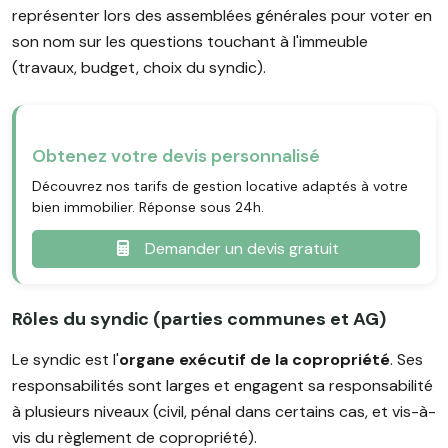
représenter lors des assemblées générales pour voter en
son nom sur les questions touchant à l'immeuble
(travaux, budget, choix du syndic).
Obtenez votre devis personnalisé
Découvrez nos tarifs de gestion locative adaptés à votre
bien immobilier. Réponse sous 24h.
Demander un devis gratuit
Rôles du syndic (parties communes et AG)
Le syndic est l'
organe exécutif de la copropriété
. Ses
responsabilités sont larges et engagent sa responsabilité
à plusieurs niveaux (civil, pénal dans certains cas, et vis-à-
vis du règlement de copropriété).