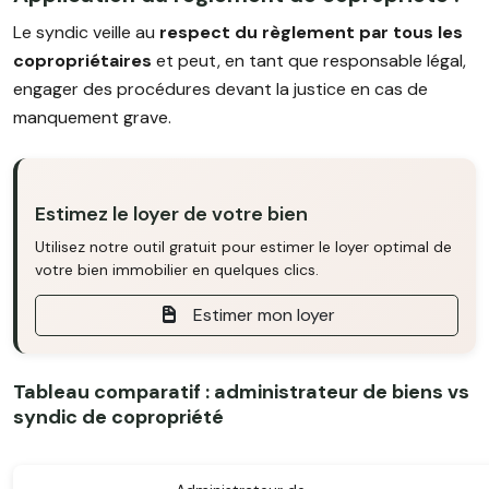
Le syndic veille au
respect du règlement par tous les
copropriétaires
et peut, en tant que responsable légal,
engager des procédures devant la justice en cas de
manquement grave.
Estimez le loyer de votre bien
Utilisez notre outil gratuit pour estimer le loyer optimal de
votre bien immobilier en quelques clics.
Estimer mon loyer
Tableau comparatif : administrateur de biens vs
syndic de copropriété