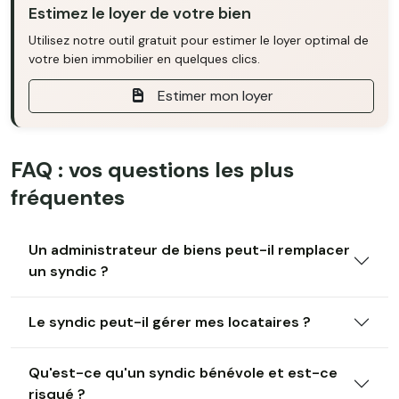
Estimez le loyer de votre bien
Utilisez notre outil gratuit pour estimer le loyer optimal de
votre bien immobilier en quelques clics.
Estimer mon loyer
FAQ : vos questions les plus
fréquentes
Un administrateur de biens peut-il remplacer
un syndic ?
Le syndic peut-il gérer mes locataires ?
Qu'est-ce qu'un syndic bénévole et est-ce
risqué ?