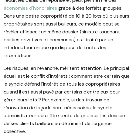
réduit les délais de réponse et peut permettre des
économies d'honoraires
grâce à des forfaits groupés.
Dans une petite copropriété de 10 à 20 lots où plusieurs
propriétaires sont aussi bailleurs, ce modèle peut se
révéler efficace : un même dossier (sinistre touchant
parties privatives et communes) est traité par un
interlocuteur unique qui dispose de toutes les
informations.
Les risques, en revanche, méritent attention. Le principal
écueil est le conflit d'intérêts : comment être certain que
le syndic défend l'intérêt de tous les copropriétaires
quand il est aussi payé par certains d'entre eux pour
gérer leurs lots ? Par exemple, si des travaux de
rénovation de façade sont nécessaires, le syndic-
administrateur peut être tenté de prioriser les dossiers
de ses clients bailleurs au détriment de l'urgence
collective.