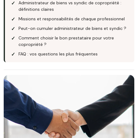
Administrateur de biens vs syndic de copropriété :
définitions claires
Missions et responsabilités de chaque professionnel
Peut-on cumuler administrateur de biens et syndic ?
Comment choisir le bon prestataire pour votre
copropriété ?
FAQ : vos questions les plus fréquentes