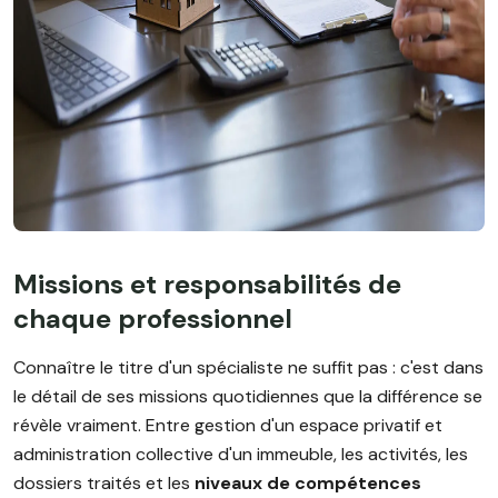
Missions et responsabilités de
chaque professionnel
Connaître le titre d'un spécialiste ne suffit pas : c'est dans
le détail de ses missions quotidiennes que la différence se
révèle vraiment. Entre gestion d'un espace privatif et
administration collective d'un immeuble, les activités, les
dossiers traités et les
niveaux de compétences