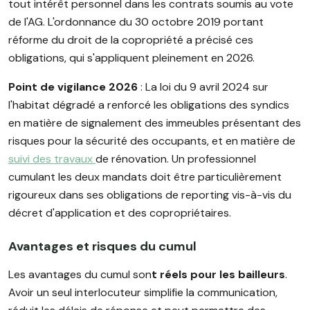
tout intérêt personnel dans les contrats soumis au vote
de l'AG. L'ordonnance du 30 octobre 2019 portant
réforme du droit de la copropriété a précisé ces
obligations, qui s'appliquent pleinement en 2026.
Point de vigilance 2026
: La loi du 9 avril 2024 sur
l'habitat dégradé a renforcé les obligations des syndics
en matière de signalement des immeubles présentant des
risques pour la sécurité des occupants, et en matière de
suivi des travaux
de rénovation. Un professionnel
cumulant les deux mandats doit être particulièrement
rigoureux dans ses obligations de reporting vis-à-vis du
décret d'application et des copropriétaires.
Avantages et risques du cumul
Les avantages du cumul son
t réels pour les bailleurs
.
Avoir un seul interlocuteur simplifie la communication,