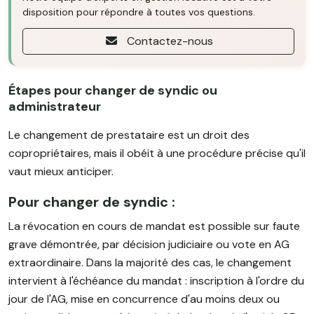
disposition pour répondre à toutes vos questions.
Contactez-nous
Étapes pour changer de syndic ou
administrateur
Le changement de prestataire est un droit des
copropriétaires, mais il obéit à une procédure précise qu'il
vaut mieux anticiper.
Pour changer de syndic :
La révocation en cours de mandat est possible sur faute
grave démontrée, par décision judiciaire ou vote en AG
extraordinaire. Dans la majorité des cas, le changement
intervient à l'échéance du mandat : inscription à l'ordre du
jour de l'AG, mise en concurrence d'au moins deux ou