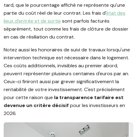
tard, que le pourcentage affiché ne représente qu'une
partie du coût réel de leur contrat. Les frais d'
état des
lieux d'entrée et de sortie
sont parfois facturés
séparément, tout comme les frais de clôture de dossier
en cas de résiliation du contrat.
Notez aussi les honoraires de suivi de travaux lorsqu'une
intervention technique est nécessaire dans le logement.
Ces coûts additionnels, invisibles au premier abord,
peuvent représenter plusieurs centaines d'euros par an.
Ceux-ci finiront aussi par grever significativement la
rentabilité de votre investissement. C'est précisément
pour cette raison que
la transparence tarifaire est
devenue un critère décisif
pour les investisseurs en
2026.