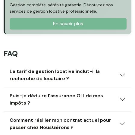
Gestion complète, sérénité garantie. Découvrez nos
services de gestion locative professionnelle.
En savoir plus
FAQ
Le tarif de gestion locative inclut-il la
recherche de locataire ?
Puis-je déduire l'assurance GLI de mes
impôts ?
Comment résilier mon contrat actuel pour
passer chez NousGérons ?