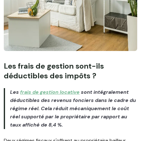
Les frais de gestion sont-ils
déductibles des impôts ?
Les
frais de gestion locative
sont intégralement
déductibles des revenus fonciers dans le cadre du
régime réel. Cela réduit mécaniquement le coût
réel supporté par le propriétaire par rapport au
taux affiché de 8,4 %.
Deux régimes fiscaux s'offrent au propriétaire bailleur