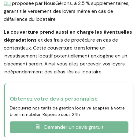
GLI
proposée par NousGérons, à 2,5 % supplémentaires,
garantit le versement des loyers même en cas de
défaillance du locataire.
La couverture prend aussi en charge les éventuelles
dégradations
et des frais de procédure en cas de
contentieux. Cette couverture transforme un
investissement locatif potentiellement anxiogène en un
placement serein. Ainsi, vous allez percevoir vos loyers
indépendamment des aléas liés au locataire.
Obtenez votre devis personnalisé
Découvrez nos tarifs de gestion locative adaptés à votre
bien immobilier. Réponse sous 24h.
Demander un devis gratuit