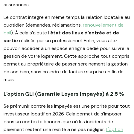
assurances.
Le contrat intègre en même temps la relation locataire au
quotidien (demandes, réclamations,
renouvellement de
bail
). À cela s'ajoute
l'état des lieux d'entrée et de
sortie
réalisés par un professionnel. Enfin, vous allez
pouvoir accéder à un espace en ligne dédié pour suivre la
gestion de votre logement. Cette approche tout compris
permet au propriétaire de passer sereinement la gestion
de son bien, sans craindre de facture surprise en fin de
mois.
L'option GLI (Garantie Loyers Impayés) à 2,5 %
Se prémunir contre les impayés est une priorité pour tout
investisseur locatif en 2026. Cela permet de s'imposer
dans un contexte économique où les incidents de
paiement restent une réalité à ne pas négliger.
L'option