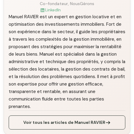
Co-fondateur, NousGérons
LinkedIn
Manuel RAVIER est un expert en gestion locative et en
optimisation des investissements immobiliers. Fort de
son expérience dans le secteur, il guide les propriétaires
à travers les complexités de la gestion immobilière, en
proposant des stratégies pour maximiser la rentabilité
de leurs biens. Manuel est spécialisé dans la gestion
administrative et technique des propriétés, y compris la
sélection des locataires, la gestion des contrats de bail,
et la résolution des problèmes quotidiens. Il met à profit
son expertise pour offrir une gestion efficace,
transparente et rentable, en assurant une
communication fluide entre toutes les parties
prenantes.
Voir tous les articles de Manuel RAVIER