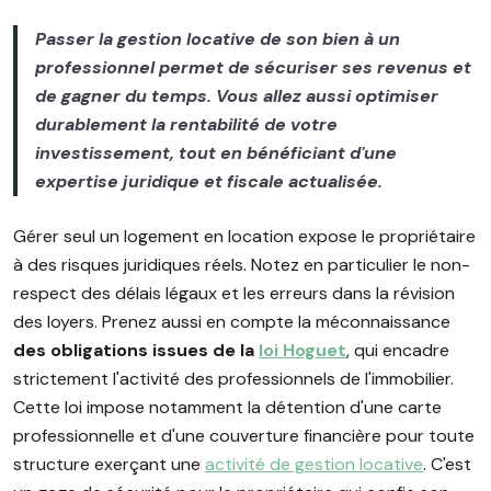
Passer la gestion locative de son bien à un
professionnel permet de sécuriser ses revenus et
de gagner du temps. Vous allez aussi optimiser
durablement la rentabilité de votre
investissement, tout en bénéficiant d'une
expertise juridique et fiscale actualisée.
Gérer seul un logement en location expose le propriétaire
à des risques juridiques réels. Notez en particulier le non-
respect des délais légaux et les erreurs dans la révision
des loyers. Prenez aussi en compte la méconnaissance
des obligations issues de la
loi Hoguet
, qui encadre
strictement l'activité des professionnels de l'immobilier.
Cette loi impose notamment la détention d'une carte
professionnelle et d'une couverture financière pour toute
structure exerçant une
activité de gestion locative
. C'est