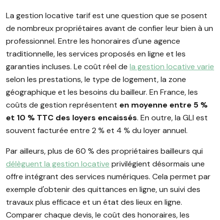
La gestion locative tarif est une question que se posent
de nombreux propriétaires avant de confier leur bien à un
professionnel. Entre les honoraires d'une agence
traditionnelle, les services proposés en ligne et les
garanties incluses. Le coût réel de
la gestion locative varie
selon les prestations, le type de logement, la zone
géographique et les besoins du bailleur. En France, les
coûts de gestion représentent
en moyenne entre 5 %
et 10 % TTC des loyers encaissés
. En outre, la GLI est
souvent facturée entre 2 % et 4 % du loyer annuel.
Par ailleurs, plus de 60 % des propriétaires bailleurs qui
délèguent la gestion locative
privilégient désormais une
offre intégrant des services numériques. Cela permet par
exemple d'obtenir des quittances en ligne, un suivi des
travaux plus efficace et un état des lieux en ligne.
Comparer chaque devis, le coût des honoraires, les