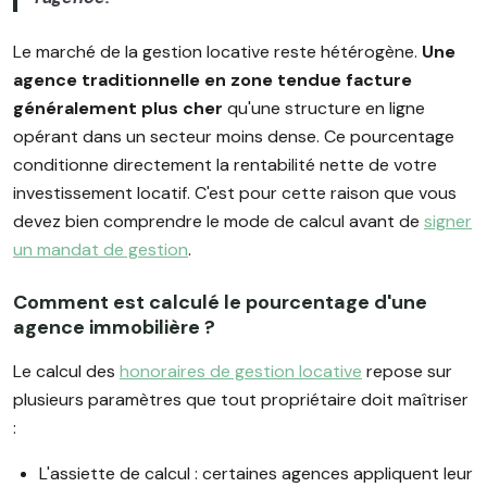
Le marché de la gestion locative reste hétérogène.
Une
agence traditionnelle en zone tendue facture
généralement plus cher
qu'une structure en ligne
opérant dans un secteur moins dense. Ce pourcentage
conditionne directement la rentabilité nette de votre
investissement locatif. C'est pour cette raison que vous
devez bien comprendre le mode de calcul avant de
signer
un mandat de gestion
.
Comment est calculé le pourcentage d'une
agence immobilière ?
Le calcul des
honoraires de gestion locative
repose sur
plusieurs paramètres que tout propriétaire doit maîtriser
:
L'assiette de calcul : certaines agences appliquent leur