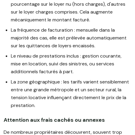
pourcentage sur le loyer nu (hors charges), d'autres
sur le loyer charges comprises. Cela augmente
mécaniquement le montant facturé.
La fréquence de facturation : mensuelle dans la
majorité des cas, elle est prélevée automatiquement
sur les quittances de loyers encaissés.
Le niveau de prestations inclus : gestion courante,
mise en location, suivi des sinistres, ou services
additionnels facturés à part.
La zone géographique : les tarifs varient sensiblement
entre une grande métropole et un secteur rural, la
tension locative influençant directement le prix de la
prestation.
Attention aux frais cachés ou annexes
De nombreux propriétaires découvrent, souvent trop