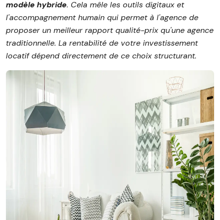
modèle hybride
. Cela mêle les outils digitaux et
l'accompagnement humain qui permet à l'agence de
proposer un meilleur rapport qualité-prix qu'une agence
traditionnelle. La rentabilité de votre investissement
locatif dépend directement de ce choix structurant.