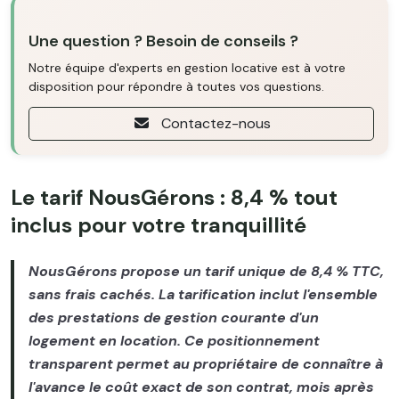
Une question ? Besoin de conseils ?
Notre équipe d'experts en gestion locative est à votre
disposition pour répondre à toutes vos questions.
Contactez-nous
Le tarif NousGérons : 8,4 % tout
inclus pour votre tranquillité
NousGérons propose un tarif unique de 8,4 % TTC,
sans frais cachés. La tarification inclut l'ensemble
des prestations de gestion courante d'un
logement en location. Ce positionnement
transparent permet au propriétaire de connaître à
l'avance le coût exact de son contrat, mois après