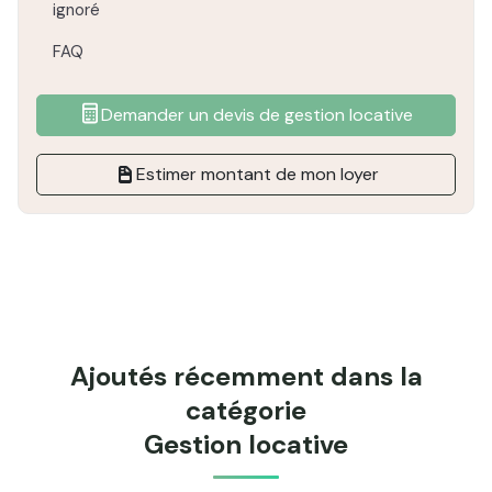
ignoré
FAQ
Demander un devis de gestion locative
Estimer montant de mon loyer
Ajoutés récemment dans la
catégorie
Gestion locative