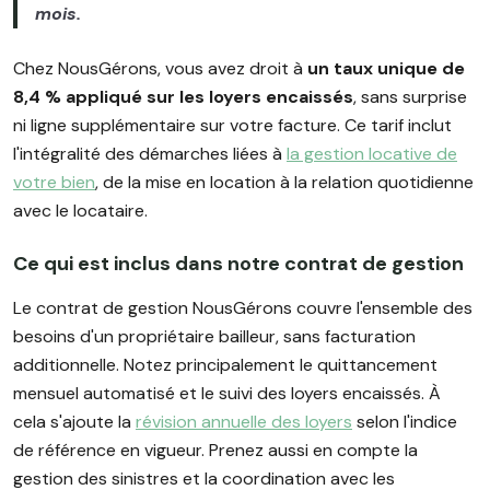
mois.
Chez NousGérons, vous avez droit à
un taux unique de
8,4 % appliqué sur les loyers encaissés
, sans surprise
ni ligne supplémentaire sur votre facture. Ce tarif inclut
l'intégralité des démarches liées à
la gestion locative de
votre bien
, de la mise en location à la relation quotidienne
avec le locataire.
Ce qui est inclus dans notre contrat de gestion
Le contrat de gestion NousGérons couvre l'ensemble des
besoins d'un propriétaire bailleur, sans facturation
additionnelle. Notez principalement le quittancement
mensuel automatisé et le suivi des loyers encaissés. À
cela s'ajoute la
révision annuelle des loyers
selon l'indice
de référence en vigueur. Prenez aussi en compte la
gestion des sinistres et la coordination avec les