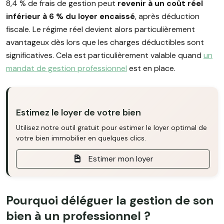
8,4 % de frais de gestion peut
revenir à un coût réel
inférieur à 6 % du loyer encaissé
, après déduction
fiscale. Le régime réel devient alors particulièrement
avantageux dès lors que les charges déductibles sont
significatives. Cela est particulièrement valable quand
un
mandat de gestion professionnel
est en place.
Estimez le loyer de votre bien
Utilisez notre outil gratuit pour estimer le loyer optimal de
votre bien immobilier en quelques clics.
Estimer mon loyer
Pourquoi déléguer la gestion de son
bien à un professionnel ?