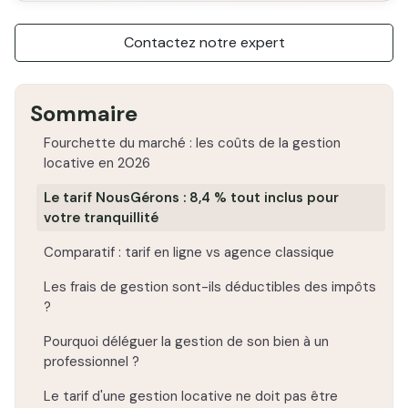
Contactez notre expert
Sommaire
Fourchette du marché : les coûts de la gestion
locative en 2026
Le tarif NousGérons : 8,4 % tout inclus pour
votre tranquillité
Comparatif : tarif en ligne vs agence classique
Les frais de gestion sont-ils déductibles des impôts
?
Pourquoi déléguer la gestion de son bien à un
professionnel ?
Le tarif d'une gestion locative ne doit pas être