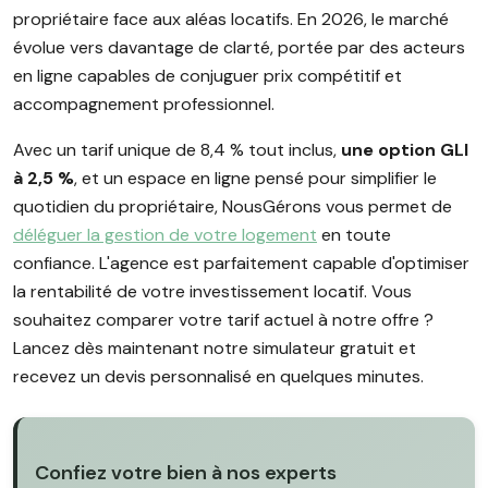
propriétaire face aux aléas locatifs. En 2026, le marché
évolue vers davantage de clarté, portée par des acteurs
en ligne capables de conjuguer prix compétitif et
accompagnement professionnel.
Avec un tarif unique de 8,4 % tout inclus,
une option GLI
à 2,5 %
, et un espace en ligne pensé pour simplifier le
quotidien du propriétaire, NousGérons vous permet de
déléguer la gestion de votre logement
en toute
confiance. L'agence est parfaitement capable d'optimiser
la rentabilité de votre investissement locatif. Vous
souhaitez comparer votre tarif actuel à notre offre ?
Lancez dès maintenant notre simulateur gratuit et
recevez un devis personnalisé en quelques minutes.
Confiez votre bien à nos experts