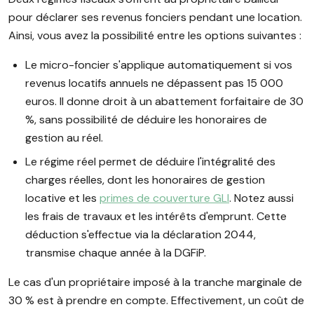
pour déclarer ses revenus fonciers pendant une location.
Ainsi, vous avez la possibilité entre les options suivantes :
Le micro-foncier s'applique automatiquement si vos
revenus locatifs annuels ne dépassent pas 15 000
euros. Il donne droit à un abattement forfaitaire de 30
%, sans possibilité de déduire les honoraires de
gestion au réel.
Le régime réel permet de déduire l'intégralité des
charges réelles, dont les honoraires de gestion
locative et les
primes de couverture GLI
. Notez aussi
les frais de travaux et les intérêts d'emprunt. Cette
déduction s'effectue via la déclaration 2044,
transmise chaque année à la DGFiP.
Le cas d'un propriétaire imposé à la tranche marginale de
30 % est à prendre en compte. Effectivement, un coût de