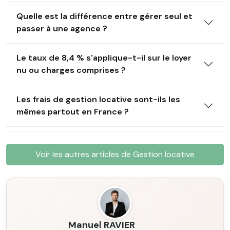
Quelle est la différence entre gérer seul et
passer à une agence ?
Le taux de 8,4 % s'applique-t-il sur le loyer
nu ou charges comprises ?
Les frais de gestion locative sont-ils les
mêmes partout en France ?
Voir les autres articles de Gestion locative
Manuel RAVIER