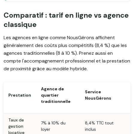
Comparatif : tarif en ligne vs agence
classique
Les agences en ligne comme NousGérons affichent
généralement des coûts plus compétitifs (8,4 %) que les
agences traditionnelles (8 à 10 %). Prenez aussi en
compte l'accompagnement professionnel et la prestation
de proximité grâce au modèle hybride.
Agence de
Service
Prestation
quartier
NousGérons
traditionnelle
Taux de
7% à 10% du
8,4% TTC tout
gestion
loyer
inclus
locative