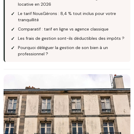
locative en 2026
Le tarif NousGérons : 8,4 % tout inclus pour votre
tranquillité
Comparatif : tarif en ligne vs agence classique
Les frais de gestion sont-ils déductibles des impôts ?
Pourquoi déléguer la gestion de son bien à un
professionnel ?