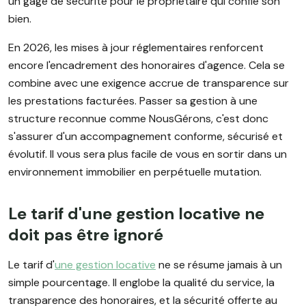
un gage de sécurité pour le propriétaire qui confie son
bien.
En 2026, les mises à jour réglementaires renforcent
encore l'encadrement des honoraires d'agence. Cela se
combine avec une exigence accrue de transparence sur
les prestations facturées. Passer sa gestion à une
structure reconnue comme NousGérons, c'est donc
s'assurer d'un accompagnement conforme, sécurisé et
évolutif. Il vous sera plus facile de vous en sortir dans un
environnement immobilier en perpétuelle mutation.
Le tarif d'une gestion locative ne
doit pas être ignoré
Le tarif d'
une gestion locative
ne se résume jamais à un
simple pourcentage. Il englobe la qualité du service, la
transparence des honoraires, et la sécurité offerte au