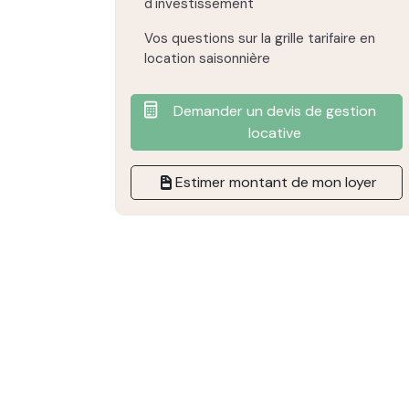
d'investissement
Vos questions sur la grille tarifaire en
location saisonnière
Demander un devis de gestion
locative
Estimer montant de mon loyer