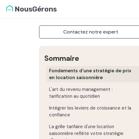
NousGérons
Contactez notre expert
Sommaire
Fondements d'une stratégie de prix
en location saisonnière
L'art du revenu management :
tarification au quotidien
Intégrer les leviers de croissance et la
confiance
La grille tarifaire d'une location
saisonnière reflète votre stratégie