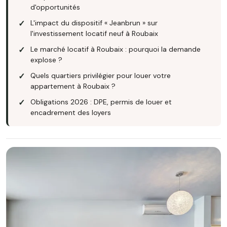
d'opportunités
L'impact du dispositif « Jeanbrun » sur
l'investissement locatif neuf à Roubaix
Le marché locatif à Roubaix : pourquoi la demande
explose ?
Quels quartiers privilégier pour louer votre
appartement à Roubaix ?
Obligations 2026 : DPE, permis de louer et
encadrement des loyers