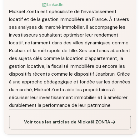
LinkedIn
Mickaël Zonta est spécialiste de l’investissement
locatif et de la gestion immobilière en France. À travers
ses analyses du marché immobilier, il accompagne les
investisseurs souhaitant optimiser leur rendement
locatif, notamment dans des villes dynamiques comme
Roubaix et la métropole de Lille. Ses contenus abordent
des sujets clés comme la location d’appartement, la
gestion locative, la fiscalité immobilière ou encore les
dispositifs récents comme le dispositif Jeanbrun. Grâce
à une approche pédagogique et fondée sur les données
du marché, Mickaël Zonta aide les propriétaires à
sécuriser leur investissement immobilier et à améliorer
durablement la performance de leur patrimoine.
Voir tous les articles de Mickaël ZONTA