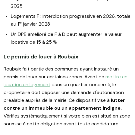
2025
Logements F : interdiction progressive en 2026, totale
au 1ᵉʳ janvier 2028
Un DPE amélioré de F à D peut augmenter la valeur
locative de 15 à 25 %
Le permis de louer à Roubaix
Roubaix fait partie des communes ayant instauré un
permis de louer sur certaines zones. Avant de
mettre en
location un logement
dans un quartier concerné, le
propriétaire doit déposer une demande d'autorisation
préalable auprès de la mairie. Ce dispositif vise à
lutter
contre un immeuble ou un appartement indigne.
Vérifiez systématiquement si votre bien est situé en zone
soumise à cette obligation avant toute candidature.