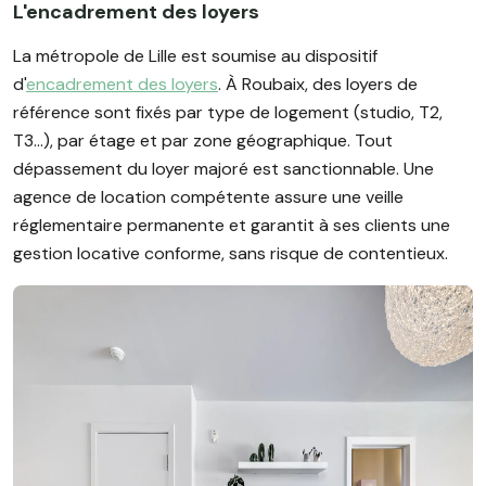
L'encadrement des loyers
La métropole de Lille est soumise au dispositif
d'
encadrement des loyers
. À Roubaix, des loyers de
référence sont fixés par type de logement (studio, T2,
T3…), par étage et par zone géographique. Tout
dépassement du loyer majoré est sanctionnable. Une
agence de location compétente assure une veille
réglementaire permanente et garantit à ses clients une
gestion locative conforme, sans risque de contentieux.