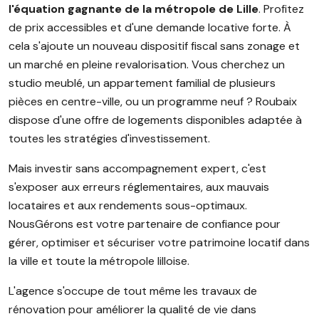
l'équation gagnante de la métropole de Lille
. Profitez
de prix accessibles et d'une demande locative forte. À
cela s'ajoute un nouveau dispositif fiscal sans zonage et
un marché en pleine revalorisation. Vous cherchez un
studio meublé, un appartement familial de plusieurs
pièces en centre-ville, ou un programme neuf ? Roubaix
dispose d'une offre de logements disponibles adaptée à
toutes les stratégies d'investissement.
Mais investir sans accompagnement expert, c'est
s'exposer aux erreurs réglementaires, aux mauvais
locataires et aux rendements sous-optimaux.
NousGérons est votre partenaire de confiance pour
gérer, optimiser et sécuriser votre patrimoine locatif dans
la ville et toute la métropole lilloise.
L'agence s'occupe de tout même les travaux de
rénovation pour améliorer la qualité de vie dans