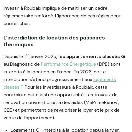
Investir à Roubaix implique de maîtriser un cadre
réglementaire renforcé. L'ignorance de ces règles peut
coûter cher.
L'interdiction de location des passoires
thermiques
Depuis le 1ᵉʳ janvier 2025,
les appartements classés G
au Diagnostic de
Performance Énergétique
(DPE) sont
interdits à la location en France. En 2026, cette
interdiction s'étend progressivement aux
logements
classés F
. Pour les investisseurs à Roubaix, cette
contrainte est aussi une opportunité. Les travaux de
rénovation ouvrent droit à des aides (MaPrimeRénov',
CEE) et permettent de revaloriser le loyer et le prix de
vente de l'appartement.
Logements G : interdits à la location depuis janvier