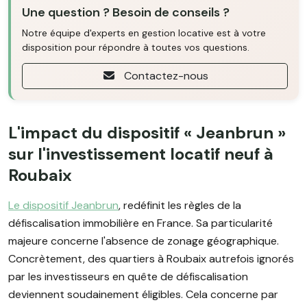
Une question ? Besoin de conseils ?
Notre équipe d'experts en gestion locative est à votre
disposition pour répondre à toutes vos questions.
Contactez-nous
L'impact du dispositif « Jeanbrun »
sur l'investissement locatif neuf à
Roubaix
Le dispositif Jeanbrun
, redéfinit les règles de la
défiscalisation immobilière en France. Sa particularité
majeure concerne l'absence de zonage géographique.
Concrètement, des quartiers à Roubaix autrefois ignorés
par les investisseurs en quête de défiscalisation
deviennent soudainement éligibles. Cela concerne par