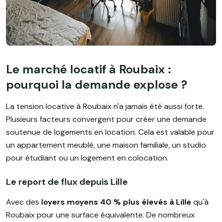
Le marché locatif à Roubaix :
pourquoi la demande explose ?
La tension locative à Roubaix n'a jamais été aussi forte.
Plusieurs facteurs convergent pour créer une demande
soutenue de logements en location. Cela est valable pour
un appartement meublé, une maison familiale, un studio
pour étudiant ou un logement en colocation.
Le report de flux depuis Lille
Avec des
loyers moyens 40 % plus élevés à Lille
qu'à
Roubaix pour une surface équivalente. De nombreux