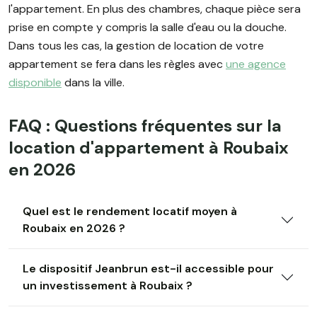
l'appartement. En plus des chambres, chaque pièce sera
prise en compte y compris la salle d'eau ou la douche.
Dans tous les cas, la gestion de location de votre
appartement se fera dans les règles avec
une agence
disponible
dans la ville.
FAQ : Questions fréquentes sur la
location d'appartement à Roubaix
en 2026
Quel est le rendement locatif moyen à
Roubaix en 2026 ?
Le dispositif Jeanbrun est-il accessible pour
un investissement à Roubaix ?