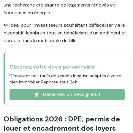
une recherche croissante de logements rénovés et
économes en énergie.
👀 Idéal pour : investisseurs souhaitant défiscaliser via le
dispositif Jeanbrun tout en bénéficiant d'un actif neuf et
durable dans la métropole de Lille.
Obtenez votre devis personnalisé
Découvrez nos tarifs de gestion locative adaptés à votre
bien immobilier. Réponse sous 24h.
Demander un devis gratuit
Obligations 2026 : DPE, permis de
louer et encadrement des loyers