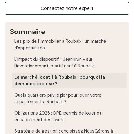
Contactez notre expert
Sommaire
Les prix de l'immobilier à Roubaix : un marché
d'opportunités
L'impact du dispositif « Jeanbrun » sur
l'investissement locatif neuf à Roubaix
Le marché locatif à Roubaix : pourquoi la
demande explose ?
Quels quartiers privilégier pour louer votre
appartement à Roubaix ?
Obligations 2026 : DPE, permis de louer et
encadrement des loyers
Stratégie de gestion : choisissez NousGérons à