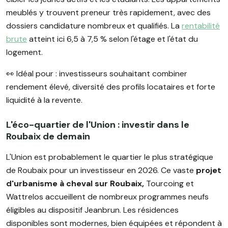
meublés y trouvent preneur très rapidement, avec des
dossiers candidature nombreux et qualifiés. La
rentabilité
brute
atteint ici 6,5 à 7,5 % selon l'étage et l'état du
logement.
👀 Idéal pour : investisseurs souhaitant combiner
rendement élevé, diversité des profils locataires et forte
liquidité à la revente.
L'éco-quartier de l'Union : investir dans le
Roubaix de demain
L'Union est probablement le quartier le plus stratégique
de Roubaix pour un investisseur en 2026. Ce vaste
projet
d'urbanisme à cheval sur Roubaix,
Tourcoing et
Wattrelos accueillent de nombreux programmes neufs
éligibles au dispositif Jeanbrun. Les résidences
disponibles sont modernes, bien équipées et répondent à