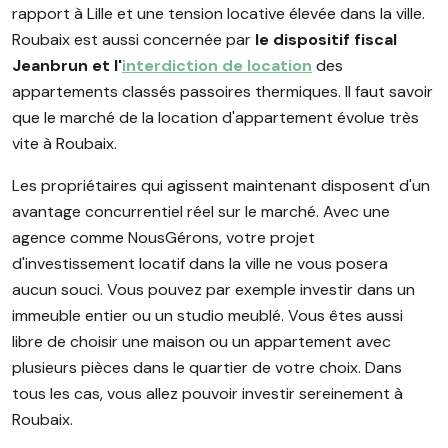
rapport à Lille et une tension locative élevée dans la ville.
Roubaix est aussi concernée par
le dispositif fiscal
Jeanbrun et l'
interdiction de location
des
appartements classés passoires thermiques. Il faut savoir
que le marché de la location d'appartement évolue très
vite à Roubaix.
Les propriétaires qui agissent maintenant disposent d'un
avantage concurrentiel réel sur le marché. Avec une
agence comme NousGérons, votre projet
d'investissement locatif dans la ville ne vous posera
aucun souci. Vous pouvez par exemple investir dans un
immeuble entier ou un studio meublé. Vous êtes aussi
libre de choisir une maison ou un appartement avec
plusieurs pièces dans le quartier de votre choix. Dans
tous les cas, vous allez pouvoir investir sereinement à
Roubaix.