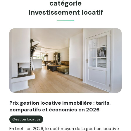
catégorie
Investissement locatif
Image illustrant l'article "Prix gestion locative immobilièr
Prix gestion locative immobilière : tarifs,
comparatifs et économies en 2026
Gestion locative
En bref : en 2026, le coût moyen de la gestion locative