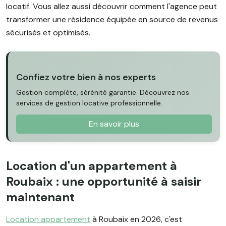
locatif. Vous allez aussi découvrir comment l'agence peut
transformer une résidence équipée en source de revenus
sécurisés et optimisés.
Confiez votre bien à nos experts
Gestion complète, sérénité garantie. Découvrez nos
services de gestion locative professionnelle.
En savoir plus
Location d'un appartement à
Roubaix : une opportunité à saisir
maintenant
Location appartement
à Roubaix en 2026, c'est