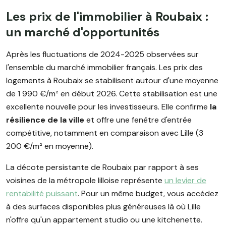
Les prix de l'immobilier à Roubaix :
un marché d'opportunités
Après les fluctuations de 2024-2025 observées sur
l'ensemble du marché immobilier français. Les prix des
logements à Roubaix se stabilisent autour d'une moyenne
de 1 990 €/m² en début 2026. Cette stabilisation est une
excellente nouvelle pour les investisseurs. Elle confirme
la
résilience de la ville
et offre une fenêtre d'entrée
compétitive, notamment en comparaison avec Lille (3
200 €/m² en moyenne).
La décote persistante de Roubaix par rapport à ses
voisines de la métropole lilloise représente
un levier de
rentabilité puissant
. Pour un même budget, vous accédez
à des surfaces disponibles plus généreuses là où Lille
n'offre qu'un appartement studio ou une kitchenette.