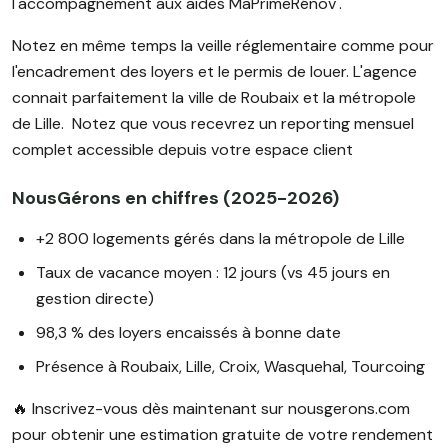
l'accompagnement aux aides MaPrimeRénov'.
Notez en même temps la veille réglementaire comme pour
l'encadrement des loyers et le permis de louer. L'agence
connait parfaitement la ville de Roubaix et la métropole
de Lille. Notez que vous recevrez un reporting mensuel
complet accessible depuis votre espace client
NousGérons en chiffres (2025-2026)
+2 800 logements gérés dans la métropole de Lille
Taux de vacance moyen : 12 jours (vs 45 jours en
gestion directe)
98,3 % des loyers encaissés à bonne date
Présence à Roubaix, Lille, Croix, Wasquehal, Tourcoing
🔥 Inscrivez-vous dès maintenant sur nousgerons.com
pour obtenir une estimation gratuite de votre rendement