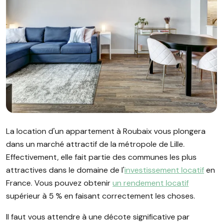
Image illustrant l'article "Location appartement Roubaix : m
La location d'un appartement à Roubaix vous plongera
dans un marché attractif de la métropole de Lille.
Effectivement, elle fait partie des communes les plus
attractives dans le domaine de l'
investissement locatif
en
France. Vous pouvez obtenir
un rendement locatif
supérieur à 5 % en faisant correctement les choses.
Il faut vous attendre à une décote significative par