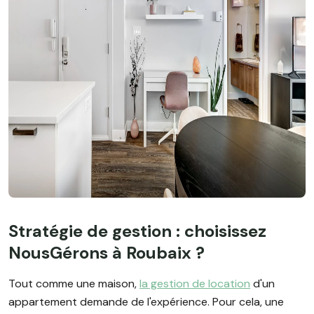
Stratégie de gestion : choisissez
NousGérons à Roubaix ?
Tout comme une maison,
la gestion de location
d'un
appartement demande de l'expérience. Pour cela, une