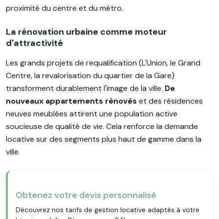
proximité du centre et du métro.
La rénovation urbaine comme moteur
d'attractivité
Les grands projets de requalification (L'Union, le Grand
Centre, la revalorisation du quartier de la Gare)
transforment durablement l'image de la ville.
De
nouveaux appartements rénovés
et des résidences
neuves meublées attirent une population active
soucieuse de qualité de vie. Cela renforce la demande
locative sur des segments plus haut de gamme dans la
ville.
Obtenez votre devis personnalisé
Découvrez nos tarifs de gestion locative adaptés à votre