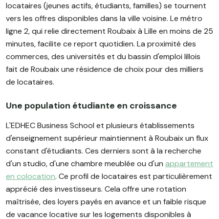
locataires (jeunes actifs, étudiants, familles) se tournent
vers les offres disponibles dans la ville voisine. Le métro
ligne 2, qui relie directement Roubaix à Lille en moins de 25
minutes, facilite ce report quotidien. La proximité des
commerces, des universités et du bassin d'emploi lillois
fait de Roubaix une résidence de choix pour des milliers
de locataires.
Une population étudiante en croissance
L'EDHEC Business School et plusieurs établissements
d'enseignement supérieur maintiennent à Roubaix un flux
constant d'étudiants. Ces derniers sont à la recherche
d'un studio, d'une chambre meublée ou d'un
appartement
en colocation
. Ce profil de locataires est particulièrement
apprécié des investisseurs. Cela offre une rotation
maîtrisée, des loyers payés en avance et un faible risque
de vacance locative sur les logements disponibles à