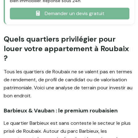
bien immobilier. Réponse sous 24h.
Demander un devis gratuit
Quels quartiers privilégier pour
louer votre appartement à Roubaix
?
Tous les quartiers de Roubaix ne se valent pas en termes
de rendement, de profil de candidat ou de valorisation
patrimoniale. Voici une analyse de terrain pour investir au
bon endroit.
Barbieux & Vauban : le premium roubaisien
Le quartier Barbieux est sans conteste le secteur le plus
prisé de Roubaix. Autour du parc Barbieux, les