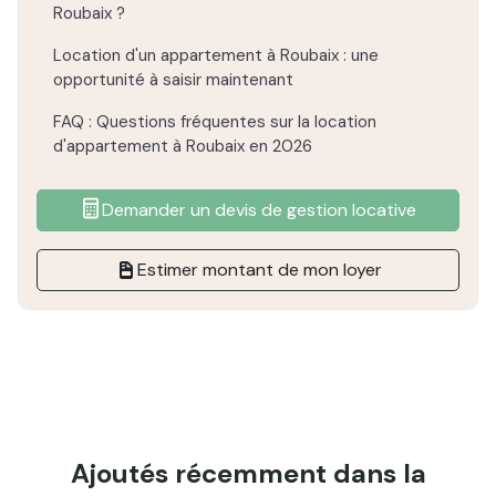
Roubaix ?
Location d'un appartement à Roubaix : une
opportunité à saisir maintenant
FAQ : Questions fréquentes sur la location
d'appartement à Roubaix en 2026
Demander un devis de gestion locative
Estimer montant de mon loyer
Ajoutés récemment dans la