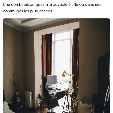
Une combinaison quasi introuvable à Lille ou dans ses
communes les plus prisées.