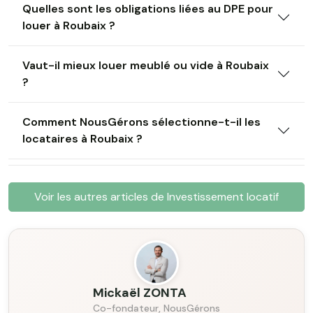
Quelles sont les obligations liées au DPE pour
louer à Roubaix ?
Vaut-il mieux louer meublé ou vide à Roubaix
?
Comment NousGérons sélectionne-t-il les
locataires à Roubaix ?
Voir les autres articles de Investissement locatif
Mickaël ZONTA
Co-fondateur, NousGérons