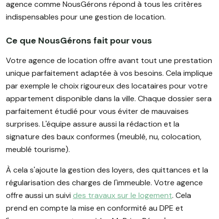
agence comme NousGérons répond à tous les critères
indispensables pour une gestion de location.
Ce que NousGérons fait pour vous
Votre agence de location offre avant tout une prestation
unique parfaitement adaptée à vos besoins. Cela implique
par exemple le choix rigoureux des locataires pour votre
appartement disponible dans la ville. Chaque dossier sera
parfaitement étudié pour vous éviter de mauvaises
surprises. L'équipe assure aussi la rédaction et la
signature des baux conformes (meublé, nu, colocation,
meublé tourisme).
À cela s'ajoute la gestion des loyers, des quittances et la
régularisation des charges de l'immeuble. Votre agence
offre aussi un suivi
des travaux sur le logement
. Cela
prend en compte la mise en conformité au DPE et