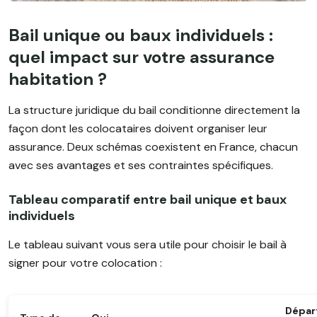
Bail unique ou baux individuels :
quel impact sur votre assurance
habitation ?
La structure juridique du bail conditionne directement la
façon dont les colocataires doivent organiser leur
assurance. Deux schémas coexistent en France, chacun
avec ses avantages et ses contraintes spécifiques.
Tableau comparatif entre bail unique et baux
individuels
Le tableau suivant vous sera utile pour choisir le bail à
signer pour votre colocation :
Dépar