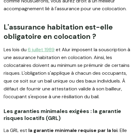
comme NousGérons, vous aurez droit à un meilleur
accompagnement lié à l'assurance pour une colocation.
L'assurance habitation est-elle
obligatoire en colocation ?
Les lois du
6 juillet 1989
et Alur imposent la souscription à
une assurance habitation en colocation. Ainsi, les
colocataires doivent au minimum se prémunir de certains
risques. L'obligation s'applique à chacun des occupants,
que ce soit sur un bail unique ou des baux individuels. À
défaut de fournir une attestation valide à son bailleur,
l'occupant s'expose à une résiliation du bail.
Les garanties minimales exigées : la garantie
risques locatifs (GRL)
La GRL est
la garantie minimale requise par la loi
. Elle