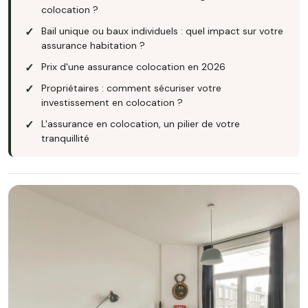
colocation ?
Bail unique ou baux individuels : quel impact sur votre
assurance habitation ?
Prix d'une assurance colocation en 2026
Propriétaires : comment sécuriser votre
investissement en colocation ?
L'assurance en colocation, un pilier de votre
tranquillité