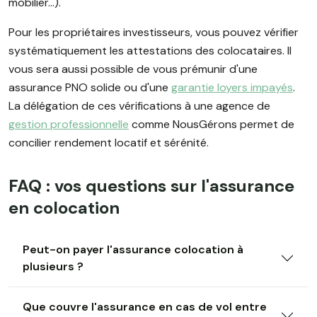
mobilier...).
Pour les propriétaires investisseurs, vous pouvez vérifier
systématiquement les attestations des colocataires. Il
vous sera aussi possible de vous prémunir d'une
assurance PNO solide ou d'une
garantie loyers impayés
.
La délégation de ces vérifications à une agence de
gestion professionnelle
comme NousGérons permet de
concilier rendement locatif et sérénité.
FAQ : vos questions sur l'assurance
en colocation
Peut-on payer l'assurance colocation à
plusieurs ?
Que couvre l'assurance en cas de vol entre