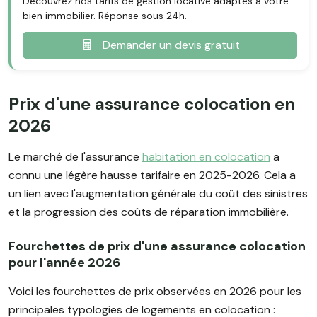
Découvrez nos tarifs de gestion locative adaptés à votre
bien immobilier. Réponse sous 24h.
Demander un devis gratuit
Prix d'une assurance colocation en
2026
Le marché de l'assurance
habitation en colocation
a
connu une légère hausse tarifaire en 2025-2026. Cela a
un lien avec l'augmentation générale du coût des sinistres
et la progression des coûts de réparation immobilière.
Fourchettes de prix d'une assurance colocation
pour l'année 2026
Voici les fourchettes de prix observées en 2026 pour les
principales typologies de logements en colocation :