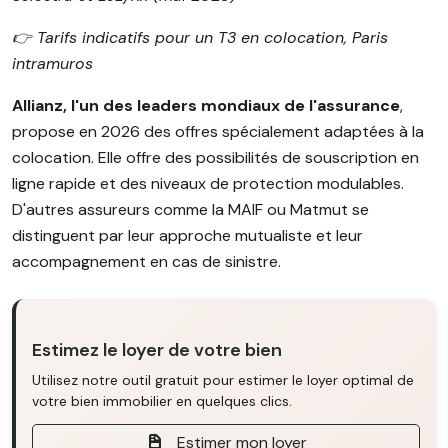
👉️ Tarifs indicatifs pour un T3 en colocation, Paris
intramuros
Allianz, l'un des leaders mondiaux de l'assurance
,
propose en 2026 des offres spécialement adaptées à la
colocation. Elle offre des possibilités de souscription en
ligne rapide et des niveaux de protection modulables.
D'autres assureurs comme la MAIF ou Matmut se
distinguent par leur approche mutualiste et leur
accompagnement en cas de sinistre.
Estimez le loyer de votre bien
Utilisez notre outil gratuit pour estimer le loyer optimal de
votre bien immobilier en quelques clics.
Estimer mon loyer