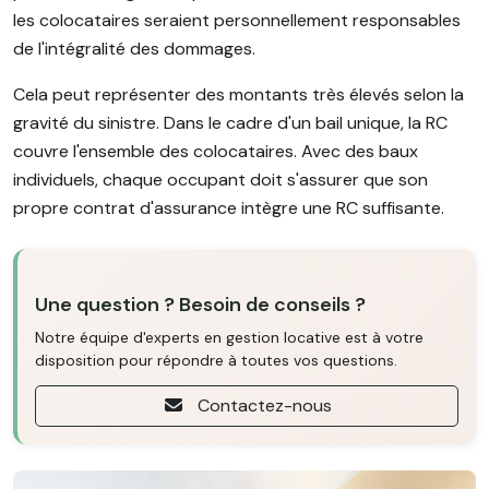
les colocataires seraient personnellement responsables
de l'intégralité des dommages.
Cela peut représenter des montants très élevés selon la
gravité du sinistre. Dans le cadre d'un bail unique, la RC
couvre l'ensemble des colocataires. Avec des baux
individuels, chaque occupant doit s'assurer que son
propre contrat d'assurance intègre une RC suffisante.
Une question ? Besoin de conseils ?
Notre équipe d'experts en gestion locative est à votre
disposition pour répondre à toutes vos questions.
Contactez-nous