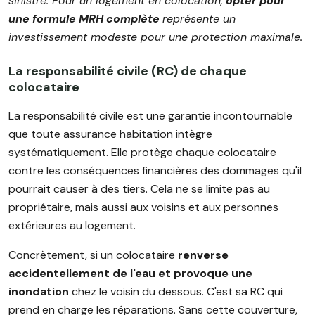
sinistre. Pour un logement en colocation,
opter pour
une formule MRH complète
représente un
investissement modeste pour une protection maximale.
La responsabilité civile (RC) de chaque
colocataire
La responsabilité civile est une garantie incontournable
que toute assurance habitation intègre
systématiquement. Elle protège chaque colocataire
contre les conséquences financières des dommages qu'il
pourrait causer à des tiers. Cela ne se limite pas au
propriétaire, mais aussi aux voisins et aux personnes
extérieures au logement.
Concrètement, si un colocataire
renverse
accidentellement de l'eau et provoque une
inondation
chez le voisin du dessous. C'est sa RC qui
prend en charge les réparations. Sans cette couverture,