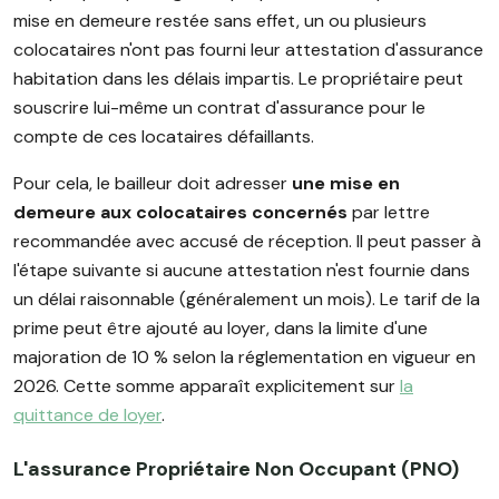
mise en demeure restée sans effet, un ou plusieurs
colocataires n'ont pas fourni leur attestation d'assurance
habitation dans les délais impartis. Le propriétaire peut
souscrire lui-même un contrat d'assurance pour le
compte de ces locataires défaillants.
Pour cela, le bailleur doit adresser
une mise en
demeure aux colocataires concernés
par lettre
recommandée avec accusé de réception. Il peut passer à
l'étape suivante si aucune attestation n'est fournie dans
un délai raisonnable (généralement un mois). Le tarif de la
prime peut être ajouté au loyer, dans la limite d'une
majoration de 10 % selon la réglementation en vigueur en
2026. Cette somme apparaît explicitement sur
la
quittance de loyer
.
L'assurance Propriétaire Non Occupant (PNO)