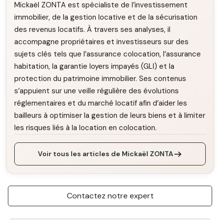
Mickaël ZONTA est spécialiste de l’investissement
immobilier, de la gestion locative et de la sécurisation
des revenus locatifs. À travers ses analyses, il
accompagne propriétaires et investisseurs sur des
sujets clés tels que l’assurance colocation, l’assurance
habitation, la garantie loyers impayés (GLI) et la
protection du patrimoine immobilier. Ses contenus
s’appuient sur une veille régulière des évolutions
réglementaires et du marché locatif afin d’aider les
bailleurs à optimiser la gestion de leurs biens et à limiter
les risques liés à la location en colocation.
Voir tous les articles de Mickaël ZONTA
Contactez notre expert