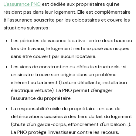
L'assurance PNO
est dédiée aux propriétaires qui ne
résident pas dans leur logement. Elle est complémentaire
à l'assurance souscrite par les colocataires et couvre les
situations suivantes :
Les périodes de vacance locative : entre deux baux ou
lors de travaux, le logement reste exposé aux risques
sans être couvert par aucun locataire.
Les vices de construction ou défauts structurels : si
un sinistre trouve son origine dans un problème
inhérent au bâtiment (toiture défaillante, installation
électrique vétuste). La PNO permet d'engager
l'assurance du propriétaire.
La responsabilité civile du propriétaire : en cas de
détériorations causées à des tiers du fait du logement
(chute d'un garde-corps, effondrement d'un balcon…).
La PNO protège l'investisseur contre les recours.