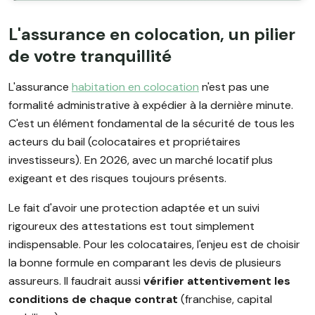
L'assurance en colocation, un pilier
de votre tranquillité
L'assurance
habitation en colocation
n'est pas une
formalité administrative à expédier à la dernière minute.
C'est un élément fondamental de la sécurité de tous les
acteurs du bail (colocataires et propriétaires
investisseurs). En 2026, avec un marché locatif plus
exigeant et des risques toujours présents.
Le fait d'avoir une protection adaptée et un suivi
rigoureux des attestations est tout simplement
indispensable. Pour les colocataires, l'enjeu est de choisir
la bonne formule en comparant les devis de plusieurs
assureurs. Il faudrait aussi
vérifier attentivement les
conditions de chaque contrat
(franchise, capital