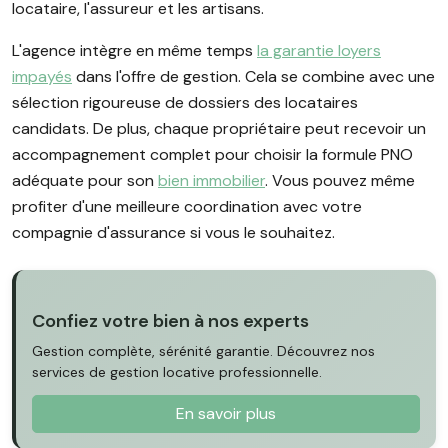
locataire, l'assureur et les artisans.
L'agence intègre en même temps
la garantie loyers
impayés
dans l'offre de gestion. Cela se combine avec une
sélection rigoureuse de dossiers des locataires
candidats. De plus, chaque propriétaire peut recevoir un
accompagnement complet pour choisir la formule PNO
adéquate pour son
bien immobilier
. Vous pouvez même
profiter d'une meilleure coordination avec votre
compagnie d'assurance si vous le souhaitez.
Confiez votre bien à nos experts
Gestion complète, sérénité garantie. Découvrez nos
services de gestion locative professionnelle.
En savoir plus