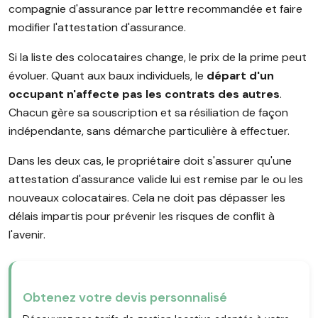
compagnie d'assurance par lettre recommandée et faire
modifier l'attestation d'assurance.
Si la liste des colocataires change, le prix de la prime peut
évoluer. Quant aux baux individuels, le
départ d'un
occupant n'affecte pas les contrats des autres
.
Chacun gère sa souscription et sa résiliation de façon
indépendante, sans démarche particulière à effectuer.
Dans les deux cas, le propriétaire doit s'assurer qu'une
attestation d'assurance valide lui est remise par le ou les
nouveaux colocataires. Cela ne doit pas dépasser les
délais impartis pour prévenir les risques de conflit à
l'avenir.
Obtenez votre devis personnalisé