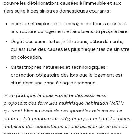
couvre les détériorations causées à l'immeuble et aux
tiers suite à des sinistres domestiques courants :
Incendie et explosion : dommages matériels causés à
la structure du logement et aux biens du propriétaire.
Dégât des eaux : fuites, infiltrations, débordements,
qui est l'une des causes les plus fréquentes de sinistre
en colocation.
Catastrophes naturelles et technologiques :
protection obligatoire dès lors que le logement est
situé dans une zone à risque reconnue.
✅️ En pratique, la quasi-totalité des assureurs
proposent des formules multirisque habitation (MRH)
qui vont bien au-delà de ces garanties minimales. Le
contrat doit notamment intégrer la protection des biens
mobiliers des colocataires et une assistance en cas de