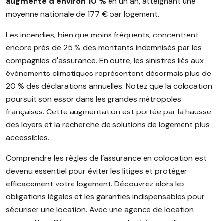
augmenté d’environ 10 %
en un an, atteignant une
moyenne nationale de 177 € par logement.
Les incendies, bien que moins fréquents, concentrent
encore près de 25 % des montants indemnisés par les
compagnies d'assurance. En outre, les sinistres liés aux
événements climatiques représentent désormais plus de
20 % des déclarations annuelles. Notez que la colocation
poursuit son essor dans les grandes métropoles
françaises. Cette augmentation est portée par la hausse
des loyers et la recherche de solutions de logement plus
accessibles.
Comprendre les règles de l’assurance en colocation est
devenu essentiel pour éviter les litiges et protéger
efficacement votre logement. Découvrez alors les
obligations légales et les garanties indispensables pour
sécuriser une location. Avec une agence de location