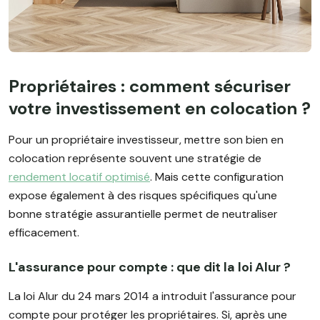
Propriétaires : comment sécuriser
votre investissement en colocation ?
Pour un propriétaire investisseur, mettre son bien en
colocation représente souvent une stratégie de
rendement locatif optimisé
. Mais cette configuration
expose également à des risques spécifiques qu'une
bonne stratégie assurantielle permet de neutraliser
efficacement.
L'assurance pour compte : que dit la loi Alur ?
La loi Alur du 24 mars 2014 a introduit l'assurance pour
compte pour protéger les propriétaires. Si, après une