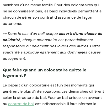
membres d'une même famille. Pour des colocataires qui
ne se connaissent pas, les baux individuels permettent à
chacun de gérer son contrat d'assurance de façon
autonome.
👀 Dans le cas d'un bail unique
assorti d'une clause de
solidarité
, chaque colocataire est potentiellement
responsable du paiement des loyers des autres. Cette
solidarité s'applique également aux dommages causés
au logement.
Que faire quand un colocataire quitte le
logement ?
Le départ d'un colocataire est l'un des moments qui
génèrent le plus d'interrogations. Les démarches diffèrent
selon la structure du bail. Pour un bail unique, un avenant
au
contrat de bail
est indispensable. Il faut informer la