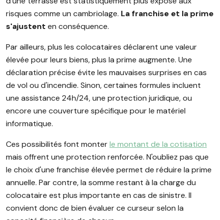
d'une terrasse est statistiquement plus exposé aux
risques comme un cambriolage.
La franchise et la prime
s'ajustent
en conséquence.
Par ailleurs, plus les colocataires déclarent une valeur
élevée pour leurs biens, plus la prime augmente. Une
déclaration précise évite les mauvaises surprises en cas
de vol ou d'incendie. Sinon, certaines formules incluent
une assistance 24h/24, une protection juridique, ou
encore une couverture spécifique pour le matériel
informatique.
Ces possibilités font monter
le montant de la cotisation
mais offrent une protection renforcée. N'oubliez pas que
le choix d'une franchise élevée permet de réduire la prime
annuelle. Par contre, la somme restant à la charge du
colocataire est plus importante en cas de sinistre. Il
convient donc de bien évaluer ce curseur selon la