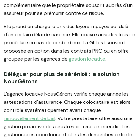
complémentaire que le propriétaire souscrit auprès d'un
assureur pour se prémunir contre ce risque.
Elle prend en charge le prix des loyers impayés au-delà
d'un certain délai de carence. Elle couvre aussi les frais de
procédure en cas de contentieux. La GLI est souvent
proposée en option dans les contrats PNO ou en offre
groupée par les agences de
gestion locative
.
Déléguer pour plus de sérénité : la solution
NousGérons
L'agence locative NousGérons vérifie chaque année les
attestations d'assurance. Chaque colocataire est alors
contrôlé systématiquement avant chaque
renouvellement de bail
. Votre prestataire offre aussi une
gestion proactive des sinistres comme un incendie. Les
gestionnaires coordonnent alors les démarches entre le