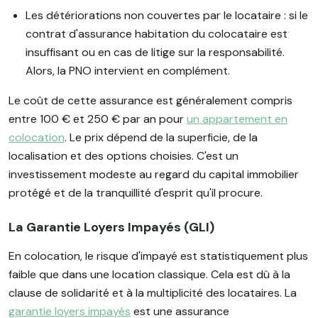
Les détériorations non couvertes par le locataire : si le
contrat d'assurance habitation du colocataire est
insuffisant ou en cas de litige sur la responsabilité.
Alors, la PNO intervient en complément.
Le coût de cette assurance est généralement compris
entre 100 € et 250 € par an pour
un appartement en
colocation
. Le prix dépend de la superficie, de la
localisation et des options choisies. C'est un
investissement modeste au regard du capital immobilier
protégé et de la tranquillité d'esprit qu'il procure.
La Garantie Loyers Impayés (GLI)
En colocation, le risque d'impayé est statistiquement plus
faible que dans une location classique. Cela est dû à la
clause de solidarité et à la multiplicité des locataires. La
garantie loyers impayés
est une assurance