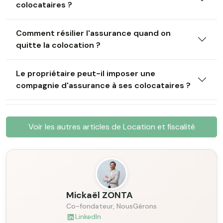
colocataires ?
Comment résilier l'assurance quand on
quitte la colocation ?
Le propriétaire peut-il imposer une
compagnie d'assurance à ses colocataires ?
Voir les autres articles de Location et fiscalité
Mickaël ZONTA
Co-fondateur, NousGérons
LinkedIn