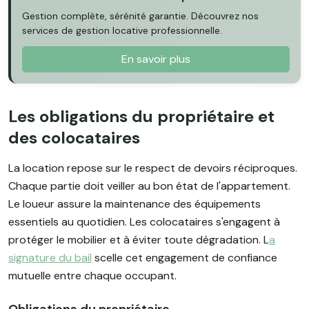
Gestion complète, sérénité garantie. Découvrez nos
services de gestion locative professionnelle.
En savoir plus
Les obligations du propriétaire et
des colocataires
La location repose sur le respect de devoirs réciproques.
Chaque partie doit veiller au bon état de l'appartement.
Le loueur assure la maintenance des équipements
essentiels au quotidien. Les colocataires s'engagent à
protéger le mobilier et à éviter toute dégradation. L
a
signature du bail
scelle cet engagement de confiance
mutuelle entre chaque occupant.