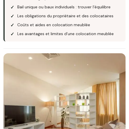
Bail unique ou baux individuels : trouver l’équilibre
Les obligations du propriétaire et des colocataires
Coûts et aides en colocation meublée
Les avantages et limites d’une colocation meublée