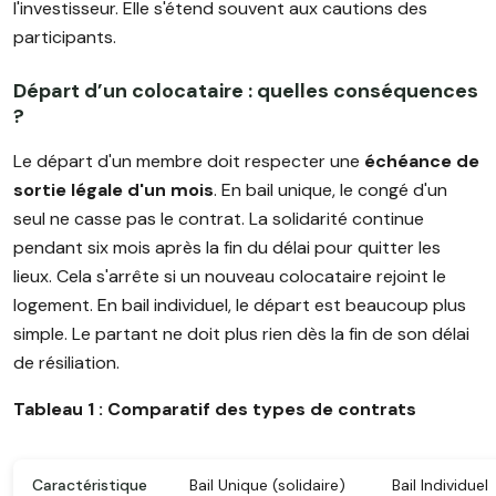
l'investisseur. Elle s'étend souvent aux cautions des
participants.
Départ d’un colocataire : quelles conséquences
?
Le départ d'un membre doit respecter une
échéance de
sortie légale d'un mois
. En bail unique, le congé d'un
seul ne casse pas le contrat. La solidarité continue
pendant six mois après la fin du délai pour quitter les
lieux. Cela s'arrête si un nouveau colocataire rejoint le
logement. En bail individuel, le départ est beaucoup plus
simple. Le partant ne doit plus rien dès la fin de son délai
de résiliation.
Tableau 1 : Comparatif des types de contrats
Caractéristique
Bail Unique (solidaire)
Bail Individuel