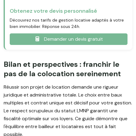
Obtenez votre devis personnalisé
Découvrez nos tarifs de gestion locative adaptés à votre
bien immobilier. Réponse sous 24h.
Demander un devis gratuit
Bilan et perspectives : franchir le
pas de la colocation sereinement
Réussir son projet de location demande une rigueur
juridique et administrative totale. Le choix entre baux
multiples et contrat unique est décisif pour votre gestion.
Le respect scrupuleux du statut LMNP garantit une
fiscalité optimale sur vos loyers. Ce guide démontre que
l'équilibre entre bailleur et locataires est tout à fait
possible.