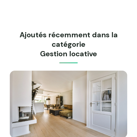
Ajoutés récemment dans la
catégorie
Gestion locative