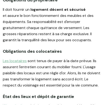
Obligations du propriétaire
Il doit fournir un
logement décent et sécurisé
et assure le bon fonctionnement des meubles et des
équipements. Sa responsabilité est d'envoyer
gratuitement chaque quittance de versement. Les
grosses réparations restent à sa charge exclusive. Il
garantit la tranquillité des lieux pour ses occupants.
Obligations des colocataires
Les locataires
sont tenus de payer à la date prévue. Ils
assurent l'entretien courant du mobilier fourni. L'usage
paisible des locaux est une règle d'or. Alors, ils ne doivent
pas transformer le logement sans accord écrit. Le
respect du voisinage est essentiel pour la vie commune.
État des lieux et dépôt de garantie