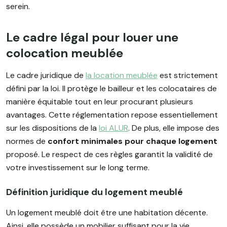
serein.
Le cadre légal pour louer une
colocation meublée
Le cadre juridique de
la location meublée
est strictement
défini par la loi. Il protège le bailleur et les colocataires de
manière équitable tout en leur procurant plusieurs
avantages. Cette réglementation repose essentiellement
sur les dispositions de la
loi ALUR
. De plus, elle impose des
normes de
confort minimales pour chaque logement
proposé. Le respect de ces règles garantit la validité de
votre investissement sur le long terme.
Définition juridique du logement meublé
Un logement meublé doit être une habitation décente.
Ainsi, elle possède un mobilier suffisant pour la vie