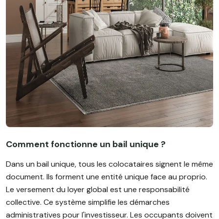
Comment fonctionne un bail unique ?
Dans un bail unique, tous les colocataires signent le même
document. Ils forment une entité unique face au proprio.
Le versement du loyer global est une responsabilité
collective. Ce système simplifie les démarches
administratives pour l'investisseur. Les occupants doivent