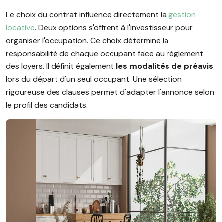
Le choix du contrat influence directement la
gestion
locative
. Deux options s'offrent à l'investisseur pour
organiser l'occupation. Ce choix détermine la
responsabilité de chaque occupant face au règlement
des loyers. Il définit également
les modalités de préavis
lors du départ d'un seul occupant. Une sélection
rigoureuse des clauses permet d'adapter l'annonce selon
le profil des candidats.