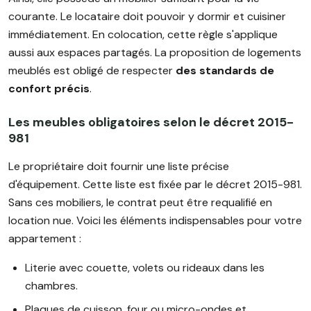
courante. Le locataire doit pouvoir y dormir et cuisiner
immédiatement. En colocation, cette règle s'applique
aussi aux espaces partagés. La proposition de logements
meublés est obligé de respecter
des standards de
confort précis
.
Les meubles obligatoires selon le décret 2015-
981
Le propriétaire doit fournir une liste précise
d'équipement. Cette liste est fixée par le décret 2015-981.
Sans ces mobiliers, le contrat peut être requalifié en
location nue. Voici les éléments indispensables pour votre
appartement :
Literie avec couette, volets ou rideaux dans les
chambres.
Plaques de cuisson, four ou micro-ondes et