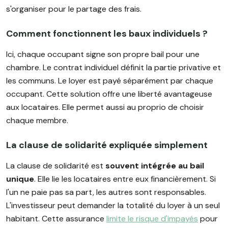
s'organiser pour le partage des frais.
Comment fonctionnent les baux individuels ?
Ici, chaque occupant signe son propre bail pour une
chambre. Le contrat individuel définit la partie privative et
les communs. Le loyer est payé séparément par chaque
occupant. Cette solution offre une liberté avantageuse
aux locataires. Elle permet aussi au proprio de choisir
chaque membre.
La clause de solidarité expliquée simplement
La clause de solidarité est
souvent intégrée au bail
unique
. Elle lie les locataires entre eux financièrement. Si
l'un ne paie pas sa part, les autres sont responsables.
L'investisseur peut demander la totalité du loyer à un seul
habitant. Cette assurance
limite le risque d'impayés
pour