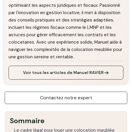
optimisant les aspects juridiques et fiscaux. Passionné
par l'innovation en gestion locative, il met à disposition
des conseils pratiques et des stratégies adaptées,
incluant les régimes fiscaux comme le LMNP et les
astuces pour gérer efficacement les contrats et les
colocataires. Avec une expérience solide, Manuel aide à
naviguer les complexités de la colocation meublée pour
une gestion sereine et rentable.
Voir tous les articles de Manuel RAVIER
Contactez notre expert
Sommaire
Le cadre légal pour louer une colocation meublée