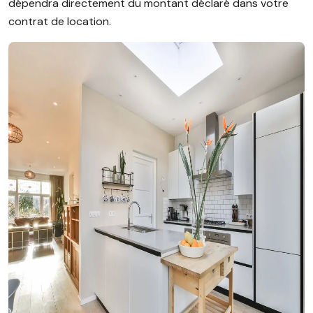
dépendra directement du montant déclaré dans votre
contrat de location.