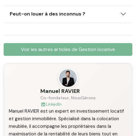
Peut-on louer à des inconnus ?
Voir les autres articles de Gestion locative
Manuel RAVIER
Co-fondateur, NousGérons
LinkedIn
Manuel RAVIER est un expert en investissement locatif
et gestion immobilière. Spécialisé dans la colocation
meublée, il accompagne les propriétaires dans la
maximisation de la rentabilité de leurs biens tout en