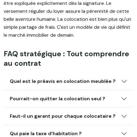
être expliquée explicitement dès la signature. Le
versement régulier du loyer assure la pérennité de cette
belle aventure humaine. La colocation est bien plus qu'un
simple partage de frais. C'est un modèle de vie qui définit
le marché immobilier de demain.
FAQ stratégique : Tout comprendre
au contrat
Quel est le préavis en colocation meublée ?
Pourrait-on quitter la colocation seul ?
Faut-il un garant pour chaque colocataire ?
Qui paie la taxe d’habitation ?