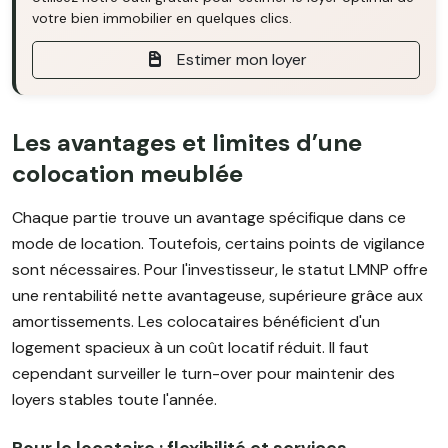
votre bien immobilier en quelques clics.
Estimer mon loyer
Les avantages et limites d’une
colocation meublée
Chaque partie trouve un avantage spécifique dans ce
mode de location. Toutefois, certains points de vigilance
sont nécessaires. Pour l'investisseur, le statut LMNP offre
une rentabilité nette avantageuse, supérieure grâce aux
amortissements. Les colocataires bénéficient d'un
logement spacieux à un coût locatif réduit. Il faut
cependant surveiller le turn-over pour maintenir des
loyers stables toute l'année.