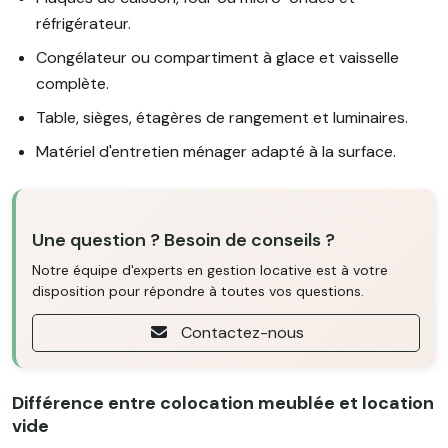
réfrigérateur.
Congélateur ou compartiment à glace et vaisselle
complète.
Table, sièges, étagères de rangement et luminaires.
Matériel d'entretien ménager adapté à la surface.
Une question ? Besoin de conseils ?
Notre équipe d'experts en gestion locative est à votre
disposition pour répondre à toutes vos questions.
Contactez-nous
Différence entre colocation meublée et location
vide