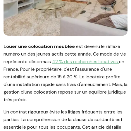
Image illustrant l'article "Louer une colocation meublée : règle
Louer une colocation meublée
est devenu le réflexe
numéro un des jeunes actifs cette année. Ce mode de vie
représente désormais
42 % des recherches locatives
en
France. Pour le propriétaire, c'est l'assurance d'une
rentabilité supérieure de 15 à 20 %. Le locataire profite
d'une installation rapide sans frais d'ameublement. Mais, la
gestion d'une colocation repose sur un équilibre juridique
très précis.
Un contrat rigoureux évite les litiges fréquents entre les
parties. La compréhension de la clause de solidarité est
essentielle pour tous les occupants. Cet article détaille