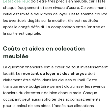
L'état des lieux
doit être très précis en meublé, car il liste
chaque équipement et son niveau d'usure. Ce versement
initial est limité à deux mois de loyer. Cette somme couvre
les éventuels dégâts sur le mobilier. Elle est restituée
après le congé définitif. La comparaison entre l'entrée et
la sortie est capitale.
Coûts et aides en colocation
meublée
La question financière est le cœur de tout investissement
locatif. Le
montant du loyer et des charges
doit
clairement être défini dans les clauses du bail. Cette
transparence budgétaire permet d'optimiser les revenus
fonciers du détenteur de bien chaque mois. Chaque
occupant peut aussi solliciter des accompagnements
pour le calcul de ses aides. L'accès aux allocations