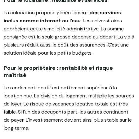
Pour le locataire : flexibilité et services
La colocation propose généralement
des services
inclus comme internet ou l'eau
. Les universitaires
apprécient cette simplicité administrative. La somme
consignée est la seule grosse dépense au départ. La vie à
plusieurs réduit aussi le coût des assurances. C'est une
solution idéale pour les petits budgets.
Pour le propriétaire : rentabilité et risque
maîtrisé
Le rendement locatif est nettement supérieur à la
location nue. La division du logement multiplie les sources
de loyer. Le risque de vacances locative totale est très
faible. Si l'un des occupants part, les autres continuent
de payer. L'investissement devient ainsi plus stable sur le
long terme.