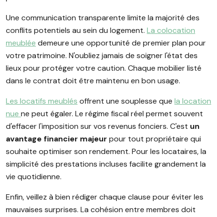
Une communication transparente limite la majorité des
conflits potentiels au sein du logement.
La colocation
meublée
demeure une opportunité de premier plan pour
votre patrimoine. N'oubliez jamais de soigner l'état des
lieux pour protéger votre caution. Chaque mobilier listé
dans le contrat doit être maintenu en bon usage.
Les locatifs meublés
offrent une souplesse que
la location
nue
ne peut égaler. Le régime fiscal réel permet souvent
d'effacer l'imposition sur vos revenus fonciers. C'est
un
avantage financier majeur
pour tout propriétaire qui
souhaite optimiser son rendement. Pour les locataires, la
simplicité des prestations incluses facilite grandement la
vie quotidienne.
Enfin, veillez à bien rédiger chaque clause pour éviter les
mauvaises surprises. La cohésion entre membres doit