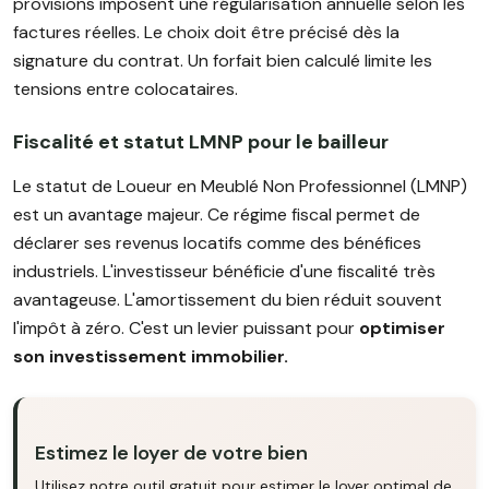
provisions imposent une régularisation annuelle selon les
factures réelles. Le choix doit être précisé dès la
signature du contrat. Un forfait bien calculé limite les
tensions entre colocataires.
Fiscalité et statut LMNP pour le bailleur
Le statut de Loueur en Meublé Non Professionnel (LMNP)
est un avantage majeur. Ce régime fiscal permet de
déclarer ses revenus locatifs comme des bénéfices
industriels. L'investisseur bénéficie d'une fiscalité très
avantageuse. L'amortissement du bien réduit souvent
l'impôt à zéro. C'est un levier puissant pour
optimiser
son investissement immobilier.
Estimez le loyer de votre bien
Utilisez notre outil gratuit pour estimer le loyer optimal de