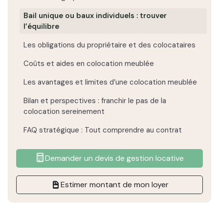
Bail unique ou baux individuels : trouver
l’équilibre
Les obligations du propriétaire et des colocataires
Coûts et aides en colocation meublée
Les avantages et limites d’une colocation meublée
Bilan et perspectives : franchir le pas de la
colocation sereinement
FAQ stratégique : Tout comprendre au contrat
Demander un devis de gestion locative
Estimer montant de mon loyer