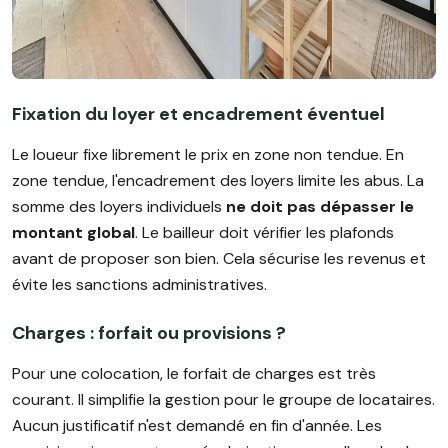
Fixation du loyer et encadrement éventuel
Le loueur fixe librement le prix en zone non tendue. En
zone tendue, l'encadrement des loyers limite les abus. La
somme des loyers individuels
ne doit pas dépasser le
montant global
. Le bailleur doit vérifier les plafonds
avant de proposer son bien. Cela sécurise les revenus et
évite les sanctions administratives.
Charges : forfait ou provisions ?
Pour une colocation, le forfait de charges est très
courant. Il simplifie la gestion pour le groupe de locataires.
Aucun justificatif n'est demandé en fin d'année. Les