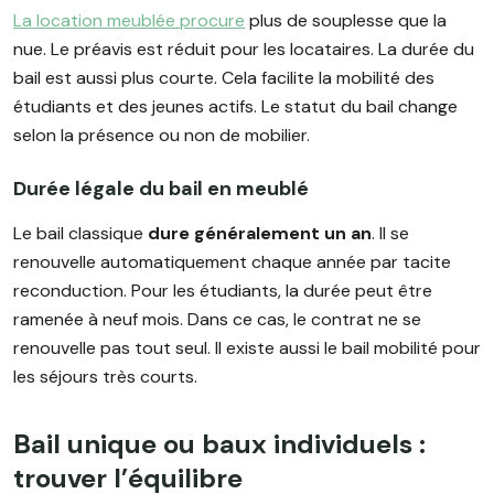
La location meublée procure
plus de souplesse que la
nue. Le préavis est réduit pour les locataires. La durée du
bail est aussi plus courte. Cela facilite la mobilité des
étudiants et des jeunes actifs. Le statut du bail change
selon la présence ou non de mobilier.
Durée légale du bail en meublé
Le bail classique
dure généralement un an
. Il se
renouvelle automatiquement chaque année par tacite
reconduction. Pour les étudiants, la durée peut être
ramenée à neuf mois. Dans ce cas, le contrat ne se
renouvelle pas tout seul. Il existe aussi le bail mobilité pour
les séjours très courts.
Bail unique ou baux individuels :
trouver l’équilibre