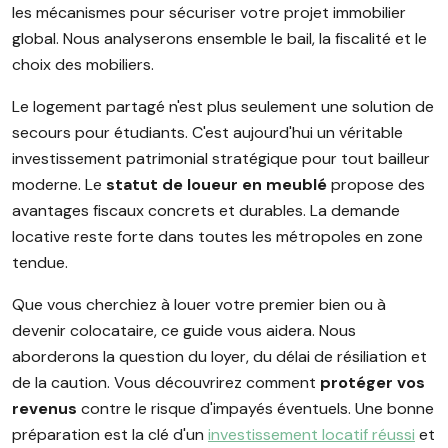
les mécanismes pour sécuriser votre projet immobilier
global. Nous analyserons ensemble le bail, la fiscalité et le
choix des mobiliers.
Le logement partagé n'est plus seulement une solution de
secours pour étudiants. C'est aujourd'hui un véritable
investissement patrimonial stratégique pour tout bailleur
moderne. Le
statut de loueur en meublé
propose des
avantages fiscaux concrets et durables. La demande
locative reste forte dans toutes les métropoles en zone
tendue.
Que vous cherchiez à louer votre premier bien ou à
devenir colocataire, ce guide vous aidera. Nous
aborderons la question du loyer, du délai de résiliation et
de la caution. Vous découvrirez comment
protéger vos
revenus
contre le risque d'impayés éventuels. Une bonne
préparation est la clé d'un
investissement locatif réussi
et