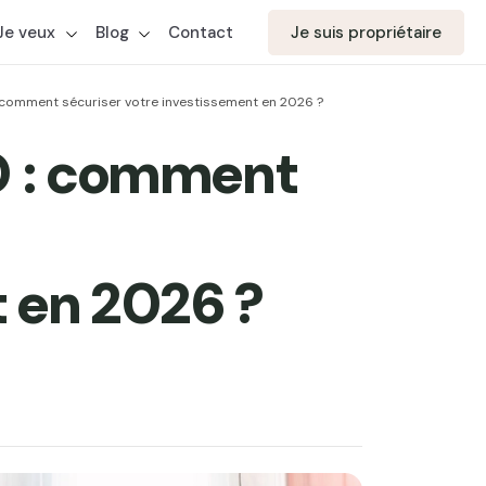
Je veux
Blog
Contact
Je suis propriétaire
comment sécuriser votre investissement en 2026 ?
O : comment
 en 2026 ?