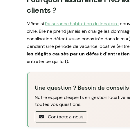
clients ?
Même si
l’assurance habitation du locataire
couvr
civile. Elle ne prend jamais en charge les dommag
canalisation défectueuse encastrée dans le mur).
pendant une période de vacance locative (entre 
les dégâts causés par un défaut d’entretie
entretenue qui fuit).
Une question ? Besoin de conseils
Notre équipe d'experts en gestion locative e
toutes vos questions.
Contactez-nous