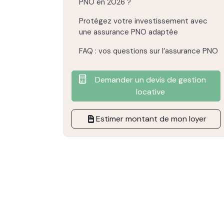
PNO en 2026 ?
Protégez votre investissement avec
une assurance PNO adaptée
FAQ : vos questions sur l’assurance PNO
Demander un devis de gestion
locative
Estimer montant de mon loyer