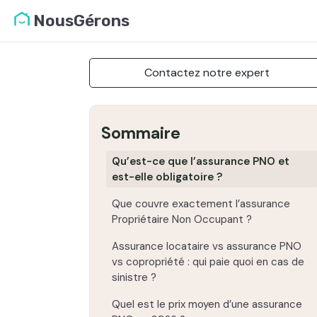
NousGérons
Contactez notre expert
Sommaire
Qu’est-ce que l’assurance PNO et
est-elle obligatoire ?
Que couvre exactement l’assurance
Propriétaire Non Occupant ?
Assurance locataire vs assurance PNO
vs copropriété : qui paie quoi en cas de
sinistre ?
Quel est le prix moyen d’une assurance