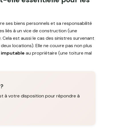
e ses biens personnels et sa responsabilité
es liés à un vice de construction (une
 Cela est aussi le cas des sinistres survenant
deux locations). Elle ne couvre pas non plus
n imputable
au propriétaire (une toiture mal
 ?
st à votre disposition pour répondre à