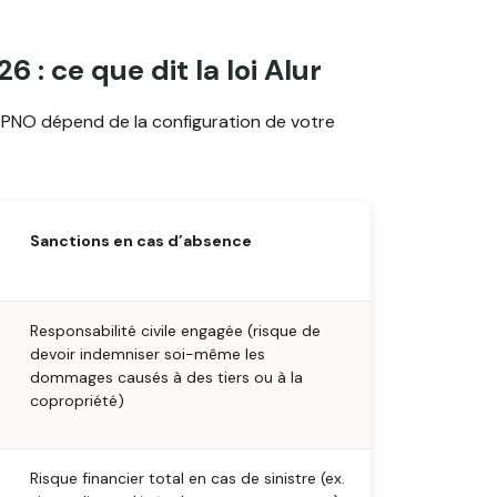
6 : ce que dit la loi Alur
e PNO dépend de la configuration de votre
Sanctions en cas d’absence
Responsabilité civile engagée (risque de
devoir indemniser soi-même les
dommages causés à des tiers ou à la
copropriété)
Risque financier total en cas de sinistre (ex.