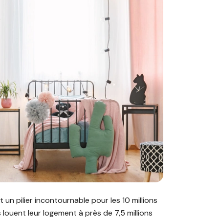
ent sécuriser votre investissement en 2026 ?"
un pilier incontournable pour les 10 millions
 louent leur logement à près de 7,5 millions