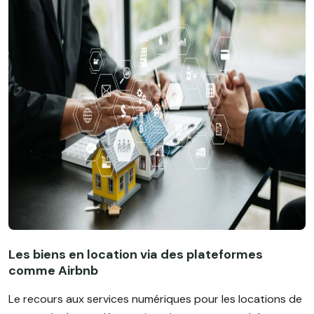
Les biens en location via des plateformes
comme Airbnb
Le recours aux services numériques pour les locations de