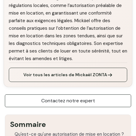
régulations locales, comme l’autorisation préalable de
mise en location, en garantissant une conformité
parfaite aux exigences légales. Mickäel offre des
conseils pratiques sur l’obtention de l’autorisation de
mise en location dans les zones tendues, ainsi que sur
les diagnostics techniques obligatoires. Son expertise
permet à ses clients de louer en toute sérénité, tout en
évitant les amendes et litiges.
Voir tous les articles de Mickaël ZONTA
Contactez notre expert
Sommaire
Qu'est-ce qu'une autorisation de mise en location ?