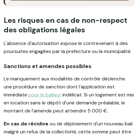
Les risques en cas de non-respect
des obligations légales
L'absence d'autorisation expose le contrevenant à des
poursuites engagées par la prefecture ou la municipalité.
Sanctions et amendes possibles
Le manquement aux modalités de contrôle déclenche
une procédure de sanction dont l'application est
immédiate
pour le bailleur
indélicat. Si un logement est mis
en location sans le dépôt d'une demande préalable, le
montant de l'amende peut atteindre 5 000 €.
En cas de récidive
ou de déploiement d'un nouveau bail
malgré un refus de la collectivité, cette somme peut être