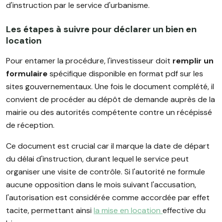
d'instruction par le service d'urbanisme.
Les étapes à suivre pour déclarer un bien en
location
Pour entamer la procédure, l'investisseur doit
remplir un
formulaire
spécifique disponible en format pdf sur les
sites gouvernementaux. Une fois le document complété, il
convient de procéder au dépôt de demande auprès de la
mairie ou des autorités compétente contre un récépissé
de réception.
Ce document est crucial car il marque la date de départ
du délai d'instruction, durant lequel le service peut
organiser une visite de contrôle. Si l'autorité ne formule
aucune opposition dans le mois suivant l'accusation,
l'autorisation est considérée comme accordée par effet
tacite, permettant ainsi
la mise en location
effective du