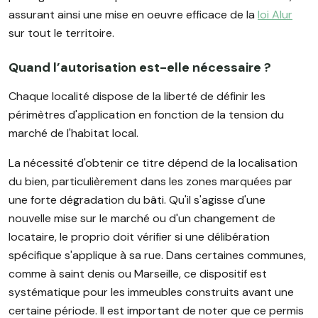
assurant ainsi une mise en oeuvre efficace de la
loi Alur
sur tout le territoire.
Quand l’autorisation est-elle nécessaire ?
Chaque localité dispose de la liberté de définir les
périmètres d'application en fonction de la tension du
marché de l'habitat local.
La nécessité d'obtenir ce titre dépend de la localisation
du bien, particulièrement dans les zones marquées par
une forte dégradation du bâti. Qu'il s'agisse d'une
nouvelle mise sur le marché ou d'un changement de
locataire, le proprio doit vérifier si une délibération
spécifique s'applique à sa rue. Dans certaines communes,
comme à saint denis ou Marseille, ce dispositif est
systématique pour les immeubles construits avant une
certaine période. Il est important de noter que ce permis