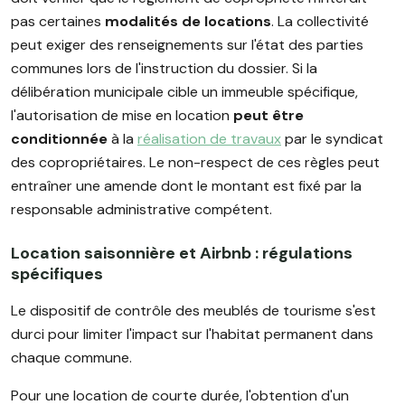
pas certaines
modalités de locations
. La collectivité
peut exiger des renseignements sur l'état des parties
communes lors de l'instruction du dossier. Si la
délibération municipale cible un immeuble spécifique,
l'autorisation de mise en location
peut être
conditionnée
à la
réalisation de travaux
par le syndicat
des copropriétaires. Le non-respect de ces règles peut
entraîner une amende dont le montant est fixé par la
responsable administrative compétent.
Location saisonnière et Airbnb : régulations
spécifiques
Le dispositif de contrôle des meublés de tourisme s'est
durci pour limiter l'impact sur l'habitat permanent dans
chaque commune.
Pour une location de courte durée, l'obtention d'un