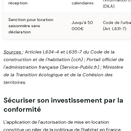
l'Information 
réception
calendaires
(DILA)
Sanction pour location
Jusqu'à 50
Code de l'urb
saisonnière sans
000€
(Art. L631-7)
déclaration
Sources
: Articles L634-4 et L635-7 du Code de la
construction et de l'habitation (cch) ; Portail officiel de
l'administration française (Service-Public.fr) ; Ministère
de la Transition écologique et de la Cohésion des
territoires.
Sécuriser son investissement par la
conformité
L'application de l'autorisation de mise en location
constitue un pilier de la politique de l'habitat en France.