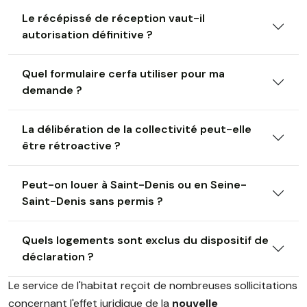
Le récépissé de réception vaut-il
autorisation définitive ?
Quel formulaire cerfa utiliser pour ma
demande ?
La délibération de la collectivité peut-elle
être rétroactive ?
Peut-on louer à Saint-Denis ou en Seine-
Saint-Denis sans permis ?
Quels logements sont exclus du dispositif de
déclaration ?
Le service de l'habitat reçoit de nombreuses sollicitations
concernant l'effet juridique de la
nouvelle