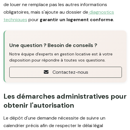
de louer ne remplace pas les autres informations
obligatoires, mais s'ajoute au dossier de
diagnostics
techniques
pour
garantir un logement conforme
.
Une question ? Besoin de conseils ?
Notre équipe d'experts en gestion locative est à votre
disposition pour répondre à toutes vos questions.
Contactez-nous
Les démarches administratives pour
obtenir l'autorisation
Le dépôt d'une demande nécessite de suivre un
calendrier précis afin de respecter le délai légal