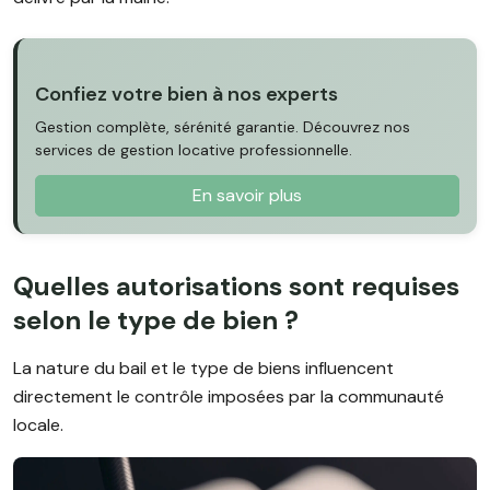
Confiez votre bien à nos experts
Gestion complète, sérénité garantie. Découvrez nos
services de gestion locative professionnelle.
En savoir plus
Quelles autorisations sont requises
selon le type de bien ?
La nature du bail et le type de biens influencent
directement le contrôle imposées par la communauté
locale.