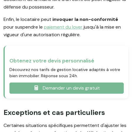
défense du possesseur.
Enfin, le locataire peut
invoquer la non-conformité
pour suspendre le
paiement du loyer
jusqu'à la mise en
vigueur d'une autorisation régulière.
Obtenez votre devis personnalisé
Découvrez nos tarifs de gestion locative adaptés à votre
bien immobilier. Réponse sous 24h.
Demander un devis gratuit
Exceptions et cas particuliers
Certaines situations spécifiques permettent d'ajuster les