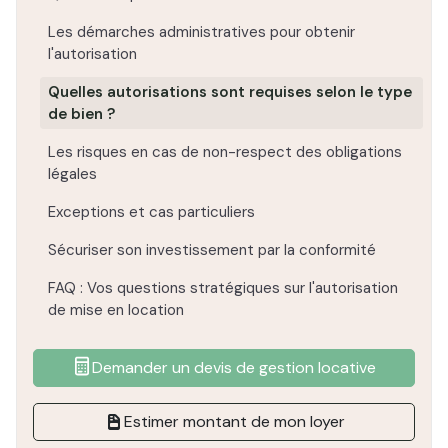
Les démarches administratives pour obtenir
l'autorisation
Quelles autorisations sont requises selon le type
de bien ?
Les risques en cas de non-respect des obligations
légales
Exceptions et cas particuliers
Sécuriser son investissement par la conformité
FAQ : Vos questions stratégiques sur l'autorisation
de mise en location
Demander un devis de gestion locative
Estimer montant de mon loyer