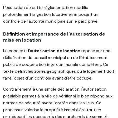
L'execution de cette réglementation modifie
profondément la gestion locative en imposant un
contrôle de l'autorité municipale sur le parc privé.
Définition et importance de l’autorisation de
mise en location
Le concept d'
autorisation de location
repose sur une
délibération du conseil municipal ou de l'établissement
public de coopération intercommunale compétent. Ce
texte définit les zones géographiques où le logement doit
faire l'objet d'un contrôle avant d'être occupé.
Contrairement à une simple déclaration, l'autorisation
préalable permet à la ville de vérifier si le bien répond aux
normes de sécurité avant l'entrée dans les lieux. Ce
processus valorise la propriété immobilière tout en
protégeant les occupants des marchands de sommeil,