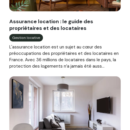
Image illustrant l'article "Assurance location : le guide de
Assurance location : le guide des
propriétaires et des locataires
Gestion locative
L'assurance location est un sujet au cœur des
préoccupations des propriétaires et des locataires en
France. Avec 36 millions de locataires dans le pays, la
protection des logements n’a jamais été auss...