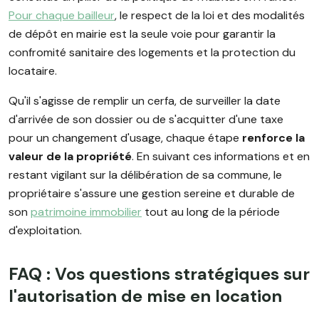
Pour chaque bailleur
, le respect de la loi et des modalités
de dépôt en mairie est la seule voie pour garantir la
confromité sanitaire des logements et la protection du
locataire.
Qu'il s'agisse de remplir un cerfa, de surveiller la date
d'arrivée de son dossier ou de s'acquitter d'une taxe
pour un changement d'usage, chaque étape
renforce la
valeur de la propriété
. En suivant ces informations et en
restant vigilant sur la délibération de sa commune, le
propriétaire s'assure une gestion sereine et durable de
son
patrimoine immobilier
tout au long de la période
d'exploitation.
FAQ : Vos questions stratégiques sur
l'autorisation de mise en location