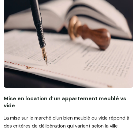
Mise en location d’un appartement meublé vs
vide
La mise sur le marché d'un bien meublé ou vide répond à
des critères de délibération qui varient selon la ville.