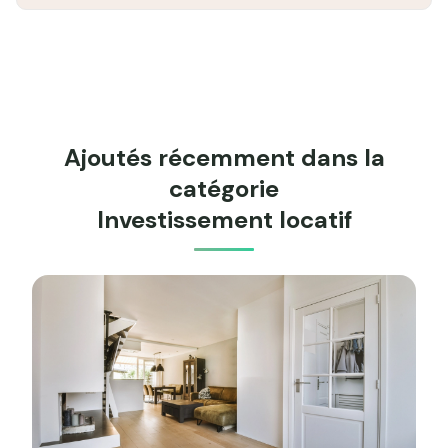
Ajoutés récemment dans la
catégorie
Investissement locatif