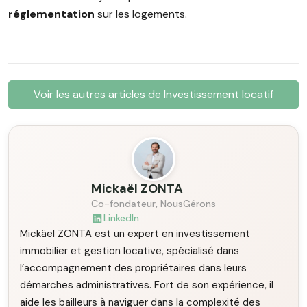
réglementation
sur les logements.
Voir les autres articles de Investissement locatif
Mickaël ZONTA
Co-fondateur, NousGérons
LinkedIn
Mickäel ZONTA est un expert en investissement
immobilier et gestion locative, spécialisé dans
l’accompagnement des propriétaires dans leurs
démarches administratives. Fort de son expérience, il
aide les bailleurs à naviguer dans la complexité des