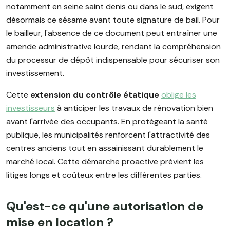
notamment en seine saint denis ou dans le sud, exigent
désormais ce sésame avant toute signature de bail. Pour
le bailleur, l'absence de ce document peut entraîner une
amende administrative lourde, rendant la compréhension
du processur de dépôt indispensable pour sécuriser son
investissement.
Cette
extension du contrôle étatique
oblige les
investisseurs
à anticiper les travaux de rénovation bien
avant l'arrivée des occupants. En protégeant la santé
publique, les municipalités renforcent l'attractivité des
centres anciens tout en assainissant durablement le
marché local. Cette démarche proactive prévient les
litiges longs et coûteux entre les différentes parties.
Qu'est-ce qu'une autorisation de
mise en location ?