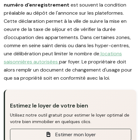
numéro d'enregistrement
est souvent la condition
préalable au dépôt de l'annonce sur les plateformes.
Cette déclaration permet à la ville de suivre la mise en
oeuvre de la taxe de séjour et de vérifier la durée
d'occupation des appartements. Dans certaines zones,
comme en seine saint denis ou dans les hyper-centres,
une délibération peut limiter le nombre de
locations
saisonnières autorisées
par foyer. Le propriétaire doit
alors remplir un document de changement d'usage pour
que sa propriété soit en conformité avec la loi.
Estimez le loyer de votre bien
Utilisez notre outil gratuit pour estimer le loyer optimal de
votre bien immobilier en quelques clics.
Estimer mon loyer