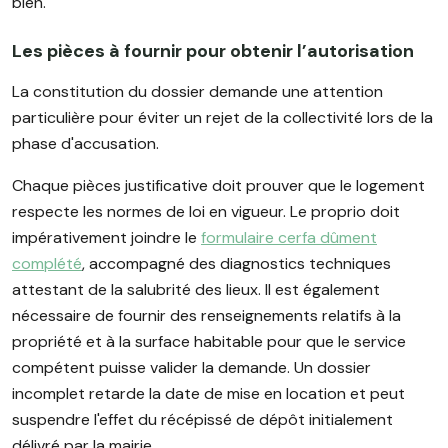
bien.
Les pièces à fournir pour obtenir l’autorisation
La constitution du dossier demande une attention
particulière pour éviter un rejet de la collectivité lors de la
phase d'accusation.
Chaque pièces justificative doit prouver que le logement
respecte les normes de loi en vigueur. Le proprio doit
impérativement joindre le
formulaire cerfa dûment
complété
, accompagné des diagnostics techniques
attestant de la salubrité des lieux. Il est également
nécessaire de fournir des renseignements relatifs à la
propriété et à la surface habitable pour que le service
compétent puisse valider la demande. Un dossier
incomplet retarde la date de mise en location et peut
suspendre l'effet du récépissé de dépôt initialement
délivré par la mairie.