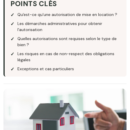
POINTS CLÉS
Qu'est-ce qu'une autorisation de mise en location ?
Les démarches administratives pour obtenir
l'autorisation
Quelles autorisations sont requises selon le type de
bien ?
Les risques en cas de non-respect des obligations
légales
Exceptions et cas particuliers