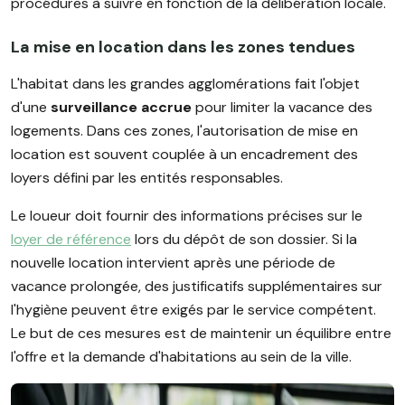
procédures à suivre en fonction de la délibération locale.
La mise en location dans les zones tendues
L'habitat dans les grandes agglomérations fait l'objet
d'une
surveillance accrue
pour limiter la vacance des
logements. Dans ces zones, l'autorisation de mise en
location est souvent couplée à un encadrement des
loyers défini par les entités responsables.
Le loueur doit fournir des informations précises sur le
loyer de référence
lors du dépôt de son dossier. Si la
nouvelle location intervient après une période de
vacance prolongée, des justificatifs supplémentaires sur
l'hygiène peuvent être exigés par le service compétent.
Le but de ces mesures est de maintenir un équilibre entre
l'offre et la demande d'habitations au sein de la ville.