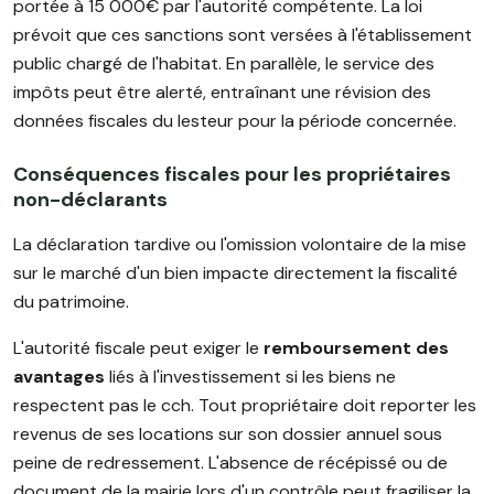
portée à 15 000€ par l'autorité compétente. La loi
prévoit que ces sanctions sont versées à l'établissement
public chargé de l'habitat. En parallèle, le service des
impôts peut être alerté, entraînant une révision des
données fiscales du lesteur pour la période concernée.
Conséquences fiscales pour les propriétaires
non-déclarants
La déclaration tardive ou l'omission volontaire de la mise
sur le marché d'un bien impacte directement la fiscalité
du patrimoine.
L'autorité fiscale peut exiger le
remboursement des
avantages
liés à l'investissement si les biens ne
respectent pas le cch. Tout propriétaire doit reporter les
revenus de ses locations sur son dossier annuel sous
peine de redressement. L'absence de récépissé ou de
document de la mairie lors d'un contrôle peut fragiliser la