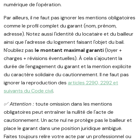
numérique de l'opération.
Par ailleurs, il ne faut pas ignorer les mentions obligatoires
comme le profil complet du garant (nom, prénom,
adresse). Notez aussi l'identité du locataire et du bailleur
ainsi que l'adresse du logement faisant l'objet du bail.
N'oubliez pas
le montant maximal garanti
(loyer +
charges + révisions éventuelles). À cela s'ajoutent la
durée de l'engagement du garant et la mention explicite
du caractère solidaire du cautionnement. Il ne faut pas
ignorer la reproduction des
articles 2290, 2292 et
suivants du Code civil
.
✅️ Attention :
toute omission dans les mentions
obligatoires peut entraîner la nullité de l'acte de
cautionnement. Un acte nul ne protège pas le bailleur et
place le garant dans une position juridique ambiguë.
Faites toujours relire votre acte par un professionnel ou