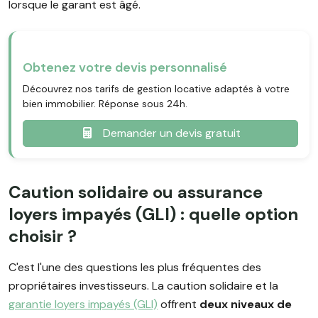
lorsque le garant est âgé.
Obtenez votre devis personnalisé
Découvrez nos tarifs de gestion locative adaptés à votre
bien immobilier. Réponse sous 24h.
Demander un devis gratuit
Caution solidaire ou assurance
loyers impayés (GLI) : quelle option
choisir ?
C'est l'une des questions les plus fréquentes des
propriétaires investisseurs. La caution solidaire et la
garantie loyers impayés (GLI)
offrent
deux niveaux de