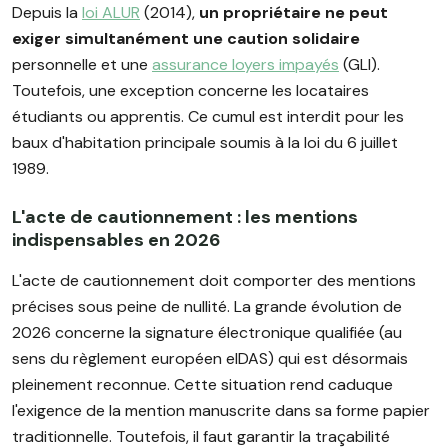
Depuis la
loi ALUR
(2014),
un propriétaire ne peut
exiger simultanément une caution solidaire
personnelle et une
assurance loyers impayés
(GLI).
Toutefois, une exception concerne les locataires
étudiants ou apprentis. Ce cumul est interdit pour les
baux d'habitation principale soumis à la loi du 6 juillet
1989.
L'acte de cautionnement : les mentions
indispensables en 2026
L'acte de cautionnement doit comporter des mentions
précises sous peine de nullité. La grande évolution de
2026 concerne la signature électronique qualifiée (au
sens du règlement européen eIDAS) qui est désormais
pleinement reconnue. Cette situation rend caduque
l'exigence de la mention manuscrite dans sa forme papier
traditionnelle. Toutefois, il faut garantir la traçabilité