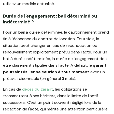
utilisez un modèle actualisé.
Durée de l'engagement : bail déterminé ou
indéterminé ?
Pour un bail à durée déterminée, le cautionnement prend
fin à l'échéance du contrat de location. Toutefois, la
situation peut changer en cas de reconduction ou
renouvellement explicitement prévu dans l'acte. Pour un
bail à durée indéterminée, la durée de l'engagement doit
être clairement stipulée dans l'acte. À défaut, l
e garant
pourrait résilier sa caution à tout moment
avec un
préavis raisonnable (en général 3 mois).
En cas de
décès du garant
, les obligations se
transmettent à ses héritiers, dans la limite de l'actif
successoral. C'est un point souvent négligé lors de la
rédaction de l'acte, qui mérite une attention particulière