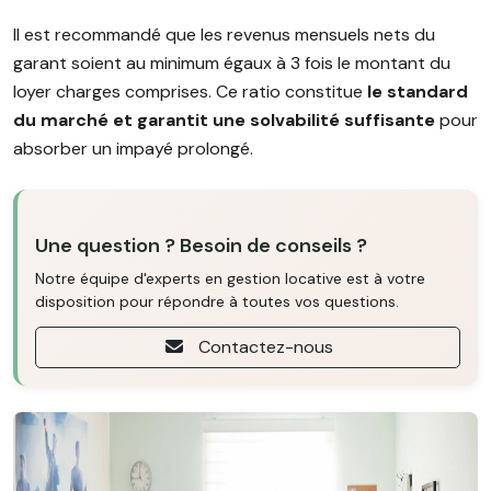
Il est recommandé que les revenus mensuels nets du
garant soient au minimum égaux à 3 fois le montant du
loyer charges comprises. Ce ratio constitue
le standard
du marché et garantit une solvabilité suffisante
pour
absorber un impayé prolongé.
Une question ? Besoin de conseils ?
Notre équipe d'experts en gestion locative est à votre
disposition pour répondre à toutes vos questions.
Contactez-nous