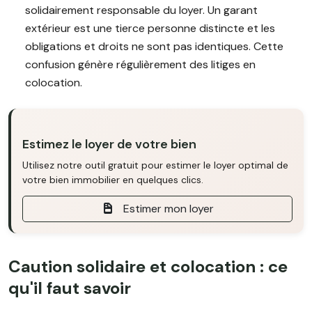
solidairement responsable du loyer. Un garant
extérieur est une tierce personne distincte et les
obligations et droits ne sont pas identiques. Cette
confusion génère régulièrement des litiges en
colocation.
Estimez le loyer de votre bien
Utilisez notre outil gratuit pour estimer le loyer optimal de
votre bien immobilier en quelques clics.
Estimer mon loyer
Caution solidaire et colocation : ce
qu'il faut savoir