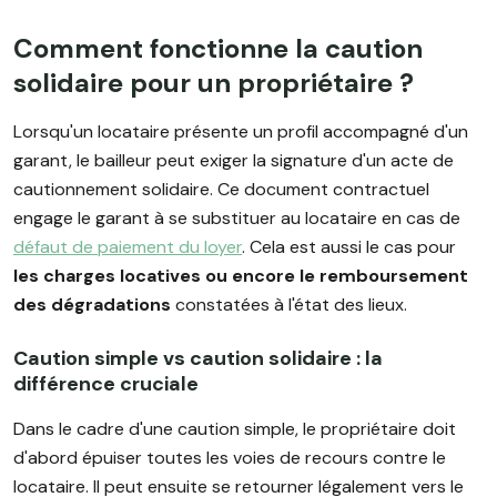
Comment fonctionne la caution
solidaire pour un propriétaire ?
Lorsqu'un locataire présente un profil accompagné d'un
garant, le bailleur peut exiger la signature d'un acte de
cautionnement solidaire. Ce document contractuel
engage le garant à se substituer au locataire en cas de
défaut de paiement du loyer
. Cela est aussi le cas pour
les charges locatives ou encore le remboursement
des dégradations
constatées à l'état des lieux.
Caution simple vs caution solidaire : la
différence cruciale
Dans le cadre d'une caution simple, le propriétaire doit
d'abord épuiser toutes les voies de recours contre le
locataire. Il peut ensuite se retourner légalement vers le