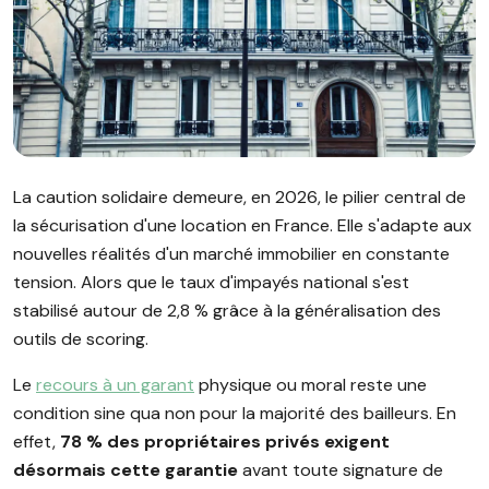
Image illustrant l'article "Caution solidaire : sécurisez votre
La caution solidaire demeure, en 2026, le pilier central de
la sécurisation d'une location en France. Elle s'adapte aux
nouvelles réalités d'un marché immobilier en constante
tension. Alors que le taux d'impayés national s'est
stabilisé autour de 2,8 % grâce à la généralisation des
outils de scoring.
Le
recours à un garant
physique ou moral reste une
condition sine qua non pour la majorité des bailleurs. En
effet,
78 % des propriétaires privés exigent
désormais cette garantie
avant toute signature de