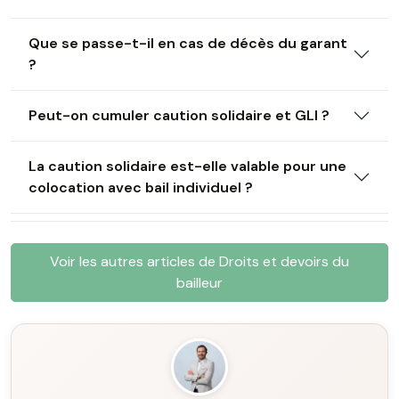
Que se passe-t-il en cas de décès du garant
?
Peut-on cumuler caution solidaire et GLI ?
La caution solidaire est-elle valable pour une
colocation avec bail individuel ?
Voir les autres articles de Droits et devoirs du
bailleur