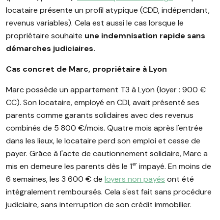
locataire présente un profil atypique (CDD, indépendant,
revenus variables). Cela est aussi le cas lorsque le
propriétaire souhaite
une indemnisation rapide sans
démarches judiciaires.
Cas concret de Marc, propriétaire à Lyon
Marc possède un appartement T3 à Lyon (loyer : 900 €
CC). Son locataire, employé en CDI, avait présenté ses
parents comme garants solidaires avec des revenus
combinés de 5 800 €/mois. Quatre mois après l'entrée
dans les lieux, le locataire perd son emploi et cesse de
payer. Grâce à l'acte de cautionnement solidaire, Marc a
mis en demeure les parents dès le 1ᵉʳ impayé. En moins de
6 semaines, les 3 600 € de
loyers non payés
ont été
intégralement remboursés. Cela s'est fait sans procédure
judiciaire, sans interruption de son crédit immobilier.