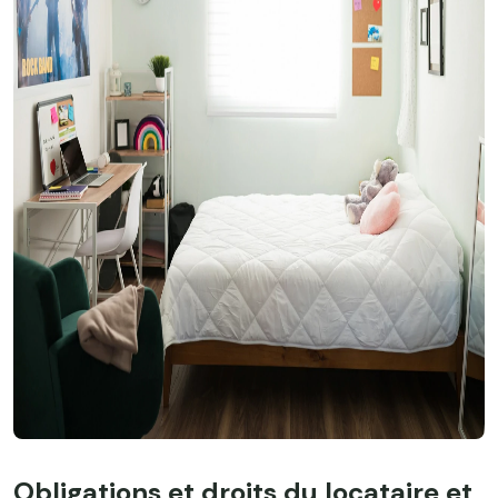
Obligations et droits du locataire et