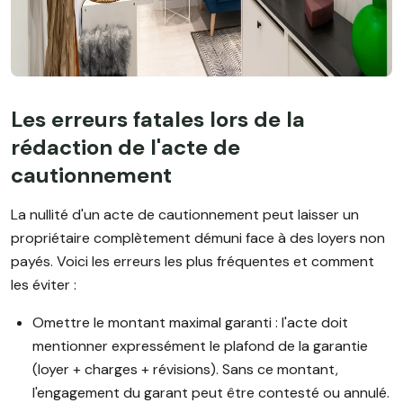
Les erreurs fatales lors de la
rédaction de l'acte de
cautionnement
La nullité d'un acte de cautionnement peut laisser un
propriétaire complètement démuni face à des loyers non
payés. Voici les erreurs les plus fréquentes et comment
les éviter :
Omettre le montant maximal garanti : l'acte doit
mentionner expressément le plafond de la garantie
(loyer + charges + révisions). Sans ce montant,
l'engagement du garant peut être contesté ou annulé.