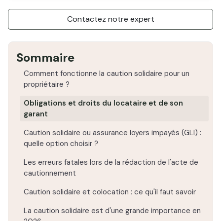
Contactez notre expert
Sommaire
Comment fonctionne la caution solidaire pour un
propriétaire ?
Obligations et droits du locataire et de son
garant
Caution solidaire ou assurance loyers impayés (GLI) :
quelle option choisir ?
Les erreurs fatales lors de la rédaction de l'acte de
cautionnement
Caution solidaire et colocation : ce qu'il faut savoir
La caution solidaire est d'une grande importance en