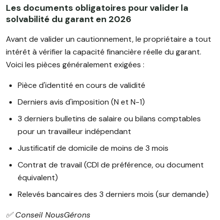
Les documents obligatoires pour valider la
solvabilité du garant en 2026
Avant de valider un cautionnement, le propriétaire a tout
intérêt à vérifier la capacité financière réelle du garant.
Voici les pièces généralement exigées :
Pièce d'identité en cours de validité
Derniers avis d'imposition (N et N-1)
3 derniers bulletins de salaire ou bilans comptables
pour un travailleur indépendant
Justificatif de domicile de moins de 3 mois
Contrat de travail (CDI de préférence, ou document
équivalent)
Relevés bancaires des 3 derniers mois (sur demande)
✅️ Conseil NousGérons