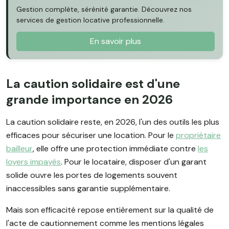
Gestion complète, sérénité garantie. Découvrez nos
services de gestion locative professionnelle.
En savoir plus
La caution solidaire est d'une
grande importance en 2026
La caution solidaire reste, en 2026, l'un des outils les plus
efficaces pour sécuriser une location. Pour le
propriétaire
bailleur
, elle offre une protection immédiate contre
les
loyers impayés
. Pour le locataire, disposer d'un garant
solide ouvre les portes de logements souvent
inaccessibles sans garantie supplémentaire.
Mais son efficacité repose entièrement sur la qualité de
l'acte de cautionnement comme les mentions légales