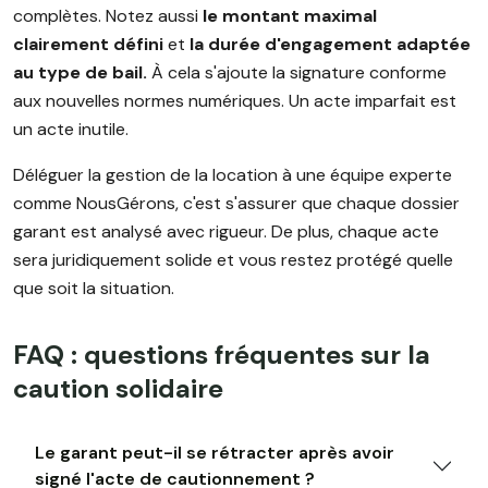
complètes. Notez aussi
le montant maximal
clairement défini
et
la durée d'engagement adaptée
au type de bail.
À cela s'ajoute la signature conforme
aux nouvelles normes numériques. Un acte imparfait est
un acte inutile.
Déléguer la gestion de la location à une équipe experte
comme NousGérons, c'est s'assurer que chaque dossier
garant est analysé avec rigueur. De plus, chaque acte
sera juridiquement solide et vous restez protégé quelle
que soit la situation.
FAQ : questions fréquentes sur la
caution solidaire
Le garant peut-il se rétracter après avoir
signé l'acte de cautionnement ?