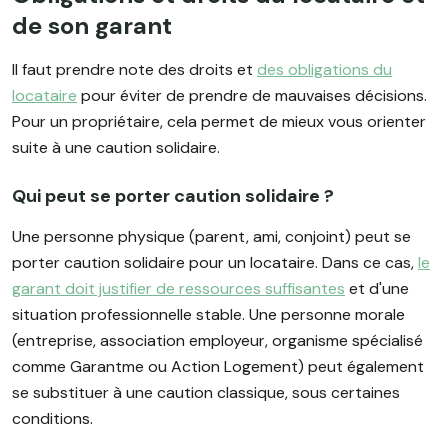
de son garant
Il faut prendre note des droits et
des obligations du
locataire
pour éviter de prendre de mauvaises décisions.
Pour un propriétaire, cela permet de mieux vous orienter
suite à une caution solidaire.
Qui peut se porter caution solidaire ?
Une personne physique (parent, ami, conjoint) peut se
porter caution solidaire pour un locataire. Dans ce cas,
le
garant doit justifier de ressources suffisantes
et d'une
situation professionnelle stable. Une personne morale
(entreprise, association employeur, organisme spécialisé
comme Garantme ou Action Logement) peut également
se substituer à une caution classique, sous certaines
conditions.