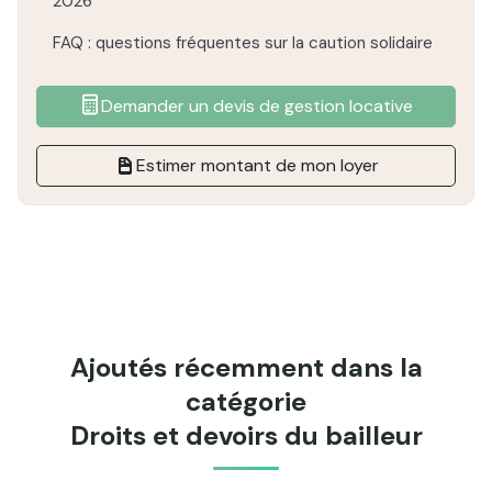
2026
FAQ : questions fréquentes sur la caution solidaire
Demander un devis de gestion locative
Estimer montant de mon loyer
Ajoutés récemment dans la
catégorie
Droits et devoirs du bailleur