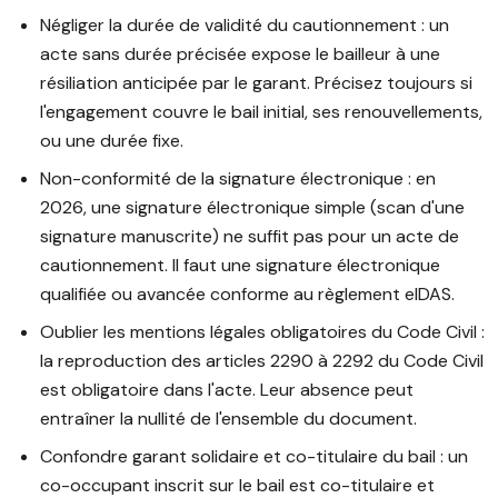
Négliger la durée de validité du cautionnement : un
acte sans durée précisée expose le bailleur à une
résiliation anticipée par le garant. Précisez toujours si
l'engagement couvre le bail initial, ses renouvellements,
ou une durée fixe.
Non-conformité de la signature électronique : en
2026, une signature électronique simple (scan d'une
signature manuscrite) ne suffit pas pour un acte de
cautionnement. Il faut une signature électronique
qualifiée ou avancée conforme au règlement eIDAS.
Oublier les mentions légales obligatoires du Code Civil :
la reproduction des articles 2290 à 2292 du Code Civil
est obligatoire dans l'acte. Leur absence peut
entraîner la nullité de l'ensemble du document.
Confondre garant solidaire et co-titulaire du bail : un
co-occupant inscrit sur le bail est co-titulaire et