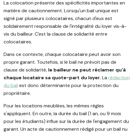
La colocation présente des spécificités importantes en
matière de cautionnement. Lorsqu'un bail unique est
signé par plusieurs colocataires, chacun d'eux est
solidairement responsable de l'intégralité du loyer vis-à-
vis du bailleur. C'est la clause de solidarité entre
colocataires.
Dans ce contexte, chaque colocataire peut avoir son
propre garant. Toutefois, si le bail ne prévoit pas de
clause de solidarité,
le bailleur ne peut réclamer qu'à
chaque locataire sa quote-part du loyer.
La
rédaction
du bail
est donc déterminante pour la protection du
propriétaire.
Pour les locations meublées, les mêmes règles
s'appliquent. En outre, la durée du bail (1 an, ou 9 mois
pour les étudiants) influe sur la durée de l'engagement du
garant. Un acte de cautionnement rédigé pour un bail nu