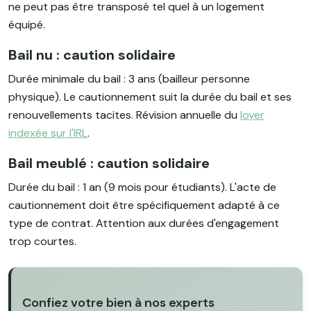
ne peut pas être transposé tel quel à un logement
équipé.
Bail nu : caution solidaire
Durée minimale du bail : 3 ans (bailleur personne
physique). Le cautionnement suit la durée du bail et ses
renouvellements tacites. Révision annuelle du
loyer
indexée sur l'IRL
.
Bail meublé : caution solidaire
Durée du bail : 1 an (9 mois pour étudiants). L'acte de
cautionnement doit être spécifiquement adapté à ce
type de contrat. Attention aux durées d'engagement
trop courtes.
Confiez votre bien à nos experts