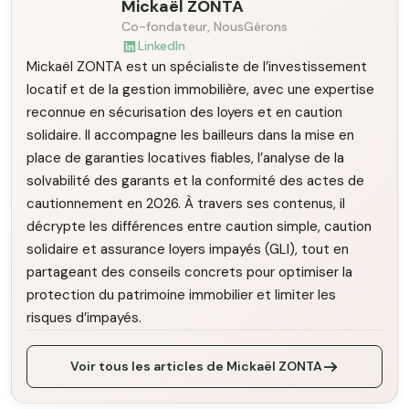
Mickaël ZONTA
Co-fondateur, NousGérons
LinkedIn
Mickaël ZONTA est un spécialiste de l’investissement
locatif et de la gestion immobilière, avec une expertise
reconnue en sécurisation des loyers et en caution
solidaire. Il accompagne les bailleurs dans la mise en
place de garanties locatives fiables, l’analyse de la
solvabilité des garants et la conformité des actes de
cautionnement en 2026. À travers ses contenus, il
décrypte les différences entre caution simple, caution
solidaire et assurance loyers impayés (GLI), tout en
partageant des conseils concrets pour optimiser la
protection du patrimoine immobilier et limiter les
risques d’impayés.
Voir tous les articles de Mickaël ZONTA