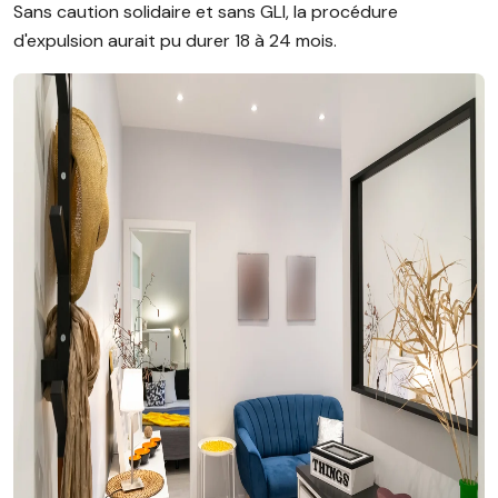
Sans caution solidaire et sans GLI, la procédure
d'expulsion aurait pu durer 18 à 24 mois.