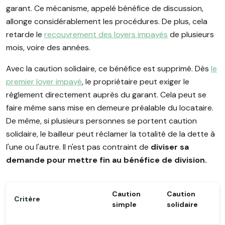
garant. Ce mécanisme, appelé bénéfice de discussion,
allonge considérablement les procédures. De plus, cela
retarde le
recouvrement des loyers impayés
de plusieurs
mois, voire des années.
Avec la caution solidaire, ce bénéfice est supprimé. Dès
le
premier loyer impayé
, le propriétaire peut exiger le
règlement directement auprès du garant. Cela peut se
faire même sans mise en demeure préalable du locataire.
De même, si plusieurs personnes se portent caution
solidaire, le bailleur peut réclamer la totalité de la dette à
l'une ou l'autre. Il n'est pas contraint de
diviser sa
demande pour mettre fin au bénéfice de division.
Caution
Caution
Critère
simple
solidaire