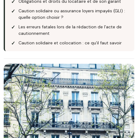
Obligations et droits du locataire et de son garant
Caution solidaire ou assurance loyers impayés (GLI) :
quelle option choisir ?
Les erreurs fatales lors de la rédaction de l'acte de
cautionnement
Caution solidaire et colocation : ce qu'il faut savoir