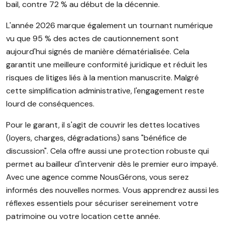
bail, contre 72 % au début de la décennie.
L'année 2026 marque également un tournant numérique
vu que 95 % des actes de cautionnement sont
aujourd'hui signés de manière dématérialisée. Cela
garantit une meilleure conformité juridique et réduit les
risques de litiges liés à la mention manuscrite. Malgré
cette simplification administrative, l'engagement reste
lourd de conséquences.
Pour le garant, il s'agit de couvrir les dettes locatives
(loyers, charges, dégradations) sans "bénéfice de
discussion". Cela offre aussi une protection robuste qui
permet au bailleur d'intervenir dès le premier euro impayé.
Avec une agence comme NousGérons, vous serez
informés des nouvelles normes. Vous apprendrez aussi les
réflexes essentiels pour sécuriser sereinement votre
patrimoine ou votre location cette année.