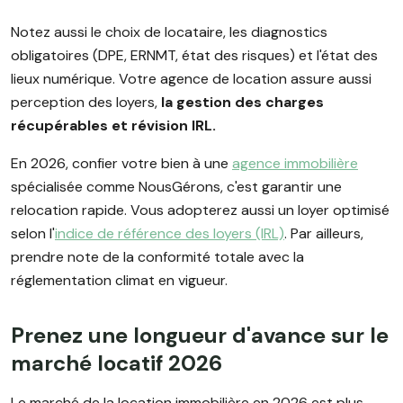
Notez aussi le choix de locataire, les diagnostics
obligatoires (DPE, ERNMT, état des risques) et l'état des
lieux numérique. Votre agence de location assure aussi
perception des loyers,
la gestion des charges
récupérables et révision IRL.
En 2026, confier votre bien à une
agence immobilière
spécialisée comme NousGérons, c'est garantir une
relocation rapide. Vous adopterez aussi un loyer optimisé
selon l'
indice de référence des loyers (IRL)
. Par ailleurs,
prendre note de la conformité totale avec la
réglementation climat en vigueur.
Prenez une longueur d'avance sur le
marché locatif 2026
Le marché de la location immobilière en 2026 est plus