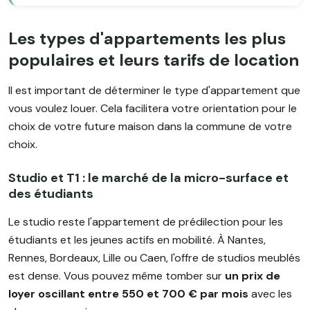
Les types d'appartements les plus
populaires et leurs tarifs de location
Il est important de déterminer le type d'appartement que
vous voulez louer. Cela facilitera votre orientation pour le
choix de votre future maison dans la commune de votre
choix.
Studio et T1 : le marché de la micro-surface et
des étudiants
Le studio reste l'appartement de prédilection pour les
étudiants et les jeunes actifs en mobilité. À Nantes,
Rennes, Bordeaux, Lille ou Caen, l'offre de studios meublés
est dense. Vous pouvez même tomber sur
un prix de
loyer oscillant entre 550 et 700 € par mois
avec les