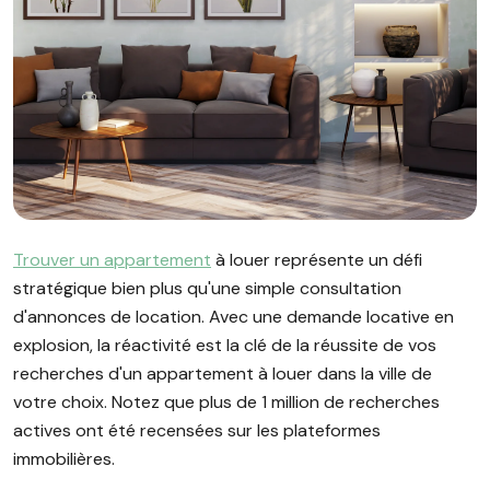
Image illustrant l'article "Appartement à louer : choisissez 
Trouver un appartement
à louer représente un défi
stratégique bien plus qu'une simple consultation
d'annonces de location. Avec une demande locative en
explosion, la réactivité est la clé de la réussite de vos
recherches d'un appartement à louer dans la ville de
votre choix. Notez que plus de 1 million de recherches
actives ont été recensées sur les plateformes
immobilières.