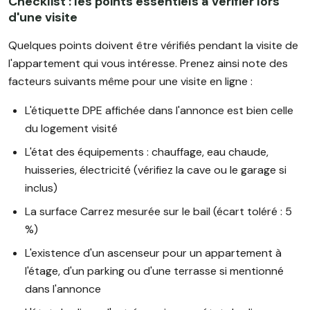
Checklist : les points essentiels à vérifier lors
d'une visite
Quelques points doivent être vérifiés pendant la visite de
l'appartement qui vous intéresse. Prenez ainsi note des
facteurs suivants même pour une visite en ligne :
L'étiquette DPE affichée dans l'annonce est bien celle
du logement visité
L'état des équipements : chauffage, eau chaude,
huisseries, électricité (vérifiez la cave ou le garage si
inclus)
La surface Carrez mesurée sur le bail (écart toléré : 5
%)
L'existence d'un ascenseur pour un appartement à
l'étage, d'un parking ou d'une terrasse si mentionné
dans l'annonce