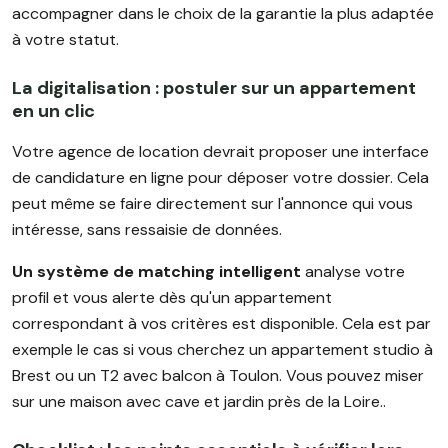
accompagner dans le choix de la garantie la plus adaptée
à votre statut.
La digitalisation : postuler sur un appartement
en un clic
Votre agence de location devrait proposer une interface
de candidature en ligne pour déposer votre dossier. Cela
peut même se faire directement sur l'annonce qui vous
intéresse, sans ressaisie de données.
Un système de matching intelligent
analyse votre
profil et vous alerte dès qu'un appartement
correspondant à vos critères est disponible. Cela est par
exemple le cas si vous cherchez un appartement studio à
Brest ou un T2 avec balcon à Toulon. Vous pouvez miser
sur une maison avec cave et jardin près de la Loire..