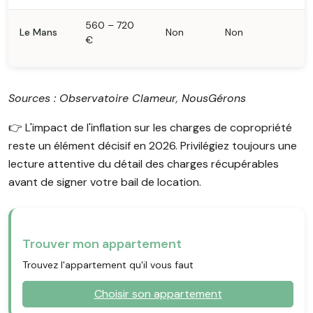
560 – 720
Le Mans
Non
Non
€
Sources : Observatoire Clameur, NousGérons
👉️ L'impact de l'inflation sur les charges de copropriété
reste un élément décisif en 2026. Privilégiez toujours une
lecture attentive du détail des charges récupérables
avant de signer votre bail de location.
Trouver mon appartement
Trouvez l'appartement qu'il vous faut
Choisir son appartement