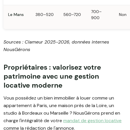
700–
Le Mans
380–520
560–720
Non
900
Sources : Clameur 2025-2026, données internes
NousGérons
Propriétaires : valorisez votre
patrimoine avec une gestion
locative moderne
Vous possédez un bien immobilier à louer comme un
appartement à Paris, une maison près de la Loire, un
studio à Bordeaux ou Marseille ? NousGérons prend en
charge l'intégralité de votre
mandat de gestion locative
comme la rédaction de l'annonce.