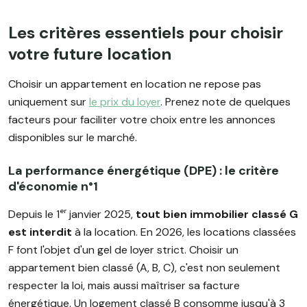
Les critères essentiels pour choisir
votre future location
Choisir un appartement en location ne repose pas
uniquement sur
le prix du loyer
. Prenez note de quelques
facteurs pour faciliter votre choix entre les annonces
disponibles sur le marché.
La performance énergétique (DPE) : le critère
d'économie n°1
Depuis le 1ᵉʳ janvier 2025,
tout bien immobilier classé G
est interdit
à la location. En 2026, les locations classées
F font l'objet d'un gel de loyer strict. Choisir un
appartement bien classé (A, B, C), c'est non seulement
respecter la loi, mais aussi maîtriser sa facture
énergétique. Un logement classé B consomme jusqu'à 3