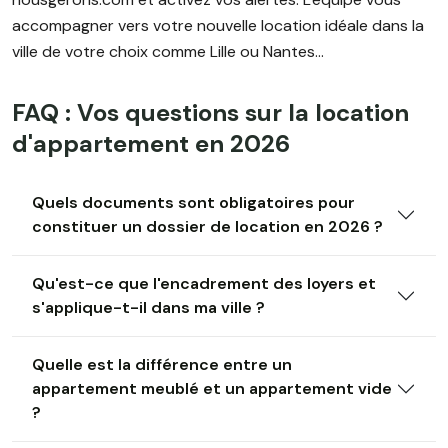
accompagner vers votre nouvelle location idéale dans la
ville de votre choix comme Lille ou Nantes...
FAQ : Vos questions sur la location
d'appartement en 2026
Quels documents sont obligatoires pour
constituer un dossier de location en 2026 ?
Qu'est-ce que l'encadrement des loyers et
s'applique-t-il dans ma ville ?
Quelle est la différence entre un
appartement meublé et un appartement vide
?