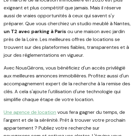
exigeant et plus compétitif que jamais. Mais il réserve
aussi de vraies opportunités à ceux qui savent s'y
préparer. Que vous cherchiez un studio meublé à Nantes,
un T2 avec parking à Paris
ou une maison avec jardin
près de la Loire. Les meilleures offres de locations se
trouvent sur des plateformes fiables, transparentes et à
jour des réglementations en vigueur.
Avec NousGérons, vous bénéficiez d'un accès privilégié
aux meilleures annonces immobilières. Profitez aussi d'un
accompagnement expert de la recherche à la remise des
clés. A cela s'ajoute l'utilisation d'une technologie qui
simplifie chaque étape de votre location.
Une agence de location
vous fera gagner du temps, de
l'argent et de la sérénité. Prêt à trouver votre prochain
appartement ? Publiez votre recherche sur
nousgerons.com et activez vos alertes. L'équipe vous