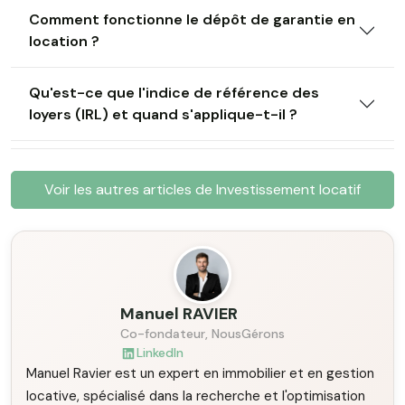
Comment fonctionne le dépôt de garantie en
location ?
Qu'est-ce que l'indice de référence des
loyers (IRL) et quand s'applique-t-il ?
Voir les autres articles de Investissement locatif
Manuel RAVIER
Co-fondateur, NousGérons
LinkedIn
Manuel Ravier est un expert en immobilier et en gestion
locative, spécialisé dans la recherche et l'optimisation