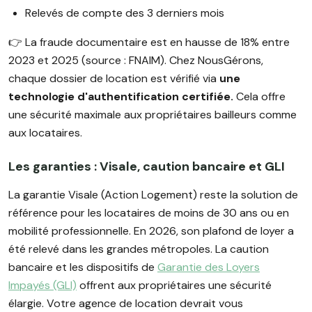
Relevés de compte des 3 derniers mois
👉️ La fraude documentaire est en hausse de 18% entre
2023 et 2025 (source : FNAIM). Chez NousGérons,
chaque dossier de location est vérifié via
une
technologie d'authentification certifiée.
Cela offre
une sécurité maximale aux propriétaires bailleurs comme
aux locataires.
Les garanties : Visale, caution bancaire et GLI
La garantie Visale (Action Logement) reste la solution de
référence pour les locataires de moins de 30 ans ou en
mobilité professionnelle. En 2026, son plafond de loyer a
été relevé dans les grandes métropoles. La caution
bancaire et les dispositifs de
Garantie des Loyers
Impayés (GLI)
offrent aux propriétaires une sécurité
élargie. Votre agence de location devrait vous