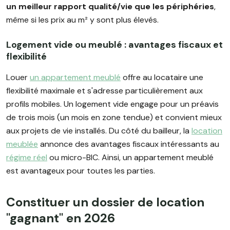
un meilleur rapport qualité/vie que les périphéries
,
même si les prix au m² y sont plus élevés.
Logement vide ou meublé : avantages fiscaux et
flexibilité
Louer
un appartement meublé
offre au locataire une
flexibilité maximale et s'adresse particulièrement aux
profils mobiles. Un logement vide engage pour un préavis
de trois mois (un mois en zone tendue) et convient mieux
aux projets de vie installés. Du côté du bailleur, la
location
meublée
annonce des avantages fiscaux intéressants au
régime réel
ou micro-BIC. Ainsi, un appartement meublé
est avantageux pour toutes les parties.
Constituer un dossier de location
"gagnant" en 2026