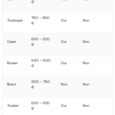
€
780 – 960
Toulouse
Oui
Non
€
650 – 820
Caen
Oui
Non
€
640 – 800
Rouen
Oui
Non
€
600 – 780
Brest
Non
Non
€
650 – 830
Toulon
Oui
Non
€