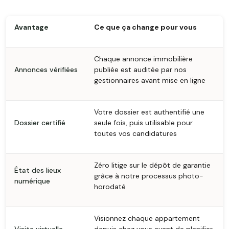
Avantage
Ce que ça change pour vous
Chaque annonce immobilière
Annonces vérifiées
publiée est auditée par nos
gestionnaires avant mise en ligne
Votre dossier est authentifié une
Dossier certifié
seule fois, puis utilisable pour
toutes vos candidatures
Zéro litige sur le dépôt de garantie
État des lieux
grâce à notre processus photo-
numérique
horodaté
Visionnez chaque appartement