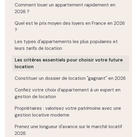
Comment louer un appartement rapidement en
2026 ?
Quel est le prix moyen des loyers en France en 2026
?
Les types d'appartements les plus populaires et
leurs tarifs de location
Les critères essentiels pour choisir votre future
location
Constituer un dossier de location "gagnant" en 2026
Confiez votre choix d'appartement à un expert en
gestion de location
Propriétaires : valorisez votre patrimoine avec une
gestion locative moderne
Prenez une longueur d'avance sur le marché locatif
2026