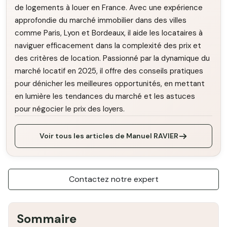
de logements à louer en France. Avec une expérience
approfondie du marché immobilier dans des villes
comme Paris, Lyon et Bordeaux, il aide les locataires à
naviguer efficacement dans la complexité des prix et
des critères de location. Passionné par la dynamique du
marché locatif en 2025, il offre des conseils pratiques
pour dénicher les meilleures opportunités, en mettant
en lumière les tendances du marché et les astuces
pour négocier le prix des loyers.
Voir tous les articles de Manuel RAVIER
Contactez notre expert
Sommaire