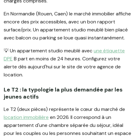
charges comprises.
En Normandie (Rouen, Caen) le marché immobilier affiche
encore des prix accessibles, avec un bon rapport
surface/prix. Un appartement studio meublé bien placé
avec balcon ou parking se loue quasi instantanément.
💡 Un appartement studio meublé avec
une étiquette
DPE
B part en moins de 24 heures. Configurez votre
alerte dès aujourd'hui sur le site de votre agence de
location.
Le T2 : la typologie la plus demandée par les
jeunes actifs
Le T2 (deux pièces) représente le cœur du marché de
location immobilière
en 2026. Il correspond à un
appartement d'une chambre séparée du séjour, idéal
pour les couples ou les personnes souhaitant un espace