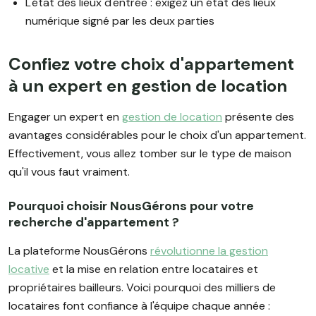
L'état des lieux d'entrée : exigez un état des lieux
numérique signé par les deux parties
Confiez votre choix d'appartement
à un expert en gestion de location
Engager un expert en
gestion de location
présente des
avantages considérables pour le choix d'un appartement.
Effectivement, vous allez tomber sur le type de maison
qu'il vous faut vraiment.
Pourquoi choisir NousGérons pour votre
recherche d'appartement ?
La plateforme NousGérons
révolutionne la gestion
locative
et la mise en relation entre locataires et
propriétaires bailleurs. Voici pourquoi des milliers de
locataires font confiance à l'équipe chaque année :