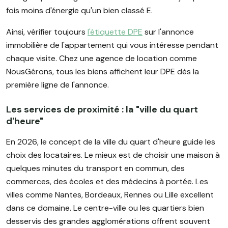
fois moins d'énergie qu'un bien classé E.
Ainsi, vérifier toujours
l'étiquette DPE
sur l'annonce
immobilière de l'appartement qui vous intéresse pendant
chaque visite. Chez une agence de location comme
NousGérons, tous les biens affichent leur DPE dès la
première ligne de l'annonce.
Les services de proximité : la "ville du quart
d'heure"
En 2026, le concept de la ville du quart d'heure guide les
choix des locataires. Le mieux est de choisir une maison à
quelques minutes du transport en commun, des
commerces, des écoles et des médecins à portée. Les
villes comme Nantes, Bordeaux, Rennes ou Lille excellent
dans ce domaine. Le centre-ville ou les quartiers bien
desservis des grandes agglomérations offrent souvent