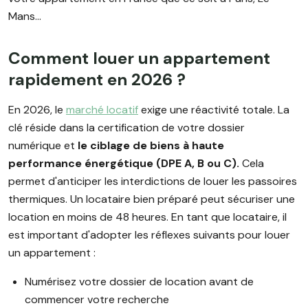
Mans...
Comment louer un appartement
rapidement en 2026 ?
En 2026, le
marché locatif
exige une réactivité totale. La
clé réside dans la certification de votre dossier
numérique et
le ciblage de biens à haute
performance énergétique (DPE A, B ou C).
Cela
permet d'anticiper les interdictions de louer les passoires
thermiques. Un locataire bien préparé peut sécuriser une
location en moins de 48 heures. En tant que locataire, il
est important d'adopter les réflexes suivants pour louer
un appartement :
Numérisez votre dossier de location avant de
commencer votre recherche