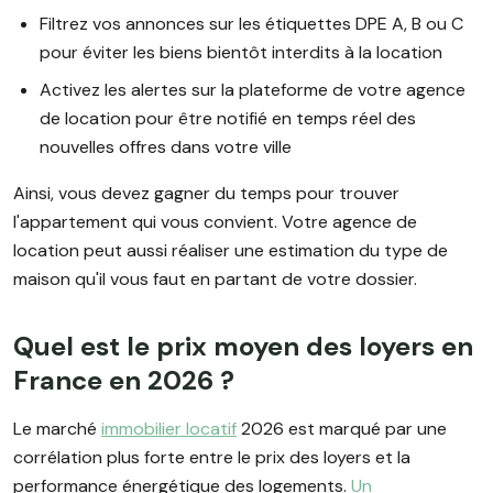
Filtrez vos annonces sur les étiquettes DPE A, B ou C
pour éviter les biens bientôt interdits à la location
Activez les alertes sur la plateforme de votre agence
de location pour être notifié en temps réel des
nouvelles offres dans votre ville
Ainsi, vous devez gagner du temps pour trouver
l'appartement qui vous convient. Votre agence de
location peut aussi réaliser une estimation du type de
maison qu'il vous faut en partant de votre dossier.
Quel est le prix moyen des loyers en
France en 2026 ?
Le marché
immobilier locatif
2026 est marqué par une
corrélation plus forte entre le prix des loyers et la
performance énergétique des logements.
Un