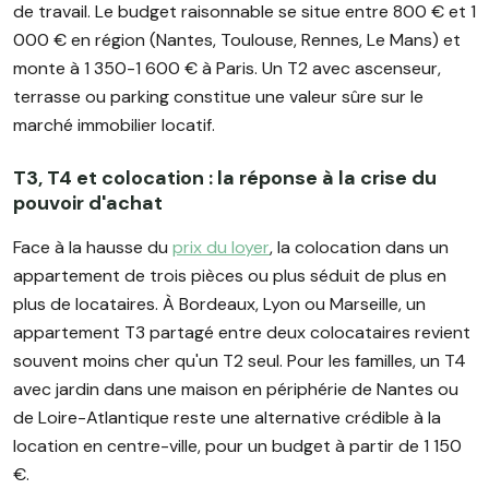
de travail. Le budget raisonnable se situe entre 800 € et 1
000 € en région (Nantes, Toulouse, Rennes, Le Mans) et
monte à 1 350-1 600 € à Paris. Un T2 avec ascenseur,
terrasse ou parking constitue une valeur sûre sur le
marché immobilier locatif.
T3, T4 et colocation : la réponse à la crise du
pouvoir d'achat
Face à la hausse du
prix du loyer
, la colocation dans un
appartement de trois pièces ou plus séduit de plus en
plus de locataires. À Bordeaux, Lyon ou Marseille, un
appartement T3 partagé entre deux colocataires revient
souvent moins cher qu'un T2 seul. Pour les familles, un T4
avec jardin dans une maison en périphérie de Nantes ou
de Loire-Atlantique reste une alternative crédible à la
location en centre-ville, pour un budget à partir de 1 150
€.