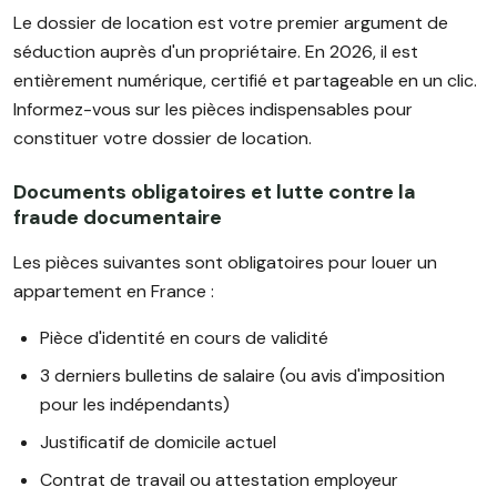
Le dossier de location est votre premier argument de
séduction auprès d'un propriétaire. En 2026, il est
entièrement numérique, certifié et partageable en un clic.
Informez-vous sur les pièces indispensables pour
constituer votre dossier de location.
Documents obligatoires et lutte contre la
fraude documentaire
Les pièces suivantes sont obligatoires pour louer un
appartement en France :
Pièce d'identité en cours de validité
3 derniers bulletins de salaire (ou avis d'imposition
pour les indépendants)
Justificatif de domicile actuel
Contrat de travail ou attestation employeur