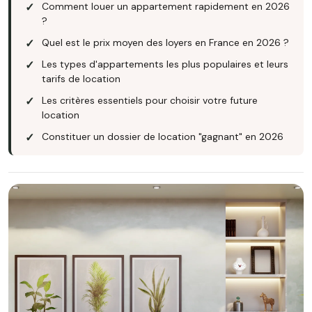
Comment louer un appartement rapidement en 2026
?
Quel est le prix moyen des loyers en France en 2026 ?
Les types d'appartements les plus populaires et leurs
tarifs de location
Les critères essentiels pour choisir votre future
location
Constituer un dossier de location "gagnant" en 2026