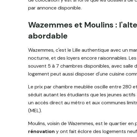
par annonce disponible.
Wazemmes et Moulins : l'alt
abordable
Wazemmes, c'est le Lille authentique avec un mar
nocturne, et des loyers encore raisonnables. Les 
souvent 5 à 7 chambres disponibles, avec salle d
logement peut aussi disposer d'une cuisine comm
Le prix par chambre meublée oscille entre 280 
séduit autant les étudiants que les jeunes actifs a
un accès direct au métro et aux communes limit
(MEL).
Moulins, voisin de Wazemmes, est le quartier en 
rénovation
y ont fait éclore des logements neuf