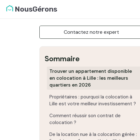
NousGérons
Contactez notre expert
Sommaire
Trouver un appartement disponible
en colocation à Lille : les meilleurs
quartiers en 2026
Propriétaires : pourquoi la colocation à
Lille est votre meilleur investissement ?
Comment réussir son contrat de
colocation ?
De la location nue à la colocation gérée :