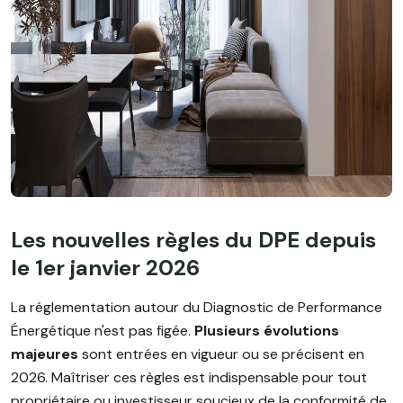
Les nouvelles règles du DPE depuis
le 1er janvier 2026
La réglementation autour du Diagnostic de Performance
Énergétique n'est pas figée.
Plusieurs évolutions
majeures
sont entrées en vigueur ou se précisent en
2026. Maîtriser ces règles est indispensable pour tout
propriétaire ou investisseur soucieux de la conformité de