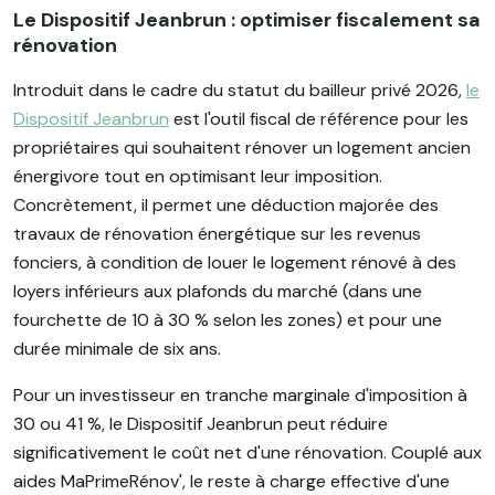
Le Dispositif Jeanbrun : optimiser fiscalement sa
rénovation
Introduit dans le cadre du statut du bailleur privé 2026,
le
Dispositif Jeanbrun
est l'outil fiscal de référence pour les
propriétaires qui souhaitent rénover un logement ancien
énergivore tout en optimisant leur imposition.
Concrètement, il permet une déduction majorée des
travaux de rénovation énergétique sur les revenus
fonciers, à condition de louer le logement rénové à des
loyers inférieurs aux plafonds du marché (dans une
fourchette de 10 à 30 % selon les zones) et pour une
durée minimale de six ans.
Pour un investisseur en tranche marginale d'imposition à
30 ou 41 %, le Dispositif Jeanbrun peut réduire
significativement le coût net d'une rénovation. Couplé aux
aides MaPrimeRénov', le reste à charge effective d'une