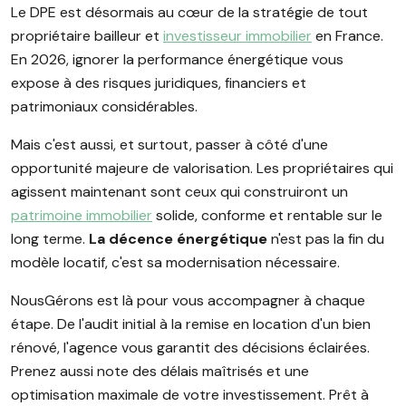
Le DPE est désormais au cœur de la stratégie de tout
propriétaire bailleur et
investisseur immobilier
en France.
En 2026, ignorer la performance énergétique vous
expose à des risques juridiques, financiers et
patrimoniaux considérables.
Mais c'est aussi, et surtout, passer à côté d'une
opportunité majeure de valorisation. Les propriétaires qui
agissent maintenant sont ceux qui construiront un
patrimoine immobilier
solide, conforme et rentable sur le
long terme.
La décence énergétique
n'est pas la fin du
modèle locatif, c'est sa modernisation nécessaire.
NousGérons est là pour vous accompagner à chaque
étape. De l'audit initial à la remise en location d'un bien
rénové, l'agence vous garantit des décisions éclairées.
Prenez aussi note des délais maîtrisés et une
optimisation maximale de votre investissement. Prêt à