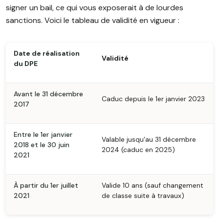
signer un bail, ce qui vous exposerait à de lourdes
sanctions. Voici le tableau de validité en vigueur :
Date de réalisation
Validité
du DPE
Avant le 31 décembre
Caduc depuis le 1er janvier 2023
2017
Entre le 1er janvier
Valable jusqu'au 31 décembre
2018 et le 30 juin
2024 (caduc en 2025)
2021
À partir du 1er juillet
Valide 10 ans (sauf changement
2021
de classe suite à travaux)