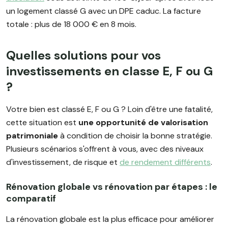
un logement classé G avec un DPE caduc. La facture
totale : plus de 18 000 € en 8 mois.
Quelles solutions pour vos
investissements en classe E, F ou G
?
Votre bien est classé E, F ou G ? Loin d'être une fatalité,
cette situation est
une opportunité de valorisation
patrimoniale
à condition de choisir la bonne stratégie.
Plusieurs scénarios s'offrent à vous, avec des niveaux
d'investissement, de risque et
de rendement différents
.
Rénovation globale vs rénovation par étapes : le
comparatif
La rénovation globale est la plus efficace pour améliorer