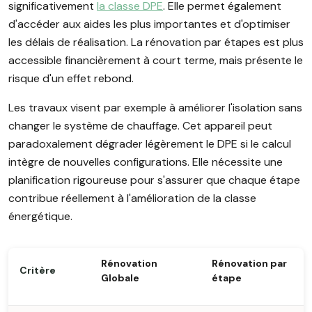
significativement
la classe DPE
. Elle permet également
d'accéder aux aides les plus importantes et d'optimiser
les délais de réalisation. La rénovation par étapes est plus
accessible financièrement à court terme, mais présente le
risque d'un effet rebond.
Les travaux visent par exemple à améliorer l'isolation sans
changer le système de chauffage. Cet appareil peut
paradoxalement dégrader légèrement le DPE si le calcul
intègre de nouvelles configurations. Elle nécessite une
planification rigoureuse pour s'assurer que chaque étape
contribue réellement à l'amélioration de la classe
énergétique.
Rénovation
Rénovation par
Critère
Globale
étape