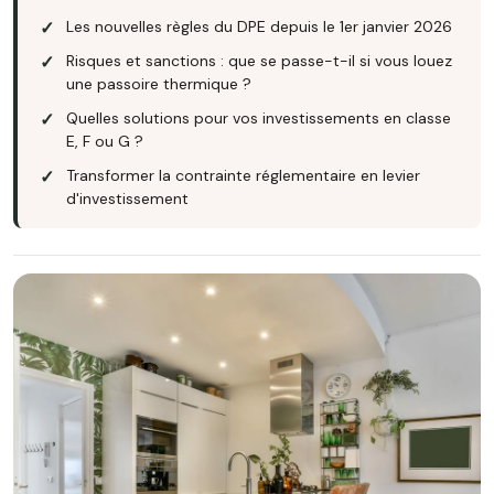
Les nouvelles règles du DPE depuis le 1er janvier 2026
Risques et sanctions : que se passe-t-il si vous louez
une passoire thermique ?
Quelles solutions pour vos investissements en classe
E, F ou G ?
Transformer la contrainte réglementaire en levier
d'investissement