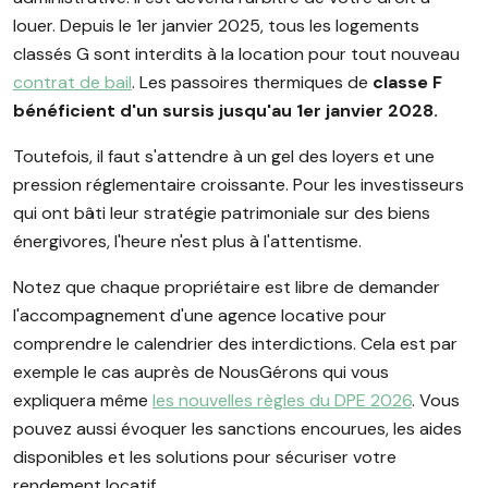
louer. Depuis le 1er janvier 2025, tous les logements
classés G sont interdits à la location pour tout nouveau
contrat de bail
. Les passoires thermiques de
classe F
bénéficient d'un sursis jusqu'au 1er janvier 2028.
Toutefois, il faut s'attendre à un gel des loyers et une
pression réglementaire croissante. Pour les investisseurs
qui ont bâti leur stratégie patrimoniale sur des biens
énergivores, l'heure n'est plus à l'attentisme.
Notez que chaque propriétaire est libre de demander
l'accompagnement d'une agence locative pour
comprendre le calendrier des interdictions. Cela est par
exemple le cas auprès de NousGérons qui vous
expliquera même
les nouvelles règles du DPE 2026
. Vous
pouvez aussi évoquer les sanctions encourues, les aides
disponibles et les solutions pour sécuriser votre
rendement locatif.