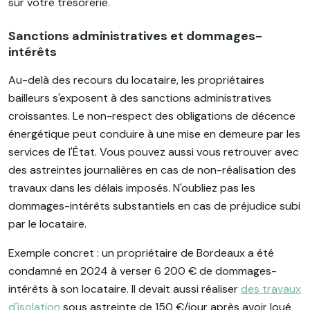
sur votre trésorerie.
Sanctions administratives et dommages-
intérêts
Au-delà des recours du locataire, les propriétaires
bailleurs s'exposent à des sanctions administratives
croissantes. Le non-respect des obligations de décence
énergétique peut conduire à une mise en demeure par les
services de l'État. Vous pouvez aussi vous retrouver avec
des astreintes journalières en cas de non-réalisation des
travaux dans les délais imposés. N'oubliez pas les
dommages-intérêts substantiels en cas de préjudice subi
par le locataire.
Exemple concret : un propriétaire de Bordeaux a été
condamné en 2024 à verser 6 200 € de dommages-
intérêts à son locataire. Il devait aussi réaliser
des travaux
d'isolation
sous astreinte de 150 €/jour après avoir loué