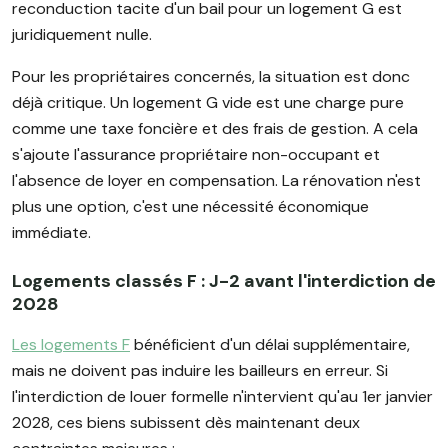
reconduction tacite d'un bail pour un logement G est
juridiquement nulle.
Pour les propriétaires concernés, la situation est donc
déjà critique. Un logement G vide est une charge pure
comme une taxe foncière et des frais de gestion. A cela
s'ajoute l'assurance propriétaire non-occupant et
l'absence de loyer en compensation. La rénovation n'est
plus une option, c'est une nécessité économique
immédiate.
Logements classés F : J-2 avant l'interdiction de
2028
Les logements F
bénéficient d'un délai supplémentaire,
mais ne doivent pas induire les bailleurs en erreur. Si
l'interdiction de louer formelle n'intervient qu'au 1er janvier
2028, ces biens subissent dès maintenant deux