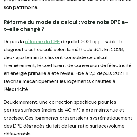
son patrimoine.
Réforme du mode de calcul : votre note DPE a-
t-elle changé ?
Depuis la
réforme du DPE
de juillet 2021 opposable, le
diagnostic est calculé selon la méthode 3CL. En 2026,
deux ajustements clés ont consolidé ce calcul.
Premièrement, le coefficient de conversion de l'électricité
en énergie primaire a été révisé. Fixé à 2,3 depuis 2021, il
favorise mécaniquement les logements chauffés à
l'électricité.
Deuxièmement, une correction spécifique pour les
petites surfaces (moins de 40 m²) a été maintenue et
précisée. Ces logements présentaient systématiquement
des DPE dégradés du fait de leur ratio surface/volume
défavorable.