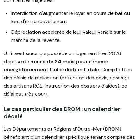
contraintes majeures :
Interdiction d'augmenter le loyer en cours de bail ou
lors d'un renouvellement
Dépréciation accélérée de leur valeur vénale sur le
marché de la revente.
Un investisseur qui possède un logement F en 2026
dispose de
moins de 24 mois pour rénover
énergétiquement l'interdiction totale.
Compte tenu
des délais de réalisation (obtention des devis, passage
des artisans RGE, instruction des dossiers d'aides), ce
délai est très court.
Le cas particulier des DROM : un calendrier
décalé
Les Départements et Régions d'Outre-Mer (DROM)
bénéficient d'un calendrier spécifique tenant compte des