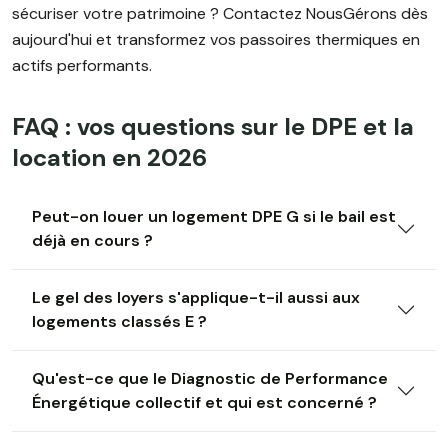
sécuriser votre patrimoine ? Contactez NousGérons dès
aujourd'hui et transformez vos passoires thermiques en
actifs performants.
FAQ : vos questions sur le DPE et la
location en 2026
Peut-on louer un logement DPE G si le bail est
déjà en cours ?
Le gel des loyers s'applique-t-il aussi aux
logements classés E ?
Qu'est-ce que le Diagnostic de Performance
Énergétique collectif et qui est concerné ?