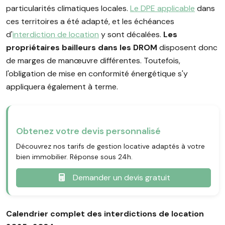
particularités climatiques locales.
Le DPE applicable
dans
ces territoires a été adapté, et les échéances
d'
interdiction de location
y sont décalées.
Les
propriétaires bailleurs dans les DROM
disposent donc
de marges de manœuvre différentes. Toutefois,
l'obligation de mise en conformité énergétique s'y
appliquera également à terme.
Obtenez votre devis personnalisé
Découvrez nos tarifs de gestion locative adaptés à votre
bien immobilier. Réponse sous 24h.
Demander un devis gratuit
Calendrier complet des interdictions de location