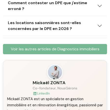
Comment contester un DPE que j'estime
erroné ?
Les locations saisonnières sont-elles
concernées par le DPE en 2026 ?
Voir les autres articles de Diagnostics immobiliers
Mickaël ZONTA
Co-fondateur, NousGérons
LinkedIn
Mickaël ZONTA est un spécialiste en gestion
immobilière et en rénovation énergétique, passionné par