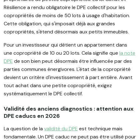
Résilience a rendu obligatoire le DPE collectif pour les
copropriétés de moins de 50 lots à usage d'habitation.
Cette obligation, qui s'imposait déjà aux grandes
copropriétés, s'étend désormais aux petits immeubles.
Pour un investisseur qui détient un appartement dans
une copropriété de 10 ou 20 lots. Cela signifie que
la note
DPE
de son bien peut désormais être influencée par des
parties communes énergivores. L'état de la copropriété
devient un critère d'investissement à part entière. Avant
tout achat dans une petite copropriété, exigez
systématiquement le DPE collectif.
Validité des anciens diagnostics : attention aux
DPE caducs en 2026
La question de la
validité du DPE
est technique mais
fondamentale. Un DPE caduc ne peut pas être utilisé pour