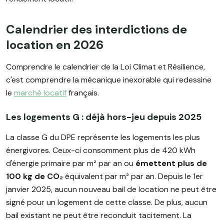
Calendrier des interdictions de
location en 2026
Comprendre le calendrier de la Loi Climat et Résilience,
c'est comprendre la mécanique inexorable qui redessine
le
marché locatif
français.
Les logements G : déjà hors-jeu depuis 2025
La classe G du DPE représente les logements les plus
énergivores. Ceux-ci consomment plus de 420 kWh
d'énergie primaire par m² par an ou
émettent plus de
100 kg de CO₂
équivalent par m² par an. Depuis le 1er
janvier 2025, aucun nouveau bail de location ne peut être
signé pour un logement de cette classe. De plus, aucun
bail existant ne peut être reconduit tacitement. La