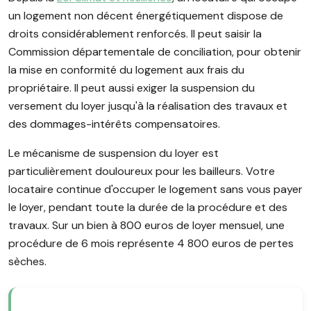
un logement non décent énergétiquement dispose de
droits considérablement renforcés. Il peut saisir la
Commission départementale de conciliation, pour obtenir
la mise en conformité du logement aux frais du
propriétaire. Il peut aussi exiger la suspension du
versement du loyer jusqu'à la réalisation des travaux et
des dommages-intérêts compensatoires.
Le mécanisme de suspension du loyer est
particulièrement douloureux pour les bailleurs. Votre
locataire continue d'occuper le logement sans vous payer
le loyer, pendant toute la durée de la procédure et des
travaux. Sur un bien à 800 euros de loyer mensuel, une
procédure de 6 mois représente 4 800 euros de pertes
sèches.