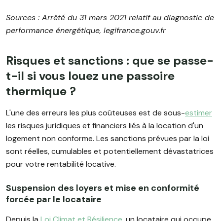
Sources : Arrêté du 31 mars 2021 relatif au diagnostic de
performance énergétique, legifrance.gouv.fr
Risques et sanctions : que se passe-
t-il si vous louez une passoire
thermique ?
L'une des erreurs les plus coûteuses est de sous-
estimer
les risques juridiques et financiers liés à la location d'un
logement non conforme. Les sanctions prévues par la loi
sont réelles, cumulables et potentiellement dévastatrices
pour votre rentabilité locative.
Suspension des loyers et mise en conformité
forcée par le locataire
Depuis la
Loi Climat et Résilience
, un locataire qui occupe