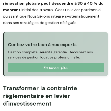
rénovation globale peut descendre à 30 à 40 % du
montant
initial des travaux. C'est un levier patrimonial
puissant que NousGérons intègre systématiquement
dans ses stratégies de gestion déléguée.
Confiez votre bien à nos experts
Gestion complète, sérénité garantie. Découvrez nos
services de gestion locative professionnelle.
En savoir plus
Transformer la contrainte
réglementaire en levier
d'investissement