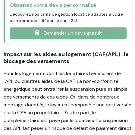
Obtenez votre devis personnalisé
Découvrez nos tarifs de gestion locative adaptés à votre
bien immobilier. Réponse sous 24h.
Demander un devis gratuit
Impact sur les aides au logement (CAF/APL) : le
blocage des versements
Pour les logements dont les locataires bénéficient de
l'APL ou d'autres aides de la CAF. La non-conformité
énergétique peut entraîner la suspension pure et simple
des versements de ces aides. Or, dans de nombreux
montages locatifs, le loyer est composé d'une part versée
par la CAF au propriétaire. D'autre part, le
complémentaire est payé par le locataire. La suspension
des APL fait peser un risque de défaut de paiement direct