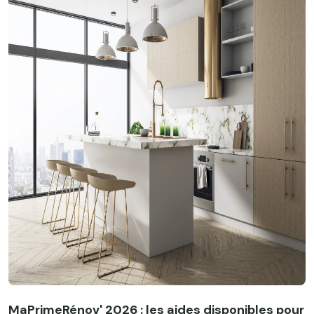
MaPrimeRénov' 2026 : les aides disponibles pour