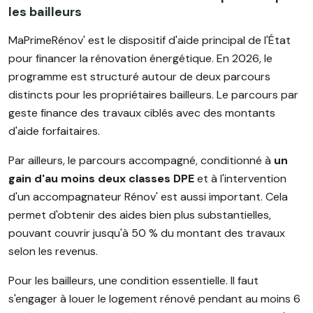
les bailleurs
MaPrimeRénov' est le dispositif d'aide principal de l'État
pour financer la rénovation énergétique. En 2026, le
programme est structuré autour de deux parcours
distincts pour les propriétaires bailleurs. Le parcours par
geste finance des travaux ciblés avec des montants
d'aide forfaitaires.
Par ailleurs, le parcours accompagné, conditionné à
un
gain d'au moins deux classes DPE
et à l'intervention
d'un accompagnateur Rénov' est aussi important. Cela
permet d'obtenir des aides bien plus substantielles,
pouvant couvrir jusqu'à 50 % du montant des travaux
selon les revenus.
Pour les bailleurs, une condition essentielle. Il faut
s'engager à louer le logement rénové pendant au moins 6