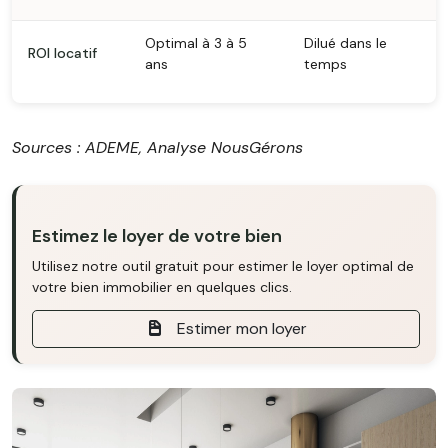
Optimal à 3 à 5
Dilué dans le
ROI locatif
ans
temps
Sources : ADEME, Analyse NousGérons
Estimez le loyer de votre bien
Utilisez notre outil gratuit pour estimer le loyer optimal de
votre bien immobilier en quelques clics.
Estimer mon loyer