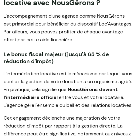
locative avec NousGérons ?
L'accompagnement d'une agence comme NousGérons
est primordial pour bénéficier du dispositif Loc'Avantages.
Par ailleurs, vous pouvez profiter de chaque avantage
offert par cette aide financière.
Le bonus fiscal majeur (jusqu'à 65 % de
réduction d'impôt)
L'intermédiation locative est le mécanisme par lequel vous
confiez la gestion de votre location à un organisme agréé.
En pratique, cela signifie que
NousGérons devient
l'intermédiaire officiel
entre vous et votre locataire.
L'agence gère l'ensemble du bail et des relations locatives.
Cet engagement déclenche une majoration de votre
réduction d'impôt par rapport à la gestion directe. La
différence peut être significative, notamment aux niveaux