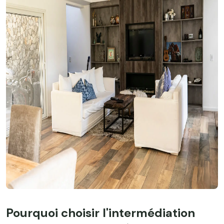
Pourquoi choisir l'intermédiation