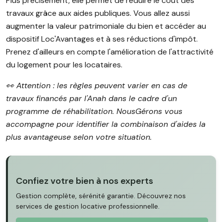
Plus précisément, elle permet de réduire le coût des
travaux grâce aux aides publiques. Vous allez aussi
augmenter la valeur patrimoniale du bien et accéder au
dispositif Loc'Avantages et à ses réductions d'impôt.
Prenez d'ailleurs en compte l'amélioration de l'attractivité
du logement pour les locataires.
👀 Attention : les règles peuvent varier en cas de
travaux financés par l'Anah dans le cadre d'un
programme de réhabilitation. NousGérons vous
accompagne pour identifier la combinaison d'aides la
plus avantageuse selon votre situation.
Confiez votre bien à nos experts
Gestion complète, sérénité garantie. Découvrez nos
services de gestion locative professionnelle.