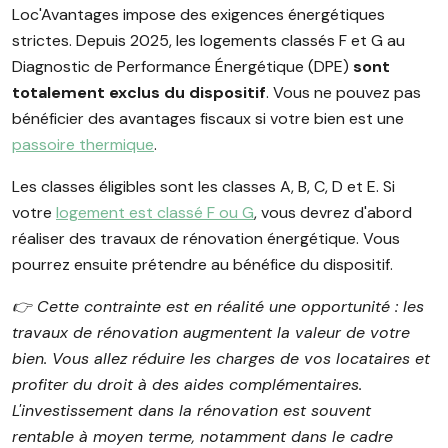
Loc'Avantages impose des exigences énergétiques
strictes. Depuis 2025, les logements classés F et G au
Diagnostic de Performance Énergétique (DPE)
sont
totalement exclus du dispositif
. Vous ne pouvez pas
bénéficier des avantages fiscaux si votre bien est une
passoire thermique
.
Les classes éligibles sont les classes A, B, C, D et E. Si
votre
logement est classé F ou G
, vous devrez d'abord
réaliser des travaux de rénovation énergétique. Vous
pourrez ensuite prétendre au bénéfice du dispositif.
👉️ Cette contrainte est en réalité une opportunité : les
travaux de rénovation augmentent la valeur de votre
bien. Vous allez réduire les charges de vos locataires et
profiter du droit à des aides complémentaires.
L'investissement dans la rénovation est souvent
rentable à moyen terme, notamment dans le cadre