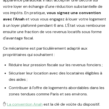
apparence paradoxal. Il faut accepter une décote sur
votre loyer en échange d'une réduction substantielle de
vos impôts. En pratique,
vous signez une convention
avec l'Anah
et vous vous engagez à louer votre logement
à un loyer plafonné pendant 6 ans. L'État vous rembourse
ensuite une fraction de vos revenus locatifs sous forme
d'avantage fiscal.
Ce mécanisme est particulièrement adapté aux
propriétaires qui souhaitent :
Réduire leur pression fiscale sur les revenus fonciers ;
Sécuriser leur location avec des locataires éligibles à
des aides ;
Contribuer à l'offre de logements abordables dans les
zones tendues comme Paris et ses environs.
✋️
La convention Anah
est la clé de voûte du dispositif.