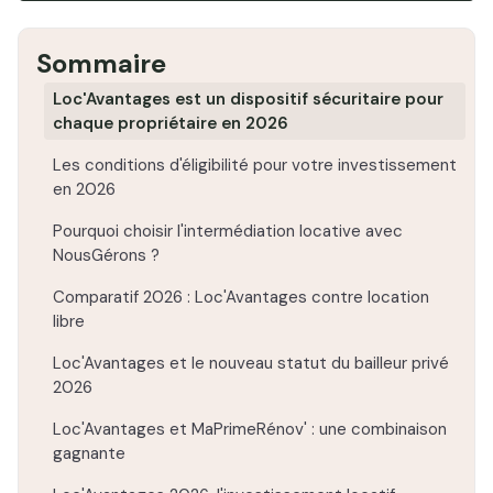
Sommaire
Loc'Avantages est un dispositif sécuritaire pour
chaque propriétaire en 2026
Les conditions d'éligibilité pour votre investissement
en 2026
Pourquoi choisir l'intermédiation locative avec
NousGérons ?
Comparatif 2026 : Loc'Avantages contre location
libre
Loc'Avantages et le nouveau statut du bailleur privé
2026
Loc'Avantages et MaPrimeRénov' : une combinaison
gagnante