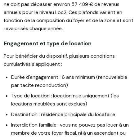
ne doit pas dépasser environ 57 489 € de revenus
annuels pour le niveau Loc2. Ces plafonds varient en
fonction de la composition du foyer et de la zone et sont
revalorisés chaque année.
Engagement et type de location
Pour bénéficier du dispositif, plusieurs conditions
cumulatives s'appliquent :
Durée d'engagement : 6 ans minimum (renouvelable
par tacite reconduction)
Type de location : location nue uniquement (les
locations meublées sont exclues)
Destination : résidence principale du locataire
Interdiction familiale : vous ne pouvez pas louer à un
membre de votre foyer fiscal, ni à un ascendant ou