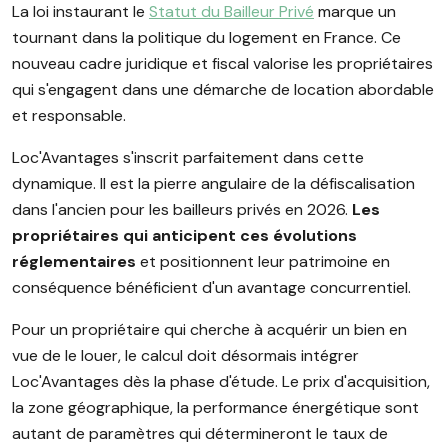
La loi instaurant le
Statut du Bailleur Privé
marque un
tournant dans la politique du logement en France. Ce
nouveau cadre juridique et fiscal valorise les propriétaires
qui s'engagent dans une démarche de location abordable
et responsable.
Loc'Avantages s'inscrit parfaitement dans cette
dynamique. Il est la pierre angulaire de la défiscalisation
dans l'ancien pour les bailleurs privés en 2026.
Les
propriétaires qui anticipent ces évolutions
réglementaires
et positionnent leur patrimoine en
conséquence bénéficient d'un avantage concurrentiel.
Pour un propriétaire qui cherche à acquérir un bien en
vue de le louer, le calcul doit désormais intégrer
Loc'Avantages dès la phase d'étude. Le prix d'acquisition,
la zone géographique, la performance énergétique sont
autant de paramètres qui détermineront le taux de