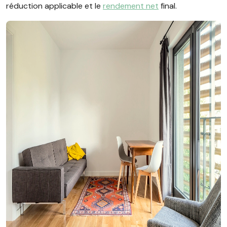
réduction applicable et le
rendement net
final.