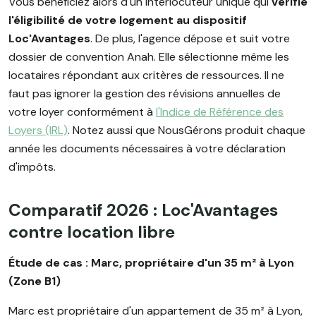
Vous bénéficiez alors d'un interlocuteur unique qui
vérifie
l'éligibilité de votre logement au dispositif
Loc'Avantages
. De plus, l'agence dépose et suit votre
dossier de convention Anah. Elle sélectionne même les
locataires répondant aux critères de ressources. Il ne
faut pas ignorer la gestion des révisions annuelles de
votre loyer conformément à
l'Indice de Référence des
Loyers (IRL)
. Notez aussi que NousGérons produit chaque
année les documents nécessaires à votre déclaration
d'impôts.
Comparatif 2026 : Loc'Avantages
contre location libre
Étude de cas : Marc, propriétaire d'un 35 m² à Lyon
(Zone B1)
Marc est propriétaire d'un appartement de 35 m² à Lyon,