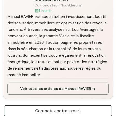
Co-fondateur, NousGérons
LinkedIn
Manuel RAVIER est spécialisé en investissement locatif,
défiscalisation immobilière et optimisation des revenus
fonciers. À travers ses analyses sur Loc’Avantages, la
convention Anah, la garantie Visale et la fiscalité
immobilière en 2026, il accompagne les propriétaires
dans la sécurisation et la rentabilité de leurs projets
locatifs. Son expertise couvre également la rénovation
énergétique, le statut du bailleur privé et les stratégies
de rendement net adaptées aux nouvelles règles du
marché immobilier.
Voir tous les articles de Manuel RAVIER
Contactez notre expert