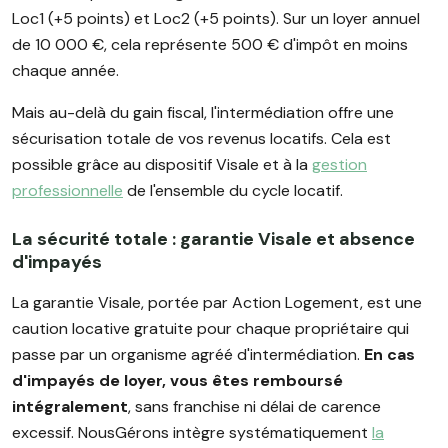
Loc1 (+5 points) et Loc2 (+5 points). Sur un loyer annuel
de 10 000 €, cela représente 500 € d'impôt en moins
chaque année.
Mais au-delà du gain fiscal, l'intermédiation offre une
sécurisation totale de vos revenus locatifs. Cela est
possible grâce au dispositif Visale et à la
gestion
professionnelle
de l'ensemble du cycle locatif.
La sécurité totale : garantie Visale et absence
d'impayés
La garantie Visale, portée par Action Logement, est une
caution locative gratuite pour chaque propriétaire qui
passe par un organisme agréé d'intermédiation.
En cas
d'impayés de loyer, vous êtes remboursé
intégralement
, sans franchise ni délai de carence
excessif. NousGérons intègre systématiquement
la