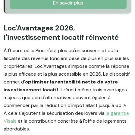
En savoir plus
Loc'Avantages 2026,
l'investissement locatif réinventé
À l'heure où le Pinel n'est plus qu'un souvenir et où la
fiscalité des revenus fonciers pèse de plus en plus sur les
propriétaires. Loc'Avantages s'impose comme la réponse
la plus efficace et la plus accessible en 2026. Le dispositif
permet d'
optimiser la rentabilité nette de votre
investissement locatif
. Il réunit même trois avantages
majeurs que peu d'alternatives peuvent égaler, à
commencer par la réduction d'impôt allant jusqu'à 65 %.
À cela s'ajoutent la sécurisation des loyers via
la garantie
Visale
et la contribution concrète à l'offre de logements
abordables.