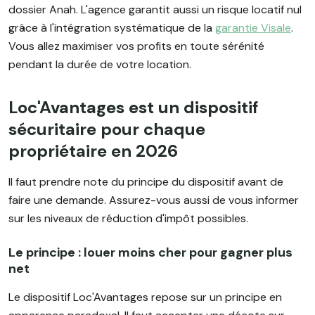
dossier Anah. L'agence garantit aussi un risque locatif nul
grâce à l'intégration systématique de la
garantie Visale
.
Vous allez maximiser vos profits en toute sérénité
pendant la durée de votre location.
Loc'Avantages est un dispositif
sécuritaire pour chaque
propriétaire en 2026
Il faut prendre note du principe du dispositif avant de
faire une demande. Assurez-vous aussi de vous informer
sur les niveaux de réduction d'impôt possibles.
Le principe : louer moins cher pour gagner plus
net
Le dispositif Loc'Avantages repose sur un principe en