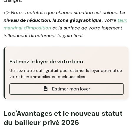
charges.
👉 Notez toutefois que chaque situation est unique.
Le
niveau de réduction, la zone géographique,
votre
taux
marginal d'imposition
et la surface de votre logement
influencent directement le gain final.
Estimez le loyer de votre bien
Utilisez notre outil gratuit pour estimer le loyer optimal de
votre bien immobilier en quelques clics.
Estimer mon loyer
Loc'Avantages et le nouveau statut
du bailleur privé 2026