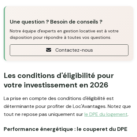
Une question ? Besoin de conseils ?
Notre équipe d'experts en gestion locative est à votre
disposition pour répondre à toutes vos questions.
Contactez-nous
Les conditions d'éligibilité pour
votre investissement en 2026
La prise en compte des conditions d'éligibilité est
déterminante pour profiter de Loc'Avantages. Notez que
tout ne repose pas uniquement sur
le DPE du logement
.
Performance énergétique : le couperet du DPE