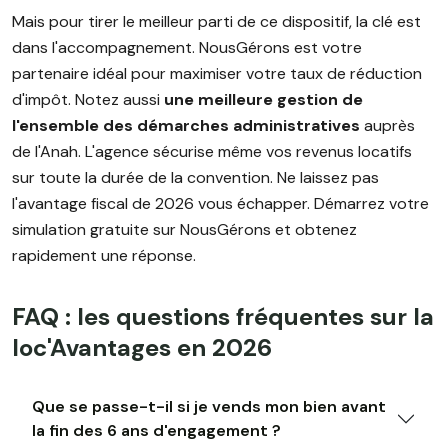
Mais pour tirer le meilleur parti de ce dispositif, la clé est
dans l'accompagnement. NousGérons est votre
partenaire idéal pour maximiser votre taux de réduction
d'impôt. Notez aussi
une meilleure gestion de
l'ensemble des démarches administratives
auprès
de l'Anah. L'agence sécurise même vos revenus locatifs
sur toute la durée de la convention. Ne laissez pas
l'avantage fiscal de 2026 vous échapper. Démarrez votre
simulation gratuite sur NousGérons et obtenez
rapidement une réponse.
FAQ : les questions fréquentes sur la
loc'Avantages en 2026
Que se passe-t-il si je vends mon bien avant
la fin des 6 ans d'engagement ?