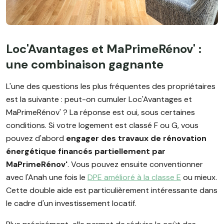
Loc'Avantages et MaPrimeRénov' :
une combinaison gagnante
L'une des questions les plus fréquentes des propriétaires
est la suivante : peut-on cumuler Loc'Avantages et
MaPrimeRénov' ? La réponse est oui, sous certaines
conditions. Si votre logement est classé F ou G, vous
pouvez d'abord
engager des travaux de rénovation
énergétique financés partiellement par
MaPrimeRénov'
. Vous pouvez ensuite conventionner
avec l'Anah une fois le
DPE amélioré à la classe E
ou mieux.
Cette double aide est particulièrement intéressante dans
le cadre d'un investissement locatif.