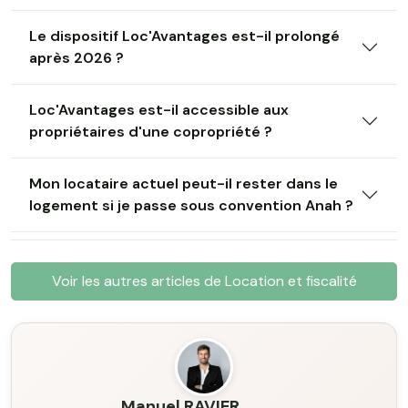
Le dispositif Loc'Avantages est-il prolongé
après 2026 ?
Loc'Avantages est-il accessible aux
propriétaires d'une copropriété ?
Mon locataire actuel peut-il rester dans le
logement si je passe sous convention Anah ?
Voir les autres articles de Location et fiscalité
Manuel RAVIER