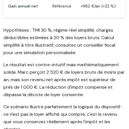
Gain annuel net
Référence
+982 €/an (+22 %)
Hypothèses : TMI 30 %, régime réel simplifié, charges
déductibles estimées à 20 % des loyers bruts. Calcul
simplifié à titre illustratif, consultez un conseiller fiscal
pour une simulation personnalisée.
Le résultat est contre-intuitif mais mathématiquement
solide. Marc perçoit 2 520 € de loyers bruts de moins par
an, mais son revenu net après impôt est supérieur de
près de 1 000 €. La réduction d'impôt compense et
dépasse la décote de loyer consentie.
Ce scénario illustre parfaitement la logique du dispositif :
ce n'est pas le loyer affiché qui compte, c'est le revenu
que vous conservez réellement après l'impôt et les