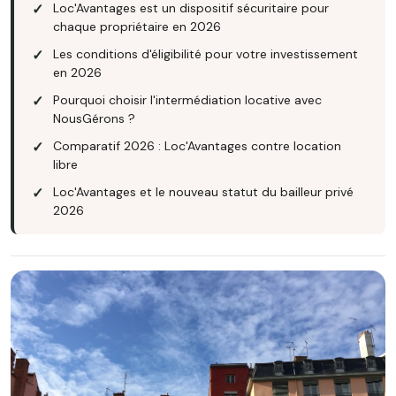
Loc'Avantages est un dispositif sécuritaire pour
chaque propriétaire en 2026
Les conditions d'éligibilité pour votre investissement
en 2026
Pourquoi choisir l'intermédiation locative avec
NousGérons ?
Comparatif 2026 : Loc'Avantages contre location
libre
Loc'Avantages et le nouveau statut du bailleur privé
2026