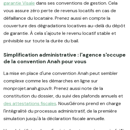
garantie Visale
dans ses conventions de gestion. Cela
vous assure zéro perte de revenus locatifs en cas de
défaillance du locataire. Prenez aussi en compte la
couverture des dégradations locatives au-delà du dépôt
de garantie. À cela s'ajoute le revenu locatif stable et
prévisible sur toute la durée du bail.
Simplification administrative : l'agence s'occupe
de la convention Anah pour vous
La mise en place d'une convention Anah peut sembler
complexe comme les démarches en ligne sur
monprojet.anah.gouv.fr. Prenez aussi note de la
constitution du dossier, du suivi des plafonds annuels et
des attestations fiscales
. NousGérons prend en charge
l'intégralité du processus administratif, de la première
simulation jusqu'à la déclaration fiscale annuelle.