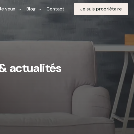
Je veux
Blog
Contact
Je suis propriétaire
& actualités