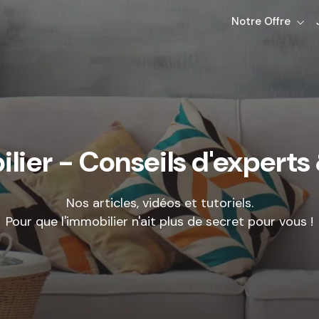
Notre Offre
lier - Conseils d'experts 
Nos articles, vidéos et tutoriels.
Pour que l'immobilier n'ait plus de secret pour vous !