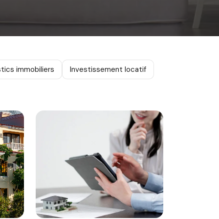
tics immobiliers
Investissement locatif